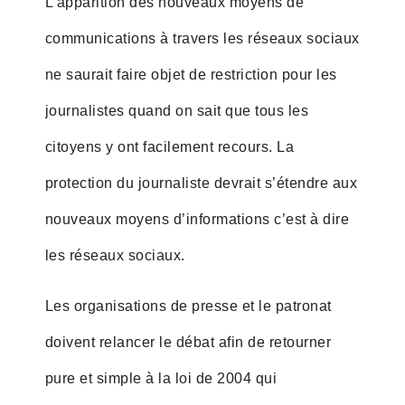
L’apparition des nouveaux moyens de
communications à travers les réseaux sociaux
ne saurait faire objet de restriction pour les
journalistes quand on sait que tous les
citoyens y ont facilement recours. La
protection du journaliste devrait s’étendre aux
nouveaux moyens d’informations c’est à dire
les réseaux sociaux.
Les organisations de presse et le patronat
doivent relancer le débat afin de retourner
pure et simple à la loi de 2004 qui