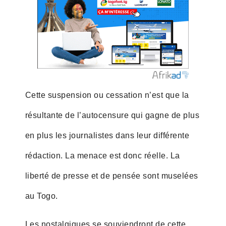
Cette suspension ou cessation n’est que la
résultante de l’autocensure qui gagne de plus
en plus les journalistes dans leur différente
rédaction. La menace est donc réelle. La
liberté de presse et de pensée sont muselées
au Togo.
Les nostalgiques se souviendront de cette