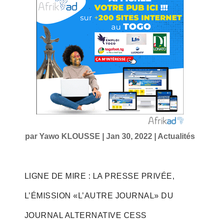
par
Yawo KLOUSSE
|
Jan 30, 2022
|
Actualités
LIGNE DE MIRE : LA PRESSE PRIVÉE,
L’ÉMISSION «L’AUTRE JOURNAL» DU
JOURNAL ALTERNATIVE CESS