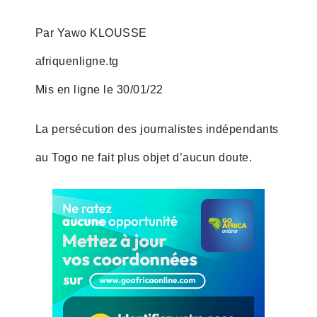
Par Yawo KLOUSSE
afriquenligne.tg
Mis en ligne le 30/01/22
La persécution des journalistes indépendants
au Togo ne fait plus objet d’aucun doute.