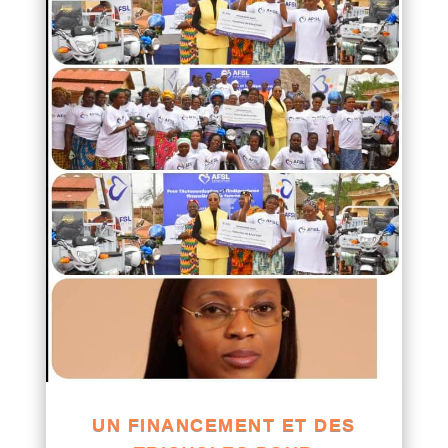
UN FINANCEMENT ET DES