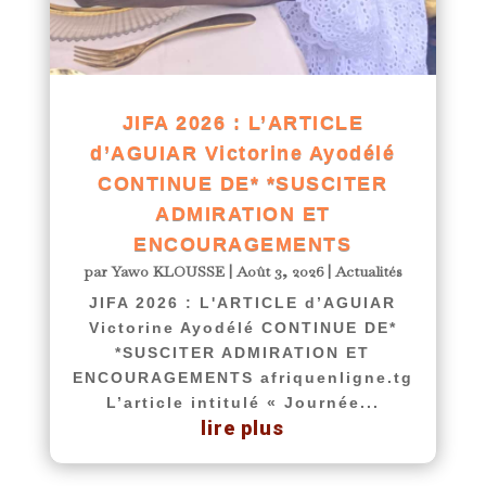
JIFA 2026 : L’ARTICLE
d’AGUIAR Victorine Ayodélé
CONTINUE DE* *SUSCITER
ADMIRATION ET
ENCOURAGEMENTS
par
Yawo KLOUSSE
|
Août 3, 2026
|
Actualités
JIFA 2026 : L'ARTICLE d’AGUIAR
Victorine Ayodélé CONTINUE DE*
*SUSCITER ADMIRATION ET
ENCOURAGEMENTS afriquenligne.tg
L’article intitulé « Journée...
lire plus