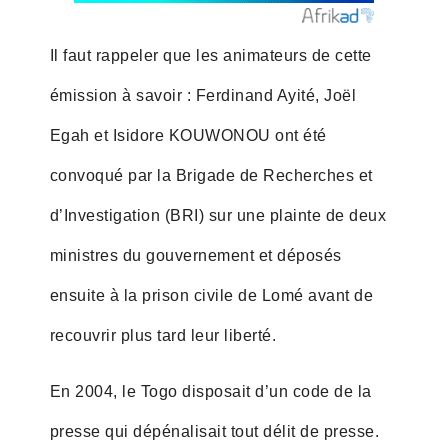
Il faut rappeler que les animateurs de cette
émission à savoir : Ferdinand Ayité, Joël
Egah et Isidore KOUWONOU ont été
convoqué par la Brigade de Recherches et
d’Investigation (BRI) sur une plainte de deux
ministres du gouvernement et déposés
ensuite à la prison civile de Lomé avant de
recouvrir plus tard leur liberté.
En 2004, le Togo disposait d’un code de la
presse qui dépénalisait tout délit de presse.