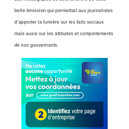
belle émission qui permettait aux journalistes
d’apporter la lumière sur les faits sociaux
mais aussi sur les attitudes et comportements
de nos gouvernants.