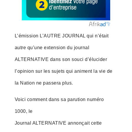
L’émission L’AUTRE JOURNAL qui n’était
autre qu’une extension du journal
ALTERNATIVE dans son souci d’élucider
l’opinion sur les sujets qui animent la vie de
la Nation ne passera plus.
Voici comment dans sa parution numéro
1000, le
Journal ALTERNATIVE annonçait cette