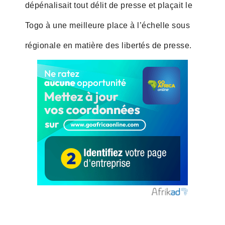
dépénalisait tout délit de presse et plaçait le
Togo à une meilleure place à l’échelle sous
régionale en matière des libertés de presse.