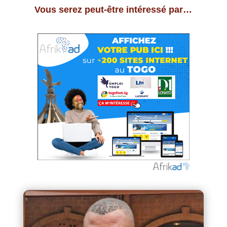
Vous serez peut-être intéressé par…