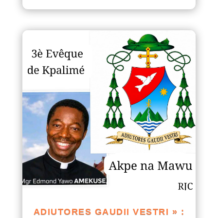
ADIUTORES GAUDII VESTRI » :