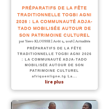
PRÉPARATIFS DE LA FÊTE
TRADITIONNELLE TOGBI AGNI
2026 : LA COMMUNAUTÉ ADJA-
TADO MOBILISÉE AUTOUR DE
SON PATRIMOINE CULTUREL
par
Yawo KLOUSSE
|
Août 2, 2026
|
Actualités
PRÉPARATIFS DE LA FÊTE
TRADITIONNELLE TOGBI AGNI 2026
: LA COMMUNAUTÉ ADJA-TADO
MOBILISÉE AUTOUR DE SON
PATRIMOINE CULTUREL
afriquenligne.tg La...
lire plus