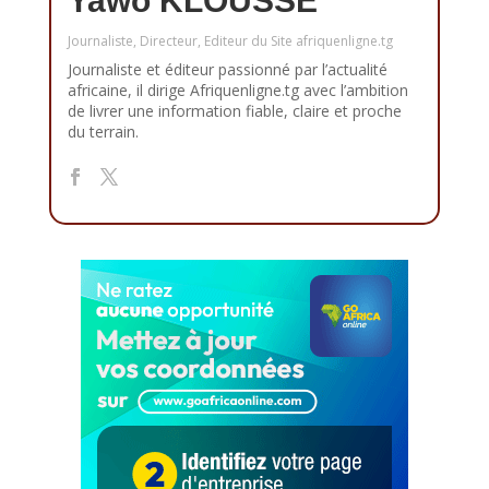
Yawo KLOUSSE
Journaliste, Directeur, Editeur du Site afriquenligne.tg
Journaliste et éditeur passionné par l’actualité
africaine, il dirige Afriquenligne.tg avec l’ambition
de livrer une information fiable, claire et proche
du terrain.