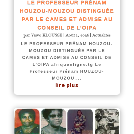
LE PROFESSEUR PRÉNAM
HOUZOU-MOUZOU DISTINGUÉE
PAR LE CAMES ET ADMISE AU
CONSEIL DE L’OIPA
par
Yawo KLOUSSE
|
Août 1, 2026
|
Actualités
LE PROFESSEUR PRÉNAM HOUZOU-
MOUZOU DISTINGUÉE PAR LE
CAMES ET ADMISE AU CONSEIL DE
L’OIPA afriquenligne.tg Le
Professeur Prénam HOUZOU-
MOUZOU,...
lire plus