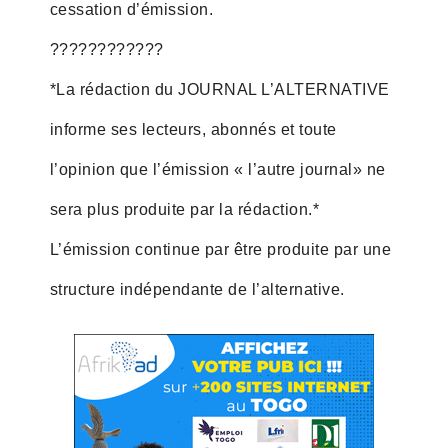
cessation d’émission.
????????????
*La rédaction du JOURNAL L’ALTERNATIVE
informe ses lecteurs, abonnés et toute
l’opinion que l’émission « l’autre journal» ne
sera plus produite par la rédaction.*
L’émission continue par être produite par une
structure indépendante de l’alternative.