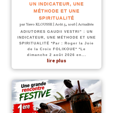
UN INDICATEUR, UNE
MÉTHODE ET UNE
SPIRITUALITÉ
par
Yawo KLOUSSE
|
Août 5, 2026
|
Actualités
ADIUTORES GAUDII VESTRI" : UN
INDICATEUR, UNE MÉTHODE ET UNE
SPIRITUALITÉ *Par : Roger la Joie
de la Croix FOLIKOUE* *Le
dimanche 2 août 2026 en...
lire plus