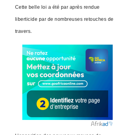
Cette belle loi a été par après rendue
liberticide par de nombreuses retouches de
travers.