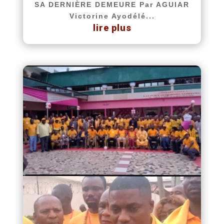
SA DERNIÈRE DEMEURE Par AGUIAR
Victorine Ayodélé...
lire plus