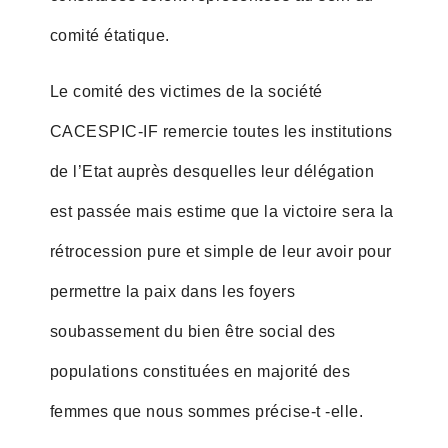
comité étatique.
Le comité des victimes de la société
CACESPIC-IF remercie toutes les institutions
de l’Etat auprès desquelles leur délégation
est passée mais estime que la victoire sera la
rétrocession pure et simple de leur avoir pour
permettre la paix dans les foyers
soubassement du bien être social des
populations constituées en majorité des
femmes que nous sommes précise-t -elle.