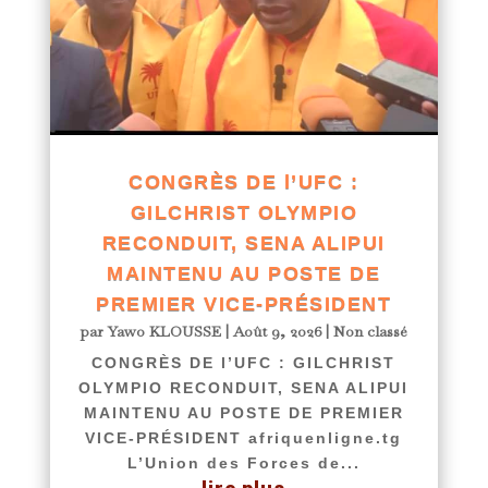
CONGRÈS DE l’UFC :
GILCHRIST OLYMPIO
RECONDUIT, SENA ALIPUI
MAINTENU AU POSTE DE
PREMIER VICE-PRÉSIDENT
par
Yawo KLOUSSE
|
Août 9, 2026
|
Non classé
CONGRÈS DE l’UFC : GILCHRIST
OLYMPIO RECONDUIT, SENA ALIPUI
MAINTENU AU POSTE DE PREMIER
VICE-PRÉSIDENT afriquenligne.tg
L’Union des Forces de...