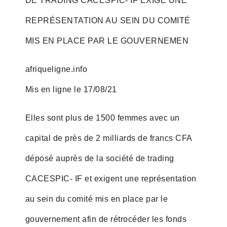
DE TRADING CACESPIC- IF EXIGE UNE
REPRÉSENTATION AU SEIN DU COMITÉ
MIS EN PLACE PAR LE GOUVERNEMEN
afriqueligne.info
Mis en ligne le 17/08/21
Elles sont plus de 1500 femmes avec un
capital de près de 2 milliards de francs CFA
déposé auprès de la société de trading
CACESPIC- IF et exigent une représentation
au sein du comité mis en place par le
gouvernement afin de rétrocéder les fonds