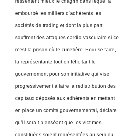
ressentent mieux le chagrin dans lequel a
embourbé les milliers d’adhérents les
sociétés de trading et dont la plus part
souffrent des attaques cardio-vasculaire si ce
n’est la prison où le cimetière. Pour se faire,
la représentante tout en félicitant le
gouvernement pour son initiative qui vise
progressivement à faire la redistribution des
capitaux déposés aux adhérents en mettant
en place un comité gouvernemental, déclare
qu’il serait bienséant que les victimes
constituées soient représentées au sein du