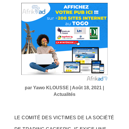
par
Yawo KLOUSSE
|
Août 18, 2021
|
Actualités
LE COMITÉ DES VICTIMES DE LA SOCIÉTÉ