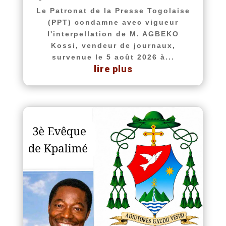
Le Patronat de la Presse Togolaise
(PPT) condamne avec vigueur
l'interpellation de M. AGBEKO
Kossi, vendeur de journaux,
survenue le 5 août 2026 à...
lire plus