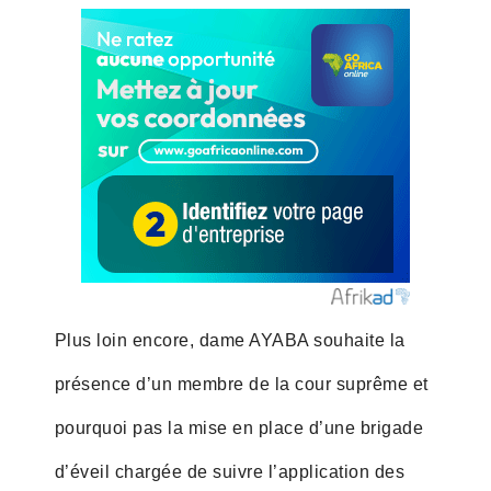
Plus loin encore, dame AYABA souhaite la
présence d’un membre de la cour suprême et
pourquoi pas la mise en place d’une brigade
d’éveil chargée de suivre l’application des