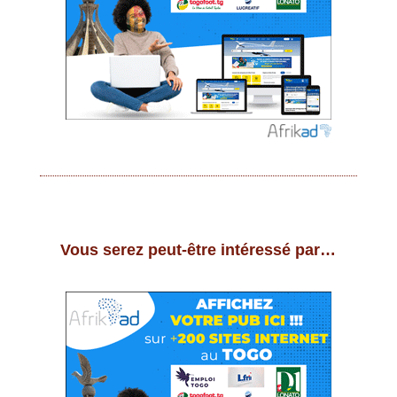
Vous serez peut-être intéressé par…