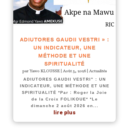
ADIUTORES GAUDII VESTRI » :
UN INDICATEUR, UNE
MÉTHODE ET UNE
SPIRITUALITÉ
par
Yawo KLOUSSE
|
Août 5, 2026
|
Actualités
ADIUTORES GAUDII VESTRI" : UN
INDICATEUR, UNE MÉTHODE ET UNE
SPIRITUALITÉ *Par : Roger la Joie
de la Croix FOLIKOUE* *Le
dimanche 2 août 2026 en...
lire plus