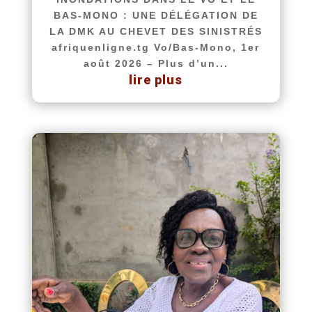
BAS-MONO : UNE DÉLÉGATION DE
LA DMK AU CHEVET DES SINISTRÉS
afriquenligne.tg Vo/Bas-Mono, 1er
août 2026 – Plus d’un...
lire plus