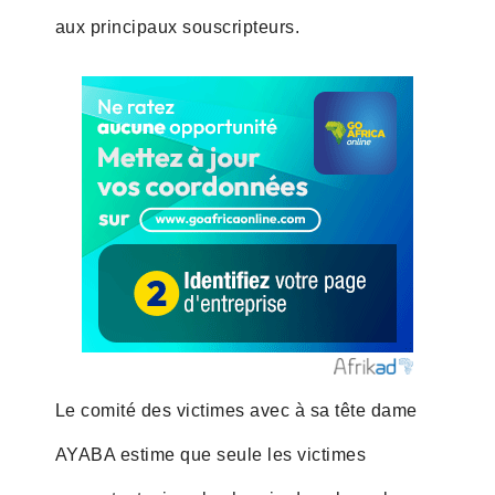
aux principaux souscripteurs.
Le comité des victimes avec à sa tête dame
AYABA estime que seule les victimes