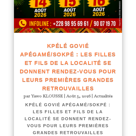
KPÉLÉ GOVIÉ
APÉGAMÉ/SOKPÉ : LES FILLES
ET FILS DE LA LOCALITÉ SE
DONNENT RENDEZ-VOUS POUR
LEURS PREMIÈRES GRANDES
RETROUVAILLES
par
Yawo KLOUSSE
|
Août 5, 2026
|
Actualités
KPÉLÉ GOVIÉ APÉGAMÉ/SOKPÉ :
LES FILLES ET FILS DE LA
LOCALITÉ SE DONNENT RENDEZ-
VOUS POUR LEURS PREMIÈRES
GRANDES RETROUVAILLES