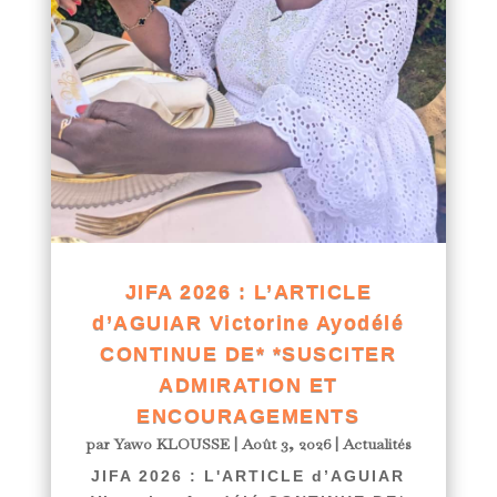
JIFA 2026 : L’ARTICLE
d’AGUIAR Victorine Ayodélé
CONTINUE DE* *SUSCITER
ADMIRATION ET
ENCOURAGEMENTS
par
Yawo KLOUSSE
|
Août 3, 2026
|
Actualités
JIFA 2026 : L'ARTICLE d’AGUIAR