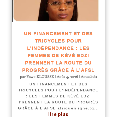
UN FINANCEMENT ET DES
TRICYCLES POUR
L’INDÉPENDANCE : LES
FEMMES DE KÉVÉ EDZI
PRENNENT LA ROUTE DU
PROGRÈS GRÂCE À L’AFSL
par
Yawo KLOUSSE
|
Août 4, 2026
|
Actualités
UN FINANCEMENT ET DES
TRICYCLES POUR L'INDÉPENDANCE
: LES FEMMES DE KÉVÉ EDZI
PRENNENT LA ROUTE DU PROGRÈS
GRÂCE À L’AFSL afriquenligne.tg...
lire plus