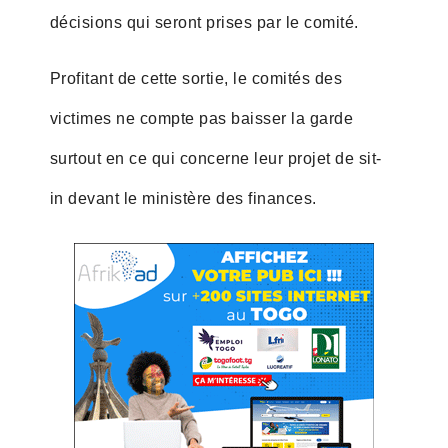
décisions qui seront prises par le comité.
Profitant de cette sortie, le comités des
victimes ne compte pas baisser la garde
surtout en ce qui concerne leur projet de sit-
in devant le ministère des finances.