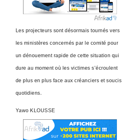
Les projecteurs sont désormais tournés vers
les ministères concernés par le comité pour
un dénouement rapide de cette situation qui
dure au moment où les victimes s’écroulent
de plus en plus face aux créanciers et soucis
quotidiens.
Yawo KLOUSSE