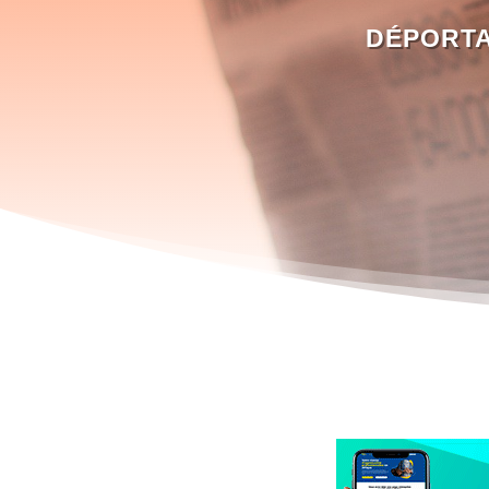
DÉPORTA