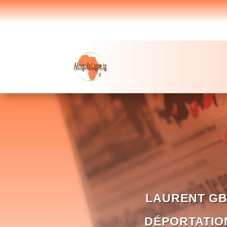
LAURENT GB
DÉPORTATIO