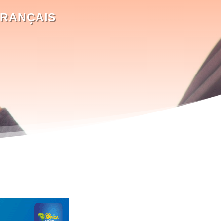
FRANÇAIS