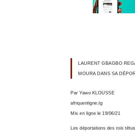
LAURENT GBAGBO REGA
MOURA DANS SA DÉPOR
Par Yawo KLOUSSE
afriquenligne.tg
Mis en ligne le 19/06/21
Les déportations des rois têtu