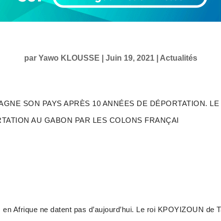
par
Yawo KLOUSSE
|
Juin 19, 2021
|
Actualités
GNE SON PAYS APRÈS 10 ANNÉES DE DÉPORTATION. LE
TATION AU GABON PAR LES COLONS FRANÇAI
s en Afrique ne datent pas d’aujourd’hui. Le roi KPOYIZOUN de Ta