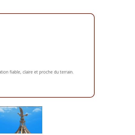
tion fiable, claire et proche du terrain.