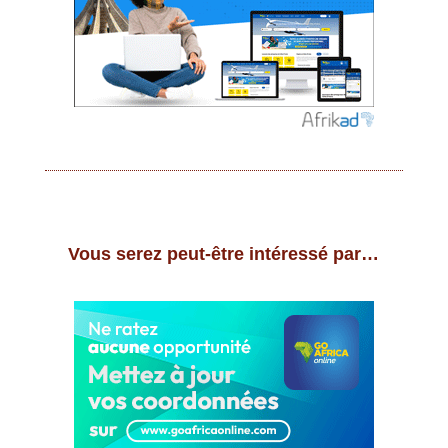
Vous serez peut-être intéressé par…