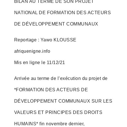
BILAN AU TERME DE SON PROJET
NATIONAL DE FORMATION DES ACTEURS
DE DÉVELOPPEMENT COMMUNAUX
Reportage : Yawo KLOUSSE
afriquenigne.info
Mis en ligne le 11/12/21
Arrivée au terme de l’exécution du projet de
*FORMATION DES ACTEURS DE
DÉVELOPPEMENT COMMUNAUX SUR LES
VALEURS ET PRINCIPES DES DROITS
HUMAINS* fin novembre dernier,