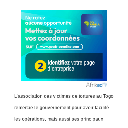
L’association des victimes de tortures au Togo
remercie le gouvernement pour avoir facilité
les opérations, mais aussi ses principaux