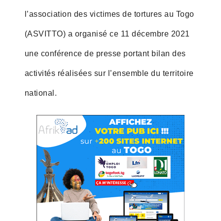
l’association des victimes de tortures au Togo
(ASVITTO) a organisé ce 11 décembre 2021
une conférence de presse portant bilan des
activités réalisées sur l’ensemble du territoire
national.