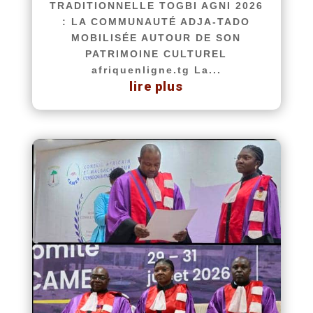
TRADITIONNELLE TOGBI AGNI 2026
: LA COMMUNAUTÉ ADJA-TADO
MOBILISÉE AUTOUR DE SON
PATRIMOINE CULTUREL
afriquenligne.tg La...
lire plus