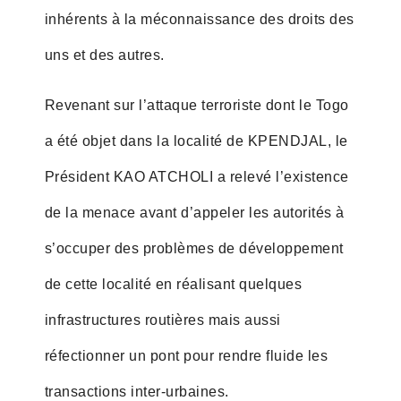
inhérents à la méconnaissance des droits des
uns et des autres.
Revenant sur l’attaque terroriste dont le Togo
a été objet dans la localité de KPENDJAL, le
Président KAO ATCHOLI a relevé l’existence
de la menace avant d’appeler les autorités à
s’occuper des problèmes de développement
de cette localité en réalisant quelques
infrastructures routières mais aussi
réfectionner un pont pour rendre fluide les
transactions inter-urbaines.