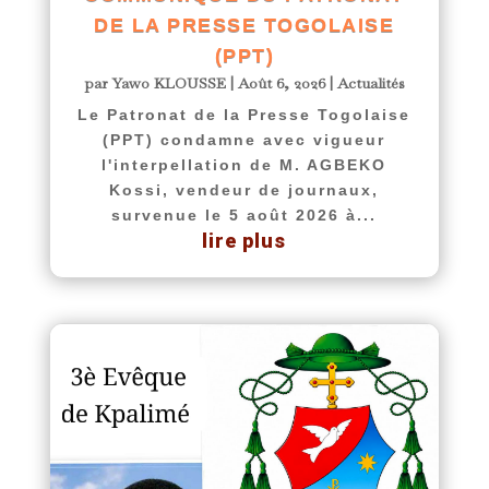
DE LA PRESSE TOGOLAISE
(PPT)
par
Yawo KLOUSSE
|
Août 6, 2026
|
Actualités
Le Patronat de la Presse Togolaise
(PPT) condamne avec vigueur
l'interpellation de M. AGBEKO
Kossi, vendeur de journaux,
survenue le 5 août 2026 à...
lire plus