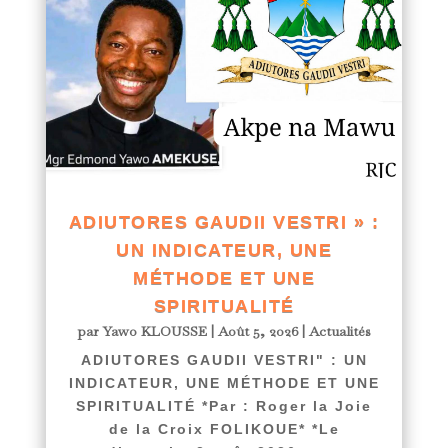
ADIUTORES GAUDII VESTRI » :
UN INDICATEUR, UNE
MÉTHODE ET UNE
SPIRITUALITÉ
par
Yawo KLOUSSE
|
Août 5, 2026
|
Actualités
ADIUTORES GAUDII VESTRI" : UN
INDICATEUR, UNE MÉTHODE ET UNE
SPIRITUALITÉ *Par : Roger la Joie
de la Croix FOLIKOUE* *Le