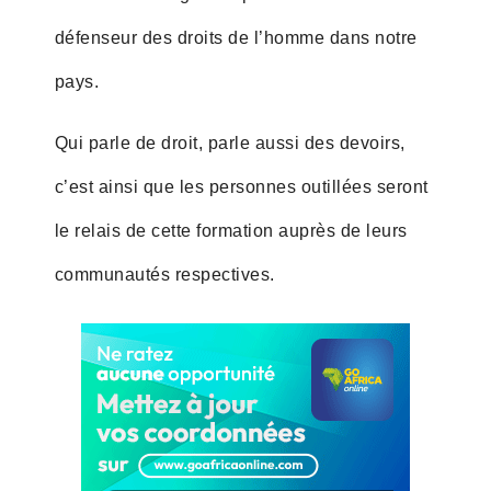
défenseur des droits de l’homme dans notre
pays.
Qui parle de droit, parle aussi des devoirs,
c’est ainsi que les personnes outillées seront
le relais de cette formation auprès de leurs
communautés respectives.