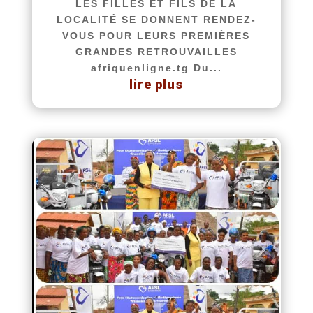
LES FILLES ET FILS DE LA
LOCALITÉ SE DONNENT RENDEZ-
VOUS POUR LEURS PREMIÈRES
GRANDES RETROUVAILLES
afriquenligne.tg Du...
lire plus