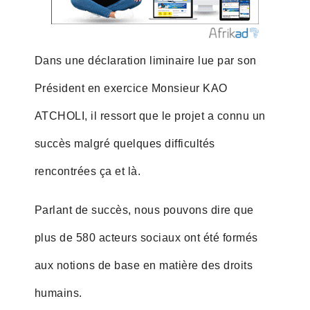
Dans une déclaration liminaire lue par son
Président en exercice Monsieur KAO
ATCHOLI, il ressort que le projet a connu un
succès malgré quelques difficultés
rencontrées ça et là.
Parlant de succès, nous pouvons dire que
plus de 580 acteurs sociaux ont été formés
aux notions de base en matière des droits
humains.