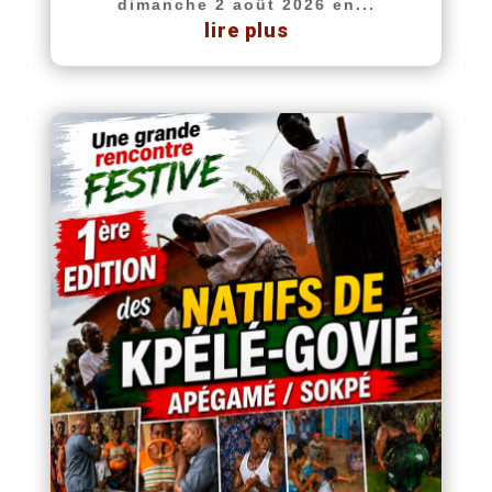
dimanche 2 août 2026 en...
lire plus