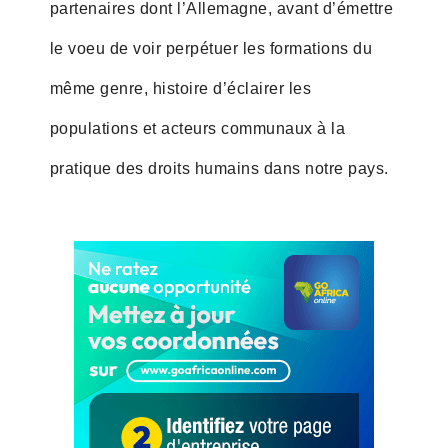
partenaires dont l’Allemagne, avant d’émettre
le voeu de voir perpétuer les formations du
même genre, histoire d’éclairer les
populations et acteurs communaux à la
pratique des droits humains dans notre pays.