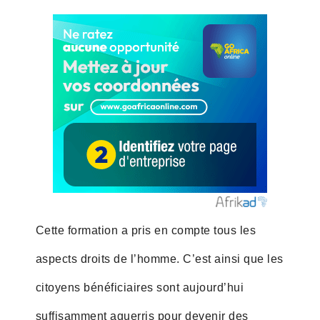
Cette formation a pris en compte tous les
aspects droits de l’homme. C’est ainsi que les
citoyens bénéficiaires sont aujourd’hui
suffisamment aguerris pour devenir des