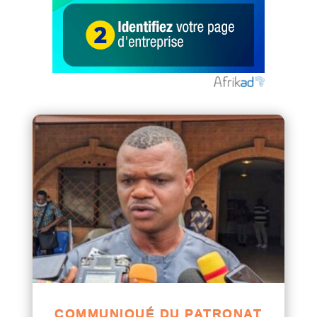
COMMUNIQUÉ DU PATRONAT