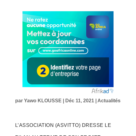
par
Yawo KLOUSSE
|
Déc 11, 2021
|
Actualités
L’ASSOCIATION (ASVITTO) DRESSE LE