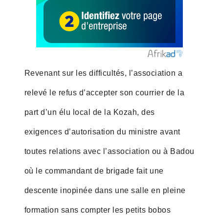
Revenant sur les difficultés, l’association a
relevé le refus d’accepter son courrier de la
part d’un élu local de la Kozah, des
exigences d’autorisation du ministre avant
toutes relations avec l’association ou à Badou
où le commandant de brigade fait une
descente inopinée dans une salle en pleine
formation sans compter les petits bobos