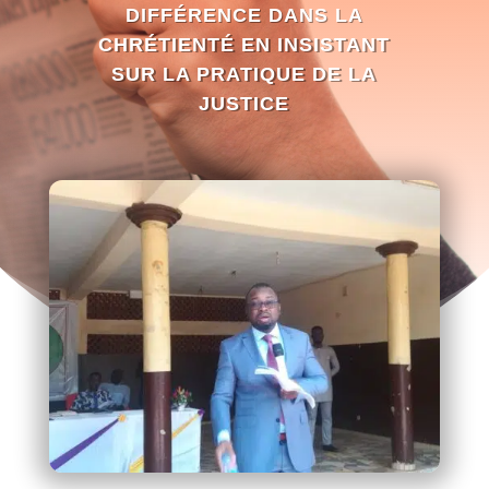
DIFFÉRENCE DANS LA
CHRÉTIENTÉ EN INSISTANT
SUR LA PRATIQUE DE LA
JUSTICE