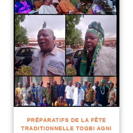
PRÉPARATIFS DE LA FÊTE
TRADITIONNELLE TOGBI AGNI