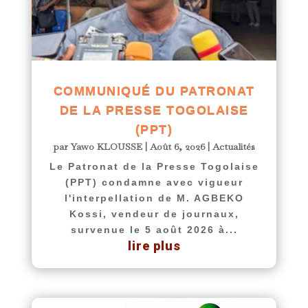
COMMUNIQUÉ DU PATRONAT
DE LA PRESSE TOGOLAISE
(PPT)
par
Yawo KLOUSSE
|
Août 6, 2026
|
Actualités
Le Patronat de la Presse Togolaise
(PPT) condamne avec vigueur
l'interpellation de M. AGBEKO
Kossi, vendeur de journaux,
survenue le 5 août 2026 à...
lire plus