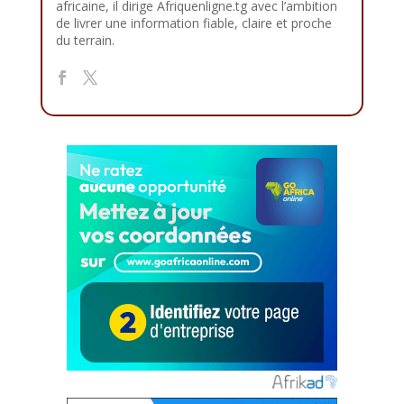
africaine, il dirige Afriquenligne.tg avec l’ambition
de livrer une information fiable, claire et proche
du terrain.