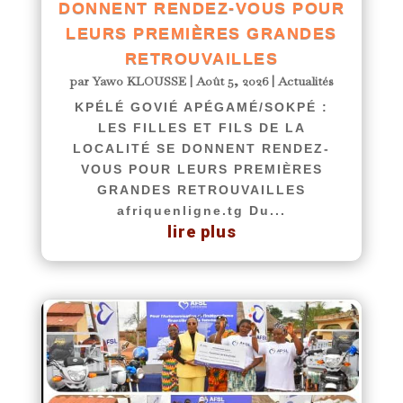
DONNENT RENDEZ-VOUS POUR
LEURS PREMIÈRES GRANDES
RETROUVAILLES
par
Yawo KLOUSSE
|
Août 5, 2026
|
Actualités
KPÉLÉ GOVIÉ APÉGAMÉ/SOKPÉ :
LES FILLES ET FILS DE LA
LOCALITÉ SE DONNENT RENDEZ-
VOUS POUR LEURS PREMIÈRES
GRANDES RETROUVAILLES
afriquenligne.tg Du...
lire plus