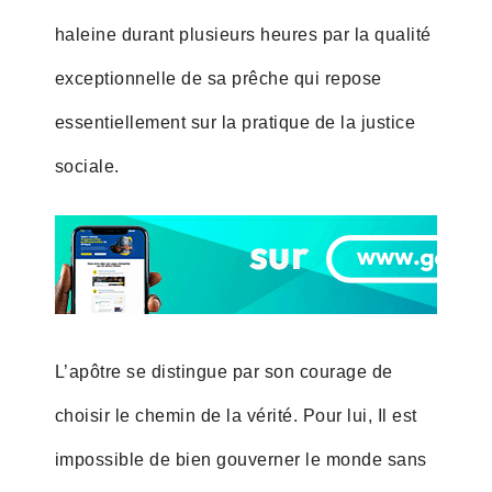
haleine durant plusieurs heures par la qualité
exceptionnelle de sa prêche qui repose
essentiellement sur la pratique de la justice
sociale.
L’apôtre se distingue par son courage de
choisir le chemin de la vérité. Pour lui, Il est
impossible de bien gouverner le monde sans