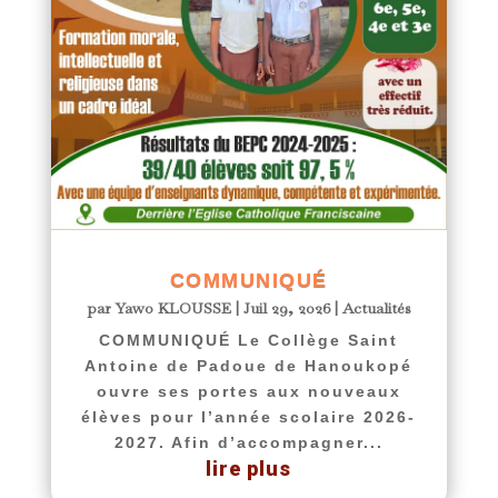
COMMUNIQUÉ
par
Yawo KLOUSSE
|
Juil 29, 2026
|
Actualités
COMMUNIQUÉ Le Collège Saint
Antoine de Padoue de Hanoukopé
ouvre ses portes aux nouveaux
élèves pour l’année scolaire 2026-
2027. Afin d’accompagner...
lire plus