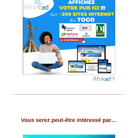
Vous serez peut-être intéressé par…