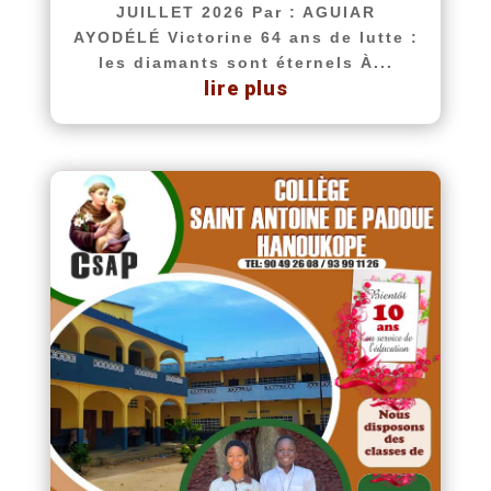
JUILLET 2026 Par : AGUIAR
AYODÉLÉ Victorine 64 ans de lutte :
les diamants sont éternels À...
lire plus