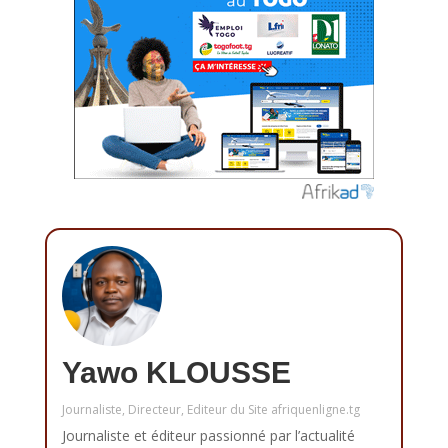
Yawo KLOUSSE
Journaliste, Directeur, Editeur du Site afriquenligne.tg
Journaliste et éditeur passionné par l’actualité