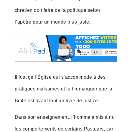
chrétien doit faire de la politique selon
l’apôtre pour un monde plus juste.
Il fustige l’Église qui s’accommode à des
pratiques malsaines et fait remarquer que la
Bible est avant tout un livre de justice.
Dans son enseignement, l’homme a mis à nu
les comportements de certains Pasteurs, car