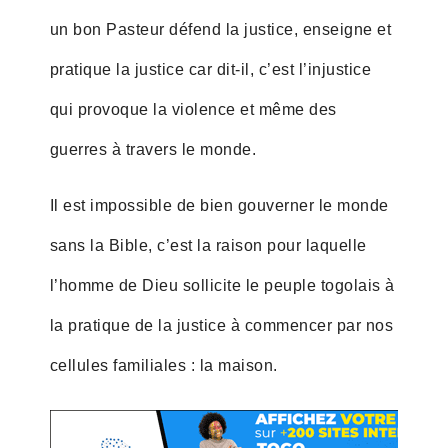
un bon Pasteur défend la justice, enseigne et
pratique la justice car dit-il, c’est l’injustice
qui provoque la violence et même des
guerres à travers le monde.
Il est impossible de bien gouverner le monde
sans la Bible, c’est la raison pour laquelle
l’homme de Dieu sollicite le peuple togolais à
la pratique de la justice à commencer par nos
cellules familiales : la maison.