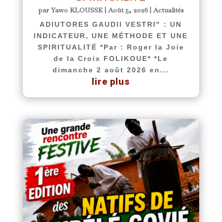
par
Yawo KLOUSSE
|
Août 5, 2026
|
Actualités
ADIUTORES GAUDII VESTRI" : UN
INDICATEUR, UNE MÉTHODE ET UNE
SPIRITUALITÉ *Par : Roger la Joie
de la Croix FOLIKOUE* *Le
dimanche 2 août 2026 en...
lire plus