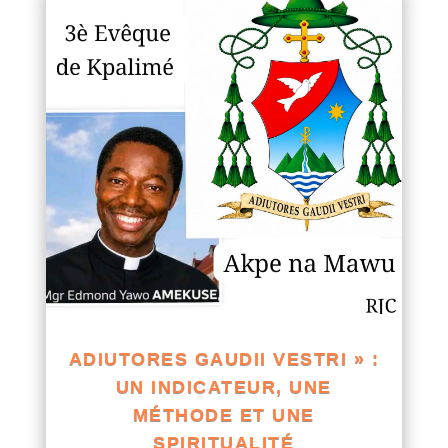
ADIUTORES GAUDII VESTRI » :
UN INDICATEUR, UNE
MÉTHODE ET UNE
SPIRITUALITÉ