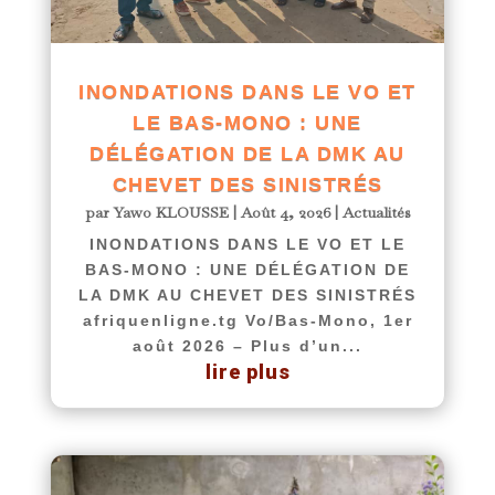
INONDATIONS DANS LE VO ET
LE BAS-MONO : UNE
DÉLÉGATION DE LA DMK AU
CHEVET DES SINISTRÉS
par
Yawo KLOUSSE
|
Août 4, 2026
|
Actualités
INONDATIONS DANS LE VO ET LE
BAS-MONO : UNE DÉLÉGATION DE
LA DMK AU CHEVET DES SINISTRÉS
afriquenligne.tg Vo/Bas-Mono, 1er
août 2026 – Plus d’un...
lire plus