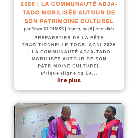
2026 : LA COMMUNAUTÉ ADJA-
TADO MOBILISÉE AUTOUR DE
SON PATRIMOINE CULTUREL
par
Yawo KLOUSSE
|
Août 2, 2026
|
Actualités
PRÉPARATIFS DE LA FÊTE
TRADITIONNELLE TOGBI AGNI 2026
: LA COMMUNAUTÉ ADJA-TADO
MOBILISÉE AUTOUR DE SON
PATRIMOINE CULTUREL
afriquenligne.tg La...
lire plus