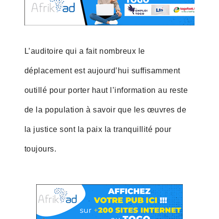
L’auditoire qui a fait nombreux le
déplacement est aujourd’hui suffisamment
outillé pour porter haut l’information au reste
de la population à savoir que les œuvres de
la justice sont la paix la tranquillité pour
toujours.