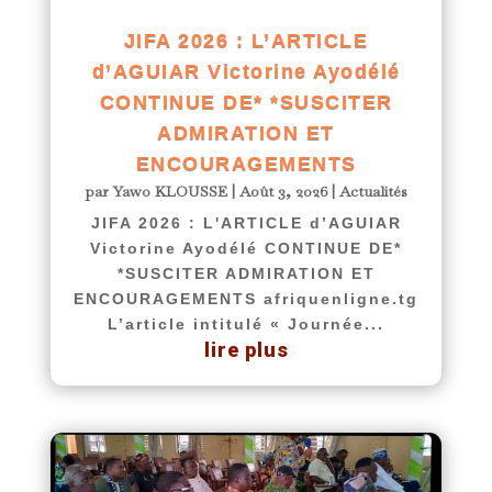
JIFA 2026 : L’ARTICLE
d’AGUIAR Victorine Ayodélé
CONTINUE DE* *SUSCITER
ADMIRATION ET
ENCOURAGEMENTS
par
Yawo KLOUSSE
|
Août 3, 2026
|
Actualités
JIFA 2026 : L'ARTICLE d’AGUIAR
Victorine Ayodélé CONTINUE DE*
*SUSCITER ADMIRATION ET
ENCOURAGEMENTS afriquenligne.tg
L’article intitulé « Journée...
lire plus