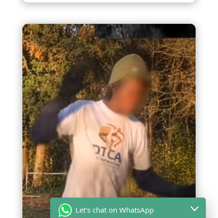
Let's chat on WhatsApp