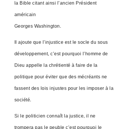
la Bible citant ainsi l’ancien Président
américain
Georges Washington.
Il ajoute que l’injustice est le socle du sous
développement, c’est pourquoi l’homme de
Dieu appelle la chrétienté à faire de la
politique pour éviter que des mécréants ne
fassent des lois injustes pour les imposer à la
société.
Si le politicien connaît la justice, il ne
trompera pas le peuble c’est pourquoi le