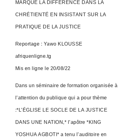
MARQUE LA DIFFÉRENCE DANS LA
CHRÉTIENTÉ EN INSISTANT SUR LA
PRATIQUE DE LA JUSTICE
Reportage : Yawo KLOUSSE
afriquenligne.tg
Mis en ligne le 20/08/22
Dans un séminaire de formation organisée à
l’attention du publique qui a pour thème
:*L’ÉGLISE LE SOCLE DE LA JUSTICE
DANS UNE NATION,* l’apôtre *KING
YOSHUA AGBOTI* a tenu l’auditoire en