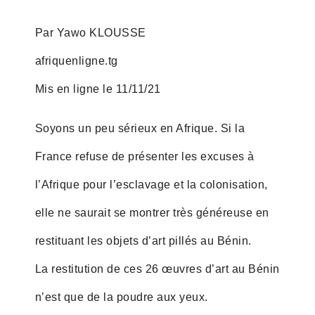
Par Yawo KLOUSSE
afriquenligne.tg
Mis en ligne le 11/11/21
Soyons un peu sérieux en Afrique. Si la
France refuse de présenter les excuses à
l’Afrique pour l’esclavage et la colonisation,
elle ne saurait se montrer très généreuse en
restituant les objets d’art pillés au Bénin.
La restitution de ces 26 œuvres d’art au Bénin
n’est que de la poudre aux yeux.