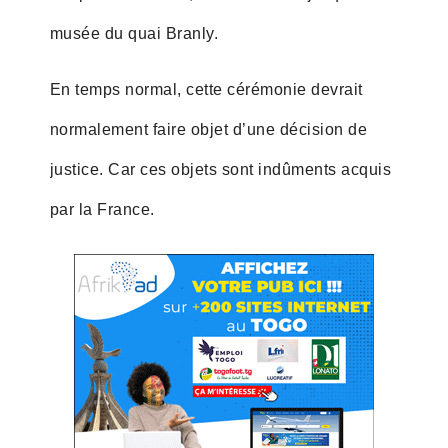
musée du quai Branly.
En temps normal, cette cérémonie devrait
normalement faire objet d’une décision de
justice. Car ces objets sont indûments acquis
par la France.