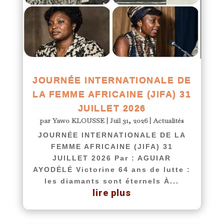
JOURNÉE INTERNATIONALE DE
LA FEMME AFRICAINE (JIFA) 31
JUILLET 2026
par
Yawo KLOUSSE
|
Juil 31, 2026
|
Actualités
JOURNÉE INTERNATIONALE DE LA
FEMME AFRICAINE (JIFA) 31
JUILLET 2026 Par : AGUIAR
AYODÉLÉ Victorine 64 ans de lutte :
les diamants sont éternels À...
lire plus