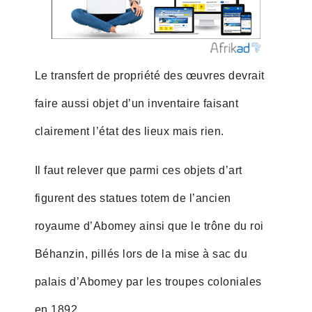
Le transfert de propriété des œuvres devrait
faire aussi objet d’un inventaire faisant
clairement l’état des lieux mais rien.
Il faut relever que parmi ces objets d’art
figurent des statues totem de l’ancien
royaume d’Abomey ainsi que le trône du roi
Béhanzin, pillés lors de la mise à sac du
palais d’Abomey par les troupes coloniales
en 1892.