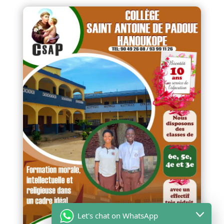
Let's chat on WhatsApp