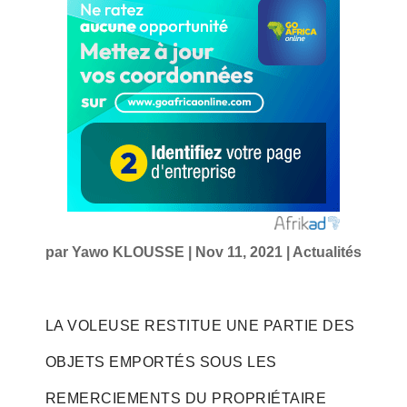
par
Yawo KLOUSSE
|
Nov 11, 2021
|
Actualités
LA VOLEUSE RESTITUE UNE PARTIE DES
OBJETS EMPORTÉS SOUS LES
REMERCIEMENTS DU PROPRIÉTAIRE