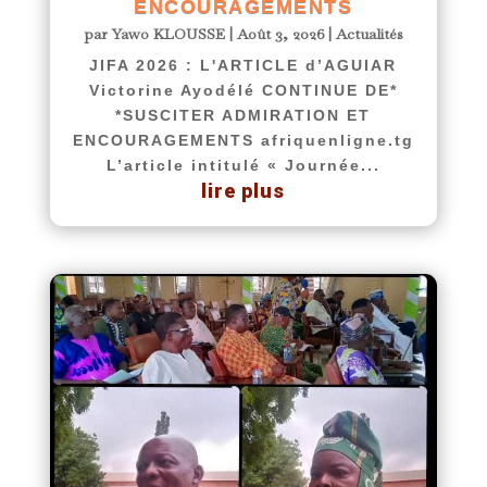
ENCOURAGEMENTS
par
Yawo KLOUSSE
|
Août 3, 2026
|
Actualités
JIFA 2026 : L'ARTICLE d’AGUIAR
Victorine Ayodélé CONTINUE DE*
*SUSCITER ADMIRATION ET
ENCOURAGEMENTS afriquenligne.tg
L’article intitulé « Journée...
lire plus