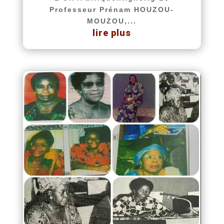
Professeur Prénam HOUZOU-
MOUZOU,...
lire plus