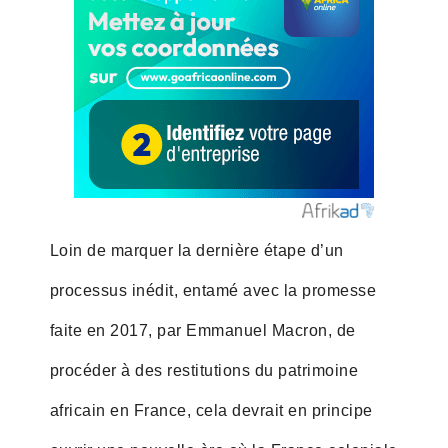
Loin de marquer la dernière étape d’un
processus inédit, entamé avec la promesse
faite en 2017, par Emmanuel Macron, de
procéder à des restitutions du patrimoine
africain en France, cela devrait en principe