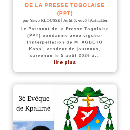
DE LA PRESSE TOGOLAISE
(PPT)
par
Yawo KLOUSSE
|
Août 6, 2026
|
Actualités
Le Patronat de la Presse Togolaise
(PPT) condamne avec vigueur
l'interpellation de M. AGBEKO
Kossi, vendeur de journaux,
survenue le 5 août 2026 à...
lire plus