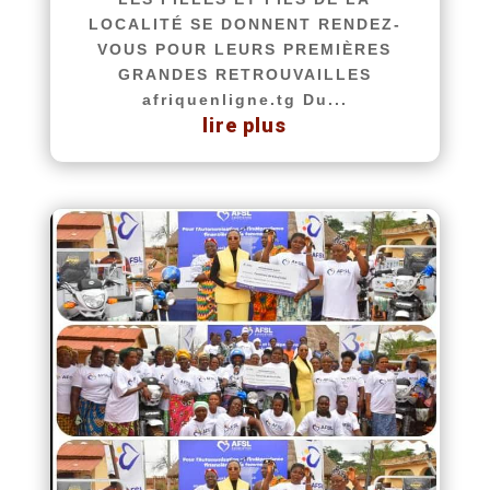
LOCALITÉ SE DONNENT RENDEZ-
VOUS POUR LEURS PREMIÈRES
GRANDES RETROUVAILLES
afriquenligne.tg Du...
lire plus