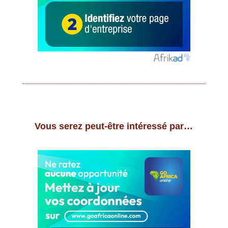
Vous serez peut-être intéressé par…