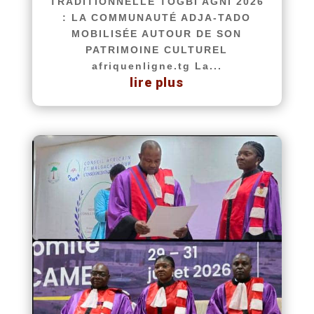
TRADITIONNELLE TOGBI AGNI 2026
: LA COMMUNAUTÉ ADJA-TADO
MOBILISÉE AUTOUR DE SON
PATRIMOINE CULTUREL
afriquenligne.tg La...
lire plus