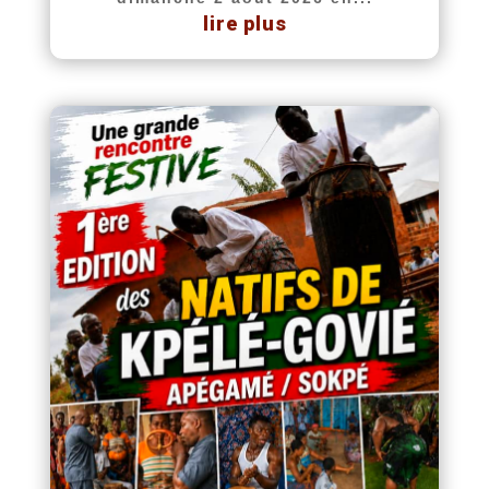
lire plus