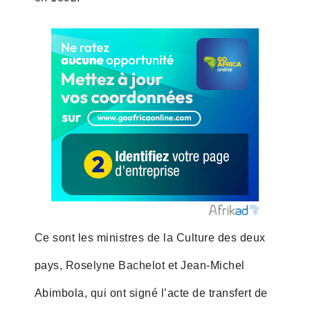
Ce sont les ministres de la Culture des deux
pays, Roselyne Bachelot et Jean-Michel
Abimbola, qui ont signé l’acte de transfert de