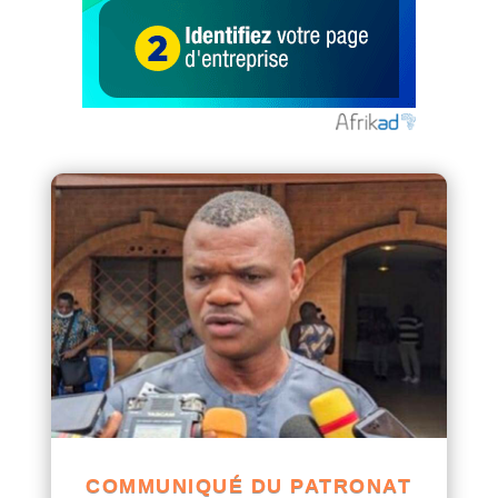
COMMUNIQUÉ DU PATRONAT