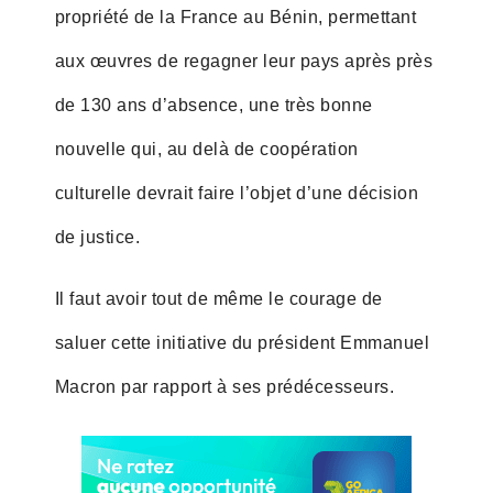
propriété de la France au Bénin, permettant
aux œuvres de regagner leur pays après près
de 130 ans d’absence, une très bonne
nouvelle qui, au delà de coopération
culturelle devrait faire l’objet d’une décision
de justice.
Il faut avoir tout de même le courage de
saluer cette initiative du président Emmanuel
Macron par rapport à ses prédécesseurs.