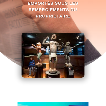
EMPORTÉS SOUS LES
REMERCIEMENTS DU
PROPRIÉTAIRE