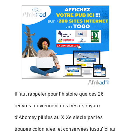
Il faut rappeler pour l’histoire que ces 26
œuvres proviennent des trésors royaux
d’Abomey pillées au XIXe siècle par les
troupes coloniales, et conservées jusqu’ici au