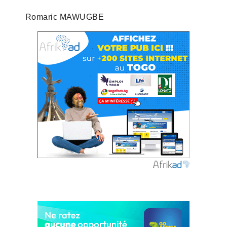
Romaric MAWUGBE