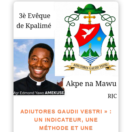
ADIUTORES GAUDII VESTRI » :
UN INDICATEUR, UNE
MÉTHODE ET UNE