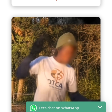
Let's chat on WhatsApp