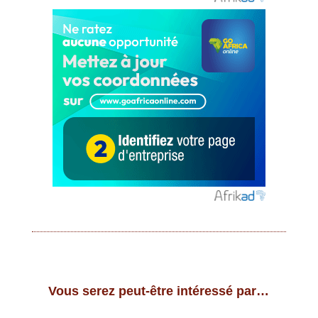
Vous serez peut-être intéressé par…