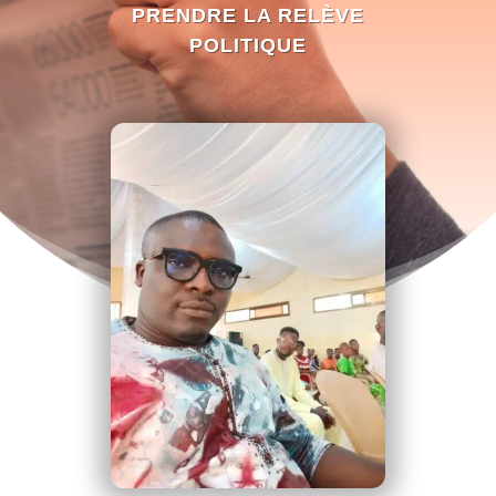
PRENDRE LA RELÈVE
POLITIQUE