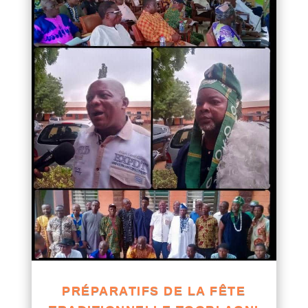
PRÉPARATIFS DE LA FÊTE