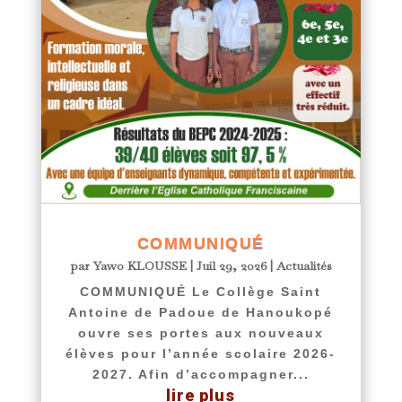
COMMUNIQUÉ
par
Yawo KLOUSSE
|
Juil 29, 2026
|
Actualités
COMMUNIQUÉ Le Collège Saint
Antoine de Padoue de Hanoukopé
ouvre ses portes aux nouveaux
élèves pour l’année scolaire 2026-
2027. Afin d’accompagner...
lire plus