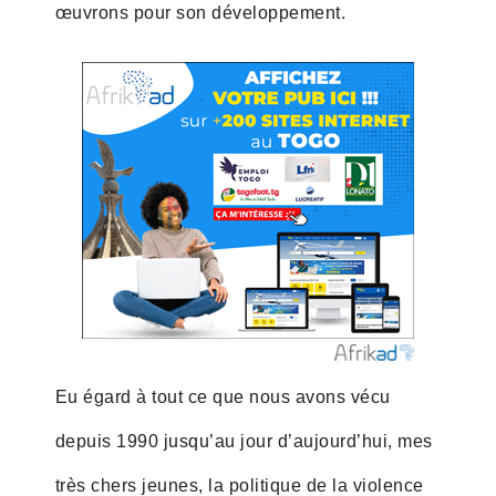
œuvrons pour son développement.
Eu égard à tout ce que nous avons vécu
depuis 1990 jusqu’au jour d’aujourd’hui, mes
très chers jeunes, la politique de la violence