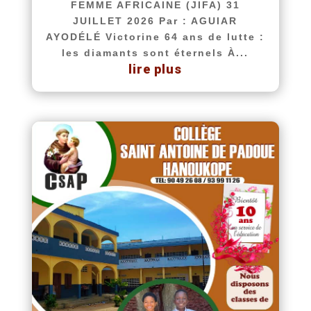
FEMME AFRICAINE (JIFA) 31
JUILLET 2026 Par : AGUIAR
AYODÉLÉ Victorine 64 ans de lutte :
les diamants sont éternels À...
lire plus