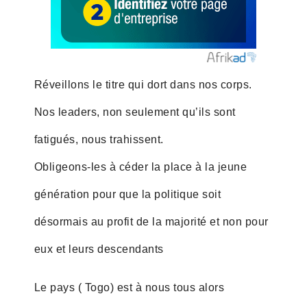
Réveillons le titre qui dort dans nos corps.
Nos leaders, non seulement qu’ils sont
fatigués, nous trahissent.
Obligeons-les à céder la place à la jeune
génération pour que la politique soit
désormais au profit de la majorité et non pour
eux et leurs descendants
Le pays ( Togo) est à nous tous alors