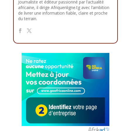
Journaliste et éditeur passionné par l’actualité
africaine, il dirige Afriquenligne.tg avec l’ambition
de livrer une information fiable, claire et proche
du terrain.