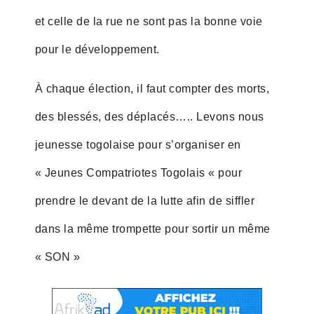
et celle de la rue ne sont pas la bonne voie
pour le développement.
À chaque élection, il faut compter des morts,
des blessés, des déplacés….. Levons nous
jeunesse togolaise pour s’organiser en
« Jeunes Compatriotes Togolais « pour
prendre le devant de la lutte afin de siffler
dans la même trompette pour sortir un même
« SON »