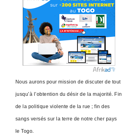
Nous aurons pour mission de discuter de tout
jusqu’à l’obtention du désir de la majorité. Fin
de la politique violente de la rue ; fin des
sangs versés sur la terre de notre cher pays
le Togo.