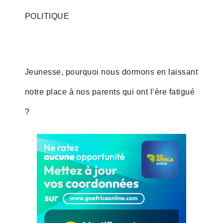
POLITIQUE
Jeunesse, pourquoi nous dormons en laissant
notre place à nos parents qui ont l’ère fatigué
?