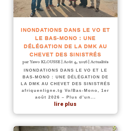
INONDATIONS DANS LE VO ET
LE BAS-MONO : UNE
DÉLÉGATION DE LA DMK AU
CHEVET DES SINISTRÉS
par
Yawo KLOUSSE
|
Août 4, 2026
|
Actualités
INONDATIONS DANS LE VO ET LE
BAS-MONO : UNE DÉLÉGATION DE
LA DMK AU CHEVET DES SINISTRÉS
afriquenligne.tg Vo/Bas-Mono, 1er
août 2026 – Plus d’un...
lire plus