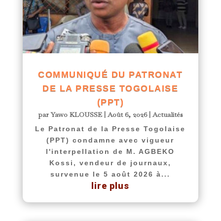
COMMUNIQUÉ DU PATRONAT
DE LA PRESSE TOGOLAISE
(PPT)
par
Yawo KLOUSSE
|
Août 6, 2026
|
Actualités
Le Patronat de la Presse Togolaise
(PPT) condamne avec vigueur
l'interpellation de M. AGBEKO
Kossi, vendeur de journaux,
survenue le 5 août 2026 à...
lire plus