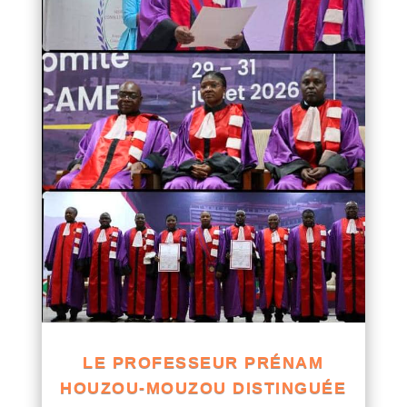
LE PROFESSEUR PRÉNAM
HOUZOU-MOUZOU DISTINGUÉE