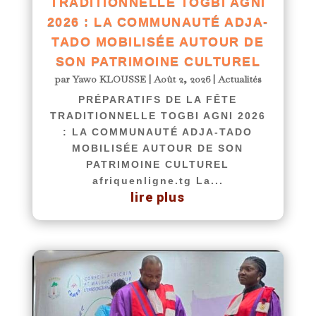
TRADITIONNELLE TOGBI AGNI
2026 : LA COMMUNAUTÉ ADJA-
TADO MOBILISÉE AUTOUR DE
SON PATRIMOINE CULTUREL
par
Yawo KLOUSSE
|
Août 2, 2026
|
Actualités
PRÉPARATIFS DE LA FÊTE
TRADITIONNELLE TOGBI AGNI 2026
: LA COMMUNAUTÉ ADJA-TADO
MOBILISÉE AUTOUR DE SON
PATRIMOINE CULTUREL
afriquenligne.tg La...
lire plus