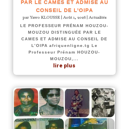
PAR LE CAMES ET ADMISE AU
CONSEIL DE L’OIPA
par
Yawo KLOUSSE
|
Août 1, 2026
|
Actualités
LE PROFESSEUR PRÉNAM HOUZOU-
MOUZOU DISTINGUÉE PAR LE
CAMES ET ADMISE AU CONSEIL DE
L’OIPA afriquenligne.tg Le
Professeur Prénam HOUZOU-
MOUZOU,...
lire plus