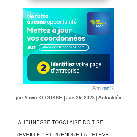
par
Yawo KLOUSSE
|
Jan 25, 2023
|
Actualités
LA JEUNESSE TOGOLAISE DOIT SE
RÉVEILLER ET PRENDRE LA RELÈVE