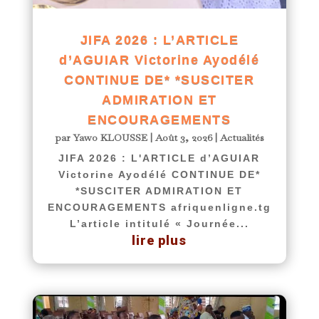
JIFA 2026 : L’ARTICLE
d’AGUIAR Victorine Ayodélé
CONTINUE DE* *SUSCITER
ADMIRATION ET
ENCOURAGEMENTS
par
Yawo KLOUSSE
|
Août 3, 2026
|
Actualités
JIFA 2026 : L'ARTICLE d’AGUIAR
Victorine Ayodélé CONTINUE DE*
*SUSCITER ADMIRATION ET
ENCOURAGEMENTS afriquenligne.tg
L’article intitulé « Journée...
lire plus