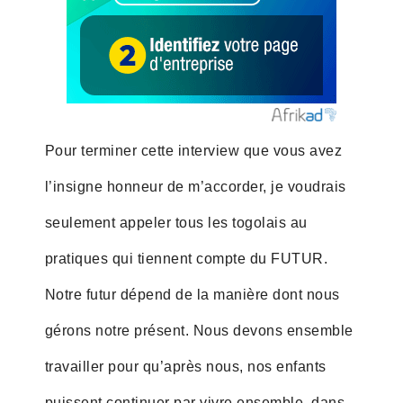
Pour terminer cette interview que vous avez
l’insigne honneur de m’accorder, je voudrais
seulement appeler tous les togolais au
pratiques qui tiennent compte du FUTUR.
Notre futur dépend de la manière dont nous
gérons notre présent. Nous devons ensemble
travailler pour qu’après nous, nos enfants
puissent continuer par vivre ensemble, dans