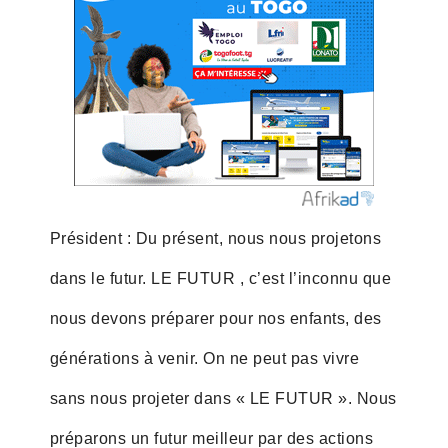
Président : Du présent, nous nous projetons
dans le futur. LE FUTUR , c’est l’inconnu que
nous devons préparer pour nos enfants, des
générations à venir. On ne peut pas vivre
sans nous projeter dans « LE FUTUR ». Nous
préparons un futur meilleur par des actions