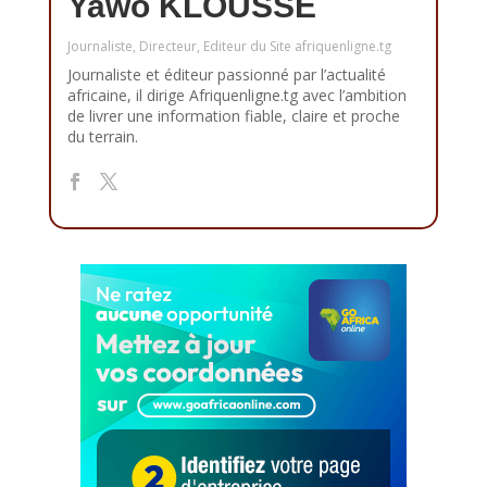
Yawo KLOUSSE
Journaliste, Directeur, Editeur du Site afriquenligne.tg
Journaliste et éditeur passionné par l’actualité
africaine, il dirige Afriquenligne.tg avec l’ambition
de livrer une information fiable, claire et proche
du terrain.