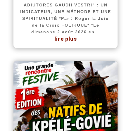
ADIUTORES GAUDII VESTRI" : UN
INDICATEUR, UNE MÉTHODE ET UNE
SPIRITUALITÉ *Par : Roger la Joie
de la Croix FOLIKOUE* *Le
dimanche 2 août 2026 en...
lire plus