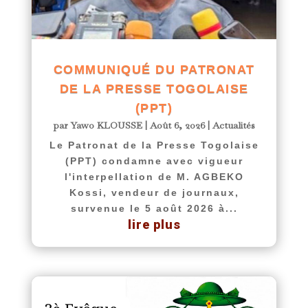
COMMUNIQUÉ DU PATRONAT
DE LA PRESSE TOGOLAISE
(PPT)
par
Yawo KLOUSSE
|
Août 6, 2026
|
Actualités
Le Patronat de la Presse Togolaise
(PPT) condamne avec vigueur
l'interpellation de M. AGBEKO
Kossi, vendeur de journaux,
survenue le 5 août 2026 à...
lire plus