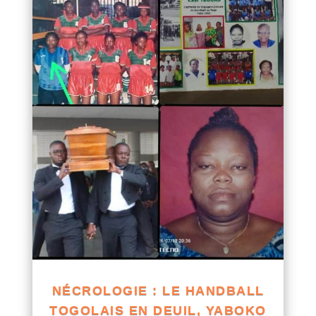
NÉCROLOGIE : LE HANDBALL
TOGOLAIS EN DEUIL, YABOKO