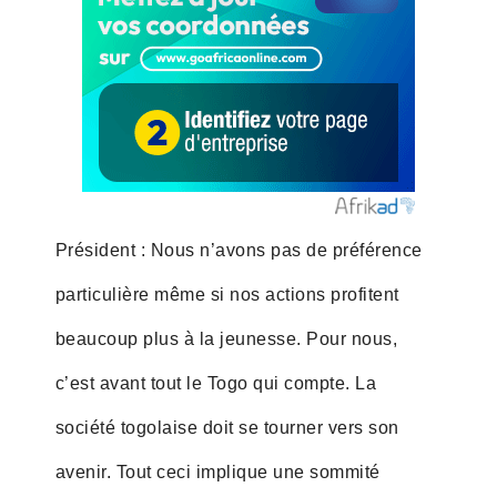
Président : Nous n’avons pas de préférence
particulière même si nos actions profitent
beaucoup plus à la jeunesse. Pour nous,
c’est avant tout le Togo qui compte. La
société togolaise doit se tourner vers son
avenir. Tout ceci implique une sommité