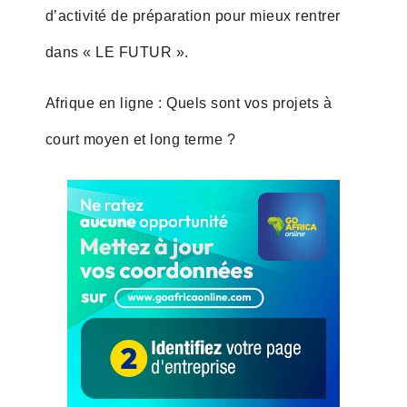
d’activité de préparation pour mieux rentrer
dans « LE FUTUR ».
Afrique en ligne : Quels sont vos projets à
court moyen et long terme ?