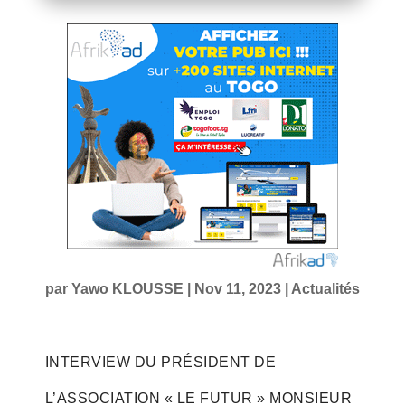
par
Yawo KLOUSSE
|
Nov 11, 2023
|
Actualités
INTERVIEW DU PRÉSIDENT DE
L’ASSOCIATION « LE FUTUR » MONSIEUR