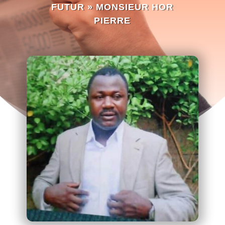
FUTUR » MONSIEUR HOR
PIERRE