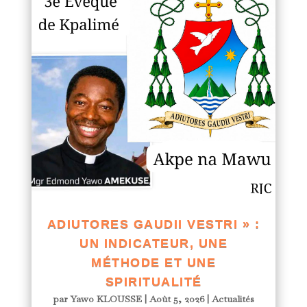
ADIUTORES GAUDII VESTRI » :
UN INDICATEUR, UNE
MÉTHODE ET UNE
SPIRITUALITÉ
par
Yawo KLOUSSE
|
Août 5, 2026
|
Actualités