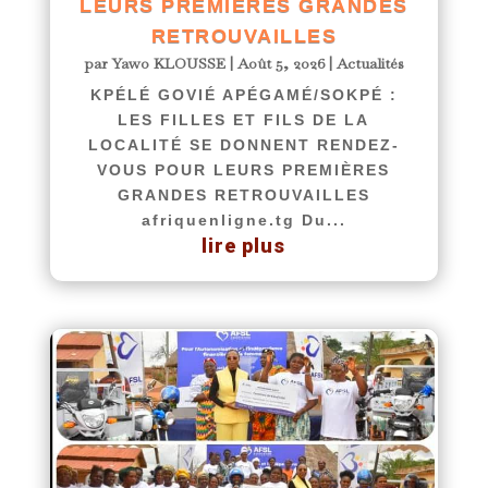
LEURS PREMIÈRES GRANDES
RETROUVAILLES
par
Yawo KLOUSSE
|
Août 5, 2026
|
Actualités
KPÉLÉ GOVIÉ APÉGAMÉ/SOKPÉ :
LES FILLES ET FILS DE LA
LOCALITÉ SE DONNENT RENDEZ-
VOUS POUR LEURS PREMIÈRES
GRANDES RETROUVAILLES
afriquenligne.tg Du...
lire plus