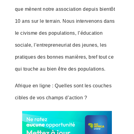
que mènent notre association depuis bientôt
10 ans sur le terrain. Nous intervenons dans
le civisme des populations, l’éducation
sociale, l’entrepreneuriat des jeunes, les
pratiques des bonnes manières, bref tout ce
qui touche au bien être des populations.
Afrique en ligne : Quelles sont les couches
cibles de vos champs d’action ?