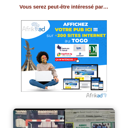
Vous serez peut-être intéressé par…