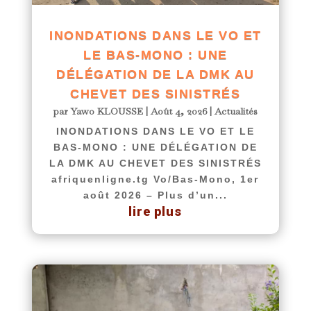
INONDATIONS DANS LE VO ET
LE BAS-MONO : UNE
DÉLÉGATION DE LA DMK AU
CHEVET DES SINISTRÉS
par
Yawo KLOUSSE
|
Août 4, 2026
|
Actualités
INONDATIONS DANS LE VO ET LE
BAS-MONO : UNE DÉLÉGATION DE
LA DMK AU CHEVET DES SINISTRÉS
afriquenligne.tg Vo/Bas-Mono, 1er
août 2026 – Plus d’un...
lire plus