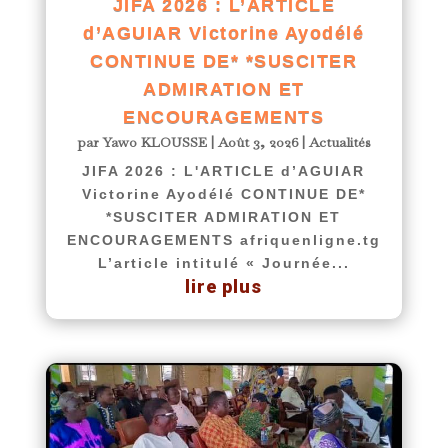
JIFA 2026 : L’ARTICLE
d’AGUIAR Victorine Ayodélé
CONTINUE DE* *SUSCITER
ADMIRATION ET
ENCOURAGEMENTS
par
Yawo KLOUSSE
|
Août 3, 2026
|
Actualités
JIFA 2026 : L'ARTICLE d’AGUIAR
Victorine Ayodélé CONTINUE DE*
*SUSCITER ADMIRATION ET
ENCOURAGEMENTS afriquenligne.tg
L’article intitulé « Journée...
lire plus