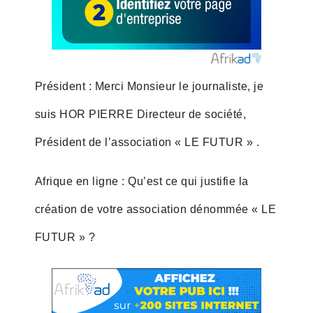
Président : Merci Monsieur le journaliste, je
suis HOR PIERRE Directeur de société,
Président de l’association « LE FUTUR » .
Afrique en ligne : Qu’est ce qui justifie la
création de votre association dénommée « LE
FUTUR » ?