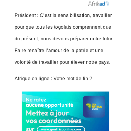
Président : C’est la sensibilisation, travailler
pour que tous les togolais comprennent que
du présent, nous devons préparer notre futur.
Faire renaître l’amour de la patrie et une
volonté de travailler pour élever notre pays.
Afrique en ligne : Votre mot de fin ?