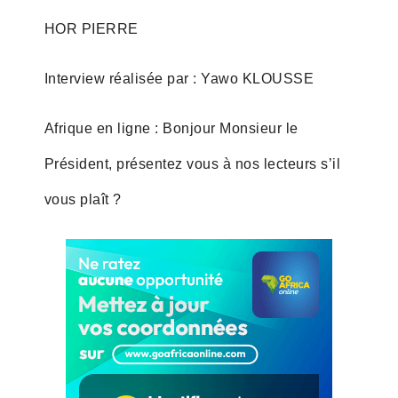
HOR PIERRE
Interview réalisée par : Yawo KLOUSSE
Afrique en ligne : Bonjour Monsieur le
Président, présentez vous à nos lecteurs s’il
vous plaît ?