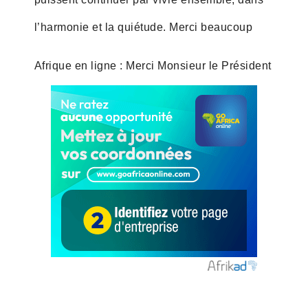
l’harmonie et la quiétude. Merci beaucoup
Afrique en ligne : Merci Monsieur le Président