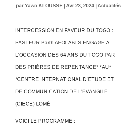
par
Yawo KLOUSSE
|
Avr 23, 2024
|
Actualités
INTERCESSION EN FAVEUR DU TOGO :
PASTEUR Barth AFOLABI S’ENGAGE À
L’OCCASION DES 64 ANS DU TOGO PAR
DES PRIÈRES DE REPENTANCE* *AU*
*CENTRE INTERNATIONAL D’ETUDE ET
DE COMMUNICATION DE L’ÉVANGILE
(CIECE) LOMÉ
VOICI LE PROGRAMME :