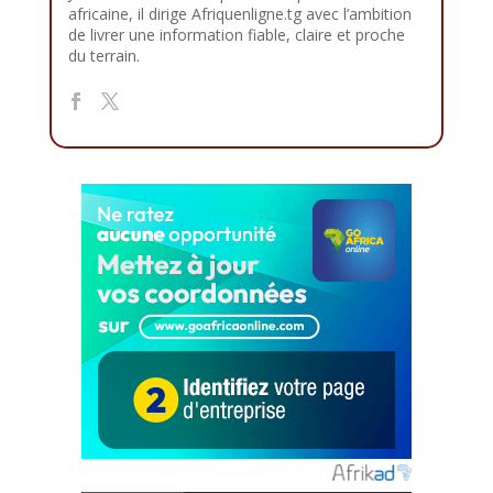
africaine, il dirige Afriquenligne.tg avec l’ambition
de livrer une information fiable, claire et proche
du terrain.