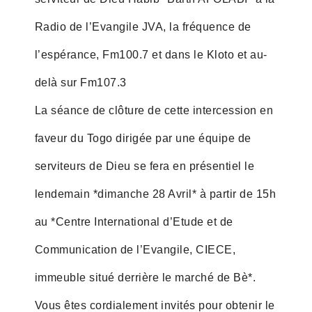
Radio de l’Evangile JVA, la fréquence de
l’espérance, Fm100.7 et dans le Kloto et au-
delà sur Fm107.3
La séance de clôture de cette intercession en
faveur du Togo dirigée par une équipe de
serviteurs de Dieu se fera en présentiel le
lendemain *dimanche 28 Avril* à partir de 15h
au *Centre International d’Etude et de
Communication de l’Evangile, CIECE,
immeuble situé derrière le marché de Bè*.
Vous êtes cordialement invités pour obtenir le