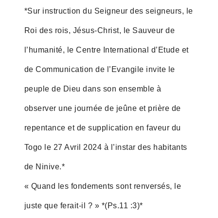
*Sur instruction du Seigneur des seigneurs, le
Roi des rois, Jésus-Christ, le Sauveur de
l’humanité, le Centre International d’Etude et
de Communication de l’Evangile invite le
peuple de Dieu dans son ensemble à
observer une journée de jeûne et prière de
repentance et de supplication en faveur du
Togo le 27 Avril 2024 à l’instar des habitants
de Ninive.*
« Quand les fondements sont renversés, le
juste que ferait-il ? » *(Ps.11 :3)*