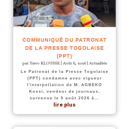
COMMUNIQUÉ DU PATRONAT
DE LA PRESSE TOGOLAISE
(PPT)
par
Yawo KLOUSSE
|
Août 6, 2026
|
Actualités
Le Patronat de la Presse Togolaise
(PPT) condamne avec vigueur
l'interpellation de M. AGBEKO
Kossi, vendeur de journaux,
survenue le 5 août 2026 à...
lire plus