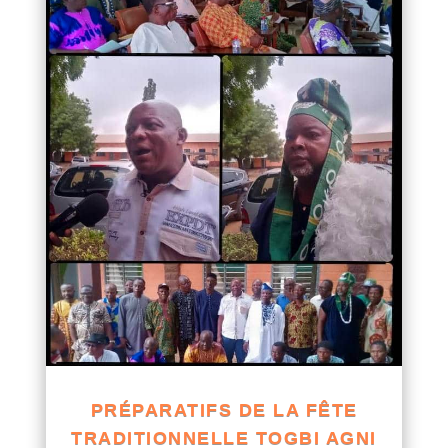
PRÉPARATIFS DE LA FÊTE
TRADITIONNELLE TOGBI AGNI