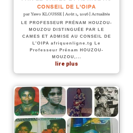
CONSEIL DE L’OIPA
par
Yawo KLOUSSE
|
Août 1, 2026
|
Actualités
LE PROFESSEUR PRÉNAM HOUZOU-
MOUZOU DISTINGUÉE PAR LE
CAMES ET ADMISE AU CONSEIL DE
L’OIPA afriquenligne.tg Le
Professeur Prénam HOUZOU-
MOUZOU,...
lire plus