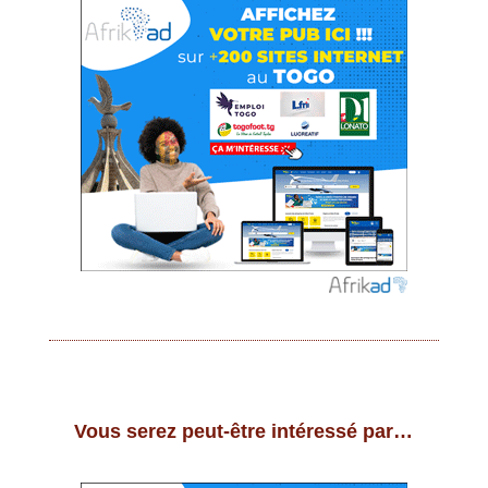
Vous serez peut-être intéressé par…