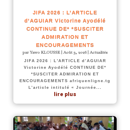
JIFA 2026 : L’ARTICLE
d’AGUIAR Victorine Ayodélé
CONTINUE DE* *SUSCITER
ADMIRATION ET
ENCOURAGEMENTS
par
Yawo KLOUSSE
|
Août 3, 2026
|
Actualités
JIFA 2026 : L'ARTICLE d’AGUIAR
Victorine Ayodélé CONTINUE DE*
*SUSCITER ADMIRATION ET
ENCOURAGEMENTS afriquenligne.tg
L’article intitulé « Journée...
lire plus