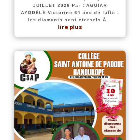
JUILLET 2026 Par : AGUIAR
AYODÉLÉ Victorine 64 ans de lutte :
les diamants sont éternels À...
lire plus