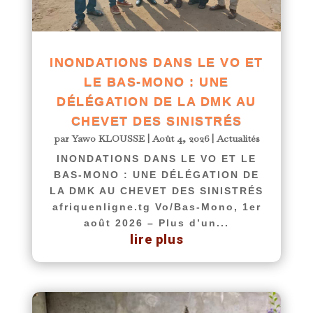
INONDATIONS DANS LE VO ET
LE BAS-MONO : UNE
DÉLÉGATION DE LA DMK AU
CHEVET DES SINISTRÉS
par
Yawo KLOUSSE
|
Août 4, 2026
|
Actualités
INONDATIONS DANS LE VO ET LE
BAS-MONO : UNE DÉLÉGATION DE
LA DMK AU CHEVET DES SINISTRÉS
afriquenligne.tg Vo/Bas-Mono, 1er
août 2026 – Plus d’un...
lire plus