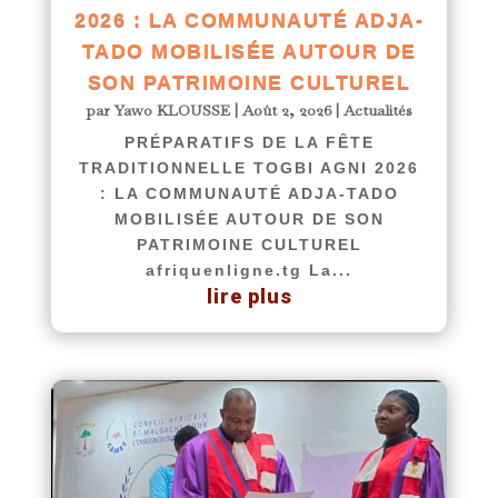
2026 : LA COMMUNAUTÉ ADJA-
TADO MOBILISÉE AUTOUR DE
SON PATRIMOINE CULTUREL
par
Yawo KLOUSSE
|
Août 2, 2026
|
Actualités
PRÉPARATIFS DE LA FÊTE
TRADITIONNELLE TOGBI AGNI 2026
: LA COMMUNAUTÉ ADJA-TADO
MOBILISÉE AUTOUR DE SON
PATRIMOINE CULTUREL
afriquenligne.tg La...
lire plus