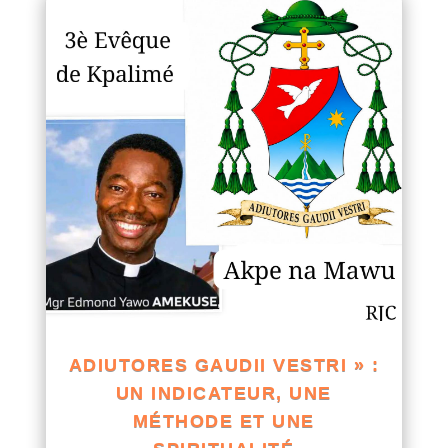
ADIUTORES GAUDII VESTRI » :
UN INDICATEUR, UNE
MÉTHODE ET UNE