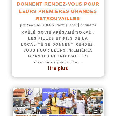
DONNENT RENDEZ-VOUS POUR
LEURS PREMIÈRES GRANDES
RETROUVAILLES
par
Yawo KLOUSSE
|
Août 5, 2026
|
Actualités
KPÉLÉ GOVIÉ APÉGAMÉ/SOKPÉ :
LES FILLES ET FILS DE LA
LOCALITÉ SE DONNENT RENDEZ-
VOUS POUR LEURS PREMIÈRES
GRANDES RETROUVAILLES
afriquenligne.tg Du...
lire plus