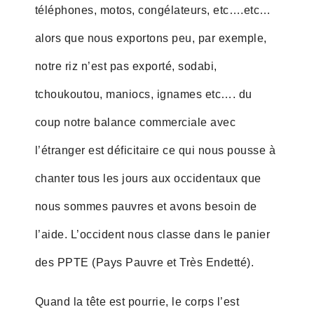
téléphones, motos, congélateurs, etc….etc…
alors que nous exportons peu, par exemple,
notre riz n’est pas exporté, sodabi,
tchoukoutou, maniocs, ignames etc…. du
coup notre balance commerciale avec
l’étranger est déficitaire ce qui nous pousse à
chanter tous les jours aux occidentaux que
nous sommes pauvres et avons besoin de
l’aide. L’occident nous classe dans le panier
des PPTE (Pays Pauvre et Très Endetté).
Quand la tête est pourrie, le corps l’est