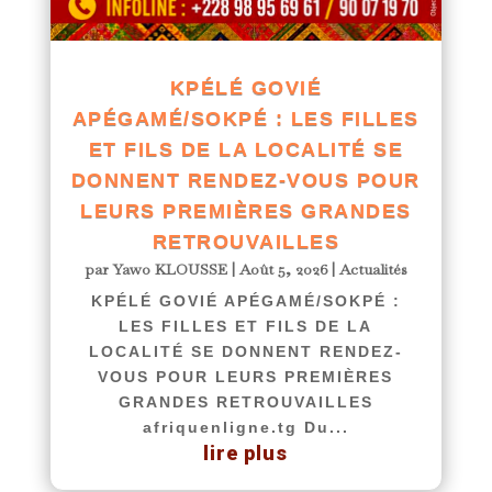
KPÉLÉ GOVIÉ
APÉGAMÉ/SOKPÉ : LES FILLES
ET FILS DE LA LOCALITÉ SE
DONNENT RENDEZ-VOUS POUR
LEURS PREMIÈRES GRANDES
RETROUVAILLES
par
Yawo KLOUSSE
|
Août 5, 2026
|
Actualités
KPÉLÉ GOVIÉ APÉGAMÉ/SOKPÉ :
LES FILLES ET FILS DE LA
LOCALITÉ SE DONNENT RENDEZ-
VOUS POUR LEURS PREMIÈRES
GRANDES RETROUVAILLES
afriquenligne.tg Du...
lire plus