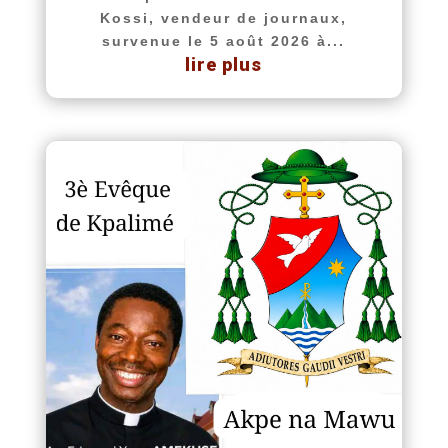
Kossi, vendeur de journaux,
survenue le 5 août 2026 à...
lire plus