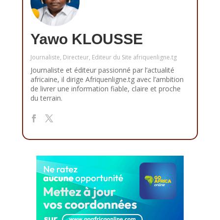
Yawo KLOUSSE
Journaliste, Directeur, Editeur du Site afriquenligne.tg
Journaliste et éditeur passionné par l’actualité
africaine, il dirige Afriquenligne.tg avec l’ambition
de livrer une information fiable, claire et proche
du terrain.