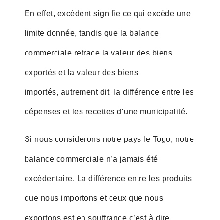
En effet, excédent signifie ce qui excède une
limite donnée, tandis que la balance
commerciale retrace la valeur des biens
exportés et la valeur des biens
importés, autrement dit, la différence entre les
dépenses et les recettes d’une municipalité.
Si nous considérons notre pays le Togo, notre
balance commerciale n’a jamais été
excédentaire. La différence entre les produits
que nous importons et ceux que nous
exportons est en souffrance c’est à dire