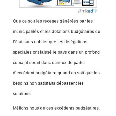
Que ce soit les recettes générées par les
municipalités et les dotations budgétaires de
l’état sans oublier que les délégations
spéciales ont laissé le pays dans un profond
coma, il serait donc curieux de parler
d’excédent budgétaire quand on sait que les
besoins non satisfaits dépassent les
solutions.
Méfions nous de ces excédents budgétaires,