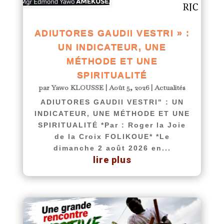
ADIUTORES GAUDII VESTRI » :
UN INDICATEUR, UNE
MÉTHODE ET UNE
SPIRITUALITÉ
par
Yawo KLOUSSE
|
Août 5, 2026
|
Actualités
ADIUTORES GAUDII VESTRI" : UN
INDICATEUR, UNE MÉTHODE ET UNE
SPIRITUALITÉ *Par : Roger la Joie
de la Croix FOLIKOUE* *Le
dimanche 2 août 2026 en...
lire plus