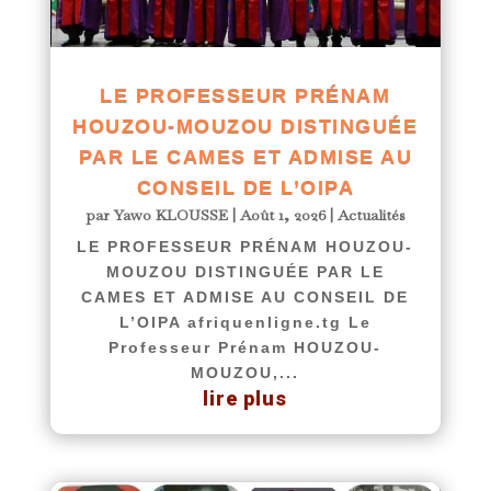
LE PROFESSEUR PRÉNAM
HOUZOU-MOUZOU DISTINGUÉE
PAR LE CAMES ET ADMISE AU
CONSEIL DE L’OIPA
par
Yawo KLOUSSE
|
Août 1, 2026
|
Actualités
LE PROFESSEUR PRÉNAM HOUZOU-
MOUZOU DISTINGUÉE PAR LE
CAMES ET ADMISE AU CONSEIL DE
L’OIPA afriquenligne.tg Le
Professeur Prénam HOUZOU-
MOUZOU,...
lire plus