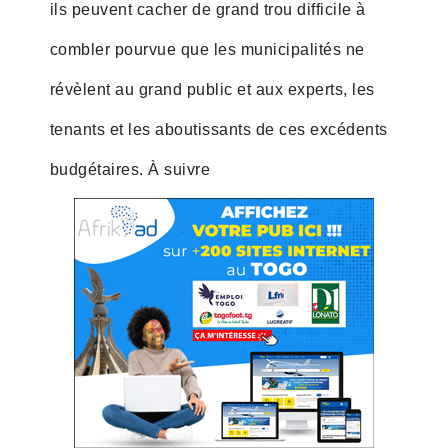
ils peuvent cacher de grand trou difficile à
combler pourvue que les municipalités ne
révèlent au grand public et aux experts, les
tenants et les aboutissants de ces excédents
budgétaires. À suivre