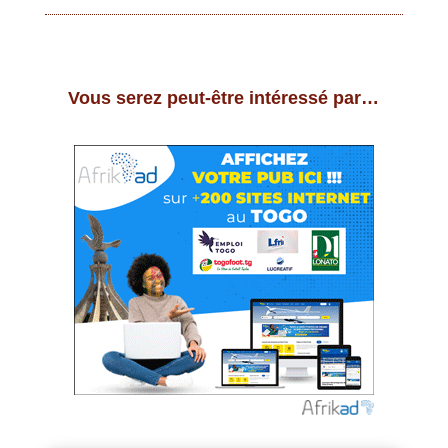
Vous serez peut-être intéressé par…