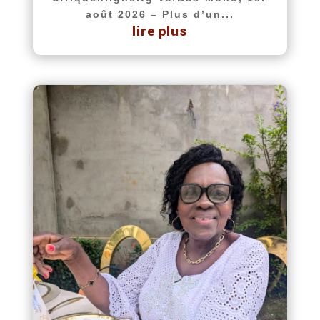
août 2026 – Plus d’un...
lire plus