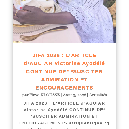
JIFA 2026 : L’ARTICLE
d’AGUIAR Victorine Ayodélé
CONTINUE DE* *SUSCITER
ADMIRATION ET
ENCOURAGEMENTS
par
Yawo KLOUSSE
|
Août 3, 2026
|
Actualités
JIFA 2026 : L'ARTICLE d’AGUIAR
Victorine Ayodélé CONTINUE DE*
*SUSCITER ADMIRATION ET
ENCOURAGEMENTS afriquenligne.tg