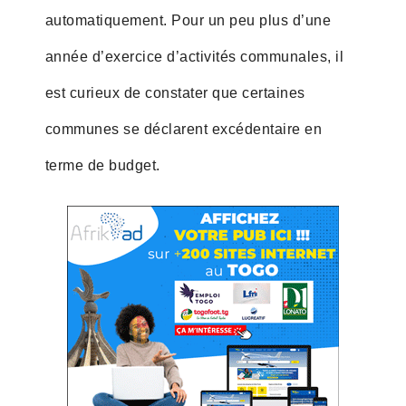
automatiquement. Pour un peu plus d’une
année d’exercice d’activités communales, il
est curieux de constater que certaines
communes se déclarent excédentaire en
terme de budget.