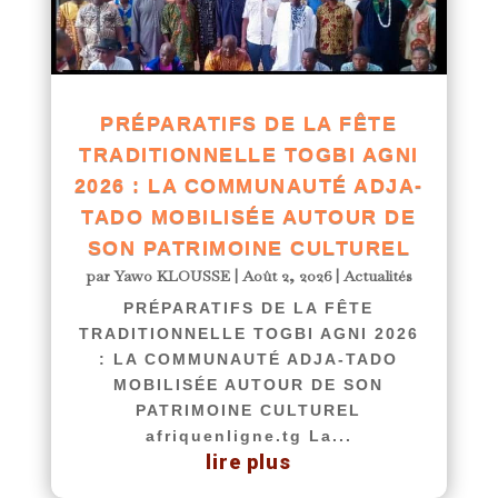
PRÉPARATIFS DE LA FÊTE
TRADITIONNELLE TOGBI AGNI
2026 : LA COMMUNAUTÉ ADJA-
TADO MOBILISÉE AUTOUR DE
SON PATRIMOINE CULTUREL
par
Yawo KLOUSSE
|
Août 2, 2026
|
Actualités
PRÉPARATIFS DE LA FÊTE
TRADITIONNELLE TOGBI AGNI 2026
: LA COMMUNAUTÉ ADJA-TADO
MOBILISÉE AUTOUR DE SON
PATRIMOINE CULTUREL
afriquenligne.tg La...
lire plus