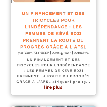
UN FINANCEMENT ET DES
TRICYCLES POUR
L’INDÉPENDANCE : LES
FEMMES DE KÉVÉ EDZI
PRENNENT LA ROUTE DU
PROGRÈS GRÂCE À L’AFSL
par
Yawo KLOUSSE
|
Août 4, 2026
|
Actualités
UN FINANCEMENT ET DES
TRICYCLES POUR L'INDÉPENDANCE
: LES FEMMES DE KÉVÉ EDZI
PRENNENT LA ROUTE DU PROGRÈS
GRÂCE À L’AFSL afriquenligne.tg...
lire plus