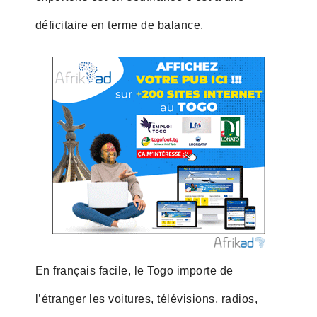
déficitaire en terme de balance.
En français facile, le Togo importe de
l’étranger les voitures, télévisions, radios,