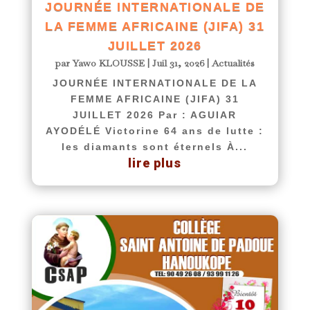
JOURNÉE INTERNATIONALE DE
LA FEMME AFRICAINE (JIFA) 31
JUILLET 2026
par
Yawo KLOUSSE
|
Juil 31, 2026
|
Actualités
JOURNÉE INTERNATIONALE DE LA
FEMME AFRICAINE (JIFA) 31
JUILLET 2026 Par : AGUIAR
AYODÉLÉ Victorine 64 ans de lutte :
les diamants sont éternels À...
lire plus