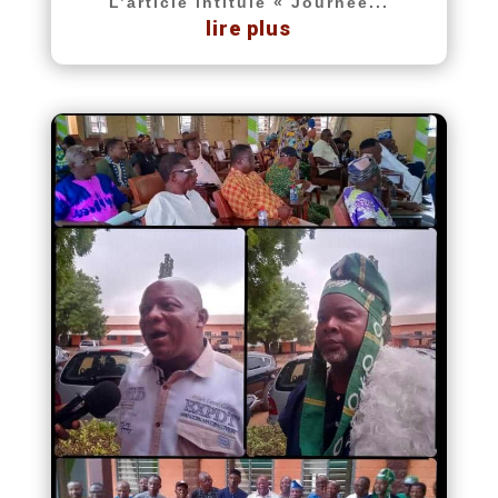
L’article intitulé « Journée...
lire plus