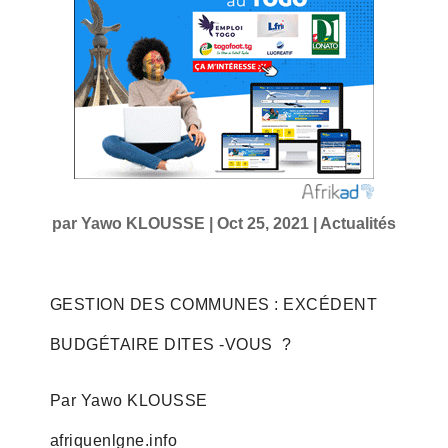
par
Yawo KLOUSSE
|
Oct 25, 2021
|
Actualités
GESTION DES COMMUNES : EXCÉDENT
BUDGÉTAIRE DITES -VOUS ?
Par Yawo KLOUSSE
afriquenlgne.info