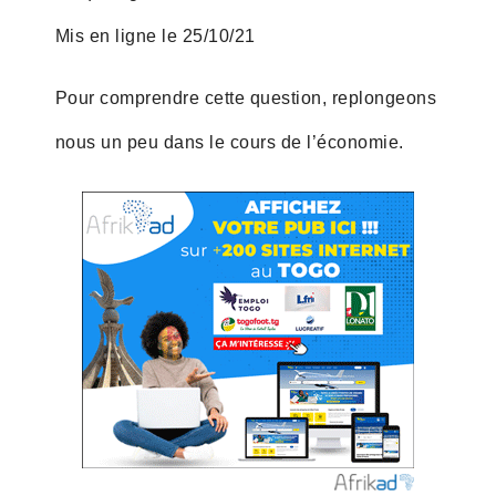
Mis en ligne le 25/10/21
Pour comprendre cette question, replongeons
nous un peu dans le cours de l’économie.