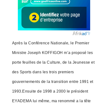
Après la Conférence Nationale, le Premier
Ministre Joseph KOFFIGOH m’a proposé les
porte feuilles de la Culture, de la Jeunesse et
des Sports dans les trois premiers
gouvernements de la transition entre 1991 et
1993.Ensuite de 1998 a 2000 le président
EYADEMA lui même, ma renommé a la tête