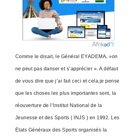
Comme le disait, le Général EYADEMA, »on
ne peut pas danser et s’apprécier ». A défaut
de vous dire que j’ai fait ceci et cela.je pense
que les choses les plus importantes sont, la
réouverture de l’Institut National de la
Jeunesse et des Sports ( INJS ) en 1992. Les
États Généraux des Sports organisés la