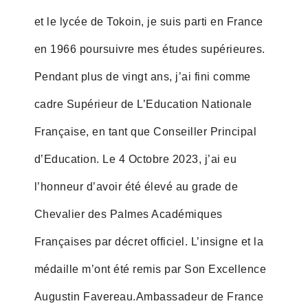
et le lycée de Tokoin, je suis parti en France
en 1966 poursuivre mes études supérieures.
Pendant plus de vingt ans, j’ai fini comme
cadre Supérieur de L’Education Nationale
Française, en tant que Conseiller Principal
d’Education. Le 4 Octobre 2023, j’ai eu
l’honneur d’avoir été élevé au grade de
Chevalier des Palmes Académiques
Françaises par décret officiel. L’insigne et la
médaille m’ont été remis par Son Excellence
Augustin Favereau.Ambassadeur de France