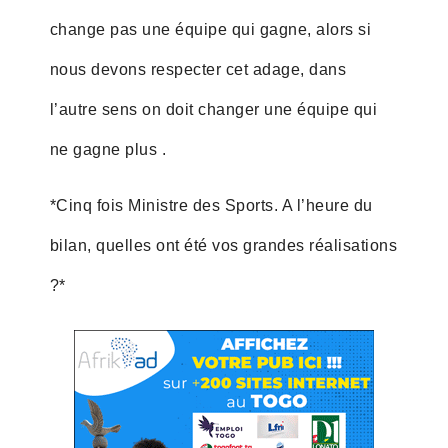
change pas une équipe qui gagne, alors si
nous devons respecter cet adage, dans
l’autre sens on doit changer une équipe qui
ne gagne plus .
*Cinq fois Ministre des Sports. A l’heure du
bilan, quelles ont été vos grandes réalisations
?*