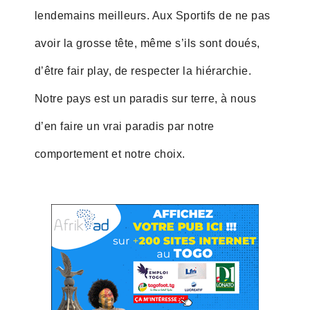
lendemains meilleurs. Aux Sportifs de ne pas
avoir la grosse tête, même s’ils sont doués,
d’être fair play, de respecter la hiérarchie.
Notre pays est un paradis sur terre, à nous
d’en faire un vrai paradis par notre
comportement et notre choix.