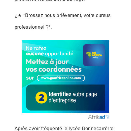
¿★ *Brossez nous brièvement, votre cursus
professionnel ?*.
Après avoir fréquenté le lycée Bonnecarrèrre