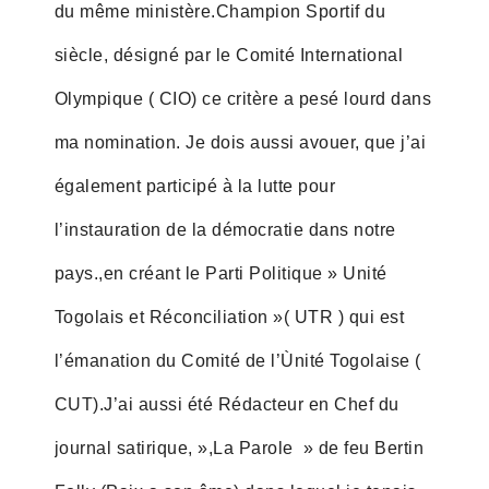
du même ministère.Champion Sportif du
siècle, désigné par le Comité International
Olympique ( CIO) ce critère a pesé lourd dans
ma nomination. Je dois aussi avouer, que j’ai
également participé à la lutte pour
l’instauration de la démocratie dans notre
pays.,en créant le Parti Politique » Unité
Togolais et Réconciliation »( UTR ) qui est
l’émanation du Comité de l’Ùnité Togolaise (
CUT).J’ai aussi été Rédacteur en Chef du
journal satirique, »,La Parole » de feu Bertin