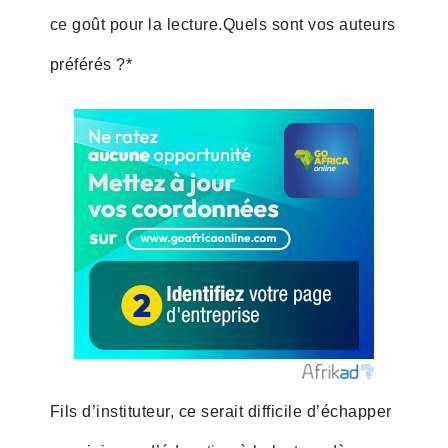
ce goût pour la lecture.Quels sont vos auteurs
préférés ?*
Fils d’instituteur, ce serait difficile d’échapper