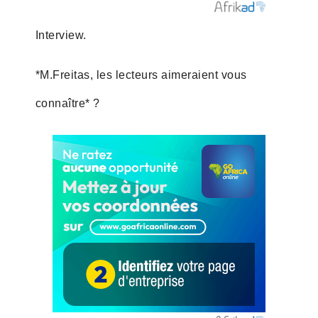
Interview.
*M.Freitas, les lecteurs aimeraient vous
connaître* ?