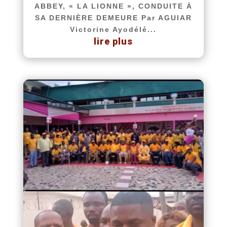
ABBEY, « LA LIONNE », CONDUITE À
SA DERNIÈRE DEMEURE Par AGUIAR
Victorine Ayodélé...
lire plus