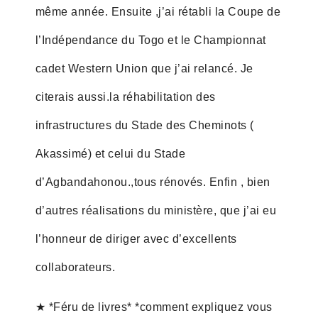
même année. Ensuite ,j’ai rétabli la Coupe de
l’Indépendance du Togo et le Championnat
cadet Western Union que j’ai relancé. Je
citerais aussi.la réhabilitation des
infrastructures du Stade des Cheminots (
Akassimé) et celui du Stade
d’Agbandahonou.,tous rénovés. Enfin , bien
d’autres réalisations du ministère, que j’ai eu
l’honneur de diriger avec d’excellents
collaborateurs.
★ *Féru de livres* *comment expliquez vous