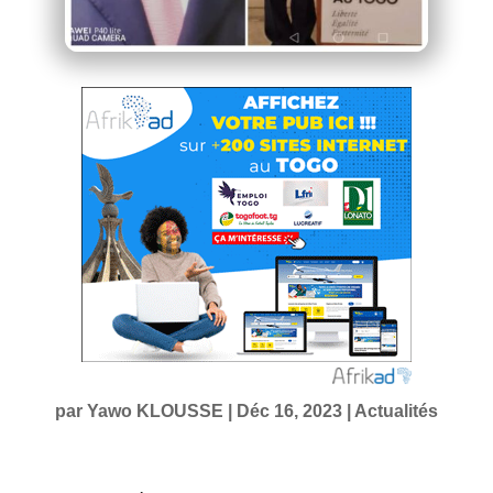
par
Yawo KLOUSSE
|
Déc 16, 2023
|
Actualités