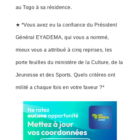
au Togo à sa résidence.
★ *Vous avez eu la confiance du Président
Général EYADEMA, qui vous a nommé,
mieux vous a attribué à cinq reprises, les
porte feuilles du ministère de la Culture, de la
Jeunesse et des Sports. Quels critères ont
milité a chaque fois en votre faveur ?*