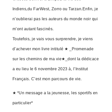
Indiens,du FarWest, Zorro ou Tarzan.Enfin, je
n’oublierai pas les auteurs du monde noir qui
m’ont autant fascinés.
Toutefois, je vais vous surprendre, je viens
d’achever mon livre intitulé ★ _Promenade
sur les chemins de ma vie★_dont la dédicace
a eu lieu le 6 novembre 2023 à, l’Institut
Français. C’est mon parcours de vie.
★ *Un message a la jeunesse, les sportifs en
particulier*