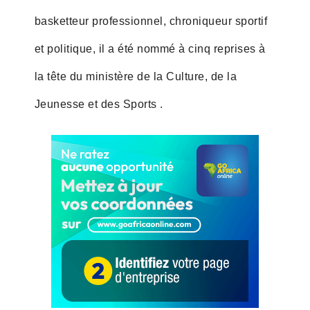
basketteur professionnel, chroniqueur sportif
et politique, il a été nommé à cinq reprises à
la tête du ministère de la Culture, de la
Jeunesse et des Sports .