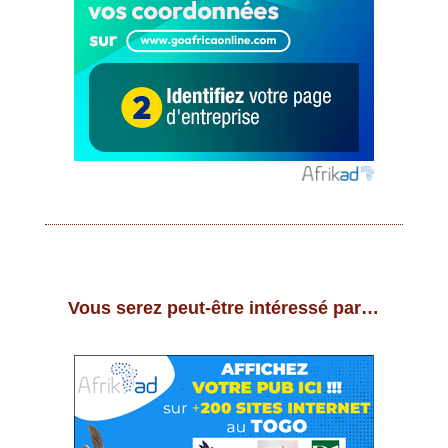
Vous serez peut-être intéressé par…