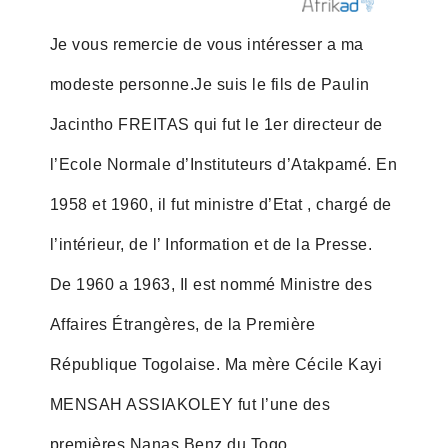
Je vous remercie de vous intéresser a ma
modeste personne.Je suis le fils de Paulin
Jacintho FREITAS qui fut le 1er directeur de
l’Ecole Normale d’Instituteurs d’Atakpamé. En
1958 et 1960, il fut ministre d’Etat , chargé de
l’intérieur, de l’ Information et de la Presse.
De 1960 a 1963, Il est nommé Ministre des
Affaires Étrangères, de la Première
République Togolaise. Ma mère Cécile Kayi
MENSAH ASSIAKOLEY fut l’une des
premières Nanas Benz du Togo.