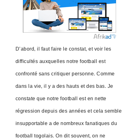
D’abord, il faut faire le constat, et voir les
difficultés auxquelles notre football est
confronté sans critiquer personne. Comme
dans la vie, il y a des hauts et des bas. Je
constate que notre football est en nette
régression depuis des années et cela semble
insupportable a de nombreux fanatiques du
football togolais. On dit souvent, on ne