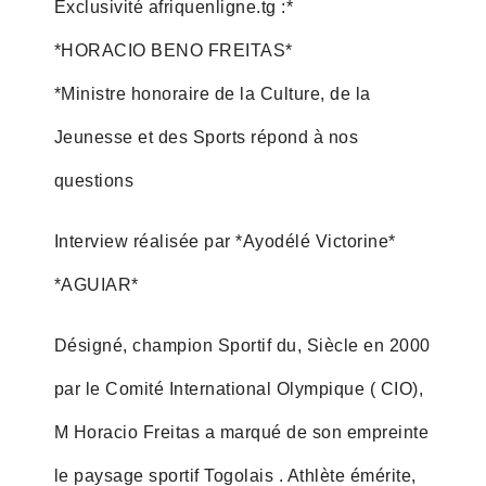
Exclusivité afriquenligne.tg :*
*HORACIO BENO FREITAS*
*Ministre honoraire de la Culture, de la
Jeunesse et des Sports répond à nos
questions
Interview réalisée par *Ayodélé Victorine*
*AGUIAR*
Désigné, champion Sportif du, Siècle en 2000
par le Comité International Olympique ( CIO),
M Horacio Freitas a marqué de son empreinte
le paysage sportif Togolais . Athlète émérite,