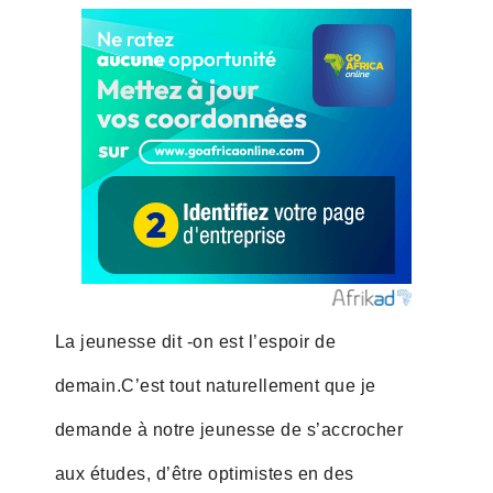
La jeunesse dit -on est l’espoir de
demain.C’est tout naturellement que je
demande à notre jeunesse de s’accrocher
aux études, d’être optimistes en des