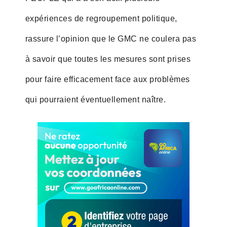
expériences de regroupement politique,
rassure l’opinion que le GMC ne coulera pas
à savoir que toutes les mesures sont prises
pour faire efficacement face aux problèmes
qui pourraient éventuellement naître.