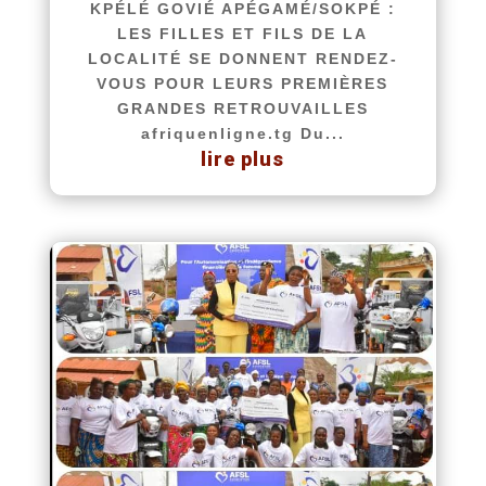
KPÉLÉ GOVIÉ APÉGAMÉ/SOKPÉ :
LES FILLES ET FILS DE LA
LOCALITÉ SE DONNENT RENDEZ-
VOUS POUR LEURS PREMIÈRES
GRANDES RETROUVAILLES
afriquenligne.tg Du...
lire plus