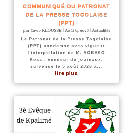
COMMUNIQUÉ DU PATRONAT
DE LA PRESSE TOGOLAISE
(PPT)
par
Yawo KLOUSSE
|
Août 6, 2026
|
Actualités
Le Patronat de la Presse Togolaise
(PPT) condamne avec vigueur
l'interpellation de M. AGBEKO
Kossi, vendeur de journaux,
survenue le 5 août 2026 à...
lire plus