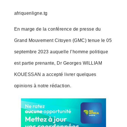
afriquenligne.tg
En marge de la conférence de presse du
Grand Mouvement Citoyen (GMC) tenue le 05
septembre 2023 auquelle l’homme politique
est partie prenante, Dr Georges WILLIAM
KOUESSAN a accepté livrer quelques
opinions à notre rédaction.