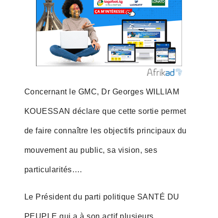
Concernant le GMC, Dr Georges WILLIAM
KOUESSAN déclare que cette sortie permet
de faire connaître les objectifs principaux du
mouvement au public, sa vision, ses
particularités….
Le Président du parti politique SANTÉ DU
PEUPLE qui a à son actif plusieurs