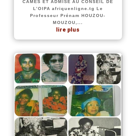
CAMES ET ADMISE AU CONSEIL DE
L’OIPA afriquenligne.tg Le
Professeur Prénam HOUZOU-
MOUZOU,...
lire plus