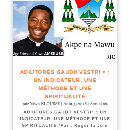
ADIUTORES GAUDII VESTRI » :
UN INDICATEUR, UNE
MÉTHODE ET UNE
SPIRITUALITÉ
par
Yawo KLOUSSE
|
Août 5, 2026
|
Actualités
ADIUTORES GAUDII VESTRI" : UN
INDICATEUR, UNE MÉTHODE ET UNE
SPIRITUALITÉ *Par : Roger la Joie