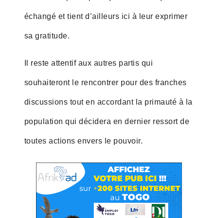
échangé et tient d’ailleurs ici à leur exprimer
sa gratitude.
Il reste attentif aux autres partis qui
souhaiteront le rencontrer pour des franches
discussions tout en accordant la primauté à la
population qui décidera en dernier ressort de
toutes actions envers le pouvoir.