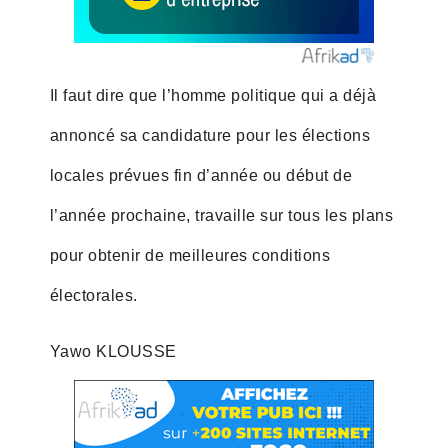
Il faut dire que l’homme politique qui a déjà
annoncé sa candidature pour les élections
locales prévues fin d’année ou début de
l’année prochaine, travaille sur tous les plans
pour obtenir de meilleures conditions
électorales.
Yawo KLOUSSE