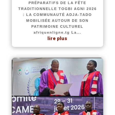
PRÉPARATIFS DE LA FÊTE
TRADITIONNELLE TOGBI AGNI 2026
: LA COMMUNAUTÉ ADJA-TADO
MOBILISÉE AUTOUR DE SON
PATRIMOINE CULTUREL
afriquenligne.tg La...
lire plus