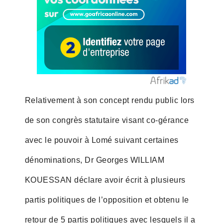
Relativement à son concept rendu public lors
de son congrès statutaire visant co-gérance
avec le pouvoir à Lomé suivant certaines
dénominations, Dr Georges WILLIAM
KOUESSAN déclare avoir écrit à plusieurs
partis politiques de l’opposition et obtenu le
retour de 5 partis politiques avec lesquels il a