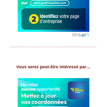
Vous serez peut-être intéressé par…