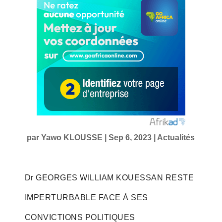
par
Yawo KLOUSSE
|
Sep 6, 2023
|
Actualités
Dr GEORGES WILLIAM KOUESSAN RESTE
IMPERTURBABLE FACE À SES
CONVICTIONS POLITIQUES