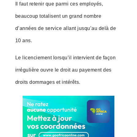
Il faut retenir que parmi ces employés,
beaucoup totalisent un grand nombre
d’années de service allant jusqu’au delà de
10 ans.
Le licenciement lorsqu’il intervient de façon
irrégulière ouvre le droit au payement des
droits dommages et intérêts.