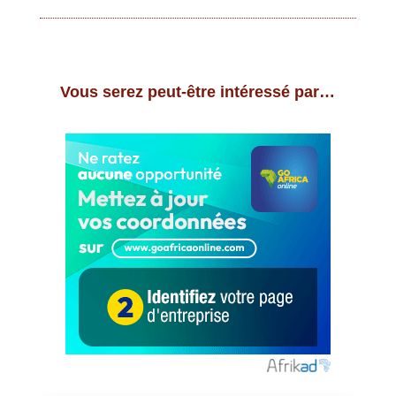
Vous serez peut-être intéressé par…