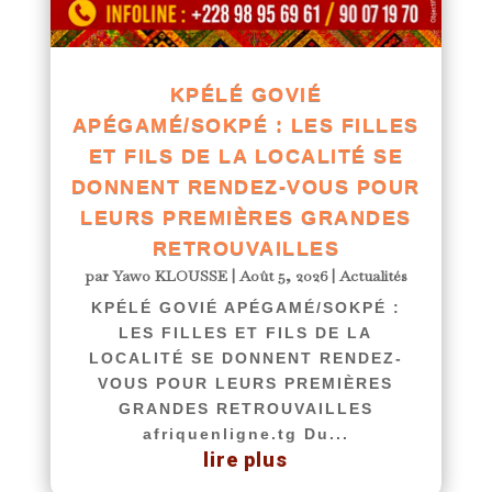
KPÉLÉ GOVIÉ
APÉGAMÉ/SOKPÉ : LES FILLES
ET FILS DE LA LOCALITÉ SE
DONNENT RENDEZ-VOUS POUR
LEURS PREMIÈRES GRANDES
RETROUVAILLES
par
Yawo KLOUSSE
|
Août 5, 2026
|
Actualités
KPÉLÉ GOVIÉ APÉGAMÉ/SOKPÉ :
LES FILLES ET FILS DE LA
LOCALITÉ SE DONNENT RENDEZ-
VOUS POUR LEURS PREMIÈRES
GRANDES RETROUVAILLES
afriquenligne.tg Du...
lire plus