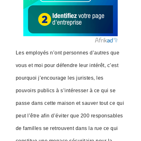
Les employés n’ont personnes d’autres que
vous et moi pour défendre leur intérêt, c’est
pourquoi j’encourage les juristes, les
pouvoirs publics à s’intéresser à ce qui se
passe dans cette maison et sauver tout ce qui
peut l’être afin d’éviter que 200 responsables
de familles se retrouvent dans la rue ce qui
constitue une menace sécuritaire pour la