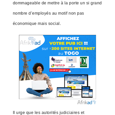
dommageable de mettre à la porte un si grand
nombre d’employés au motif non pas
économique mais social.
Il urge que les autorités judiciaires et