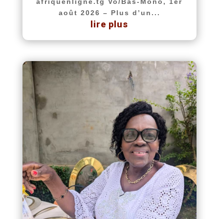
afriquenligne.tg Vo/Bas-Mono, 1er
août 2026 – Plus d’un...
lire plus