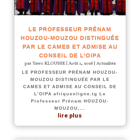
LE PROFESSEUR PRÉNAM
HOUZOU-MOUZOU DISTINGUÉE
PAR LE CAMES ET ADMISE AU
CONSEIL DE L’OIPA
par
Yawo KLOUSSE
|
Août 1, 2026
|
Actualités
LE PROFESSEUR PRÉNAM HOUZOU-
MOUZOU DISTINGUÉE PAR LE
CAMES ET ADMISE AU CONSEIL DE
L’OIPA afriquenligne.tg Le
Professeur Prénam HOUZOU-
MOUZOU,...
lire plus