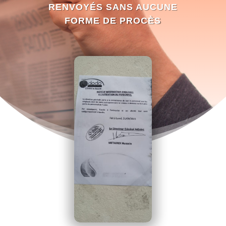
RENVOYÉS SANS AUCUNE
FORME DE PROCÈS