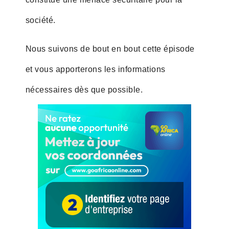
société.
Nous suivons de bout en bout cette épisode
et vous apporterons les informations
nécessaires dès que possible.