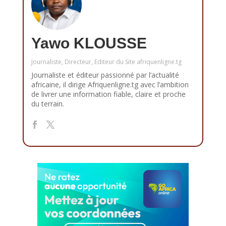
Yawo KLOUSSE
Journaliste, Directeur, Editeur du Site afriquenligne.tg
Journaliste et éditeur passionné par l’actualité
africaine, il dirige Afriquenligne.tg avec l’ambition
de livrer une information fiable, claire et proche
du terrain.