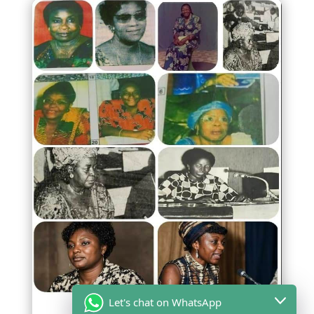
Let's chat on WhatsApp