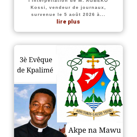
l'interpellation de M. AGBEKO
Kossi, vendeur de journaux,
survenue le 5 août 2026 à...
lire plus