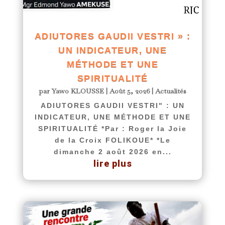
ADIUTORES GAUDII VESTRI » :
UN INDICATEUR, UNE
MÉTHODE ET UNE
SPIRITUALITÉ
par
Yawo KLOUSSE
|
Août 5, 2026
|
Actualités
ADIUTORES GAUDII VESTRI" : UN
INDICATEUR, UNE MÉTHODE ET UNE
SPIRITUALITÉ *Par : Roger la Joie
de la Croix FOLIKOUE* *Le
dimanche 2 août 2026 en...
lire plus