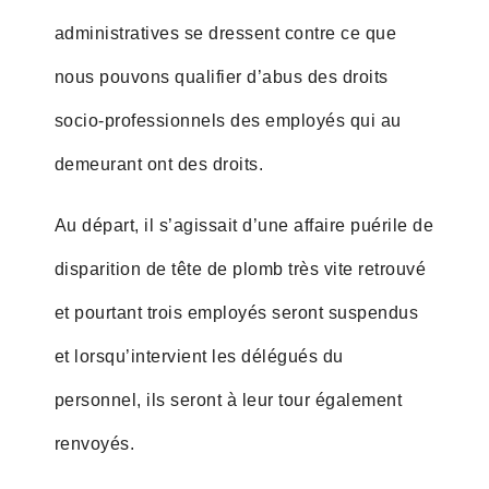
administratives se dressent contre ce que
nous pouvons qualifier d’abus des droits
socio-professionnels des employés qui au
demeurant ont des droits.
Au départ, il s’agissait d’une affaire puérile de
disparition de tête de plomb très vite retrouvé
et pourtant trois employés seront suspendus
et lorsqu’intervient les délégués du
personnel, ils seront à leur tour également
renvoyés.