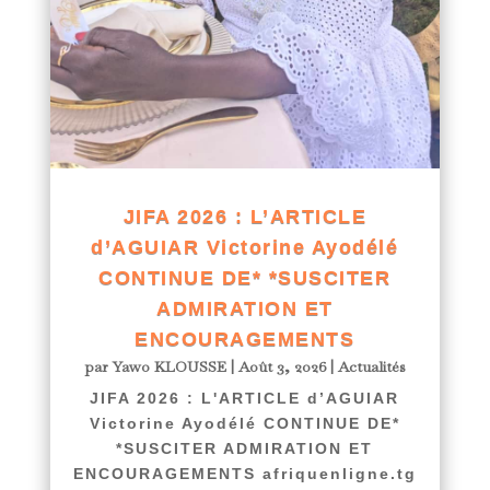
JIFA 2026 : L’ARTICLE
d’AGUIAR Victorine Ayodélé
CONTINUE DE* *SUSCITER
ADMIRATION ET
ENCOURAGEMENTS
par
Yawo KLOUSSE
|
Août 3, 2026
|
Actualités
JIFA 2026 : L'ARTICLE d’AGUIAR
Victorine Ayodélé CONTINUE DE*
*SUSCITER ADMIRATION ET
ENCOURAGEMENTS afriquenligne.tg