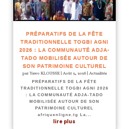
PRÉPARATIFS DE LA FÊTE
TRADITIONNELLE TOGBI AGNI
2026 : LA COMMUNAUTÉ ADJA-
TADO MOBILISÉE AUTOUR DE
SON PATRIMOINE CULTUREL
par
Yawo KLOUSSE
|
Août 2, 2026
|
Actualités
PRÉPARATIFS DE LA FÊTE
TRADITIONNELLE TOGBI AGNI 2026
: LA COMMUNAUTÉ ADJA-TADO
MOBILISÉE AUTOUR DE SON
PATRIMOINE CULTUREL
afriquenligne.tg La...
lire plus