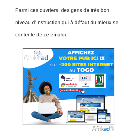
Parmi ces ouvriers, des gens de très bon
niveau d’instruction qui à défaut du mieux se
contente de ce emploi.