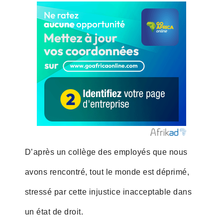
D’après un collège des employés que nous
avons rencontré, tout le monde est déprimé,
stressé par cette injustice inacceptable dans
un état de droit.