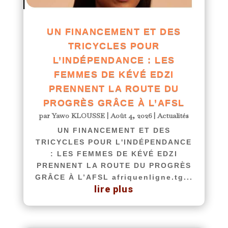
UN FINANCEMENT ET DES
TRICYCLES POUR
L’INDÉPENDANCE : LES
FEMMES DE KÉVÉ EDZI
PRENNENT LA ROUTE DU
PROGRÈS GRÂCE À L’AFSL
par
Yawo KLOUSSE
|
Août 4, 2026
|
Actualités
UN FINANCEMENT ET DES
TRICYCLES POUR L'INDÉPENDANCE
: LES FEMMES DE KÉVÉ EDZI
PRENNENT LA ROUTE DU PROGRÈS
GRÂCE À L’AFSL afriquenligne.tg...
lire plus