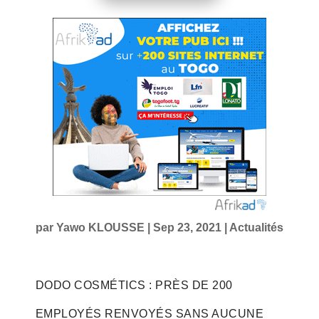
par
Yawo KLOUSSE
|
Sep 23, 2021
|
Actualités
DODO COSMÉTICS : PRÈS DE 200
EMPLOYÉS RENVOYÉS SANS AUCUNE