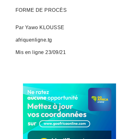
FORME DE PROCÈS
Par Yawo KLOUSSE
afriquenligne.tg
Mis en ligne 23/09/21