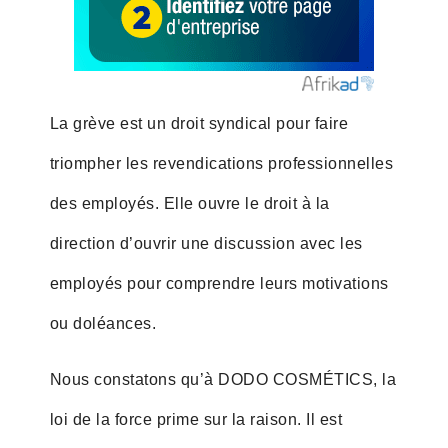
La grève est un droit syndical pour faire
triompher les revendications professionnelles
des employés. Elle ouvre le droit à la
direction d’ouvrir une discussion avec les
employés pour comprendre leurs motivations
ou doléances.
Nous constatons qu’à DODO COSMÉTICS, la
loi de la force prime sur la raison. Il est