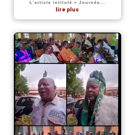
L’article intitulé « Journée...
lire plus