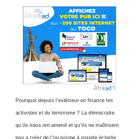
Pourquoi depuis l’extérieur on finance les
activistes et du terrorisme ? La démocratie
qu’ils nous ont amené et qu’ils ne maîtrisent
pas a créer de l’incivisme à grande échelle