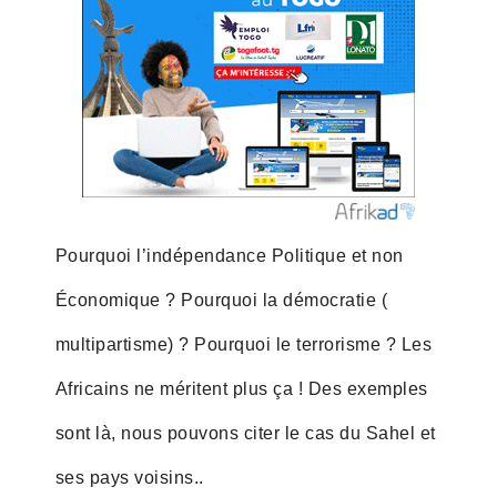
Pourquoi l’indépendance Politique et non
Économique ? Pourquoi la démocratie (
multipartisme) ? Pourquoi le terrorisme ? Les
Africains ne méritent plus ça ! Des exemples
sont là, nous pouvons citer le cas du Sahel et
ses pays voisins..