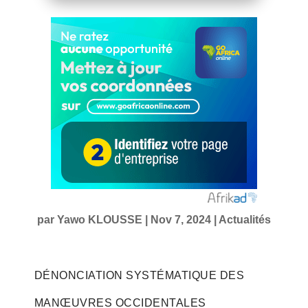
par
Yawo KLOUSSE
|
Nov 7, 2024
|
Actualités
DÉNONCIATION SYSTÉMATIQUE DES
MANŒUVRES OCCIDENTALES