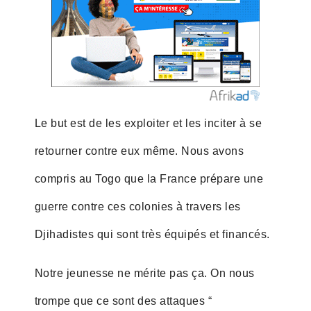
Le but est de les exploiter et les inciter à se
retourner contre eux même. Nous avons
compris au Togo que la France prépare une
guerre contre ces colonies à travers les
Djihadistes qui sont très équipés et financés.
Notre jeunesse ne mérite pas ça. On nous
trompe que ce sont des attaques “