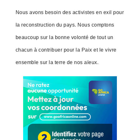
Nous avons besoin des activistes en exil pour
la reconstruction du pays. Nous comptons
beaucoup sur la bonne volonté de tout un
chacun à contribuer pour la Paix et le vivre
ensemble sur la terre de nos aïeux.