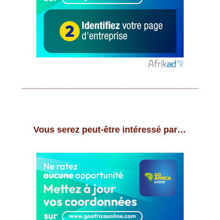
Vous serez peut-être intéressé par…