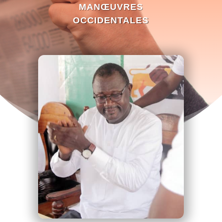
MANŒUVRES
OCCIDENTALES