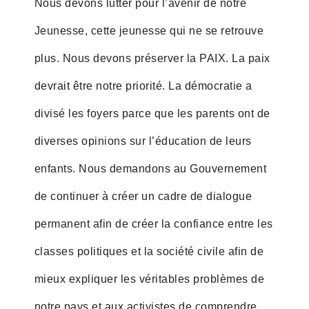
Nous devons lutter pour l’avenir de notre
Jeunesse, cette jeunesse qui ne se retrouve
plus. Nous devons préserver la PAIX. La paix
devrait être notre priorité. La démocratie a
divisé les foyers parce que les parents ont de
diverses opinions sur l’éducation de leurs
enfants. Nous demandons au Gouvernement
de continuer à créer un cadre de dialogue
permanent afin de créer la confiance entre les
classes politiques et la société civile afin de
mieux expliquer les véritables problèmes de
notre pays et aux activistes de comprendre