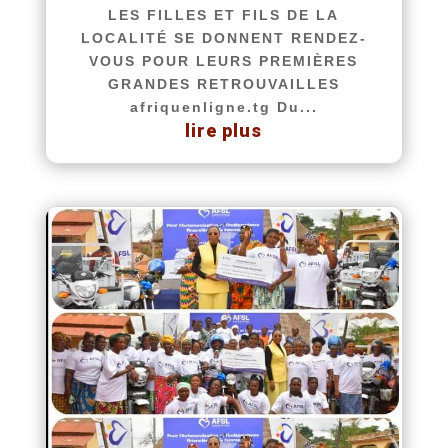
LES FILLES ET FILS DE LA
LOCALITÉ SE DONNENT RENDEZ-
VOUS POUR LEURS PREMIÈRES
GRANDES RETROUVAILLES
afriquenligne.tg Du...
lire plus