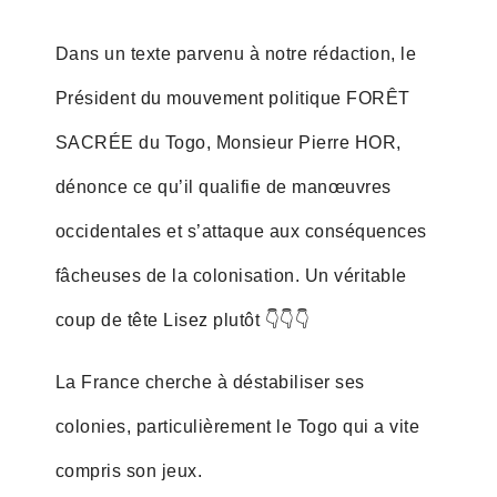
Dans un texte parvenu à notre rédaction, le
Président du mouvement politique FORÊT
SACRÉE du Togo, Monsieur Pierre HOR,
dénonce ce qu’il qualifie de manœuvres
occidentales et s’attaque aux conséquences
fâcheuses de la colonisation. Un véritable
coup de tête Lisez plutôt 👇👇👇
La France cherche à déstabiliser ses
colonies, particulièrement le Togo qui a vite
compris son jeux.