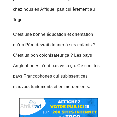
chez nous en Afrique, particulièrement au
Togo.
C’est une bonne éducation et orientation
qu’un Père devrait donner à ses enfants ?
C’est un bon colonisateur ça ? Les pays
Anglophones n’ont pas vécu ça. Ce sont les
pays Francophones qui subissent ces
mauvais traitements et emmerdements.