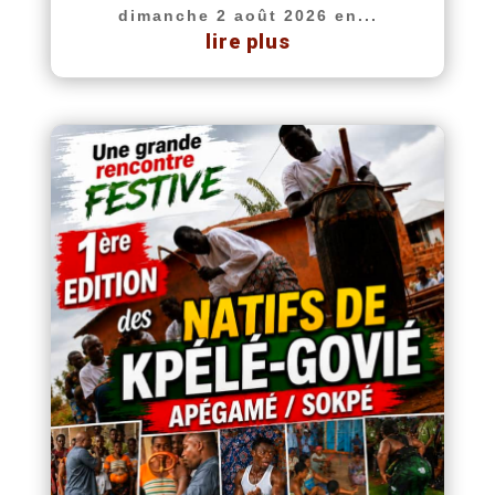
dimanche 2 août 2026 en...
lire plus