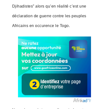
Djihadistes” alors qu’en réalité c’est une
déclaration de guerre contre les peuples
Africains en occurence le Togo.