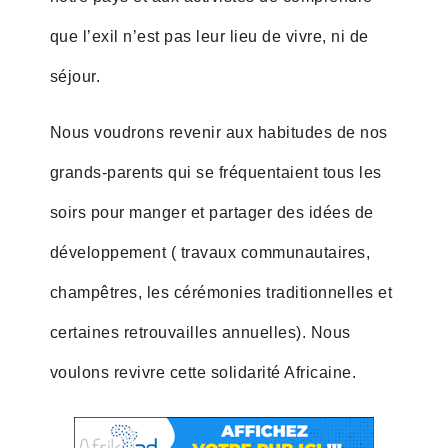
que l’exil n’est pas leur lieu de vivre, ni de
séjour.
Nous voudrons revenir aux habitudes de nos
grands-parents qui se fréquentaient tous les
soirs pour manger et partager des idées de
développement ( travaux communautaires,
champêtres, les cérémonies traditionnelles et
certaines retrouvailles annuelles). Nous
voulons revivre cette solidarité Africaine.