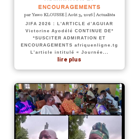
ENCOURAGEMENTS
par
Yawo KLOUSSE
|
Août 3, 2026
|
Actualités
JIFA 2026 : L'ARTICLE d’AGUIAR
Victorine Ayodélé CONTINUE DE*
*SUSCITER ADMIRATION ET
ENCOURAGEMENTS afriquenligne.tg
L’article intitulé « Journée...
lire plus