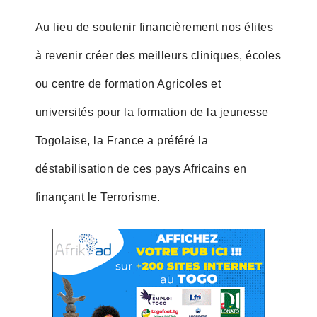
Au lieu de soutenir financièrement nos élites
à revenir créer des meilleurs cliniques, écoles
ou centre de formation Agricoles et
universités pour la formation de la jeunesse
Togolaise, la France a préféré la
déstabilisation de ces pays Africains en
finançant le Terrorisme.