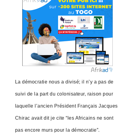
La démocratie nous a divisé; il n’y a pas de
suivi de la part du colonisateur, raison pour
laquelle l’ancien Président Français Jacques
Chirac avait dit je cite “les Africains ne sont
pas encore murs pour la démocratie”.