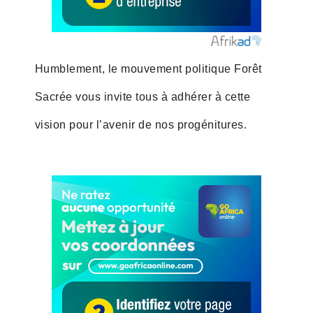
Humblement, le mouvement politique Forêt
Sacrée vous invite tous à adhérer à cette
vision pour l’avenir de nos progénitures.