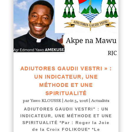
ADIUTORES GAUDII VESTRI » :
UN INDICATEUR, UNE
MÉTHODE ET UNE
SPIRITUALITÉ
par
Yawo KLOUSSE
|
Août 5, 2026
|
Actualités
ADIUTORES GAUDII VESTRI" : UN
INDICATEUR, UNE MÉTHODE ET UNE
SPIRITUALITÉ *Par : Roger la Joie
de la Croix FOLIKOUE* *Le