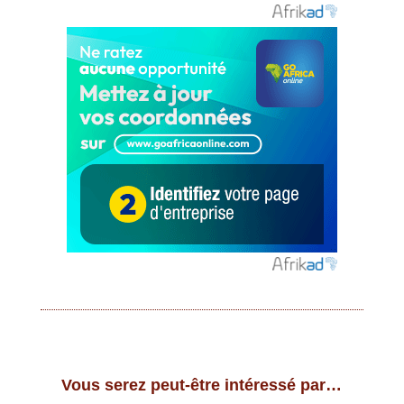
Vous serez peut-être intéressé par…