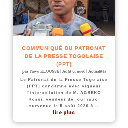
COMMUNIQUÉ DU PATRONAT
DE LA PRESSE TOGOLAISE
(PPT)
par
Yawo KLOUSSE
|
Août 6, 2026
|
Actualités
Le Patronat de la Presse Togolaise
(PPT) condamne avec vigueur
l'interpellation de M. AGBEKO
Kossi, vendeur de journaux,
survenue le 5 août 2026 à...
lire plus