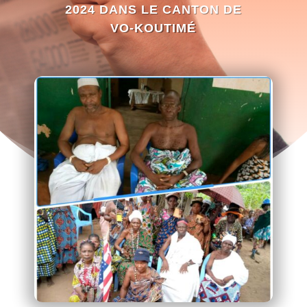
2024 DANS LE CANTON DE
VO-KOUTIMÉ