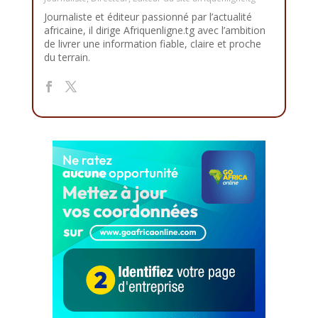
Journaliste et éditeur passionné par l’actualité
africaine, il dirige Afriquenligne.tg avec l’ambition
de livrer une information fiable, claire et proche
du terrain.