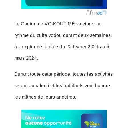
Le Canton de VO-KOUTIMÉ va vibrer au
rythme du culte vodou durant deux semaines
à compter de la date du 20 février 2024 au 6
mars 2024.
Durant toute cette période, toutes les activités
seront au ralenti et les habitants vont honorer
les mânes de leurs ancêtres.