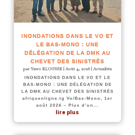
INONDATIONS DANS LE VO ET
LE BAS-MONO : UNE
DÉLÉGATION DE LA DMK AU
CHEVET DES SINISTRÉS
par
Yawo KLOUSSE
|
Août 4, 2026
|
Actualités
INONDATIONS DANS LE VO ET LE
BAS-MONO : UNE DÉLÉGATION DE
LA DMK AU CHEVET DES SINISTRÉS
afriquenligne.tg Vo/Bas-Mono, 1er
août 2026 – Plus d’un...
lire plus