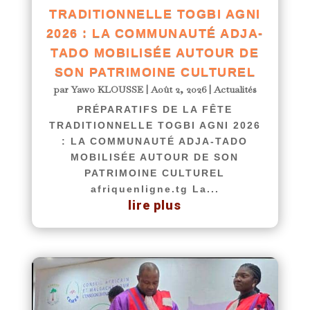
TRADITIONNELLE TOGBI AGNI
2026 : LA COMMUNAUTÉ ADJA-
TADO MOBILISÉE AUTOUR DE
SON PATRIMOINE CULTUREL
par
Yawo KLOUSSE
|
Août 2, 2026
|
Actualités
PRÉPARATIFS DE LA FÊTE
TRADITIONNELLE TOGBI AGNI 2026
: LA COMMUNAUTÉ ADJA-TADO
MOBILISÉE AUTOUR DE SON
PATRIMOINE CULTUREL
afriquenligne.tg La...
lire plus