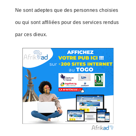
Ne sont adeptes que des personnes choisies
ou qui sont affiliées pour des services rendus
par ces dieux.