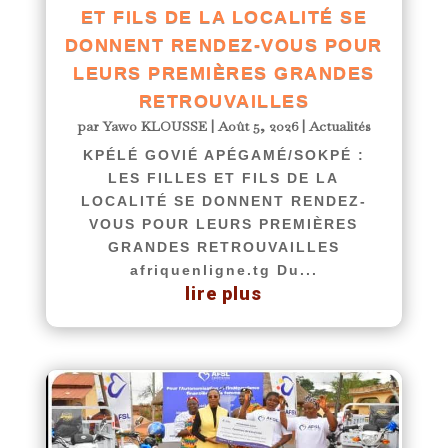
ET FILS DE LA LOCALITÉ SE
DONNENT RENDEZ-VOUS POUR
LEURS PREMIÈRES GRANDES
RETROUVAILLES
par
Yawo KLOUSSE
|
Août 5, 2026
|
Actualités
KPÉLÉ GOVIÉ APÉGAMÉ/SOKPÉ :
LES FILLES ET FILS DE LA
LOCALITÉ SE DONNENT RENDEZ-
VOUS POUR LEURS PREMIÈRES
GRANDES RETROUVAILLES
afriquenligne.tg Du...
lire plus