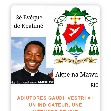
ADIUTORES GAUDII VESTRI » :
UN INDICATEUR, UNE