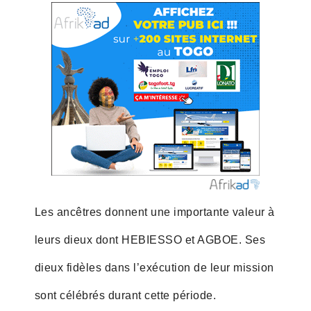
Les ancêtres donnent une importante valeur à
leurs dieux dont HEBIESSO et AGBOE. Ses
dieux fidèles dans l’exécution de leur mission
sont célébrés durant cette période.