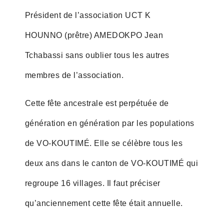
Président de l’association UCT K
HOUNNO (prêtre) AMEDOKPO Jean
Tchabassi sans oublier tous les autres
membres de l’association.
Cette fête ancestrale est perpétuée de
génération en génération par les populations
de VO-KOUTIMÉ. Elle se célèbre tous les
deux ans dans le canton de VO-KOUTIMÉ qui
regroupe 16 villages. Il faut préciser
qu’anciennement cette fête était annuelle.