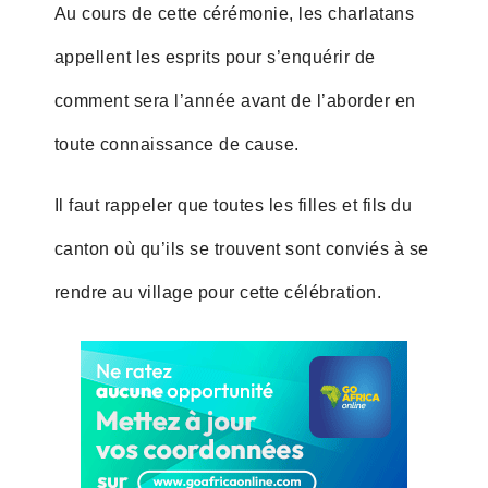
Au cours de cette cérémonie, les charlatans
appellent les esprits pour s’enquérir de
comment sera l’année avant de l’aborder en
toute connaissance de cause.
Il faut rappeler que toutes les filles et fils du
canton où qu’ils se trouvent sont conviés à se
rendre au village pour cette célébration.