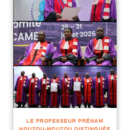
LE PROFESSEUR PRÉNAM
HOUZOU-MOUZOU DISTINGUÉE