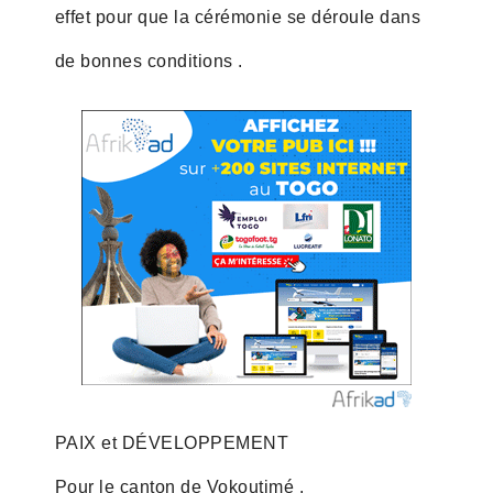
effet pour que la cérémonie se déroule dans
de bonnes conditions .
PAIX et DÉVELOPPEMENT
Pour le canton de Vokoutimé .