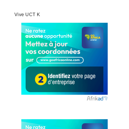
Vive UCT K