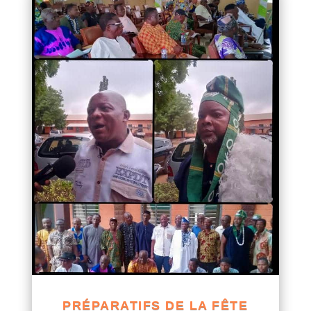
PRÉPARATIFS DE LA FÊTE