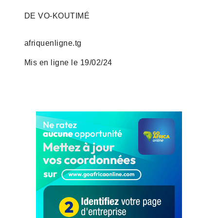
DE VO-KOUTIMÉ
afriquenligne.tg
Mis en ligne le 19/02/24