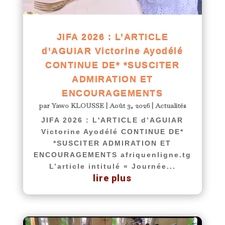
JIFA 2026 : L’ARTICLE
d’AGUIAR Victorine Ayodélé
CONTINUE DE* *SUSCITER
ADMIRATION ET
ENCOURAGEMENTS
par
Yawo KLOUSSE
|
Août 3, 2026
|
Actualités
JIFA 2026 : L'ARTICLE d’AGUIAR
Victorine Ayodélé CONTINUE DE*
*SUSCITER ADMIRATION ET
ENCOURAGEMENTS afriquenligne.tg
L’article intitulé « Journée...
lire plus