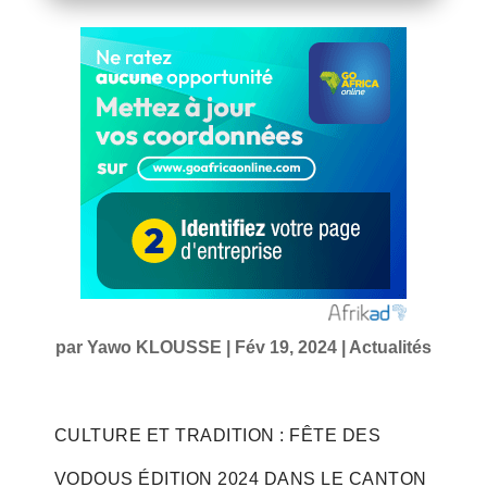
par
Yawo KLOUSSE
|
Fév 19, 2024
|
Actualités
CULTURE ET TRADITION : FÊTE DES
VODOUS ÉDITION 2024 DANS LE CANTON