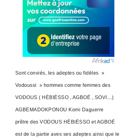
Sont conviés, les adeptes ou fidèles »
Vodoussi » hommes comme femmes des
VODOUS ( HÈBIÈSSO , AGBOÉ , SOVI…)
AGBEMADOKPONOU Komi Daguerre
prêtre des VODOUS HÈBIÈSSO et AGBOÉ
est de la partie aves ses adeptes ainsi que le