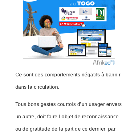
Ce sont des comportements négatifs à bannir
dans la circulation.
Tous bons gestes courtois d’un usager envers
un autre, doit faire l’objet de reconnaissance
ou de gratitude de la part de ce dernier, par