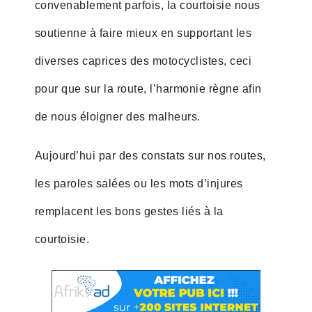
convenablement parfois, la courtoisie nous
soutienne à faire mieux en supportant les
diverses caprices des motocyclistes, ceci
pour que sur la route, l’harmonie règne afin
de nous éloigner des malheurs.
Aujourd’hui par des constats sur nos routes,
les paroles salées ou les mots d’injures
remplacent les bons gestes liés à la
courtoisie.