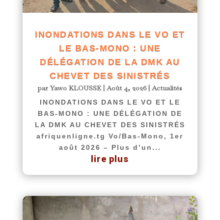
INONDATIONS DANS LE VO ET
LE BAS-MONO : UNE
DÉLÉGATION DE LA DMK AU
CHEVET DES SINISTRÉS
par
Yawo KLOUSSE
|
Août 4, 2026
|
Actualités
INONDATIONS DANS LE VO ET LE
BAS-MONO : UNE DÉLÉGATION DE
LA DMK AU CHEVET DES SINISTRÉS
afriquenligne.tg Vo/Bas-Mono, 1er
août 2026 – Plus d’un...
lire plus