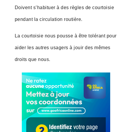
Doivent s’habituer à des règles de courtoisie
pendant la circulation routière.
La courtoisie nous pousse à être tolérant pour
aider les autres usagers à jouir des mêmes
droits que nous.