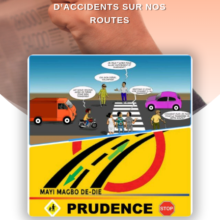
D’ACCIDENTS SUR NOS
ROUTES