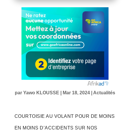
par
Yawo KLOUSSE
|
Mar 18, 2024
|
Actualités
COURTOISIE AU VOLANT POUR DE MOINS
EN MOINS D’ACCIDENTS SUR NOS