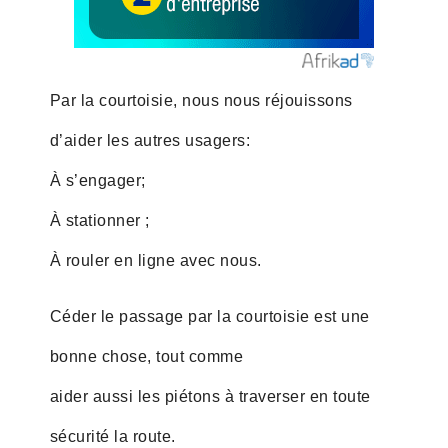
Par la courtoisie, nous nous réjouissons
d’aider les autres usagers:
À s’engager;
À stationner ;
À rouler en ligne avec nous.
Céder le passage par la courtoisie est une
bonne chose, tout comme
aider aussi les piétons à traverser en toute
sécurité la route.