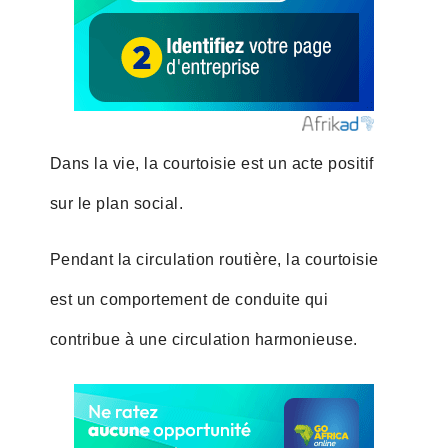
Dans la vie, la courtoisie est un acte positif
sur le plan social.
Pendant la circulation routière, la courtoisie
est un comportement de conduite qui
contribue à une circulation harmonieuse.