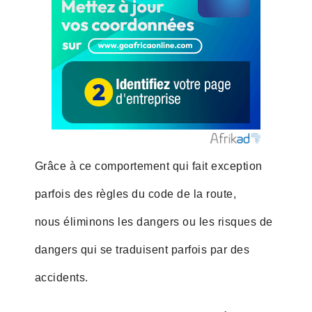
Grâce à ce comportement qui fait exception
parfois des règles du code de la route,
nous éliminons les dangers ou les risques de
dangers qui se traduisent parfois par des
accidents.