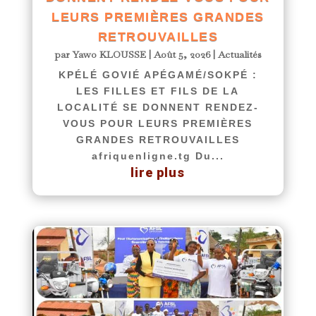
LEURS PREMIÈRES GRANDES
RETROUVAILLES
par
Yawo KLOUSSE
|
Août 5, 2026
|
Actualités
KPÉLÉ GOVIÉ APÉGAMÉ/SOKPÉ :
LES FILLES ET FILS DE LA
LOCALITÉ SE DONNENT RENDEZ-
VOUS POUR LEURS PREMIÈRES
GRANDES RETROUVAILLES
afriquenligne.tg Du...
lire plus