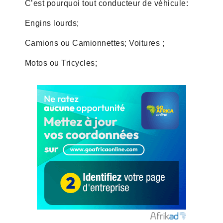
C’est pourquoi tout conducteur de véhicule:
Engins lourds;
Camions ou Camionnettes; Voitures ;
Motos ou Tricycles;