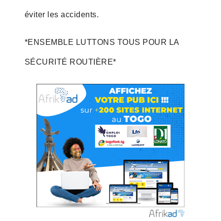
éviter les accidents.
*ENSEMBLE LUTTONS TOUS POUR LA
SÉCURITÉ ROUTIÈRE*