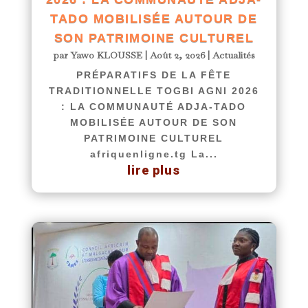
TADO MOBILISÉE AUTOUR DE
SON PATRIMOINE CULTUREL
par
Yawo KLOUSSE
|
Août 2, 2026
|
Actualités
PRÉPARATIFS DE LA FÊTE
TRADITIONNELLE TOGBI AGNI 2026
: LA COMMUNAUTÉ ADJA-TADO
MOBILISÉE AUTOUR DE SON
PATRIMOINE CULTUREL
afriquenligne.tg La...
lire plus