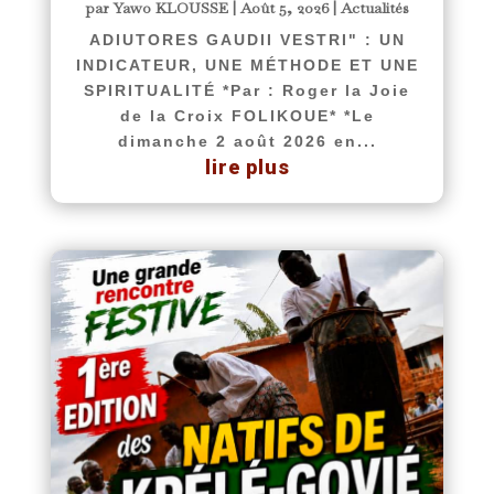
par
Yawo KLOUSSE
|
Août 5, 2026
|
Actualités
ADIUTORES GAUDII VESTRI" : UN
INDICATEUR, UNE MÉTHODE ET UNE
SPIRITUALITÉ *Par : Roger la Joie
de la Croix FOLIKOUE* *Le
dimanche 2 août 2026 en...
lire plus