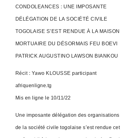
CONDOLEANCES : UNE IMPOSANTE
DÉLÉGATION DE LA SOCIÉTÉ CIVILE
TOGOLAISE S’EST RENDUE À LA MAISON
MORTUAIRE DU DÉSORMAIS FEU BOEVI
PATRICK AUGUSTINO LAWSON BIANKOU
Récit : Yawo KLOUSSE participant
afriquenligne.tg
Mis en ligne le 10/11/22
Une imposante délégation des organisations
de la société civile togolaise s’est rendue cet