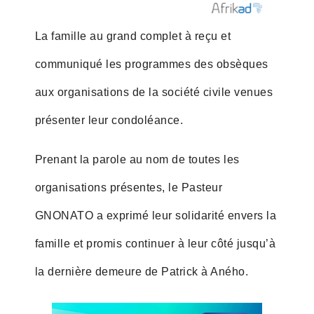
La famille au grand complet à reçu et
communiqué les programmes des obsèques
aux organisations de la société civile venues
présenter leur condoléance.
Prenant la parole au nom de toutes les
organisations présentes, le Pasteur
GNONATO a exprimé leur solidarité envers la
famille et promis continuer à leur côté jusqu’à
la dernière demeure de Patrick à Aného.