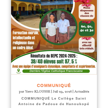
COMMUNIQUÉ
par
Yawo KLOUSSE
|
Juil 29, 2026
|
Actualités
COMMUNIQUÉ Le Collège Saint
Antoine de Padoue de Hanoukopé