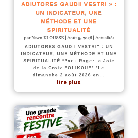
ADIUTORES GAUDII VESTRI » :
UN INDICATEUR, UNE
MÉTHODE ET UNE
SPIRITUALITÉ
par
Yawo KLOUSSE
|
Août 5, 2026
|
Actualités
ADIUTORES GAUDII VESTRI" : UN
INDICATEUR, UNE MÉTHODE ET UNE
SPIRITUALITÉ *Par : Roger la Joie
de la Croix FOLIKOUE* *Le
dimanche 2 août 2026 en...
lire plus