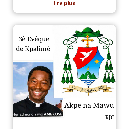
lire plus