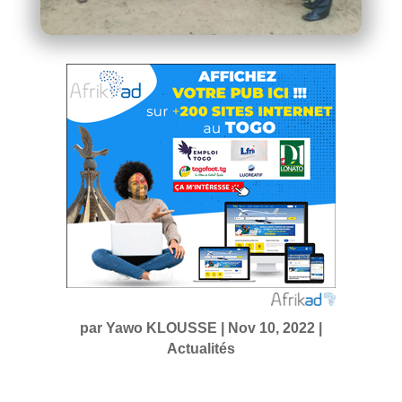
par
Yawo KLOUSSE
|
Nov 10, 2022
|
Actualités