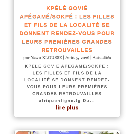
KPÉLÉ GOVIÉ
APÉGAMÉ/SOKPÉ : LES FILLES
ET FILS DE LA LOCALITÉ SE
DONNENT RENDEZ-VOUS POUR
LEURS PREMIÈRES GRANDES
RETROUVAILLES
par
Yawo KLOUSSE
|
Août 5, 2026
|
Actualités
KPÉLÉ GOVIÉ APÉGAMÉ/SOKPÉ :
LES FILLES ET FILS DE LA
LOCALITÉ SE DONNENT RENDEZ-
VOUS POUR LEURS PREMIÈRES
GRANDES RETROUVAILLES
afriquenligne.tg Du...
lire plus