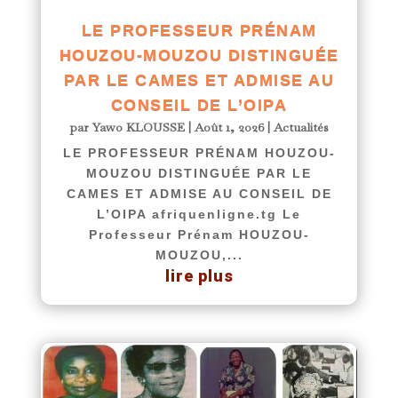
LE PROFESSEUR PRÉNAM
HOUZOU-MOUZOU DISTINGUÉE
PAR LE CAMES ET ADMISE AU
CONSEIL DE L’OIPA
par
Yawo KLOUSSE
|
Août 1, 2026
|
Actualités
LE PROFESSEUR PRÉNAM HOUZOU-
MOUZOU DISTINGUÉE PAR LE
CAMES ET ADMISE AU CONSEIL DE
L’OIPA afriquenligne.tg Le
Professeur Prénam HOUZOU-
MOUZOU,...
lire plus