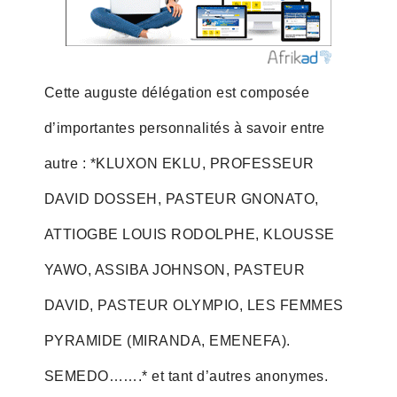
Cette auguste délégation est composée
d’importantes personnalités à savoir entre
autre : *KLUXON EKLU, PROFESSEUR
DAVID DOSSEH, PASTEUR GNONATO,
ATTIOGBE LOUIS RODOLPHE, KLOUSSE
YAWO, ASSIBA JOHNSON, PASTEUR
DAVID, PASTEUR OLYMPIO, LES FEMMES
PYRAMIDE (MIRANDA, EMENEFA).
SEMEDO…….* et tant d’autres anonymes.