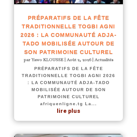
PRÉPARATIFS DE LA FÊTE
TRADITIONNELLE TOGBI AGNI
2026 : LA COMMUNAUTÉ ADJA-
TADO MOBILISÉE AUTOUR DE
SON PATRIMOINE CULTUREL
par
Yawo KLOUSSE
|
Août 2, 2026
|
Actualités
PRÉPARATIFS DE LA FÊTE
TRADITIONNELLE TOGBI AGNI 2026
: LA COMMUNAUTÉ ADJA-TADO
MOBILISÉE AUTOUR DE SON
PATRIMOINE CULTUREL
afriquenligne.tg La...
lire plus