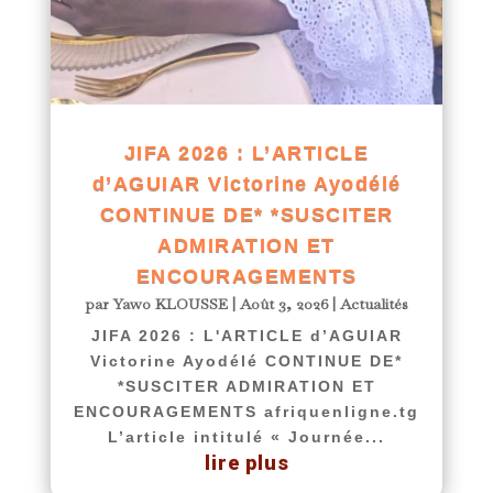
JIFA 2026 : L’ARTICLE
d’AGUIAR Victorine Ayodélé
CONTINUE DE* *SUSCITER
ADMIRATION ET
ENCOURAGEMENTS
par
Yawo KLOUSSE
|
Août 3, 2026
|
Actualités
JIFA 2026 : L'ARTICLE d’AGUIAR
Victorine Ayodélé CONTINUE DE*
*SUSCITER ADMIRATION ET
ENCOURAGEMENTS afriquenligne.tg
L’article intitulé « Journée...
lire plus