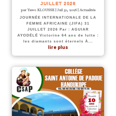
JUILLET 2026
par
Yawo KLOUSSE
|
Juil 31, 2026
|
Actualités
JOURNÉE INTERNATIONALE DE LA
FEMME AFRICAINE (JIFA) 31
JUILLET 2026 Par : AGUIAR
AYODÉLÉ Victorine 64 ans de lutte :
les diamants sont éternels À...
lire plus