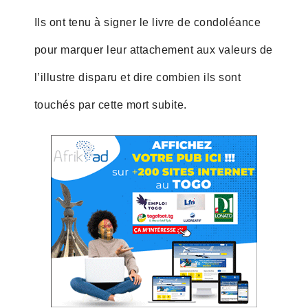
Ils ont tenu à signer le livre de condoléance
pour marquer leur attachement aux valeurs de
l’illustre disparu et dire combien ils sont
touchés par cette mort subite.