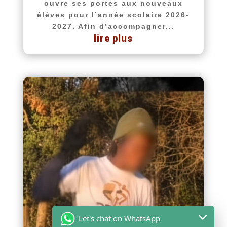
ouvre ses portes aux nouveaux
élèves pour l’année scolaire 2026-
2027. Afin d’accompagner...
lire plus
Let's chat on WhatsApp