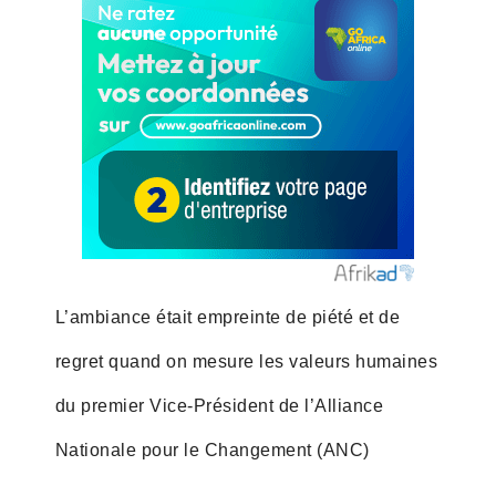
L’ambiance était empreinte de piété et de
regret quand on mesure les valeurs humaines
du premier Vice-Président de l’Alliance
Nationale pour le Changement (ANC)