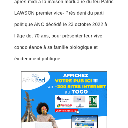
après-midi à la maison mortuaire du feu Patric
LAWSON premier vice- Président du parti
politique ANC décédé le 23 octobre 2022 à
l’âge de. 70 ans, pour présenter leur vive
condoléance à sa famille biologique et
évidemment politique.