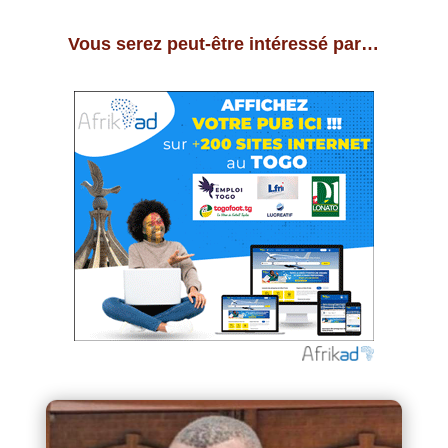
Vous serez peut-être intéressé par…