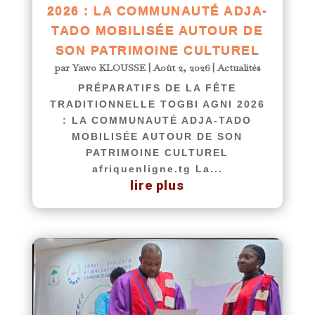
2026 : LA COMMUNAUTÉ ADJA-
TADO MOBILISÉE AUTOUR DE
SON PATRIMOINE CULTUREL
par
Yawo KLOUSSE
|
Août 2, 2026
|
Actualités
PRÉPARATIFS DE LA FÊTE
TRADITIONNELLE TOGBI AGNI 2026
: LA COMMUNAUTÉ ADJA-TADO
MOBILISÉE AUTOUR DE SON
PATRIMOINE CULTUREL
afriquenligne.tg La...
lire plus