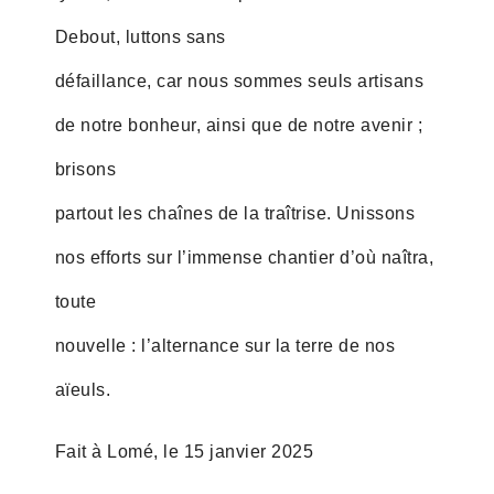
Debout, luttons sans
défaillance, car nous sommes seuls artisans
de notre bonheur, ainsi que de notre avenir ;
brisons
partout les chaînes de la traîtrise. Unissons
nos efforts sur l’immense chantier d’où naîtra,
toute
nouvelle : l’alternance sur la terre de nos
aïeuls.
Fait à Lomé, le 15 janvier 2025