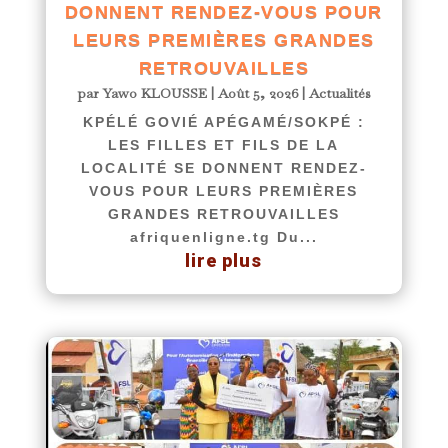
DONNENT RENDEZ-VOUS POUR
LEURS PREMIÈRES GRANDES
RETROUVAILLES
par
Yawo KLOUSSE
|
Août 5, 2026
|
Actualités
KPÉLÉ GOVIÉ APÉGAMÉ/SOKPÉ :
LES FILLES ET FILS DE LA
LOCALITÉ SE DONNENT RENDEZ-
VOUS POUR LEURS PREMIÈRES
GRANDES RETROUVAILLES
afriquenligne.tg Du...
lire plus