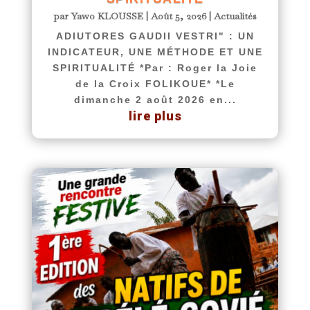
par
Yawo KLOUSSE
|
Août 5, 2026
|
Actualités
ADIUTORES GAUDII VESTRI" : UN
INDICATEUR, UNE MÉTHODE ET UNE
SPIRITUALITÉ *Par : Roger la Joie
de la Croix FOLIKOUE* *Le
dimanche 2 août 2026 en...
lire plus