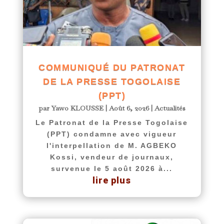
COMMUNIQUÉ DU PATRONAT
DE LA PRESSE TOGOLAISE
(PPT)
par
Yawo KLOUSSE
|
Août 6, 2026
|
Actualités
Le Patronat de la Presse Togolaise
(PPT) condamne avec vigueur
l'interpellation de M. AGBEKO
Kossi, vendeur de journaux,
survenue le 5 août 2026 à...
lire plus