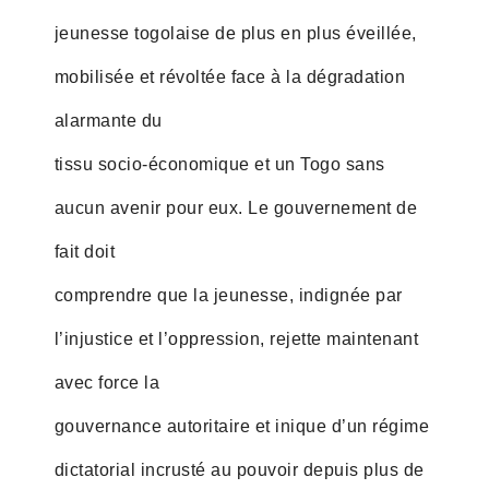
jeunesse togolaise de plus en plus éveillée,
mobilisée et révoltée face à la dégradation
alarmante du
tissu socio-économique et un Togo sans
aucun avenir pour eux. Le gouvernement de
fait doit
comprendre que la jeunesse, indignée par
l’injustice et l’oppression, rejette maintenant
avec force la
gouvernance autoritaire et inique d’un régime
dictatorial incrusté au pouvoir depuis plus de