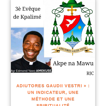
ADIUTORES GAUDII VESTRI » :
UN INDICATEUR, UNE
MÉTHODE ET UNE
SPIRITUALITÉ