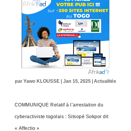
par
Yawo KLOUSSE
|
Jan 15, 2025
|
Actualités
COMMUNIQUE Relatif à l’arrestation du
cyberactiviste togolais : Sitsopé Sokpor dit
« Affectio »