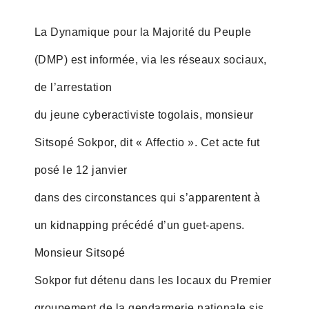
La Dynamique pour la Majorité du Peuple
(DMP) est informée, via les réseaux sociaux,
de l’arrestation
du jeune cyberactiviste togolais, monsieur
Sitsopé Sokpor, dit « Affectio ». Cet acte fut
posé le 12 janvier
dans des circonstances qui s’apparentent à
un kidnapping précédé d’un guet-apens.
Monsieur Sitsopé
Sokpor fut détenu dans les locaux du Premier
groupement de la gendarmerie nationale sis