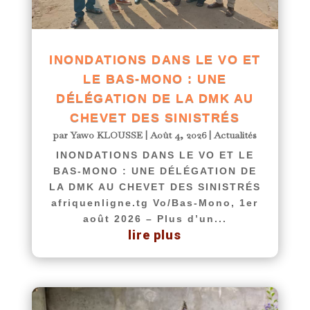
INONDATIONS DANS LE VO ET
LE BAS-MONO : UNE
DÉLÉGATION DE LA DMK AU
CHEVET DES SINISTRÉS
par
Yawo KLOUSSE
|
Août 4, 2026
|
Actualités
INONDATIONS DANS LE VO ET LE
BAS-MONO : UNE DÉLÉGATION DE
LA DMK AU CHEVET DES SINISTRÉS
afriquenligne.tg Vo/Bas-Mono, 1er
août 2026 – Plus d’un...
lire plus