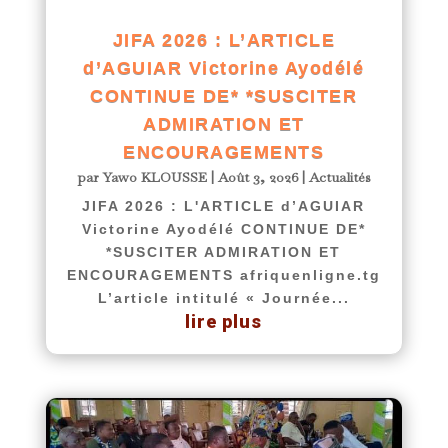
JIFA 2026 : L’ARTICLE
d’AGUIAR Victorine Ayodélé
CONTINUE DE* *SUSCITER
ADMIRATION ET
ENCOURAGEMENTS
par
Yawo KLOUSSE
|
Août 3, 2026
|
Actualités
JIFA 2026 : L'ARTICLE d’AGUIAR
Victorine Ayodélé CONTINUE DE*
*SUSCITER ADMIRATION ET
ENCOURAGEMENTS afriquenligne.tg
L’article intitulé « Journée...
lire plus