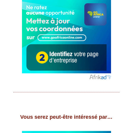
Vous serez peut-être intéressé par…