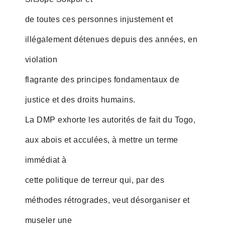
de toutes ces personnes injustement et
illégalement détenues depuis des années, en
violation
flagrante des principes fondamentaux de
justice et des droits humains.
La DMP exhorte les autorités de fait du Togo,
aux abois et acculées, à mettre un terme
immédiat à
cette politique de terreur qui, par des
méthodes rétrogrades, veut désorganiser et
museler une