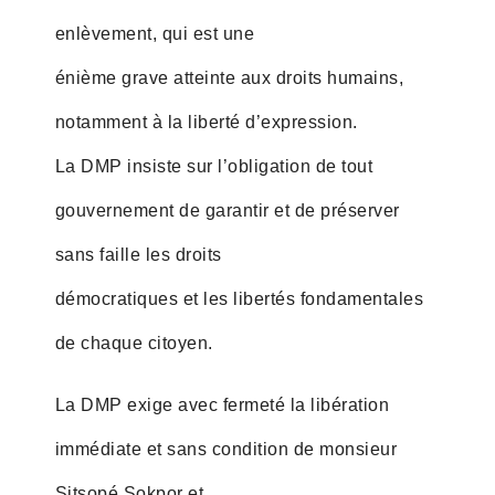
enlèvement, qui est une
énième grave atteinte aux droits humains,
notamment à la liberté d’expression.
La DMP insiste sur l’obligation de tout
gouvernement de garantir et de préserver
sans faille les droits
démocratiques et les libertés fondamentales
de chaque citoyen.
La DMP exige avec fermeté la libération
immédiate et sans condition de monsieur
Sitsopé Sokpor et