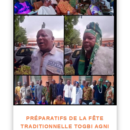
PRÉPARATIFS DE LA FÊTE
TRADITIONNELLE TOGBI AGNI