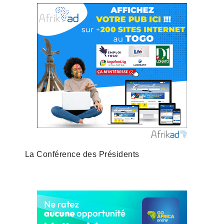
La Conférence des Présidents