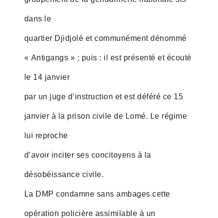
dans le
quartier Djidjolé et communément dénommé
« Antigangs » ; puis : il est présenté et écouté
le 14 janvier
par un juge d’instruction et est déféré ce 15
janvier à la prison civile de Lomé. Le régime
lui reproche
d’avoir inciter ses concitoyens à la
désobéissance civile.
La DMP condamne sans ambages cette
opération policière assimilable à un