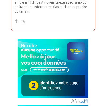
africaine, il dirige Afriquenligne.tg avec l’ambition
de livrer une information fiable, claire et proche
du terrain.