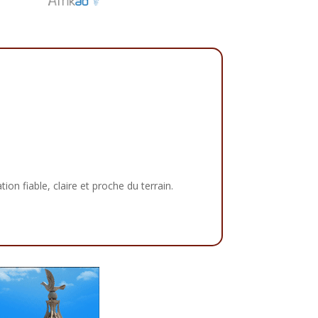
tion fiable, claire et proche du terrain.