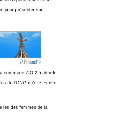
ion pour présenter son
 la commune ZIO 2 a abordé
es de l’ONG qu’elle espère
nelles des femmes de la