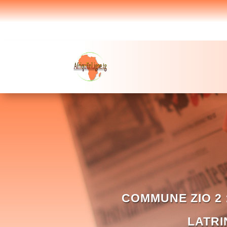
COMMUNE ZIO 2 
LATRI