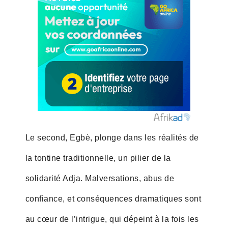
Le second, Egbè, plonge dans les réalités de
la tontine traditionnelle, un pilier de la
solidarité Adja. Malversations, abus de
confiance, et conséquences dramatiques sont
au cœur de l’intrigue, qui dépeint à la fois les