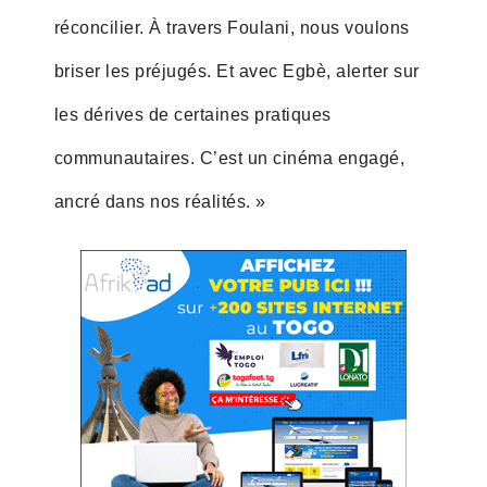
réconcilier. À travers Foulani, nous voulons
briser les préjugés. Et avec Egbè, alerter sur
les dérives de certaines pratiques
communautaires. C’est un cinéma engagé,
ancré dans nos réalités. »