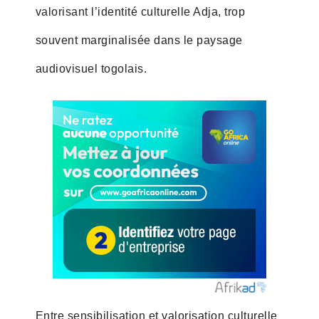
valorisant l’identité culturelle Adja, trop
souvent marginalisée dans le paysage
audiovisuel togolais.
Entre sensibilisation et valorisation culturelle