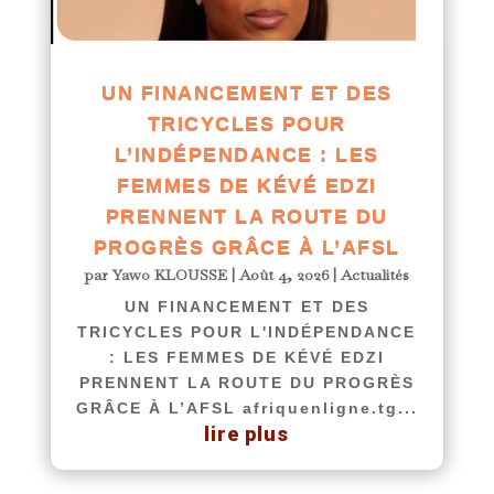
UN FINANCEMENT ET DES
TRICYCLES POUR
L’INDÉPENDANCE : LES
FEMMES DE KÉVÉ EDZI
PRENNENT LA ROUTE DU
PROGRÈS GRÂCE À L’AFSL
par
Yawo KLOUSSE
|
Août 4, 2026
|
Actualités
UN FINANCEMENT ET DES
TRICYCLES POUR L'INDÉPENDANCE
: LES FEMMES DE KÉVÉ EDZI
PRENNENT LA ROUTE DU PROGRÈS
GRÂCE À L’AFSL afriquenligne.tg...
lire plus