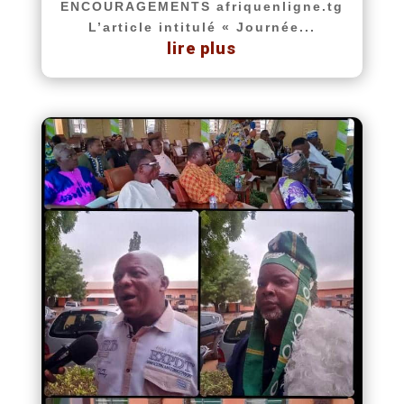
ENCOURAGEMENTS afriquenligne.tg
L’article intitulé « Journée...
lire plus