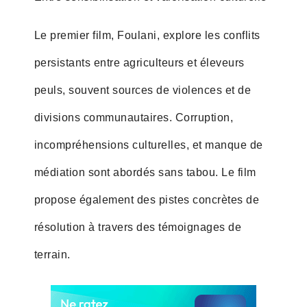
Le premier film, Foulani, explore les conflits
persistants entre agriculteurs et éleveurs
peuls, souvent sources de violences et de
divisions communautaires. Corruption,
incompréhensions culturelles, et manque de
médiation sont abordés sans tabou. Le film
propose également des pistes concrètes de
résolution à travers des témoignages de
terrain.