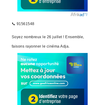
📞 91561548
Soyez nombreux le 26 juillet ! Ensemble,
faisons rayonner le cinéma Adja.