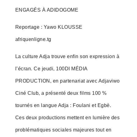
ENGAGÉS À ADIDOGOME
Reportage : Yawo KLOUSSE
afriquenligne.tg
La culture Adja trouve enfin son expression à
l’écran. Ce jeudi, 100DI MÉDIA
PRODUCTION, en partenariat avec Adjaviwo
Ciné Club, a présenté deux films 100 %
tournés en langue Adja : Foulani et Egbè.
Ces deux productions mettent en lumière des
problématiques sociales majeures tout en