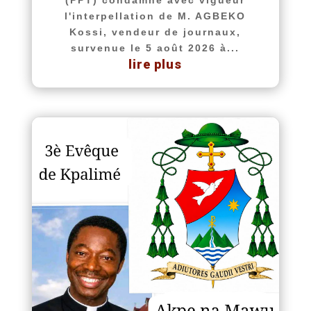
(PPT) condamne avec vigueur
l'interpellation de M. AGBEKO
Kossi, vendeur de journaux,
survenue le 5 août 2026 à...
lire plus