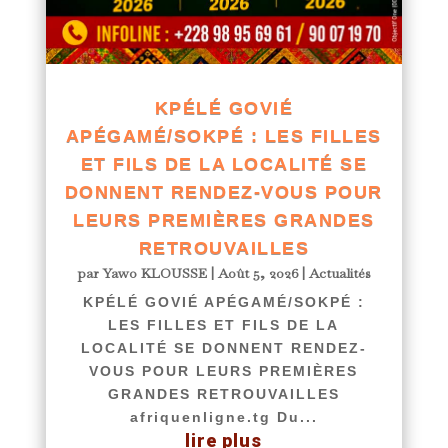
KPÉLÉ GOVIÉ
APÉGAMÉ/SOKPÉ : LES FILLES
ET FILS DE LA LOCALITÉ SE
DONNENT RENDEZ-VOUS POUR
LEURS PREMIÈRES GRANDES
RETROUVAILLES
par
Yawo KLOUSSE
|
Août 5, 2026
|
Actualités
KPÉLÉ GOVIÉ APÉGAMÉ/SOKPÉ :
LES FILLES ET FILS DE LA
LOCALITÉ SE DONNENT RENDEZ-
VOUS POUR LEURS PREMIÈRES
GRANDES RETROUVAILLES
afriquenligne.tg Du...
lire plus