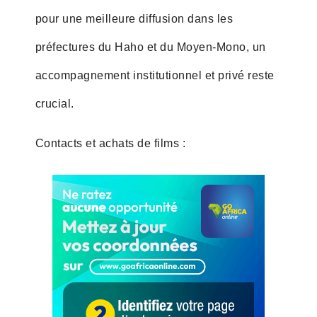
pour une meilleure diffusion dans les
préfectures du Haho et du Moyen-Mono, un
accompagnement institutionnel et privé reste
crucial.
Contacts et achats de films :