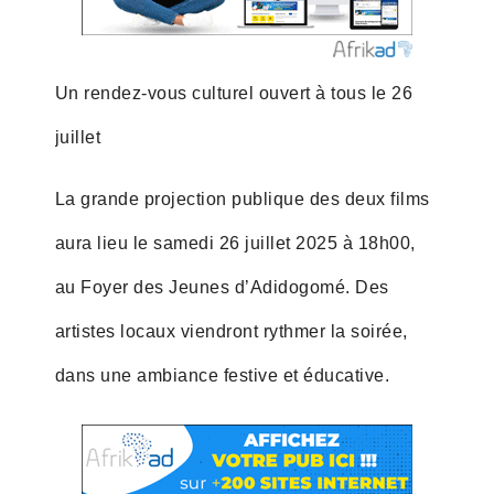
Un rendez-vous culturel ouvert à tous le 26
juillet
La grande projection publique des deux films
aura lieu le samedi 26 juillet 2025 à 18h00,
au Foyer des Jeunes d’Adidogomé. Des
artistes locaux viendront rythmer la soirée,
dans une ambiance festive et éducative.