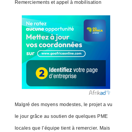
Remerciements et appel à mobilisation
Malgré des moyens modestes, le projet a vu
le jour grâce au soutien de quelques PME
locales que l’équipe tient à remercier. Mais