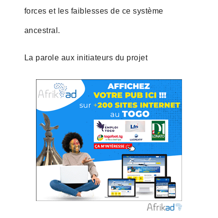
forces et les faiblesses de ce système
ancestral.
La parole aux initiateurs du projet