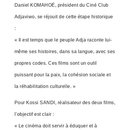
Daniel KOMAHOÉ, président du Ciné Club
Adjaviwo, se réjouit de cette étape historique
:
« Il est temps que le peuple Adja raconte lui-
même ses histoires, dans sa langue, avec ses
propres codes. Ces films sont un outil
puissant pour la paix, la cohésion sociale et
la réhabilitation culturelle. »
Pour Kossi SANDI, réalisateur des deux films,
l’objectif est clair :
« Le cinéma doit servir à éduquer et à