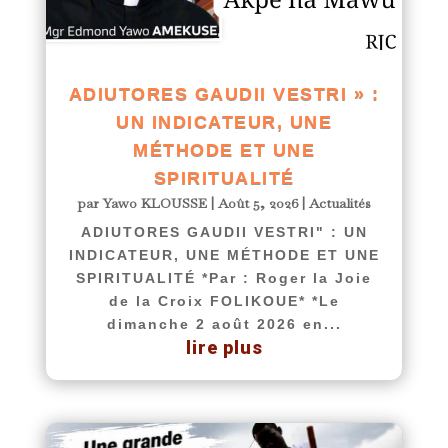
ADIUTORES GAUDII VESTRI » :
UN INDICATEUR, UNE
MÉTHODE ET UNE
SPIRITUALITÉ
par
Yawo KLOUSSE
|
Août 5, 2026
|
Actualités
ADIUTORES GAUDII VESTRI" : UN
INDICATEUR, UNE MÉTHODE ET UNE
SPIRITUALITÉ *Par : Roger la Joie
de la Croix FOLIKOUE* *Le
dimanche 2 août 2026 en...
lire plus