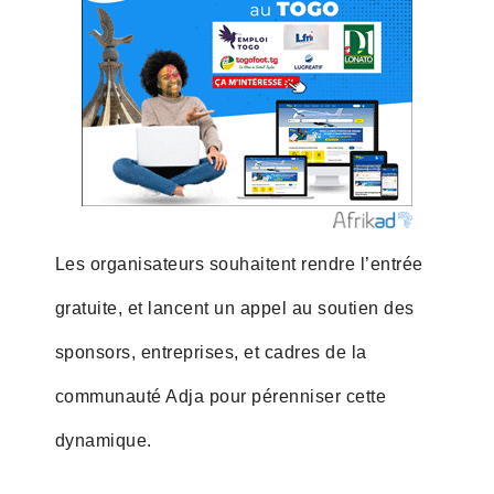
Les organisateurs souhaitent rendre l’entrée
gratuite, et lancent un appel au soutien des
sponsors, entreprises, et cadres de la
communauté Adja pour pérenniser cette
dynamique.