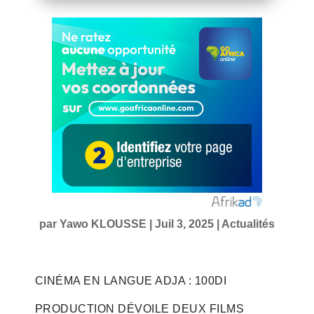
par
Yawo KLOUSSE
|
Juil 3, 2025
|
Actualités
CINÉMA EN LANGUE ADJA : 100DI
PRODUCTION DÉVOILE DEUX FILMS