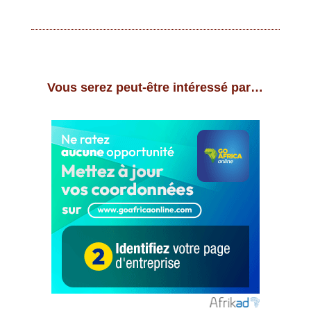
Vous serez peut-être intéressé par…