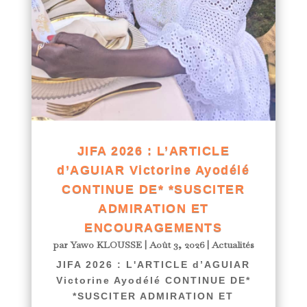
JIFA 2026 : L’ARTICLE
d’AGUIAR Victorine Ayodélé
CONTINUE DE* *SUSCITER
ADMIRATION ET
ENCOURAGEMENTS
par
Yawo KLOUSSE
|
Août 3, 2026
|
Actualités
JIFA 2026 : L'ARTICLE d’AGUIAR
Victorine Ayodélé CONTINUE DE*
*SUSCITER ADMIRATION ET