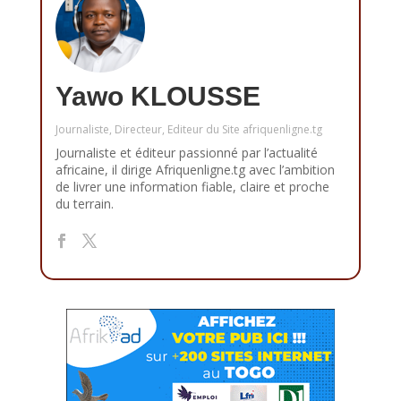
Yawo KLOUSSE
Journaliste, Directeur, Editeur du Site afriquenligne.tg
Journaliste et éditeur passionné par l’actualité
africaine, il dirige Afriquenligne.tg avec l’ambition
de livrer une information fiable, claire et proche
du terrain.