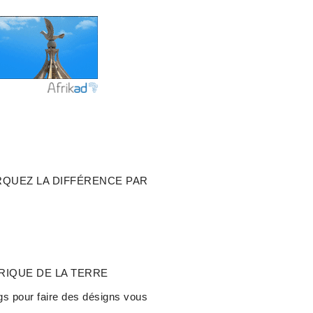
RQUEZ LA DIFFÉRENCE PAR
 BRIQUE DE LA TERRE
 pour faire des désigns vous