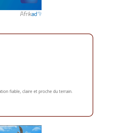
tion fiable, claire et proche du terrain.