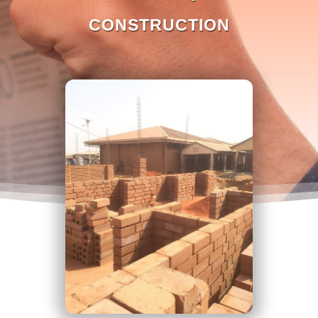
CONSTRUCTION