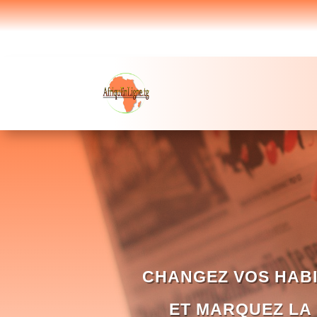
CHANGEZ VOS HABI
ET MARQUEZ LA 