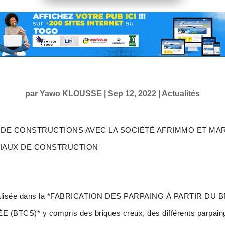
par
Yawo KLOUSSE
|
Sep 12, 2022
|
Actualités
DE CONSTRUCTIONS AVEC LA SOCIÉTÉ AFRIMMO ET MA
RIAUX DE CONSTRUCTION
ialisée dans la *FABRICATION DES PARPAING À PARTIR DU
TCS)* y compris des briques creux, des différents parpaings