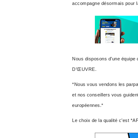
accompagne désormais pour 
Nous disposons d’une équipe d
D’ŒUVRE.
*Nous vous vendons les parpai
et nos conseillers vous guident
européennes.*
Le choix de la qualité c’est *