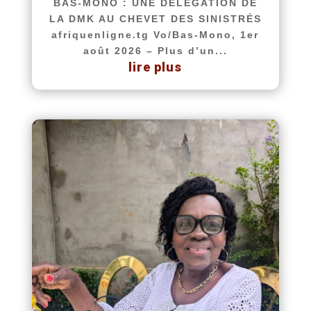
BAS-MONO : UNE DÉLÉGATION DE
LA DMK AU CHEVET DES SINISTRÉS
afriquenligne.tg Vo/Bas-Mono, 1er
août 2026 – Plus d’un...
lire plus