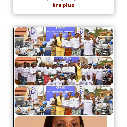
lire plus