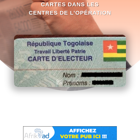
CARTES DANS LES
CENTRES DE L’OPÉRATION