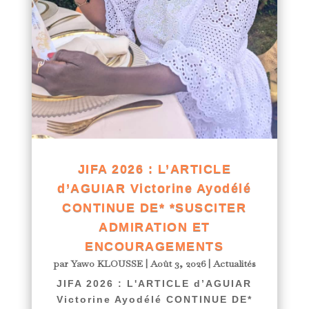
JIFA 2026 : L’ARTICLE
d’AGUIAR Victorine Ayodélé
CONTINUE DE* *SUSCITER
ADMIRATION ET
ENCOURAGEMENTS
par
Yawo KLOUSSE
|
Août 3, 2026
|
Actualités
JIFA 2026 : L'ARTICLE d’AGUIAR
Victorine Ayodélé CONTINUE DE*