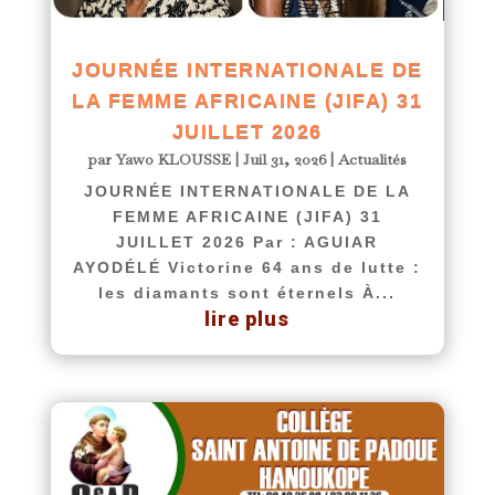
JOURNÉE INTERNATIONALE DE
LA FEMME AFRICAINE (JIFA) 31
JUILLET 2026
par
Yawo KLOUSSE
|
Juil 31, 2026
|
Actualités
JOURNÉE INTERNATIONALE DE LA
FEMME AFRICAINE (JIFA) 31
JUILLET 2026 Par : AGUIAR
AYODÉLÉ Victorine 64 ans de lutte :
les diamants sont éternels À...
lire plus