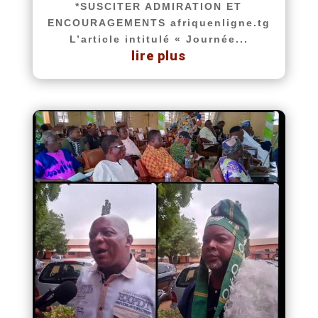
*SUSCITER ADMIRATION ET
ENCOURAGEMENTS afriquenligne.tg
L’article intitulé « Journée...
lire plus