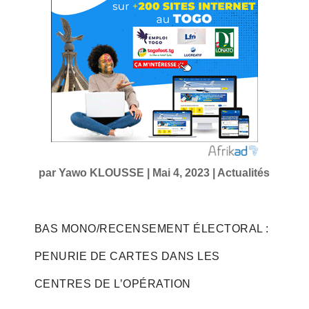
par
Yawo KLOUSSE
|
Mai 4, 2023
|
Actualités
BAS MONO/RECENSEMENT ÉLECTORAL :
PENURIE DE CARTES DANS LES
CENTRES DE L’OPÉRATION