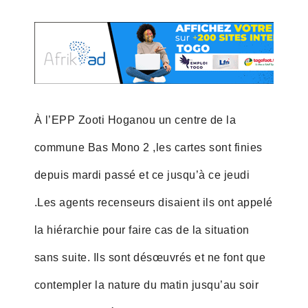
À l’EPP Zooti Hoganou un centre de la
commune Bas Mono 2 ,les cartes sont finies
depuis mardi passé et ce jusqu’à ce jeudi
.Les agents recenseurs disaient ils ont appelé
la hiérarchie pour faire cas de la situation
sans suite. Ils sont désœuvrés et ne font que
contempler la nature du matin jusqu’au soir