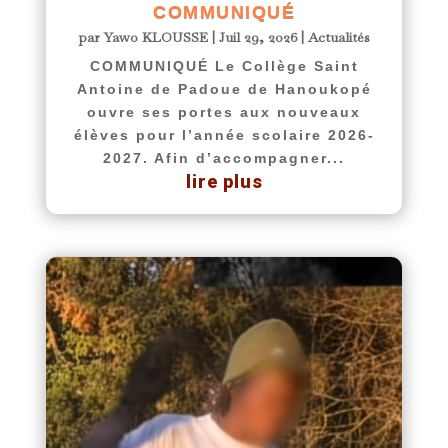
COMMUNIQUÉ
par
Yawo KLOUSSE
|
Juil 29, 2026
|
Actualités
COMMUNIQUÉ Le Collège Saint
Antoine de Padoue de Hanoukopé
ouvre ses portes aux nouveaux
élèves pour l’année scolaire 2026-
2027. Afin d’accompagner...
lire plus