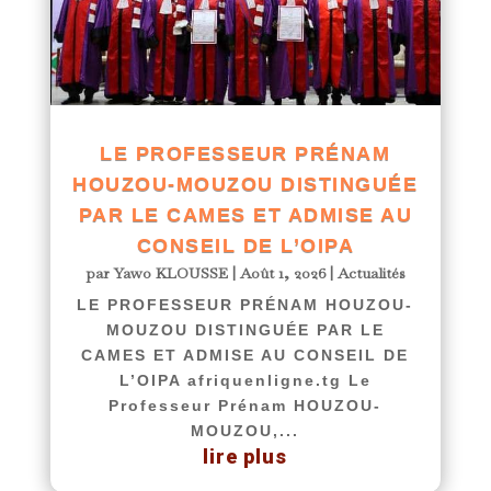
LE PROFESSEUR PRÉNAM
HOUZOU-MOUZOU DISTINGUÉE
PAR LE CAMES ET ADMISE AU
CONSEIL DE L’OIPA
par
Yawo KLOUSSE
|
Août 1, 2026
|
Actualités
LE PROFESSEUR PRÉNAM HOUZOU-
MOUZOU DISTINGUÉE PAR LE
CAMES ET ADMISE AU CONSEIL DE
L’OIPA afriquenligne.tg Le
Professeur Prénam HOUZOU-
MOUZOU,...
lire plus