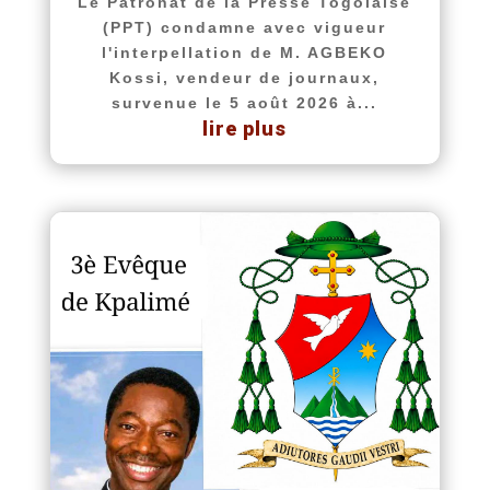
Le Patronat de la Presse Togolaise
(PPT) condamne avec vigueur
l'interpellation de M. AGBEKO
Kossi, vendeur de journaux,
survenue le 5 août 2026 à...
lire plus