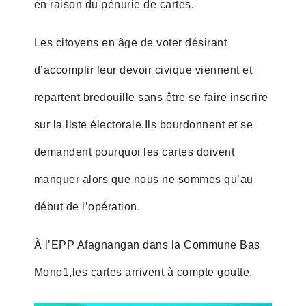
en raison du pénurie de cartes.
Les citoyens en âge de voter désirant
d’accomplir leur devoir civique viennent et
repartent bredouille sans être se faire inscrire
sur la liste électorale.Ils bourdonnent et se
demandent pourquoi les cartes doivent
manquer alors que nous ne sommes qu’au
début de l’opération.
À l’EPP Afagnangan dans la Commune Bas
Mono1,les cartes arrivent à compte goutte.