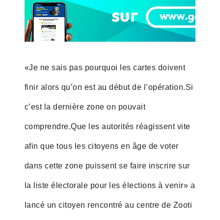
«Je ne sais pas pourquoi les cartes doivent
finir alors qu’on est au début de l’opération.Si
c’est la dernière zone on pouvait
comprendre.Que les autorités réagissent vite
afin que tous les citoyens en âge de voter
dans cette zone puissent se faire inscrire sur
la liste électorale pour les élections à venir» a
lancé un citoyen rencontré au centre de Zooti