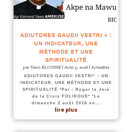
ADIUTORES GAUDII VESTRI » :
UN INDICATEUR, UNE
MÉTHODE ET UNE
SPIRITUALITÉ
par
Yawo KLOUSSE
|
Août 5, 2026
|
Actualités
ADIUTORES GAUDII VESTRI" : UN
INDICATEUR, UNE MÉTHODE ET UNE
SPIRITUALITÉ *Par : Roger la Joie
de la Croix FOLIKOUE* *Le
dimanche 2 août 2026 en...
lire plus