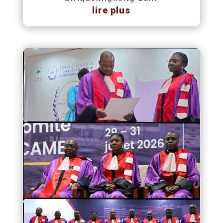
lire plus