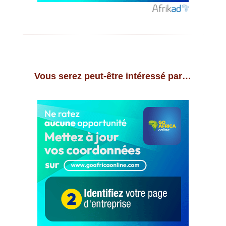
Vous serez peut-être intéressé par…