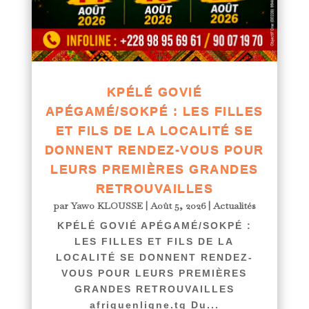
KPÉLÉ GOVIÉ
APÉGAMÉ/SOKPÉ : LES FILLES
ET FILS DE LA LOCALITÉ SE
DONNENT RENDEZ-VOUS POUR
LEURS PREMIÈRES GRANDES
RETROUVAILLES
par
Yawo KLOUSSE
|
Août 5, 2026
|
Actualités
KPÉLÉ GOVIÉ APÉGAMÉ/SOKPÉ :
LES FILLES ET FILS DE LA
LOCALITÉ SE DONNENT RENDEZ-
VOUS POUR LEURS PREMIÈRES
GRANDES RETROUVAILLES
afriquenligne.tg Du...