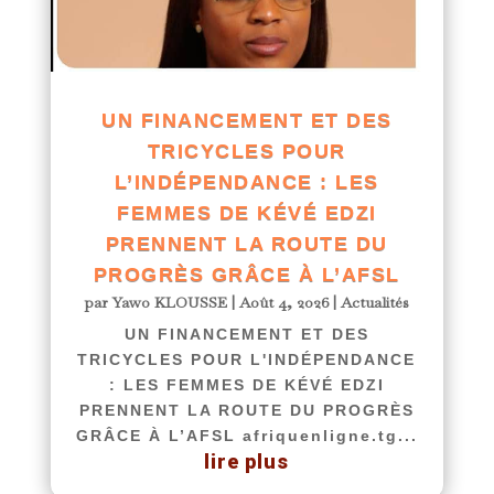
UN FINANCEMENT ET DES
TRICYCLES POUR
L’INDÉPENDANCE : LES
FEMMES DE KÉVÉ EDZI
PRENNENT LA ROUTE DU
PROGRÈS GRÂCE À L’AFSL
par
Yawo KLOUSSE
|
Août 4, 2026
|
Actualités
UN FINANCEMENT ET DES
TRICYCLES POUR L'INDÉPENDANCE
: LES FEMMES DE KÉVÉ EDZI
PRENNENT LA ROUTE DU PROGRÈS
GRÂCE À L’AFSL afriquenligne.tg...
lire plus