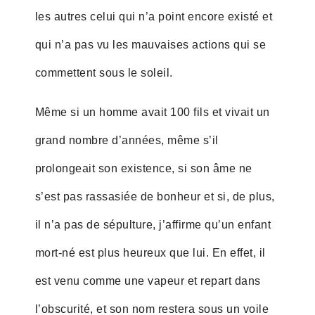
les autres celui qui n’a point encore existé et
qui n’a pas vu les mauvaises actions qui se
commettent sous le soleil.
Même si un homme avait 100 fils et vivait un
grand nombre d’années, même s’il
prolongeait son existence, si son âme ne
s’est pas rassasiée de bonheur et si, de plus,
il n’a pas de sépulture, j’affirme qu’un enfant
mort-né est plus heureux que lui. En effet, il
est venu comme une vapeur et repart dans
l’obscurité, et son nom restera sous un voile