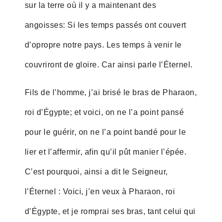
sur la terre où il y a maintenant des
angoisses: Si les temps passés ont couvert
d’opropre notre pays. Les temps à venir le
couvriront de gloire. Car ainsi parle l’Éternel.
Fils de l’homme, j’ai brisé le bras de Pharaon,
roi d’Égypte; et voici, on ne l’a point pansé
pour le guérir, on ne l’a point bandé pour le
lier et l’affermir, afin qu’il pût manier l’épée.
C’est pourquoi, ainsi a dit le Seigneur,
l’Éternel : Voici, j’en veux à Pharaon, roi
d’Égypte, et je romprai ses bras, tant celui qui