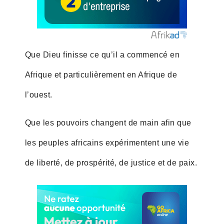
Que Dieu finisse ce qu’il a commencé en
Afrique et particulièrement en Afrique de
l’ouest.
Que les pouvoirs changent de main afin que
les peuples africains expérimentent une vie
de liberté, de prospérité, de justice et de paix.