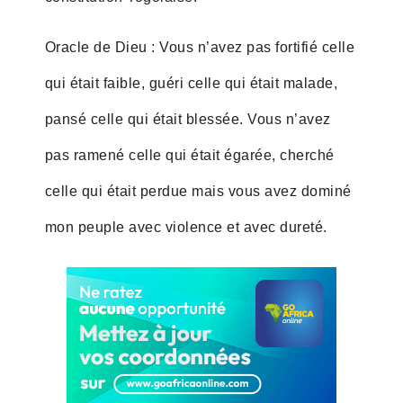
Oracle de Dieu : Vous n’avez pas fortifié celle
qui était faible, guéri celle qui était malade,
pansé celle qui était blessée. Vous n’avez
pas ramené celle qui était égarée, cherché
celle qui était perdue mais vous avez dominé
mon peuple avec violence et avec dureté.