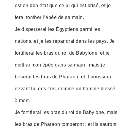
est en bon état que celui qui est brisé, et je
ferai tomber l’épée de sa main.
Je disperserai les Égyptiens parmi les
nations, et je les répandrai dans les pays. Je
fortifierai les bras du roi de Babylone, et je
mettrai mon épée dans sa main ; mais je
briserai les bras de Pharaon, et il poussera
devant lui des cris, comme un homme blessé
à mort.
Je fortifierai les bras du roi de Babylone, mais
les bras de Pharaon tomberont ; et ils sauront