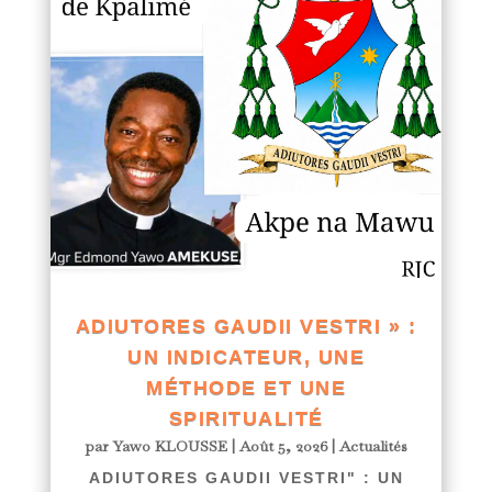
ADIUTORES GAUDII VESTRI » :
UN INDICATEUR, UNE
MÉTHODE ET UNE
SPIRITUALITÉ
par
Yawo KLOUSSE
|
Août 5, 2026
|
Actualités
ADIUTORES GAUDII VESTRI" : UN