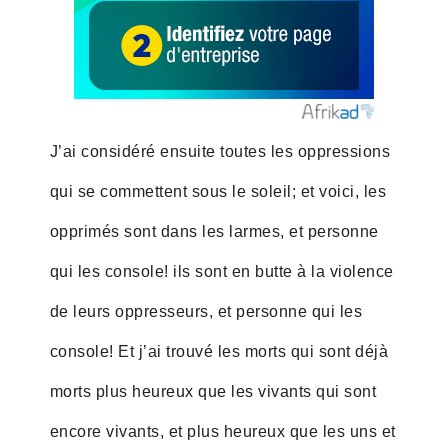
J’ai considéré ensuite toutes les oppressions
qui se commettent sous le soleil; et voici, les
opprimés sont dans les larmes, et personne
qui les console! ils sont en butte à la violence
de leurs oppresseurs, et personne qui les
console! Et j’ai trouvé les morts qui sont déjà
morts plus heureux que les vivants qui sont
encore vivants, et plus heureux que les uns et