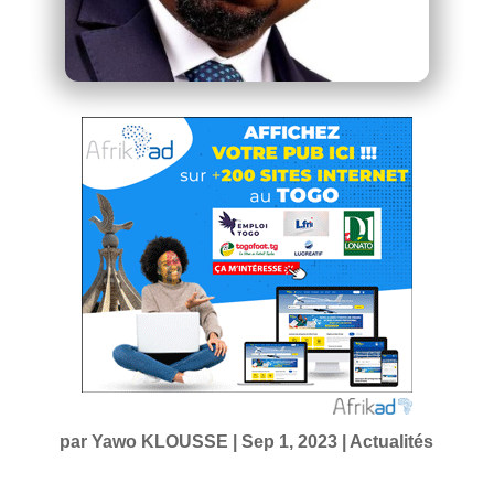
par
Yawo KLOUSSE
|
Sep 1, 2023
|
Actualités