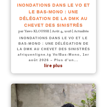
INONDATIONS DANS LE VO ET
LE BAS-MONO : UNE
DÉLÉGATION DE LA DMK AU
CHEVET DES SINISTRÉS
par
Yawo KLOUSSE
|
Août 4, 2026
|
Actualités
INONDATIONS DANS LE VO ET LE
BAS-MONO : UNE DÉLÉGATION DE
LA DMK AU CHEVET DES SINISTRÉS
afriquenligne.tg Vo/Bas-Mono, 1er
août 2026 – Plus d’un...
lire plus