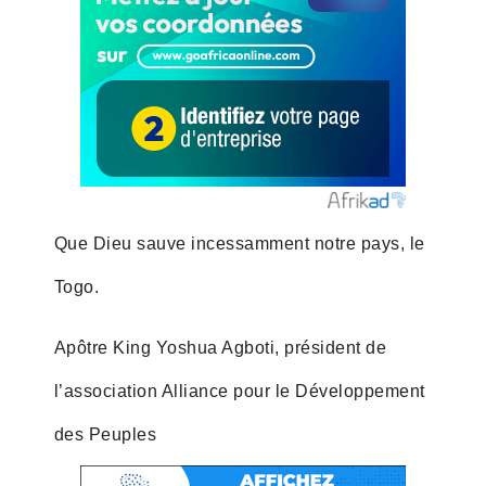
Que Dieu sauve incessamment notre pays, le
Togo.
Apôtre King Yoshua Agboti, président de
l’association Alliance pour le Développement
des Peuples