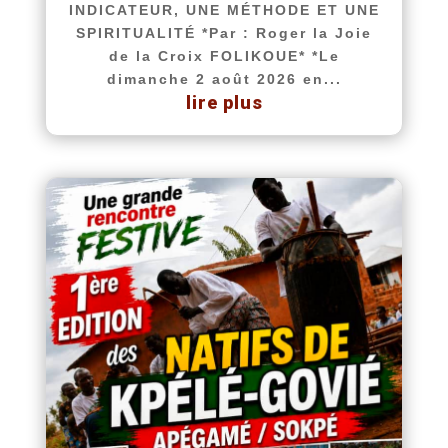
INDICATEUR, UNE MÉTHODE ET UNE
SPIRITUALITÉ *Par : Roger la Joie
de la Croix FOLIKOUE* *Le
dimanche 2 août 2026 en...
lire plus