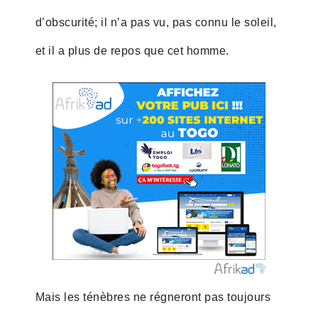
d’obscurité; il n’a pas vu, pas connu le soleil,
et il a plus de repos que cet homme.
Mais les ténèbres ne régneront pas toujours