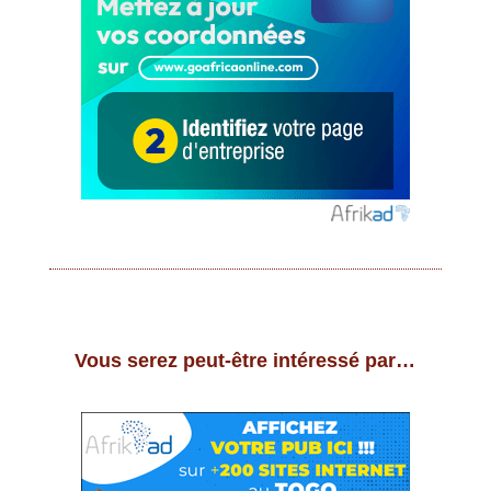
Vous serez peut-être intéressé par…