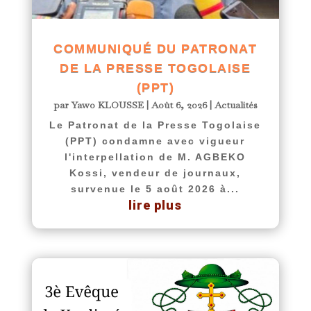
COMMUNIQUÉ DU PATRONAT
DE LA PRESSE TOGOLAISE
(PPT)
par
Yawo KLOUSSE
|
Août 6, 2026
|
Actualités
Le Patronat de la Presse Togolaise
(PPT) condamne avec vigueur
l'interpellation de M. AGBEKO
Kossi, vendeur de journaux,
survenue le 5 août 2026 à...
lire plus