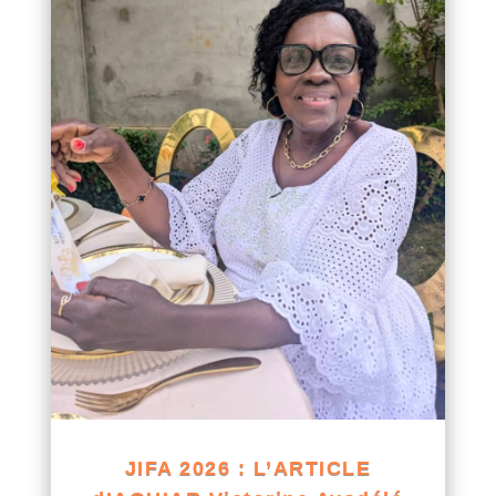
JIFA 2026 : L’ARTICLE