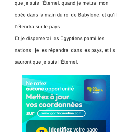
que je suis l’Éternel, quand je mettrai mon
épée dans la main du roi de Babylone, et qu’il
l’étendra sur le pays.
Et je disperserai les Égyptiens parmi les
nations ; je les répandrai dans les pays, et ils
sauront que je suis l’Éternel.