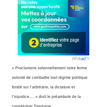
« Proclamons solennellement notre ferme
volonté de combattre tout régime politique
fondé sur l’arbitraire, la dictature et
l’injustice…. » dixit le préambule de la
constitution Togolaise.