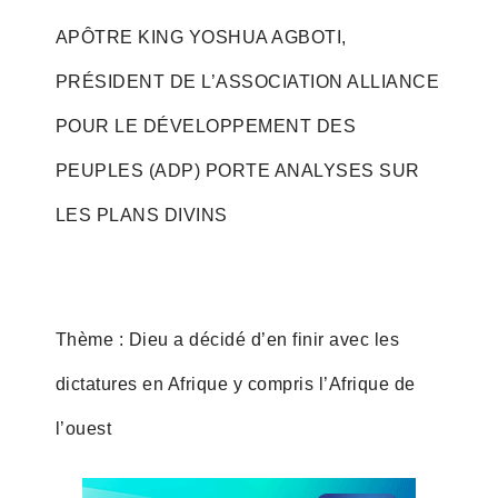
APÔTRE KING YOSHUA AGBOTI,
PRÉSIDENT DE L’ASSOCIATION ALLIANCE
POUR LE DÉVELOPPEMENT DES
PEUPLES (ADP) PORTE ANALYSES SUR
LES PLANS DIVINS
Thème : Dieu a décidé d’en finir avec les
dictatures en Afrique y compris l’Afrique de
l’ouest