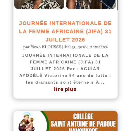
JOURNÉE INTERNATIONALE DE
LA FEMME AFRICAINE (JIFA) 31
JUILLET 2026
par
Yawo KLOUSSE
|
Juil 31, 2026
|
Actualités
JOURNÉE INTERNATIONALE DE LA
FEMME AFRICAINE (JIFA) 31
JUILLET 2026 Par : AGUIAR
AYODÉLÉ Victorine 64 ans de lutte :
les diamants sont éternels À...
lire plus