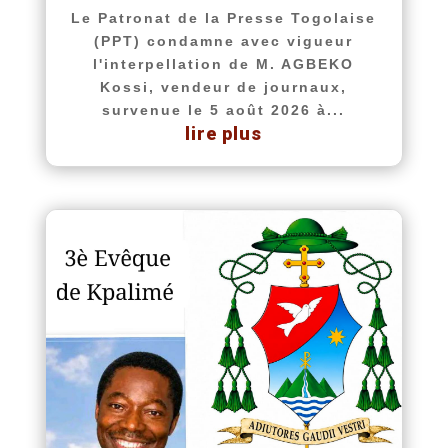
Le Patronat de la Presse Togolaise
(PPT) condamne avec vigueur
l'interpellation de M. AGBEKO
Kossi, vendeur de journaux,
survenue le 5 août 2026 à...
lire plus