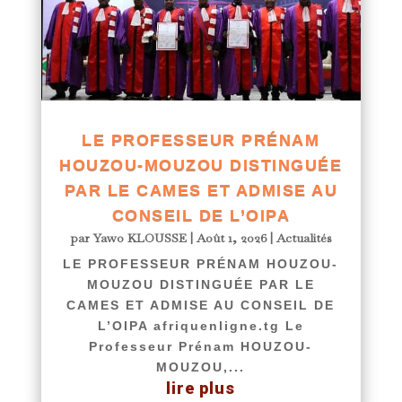
LE PROFESSEUR PRÉNAM
HOUZOU-MOUZOU DISTINGUÉE
PAR LE CAMES ET ADMISE AU
CONSEIL DE L’OIPA
par
Yawo KLOUSSE
|
Août 1, 2026
|
Actualités
LE PROFESSEUR PRÉNAM HOUZOU-
MOUZOU DISTINGUÉE PAR LE
CAMES ET ADMISE AU CONSEIL DE
L’OIPA afriquenligne.tg Le
Professeur Prénam HOUZOU-
MOUZOU,...
lire plus