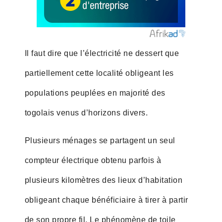
Il faut dire que l’électricité ne dessert que
partiellement cette localité obligeant les
populations peuplées en majorité des
togolais venus d’horizons divers.
Plusieurs ménages se partagent un seul
compteur électrique obtenu parfois à
plusieurs kilomètres des lieux d’habitation
obligeant chaque bénéficiaire à tirer à partir
de son propre fil. Le phénomène de toile