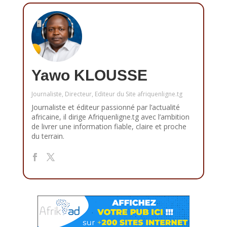
Yawo KLOUSSE
Journaliste, Directeur, Editeur du Site afriquenligne.tg
Journaliste et éditeur passionné par l’actualité
africaine, il dirige Afriquenligne.tg avec l’ambition
de livrer une information fiable, claire et proche
du terrain.