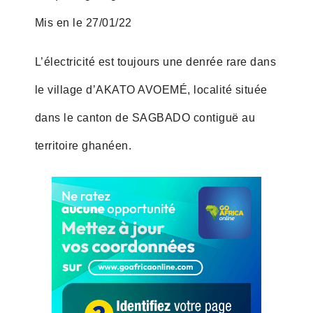
Mis en le 27/01/22
L’électricité est toujours une denrée rare dans
le village d’AKATO AVOEMÉ, localité située
dans le canton de SAGBADO contiguë au
territoire ghanéen.