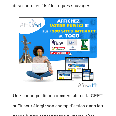
descendre les fils électriques sauvages.
Une bonne politique commerciale de la CEET
suffit pour élargir son champ d’action dans les