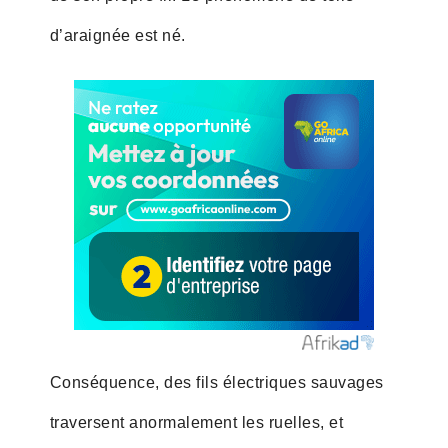
d’araignée est né.
Conséquence, des fils électriques sauvages
traversent anormalement les ruelles, et