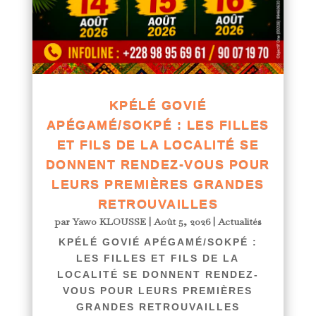
KPÉLÉ GOVIÉ
APÉGAMÉ/SOKPÉ : LES FILLES
ET FILS DE LA LOCALITÉ SE
DONNENT RENDEZ-VOUS POUR
LEURS PREMIÈRES GRANDES
RETROUVAILLES
par
Yawo KLOUSSE
|
Août 5, 2026
|
Actualités
KPÉLÉ GOVIÉ APÉGAMÉ/SOKPÉ :
LES FILLES ET FILS DE LA
LOCALITÉ SE DONNENT RENDEZ-
VOUS POUR LEURS PREMIÈRES
GRANDES RETROUVAILLES