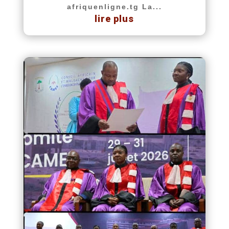
afriquenligne.tg La...
lire plus