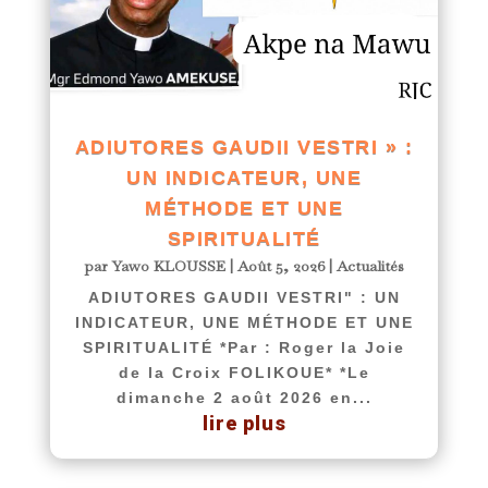
ADIUTORES GAUDII VESTRI » :
UN INDICATEUR, UNE
MÉTHODE ET UNE
SPIRITUALITÉ
par
Yawo KLOUSSE
|
Août 5, 2026
|
Actualités
ADIUTORES GAUDII VESTRI" : UN
INDICATEUR, UNE MÉTHODE ET UNE
SPIRITUALITÉ *Par : Roger la Joie
de la Croix FOLIKOUE* *Le
dimanche 2 août 2026 en...
lire plus