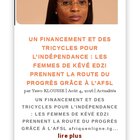
UN FINANCEMENT ET DES
TRICYCLES POUR
L’INDÉPENDANCE : LES
FEMMES DE KÉVÉ EDZI
PRENNENT LA ROUTE DU
PROGRÈS GRÂCE À L’AFSL
par
Yawo KLOUSSE
|
Août 4, 2026
|
Actualités
UN FINANCEMENT ET DES
TRICYCLES POUR L'INDÉPENDANCE
: LES FEMMES DE KÉVÉ EDZI
PRENNENT LA ROUTE DU PROGRÈS
GRÂCE À L’AFSL afriquenligne.tg...
lire plus