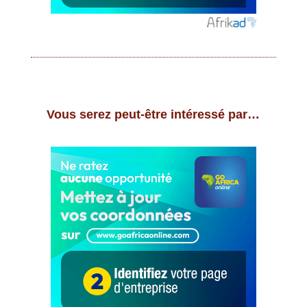
Vous serez peut-être intéressé par…