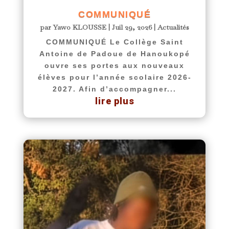
COMMUNIQUÉ
par
Yawo KLOUSSE
|
Juil 29, 2026
|
Actualités
COMMUNIQUÉ Le Collège Saint
Antoine de Padoue de Hanoukopé
ouvre ses portes aux nouveaux
élèves pour l’année scolaire 2026-
2027. Afin d’accompagner...
lire plus