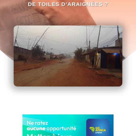
DE TOILES D’ARAIGNÉES ?