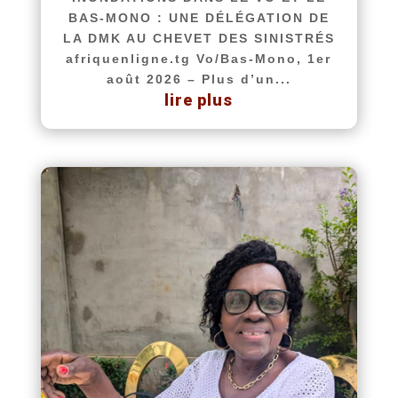
BAS-MONO : UNE DÉLÉGATION DE
LA DMK AU CHEVET DES SINISTRÉS
afriquenligne.tg Vo/Bas-Mono, 1er
août 2026 – Plus d’un...
lire plus