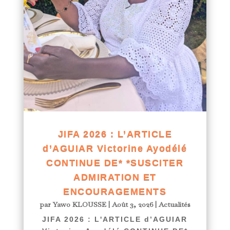
JIFA 2026 : L’ARTICLE
d’AGUIAR Victorine Ayodélé
CONTINUE DE* *SUSCITER
ADMIRATION ET
ENCOURAGEMENTS
par
Yawo KLOUSSE
|
Août 3, 2026
|
Actualités
JIFA 2026 : L'ARTICLE d’AGUIAR