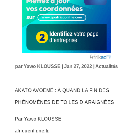
par
Yawo KLOUSSE
|
Jan 27, 2022
|
Actualités
AKATO AVOEMÉ : À QUAND LA FIN DES
PHÉNOMÈNES DE TOILES D’ARAIGNÉES
Par Yawo KLOUSSE
afriquenligne.tg