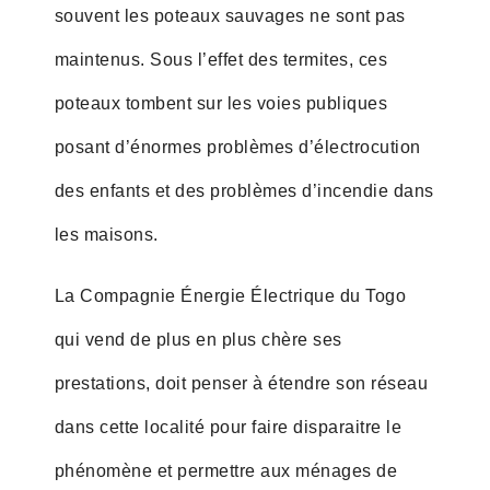
souvent les poteaux sauvages ne sont pas
maintenus. Sous l’effet des termites, ces
poteaux tombent sur les voies publiques
posant d’énormes problèmes d’électrocution
des enfants et des problèmes d’incendie dans
les maisons.
La Compagnie Énergie Électrique du Togo
qui vend de plus en plus chère ses
prestations, doit penser à étendre son réseau
dans cette localité pour faire disparaitre le
phénomène et permettre aux ménages de