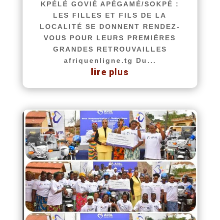
KPÉLÉ GOVIÉ APÉGAMÉ/SOKPÉ :
LES FILLES ET FILS DE LA
LOCALITÉ SE DONNENT RENDEZ-
VOUS POUR LEURS PREMIÈRES
GRANDES RETROUVAILLES
afriquenligne.tg Du...
lire plus