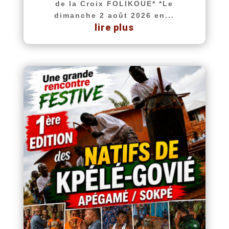
de la Croix FOLIKOUE* *Le
dimanche 2 août 2026 en...
lire plus