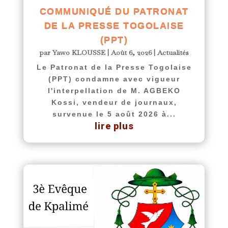
COMMUNIQUÉ DU PATRONAT
DE LA PRESSE TOGOLAISE
(PPT)
par
Yawo KLOUSSE
|
Août 6, 2026
|
Actualités
Le Patronat de la Presse Togolaise
(PPT) condamne avec vigueur
l'interpellation de M. AGBEKO
Kossi, vendeur de journaux,
survenue le 5 août 2026 à...
lire plus