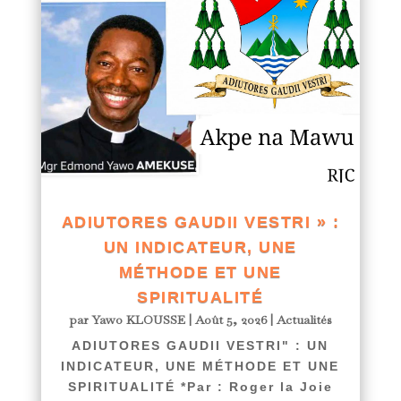
ADIUTORES GAUDII VESTRI » :
UN INDICATEUR, UNE
MÉTHODE ET UNE
SPIRITUALITÉ
par
Yawo KLOUSSE
|
Août 5, 2026
|
Actualités
ADIUTORES GAUDII VESTRI" : UN
INDICATEUR, UNE MÉTHODE ET UNE
SPIRITUALITÉ *Par : Roger la Joie