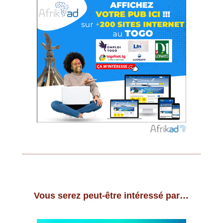
Vous serez peut-être intéressé par…