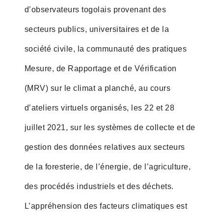
d’observateurs togolais provenant des
secteurs publics, universitaires et de la
société civile, la communauté des pratiques
Mesure, de Rapportage et de Vérification
(MRV) sur le climat a planché, au cours
d’ateliers virtuels organisés, les 22 et 28
juillet 2021, sur les systèmes de collecte et de
gestion des données relatives aux secteurs
de la foresterie, de l’énergie, de l’agriculture,
des procédés industriels et des déchets.
L’appréhension des facteurs climatiques est