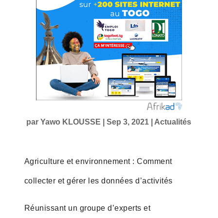
par
Yawo KLOUSSE
|
Sep 3, 2021
|
Actualités
Agriculture et environnement : Comment
collecter et gérer les données d’activités
Réunissant un groupe d’experts et