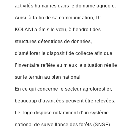
activités humaines dans le domaine agricole.
Ainsi, à la fin de sa communication, Dr
KOLANI a émis le vœu, à l’endroit des
structures détentrices de données,
d’améliorer le dispositif de collecte afin que
l’inventaire reflète au mieux la situation réelle
sur le terrain au plan national.
En ce qui concerne le secteur agroforestier,
beaucoup d’avancées peuvent être relevées.
Le Togo dispose notamment d’un système
national de surveillance des forêts (SNSF)