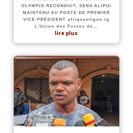
OLYMPIO RECONDUIT, SENA ALIPUI
MAINTENU AU POSTE DE PREMIER
VICE-PRÉSIDENT afriquenligne.tg
L’Union des Forces de...
lire plus