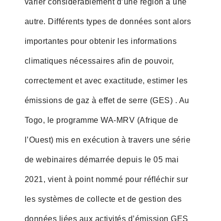
varier considérablement d’une région à une
autre. Différents types de données sont alors
importantes pour obtenir les informations
climatiques nécessaires afin de pouvoir,
correctement et avec exactitude, estimer les
émissions de gaz à effet de serre (GES) . Au
Togo, le programme WA-MRV (Afrique de
l’Ouest) mis en exécution à travers une série
de webinaires démarrée depuis le 05 mai
2021, vient à point nommé pour réfléchir sur
les systèmes de collecte et de gestion des
données liées aux activités d’émission GES