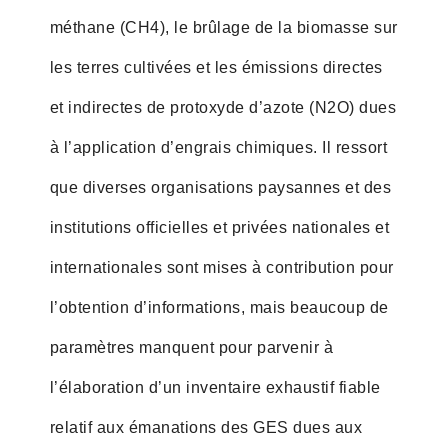
méthane (CH4), le brûlage de la biomasse sur
les terres cultivées et les émissions directes
et indirectes de protoxyde d’azote (N2O) dues
à l’application d’engrais chimiques. Il ressort
que diverses organisations paysannes et des
institutions officielles et privées nationales et
internationales sont mises à contribution pour
l’obtention d’informations, mais beaucoup de
paramètres manquent pour parvenir à
l’élaboration d’un inventaire exhaustif fiable
relatif aux émanations des GES dues aux