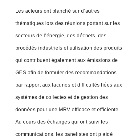
Les acteurs ont planché sur d’autres
thématiques lors des réunions portant sur les
secteurs de l’énergie, des déchets, des
procédés industriels et utilisation des produits
qui contribuent également aux émissions de
GES afin de formuler des recommandations
par rapport aux lacunes et difficultés liées aux
systèmes de collectes et de gestion des
données pour une MRV efficace et efficiente.
Au cours des échanges qui ont suivi les
communications, les panelistes ont plaidé