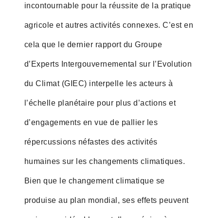
incontournable pour la réussite de la pratique
agricole et autres activités connexes. C’est en
cela que le dernier rapport du Groupe
d’Experts Intergouvernemental sur l’Evolution
du Climat (GIEC) interpelle les acteurs à
l’échelle planétaire pour plus d’actions et
d’engagements en vue de pallier les
répercussions néfastes des activités
humaines sur les changements climatiques.
Bien que le changement climatique se
produise au plan mondial, ses effets peuvent