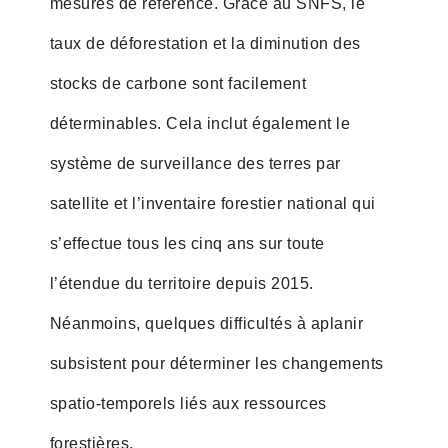
mesures de référence. Grâce au SNFS, le
taux de déforestation et la diminution des
stocks de carbone sont facilement
déterminables. Cela inclut également le
système de surveillance des terres par
satellite et l’inventaire forestier national qui
s’effectue tous les cinq ans sur toute
l’étendue du territoire depuis 2015.
Néanmoins, quelques difficultés à aplanir
subsistent pour déterminer les changements
spatio-temporels liés aux ressources
forestières.