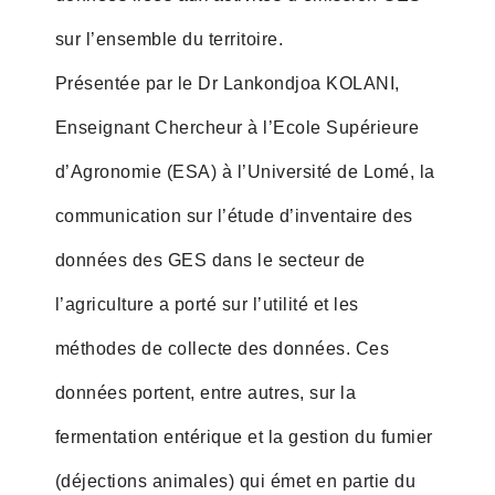
sur l’ensemble du territoire.
Présentée par le Dr Lankondjoa KOLANI,
Enseignant Chercheur à l’Ecole Supérieure
d’Agronomie (ESA) à l’Université de Lomé, la
communication sur l’étude d’inventaire des
données des GES dans le secteur de
l’agriculture a porté sur l’utilité et les
méthodes de collecte des données. Ces
données portent, entre autres, sur la
fermentation entérique et la gestion du fumier
(déjections animales) qui émet en partie du