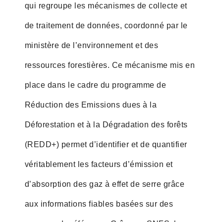
qui regroupe les mécanismes de collecte et
de traitement de données, coordonné par le
ministère de l’environnement et des
ressources forestières. Ce mécanisme mis en
place dans le cadre du programme de
Réduction des Emissions dues à la
Déforestation et à la Dégradation des forêts
(REDD+) permet d’identifier et de quantifier
véritablement les facteurs d’émission et
d’absorption des gaz à effet de serre grâce
aux informations fiables basées sur des