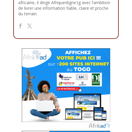
africaine, il dirige Afriquenligne.tg avec l’ambition
de livrer une information fiable, claire et proche
du terrain.