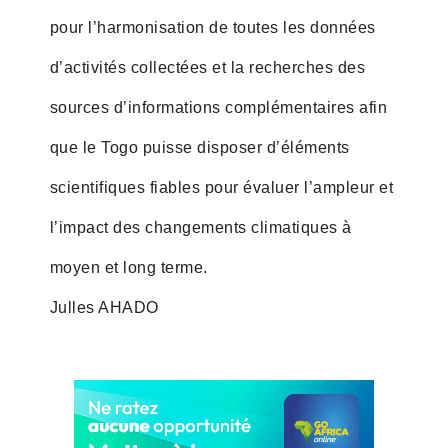
pour l’harmonisation de toutes les données
d’activités collectées et la recherches des
sources d’informations complémentaires afin
que le Togo puisse disposer d’éléments
scientifiques fiables pour évaluer l’ampleur et
l’impact des changements climatiques à
moyen et long terme.
Julles AHADO