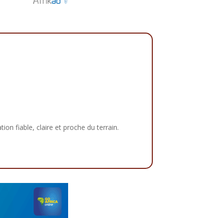
tion fiable, claire et proche du terrain.