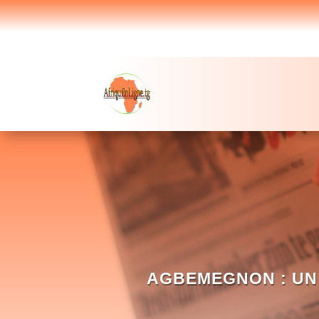
AGBEMEGNON : UN 