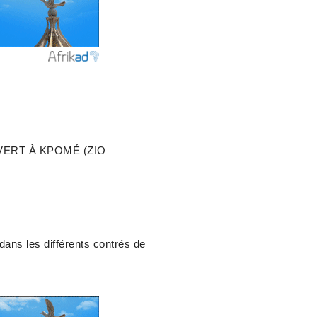
VERT À KPOMÉ (ZIO
dans les différents contrés de