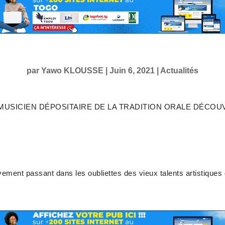
par
Yawo KLOUSSE
|
Juin 6, 2021
|
Actualités
MUSICIEN DÉPOSITAIRE DE LA TRADITION ORALE DÉCOU
vement passant dans les oubliettes des vieux talents artistiques 