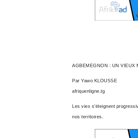
AGBEMEGNON : UN VIEUX 
Par Yawo KLOUSSE
afriquenligne.tg
Les vies s’éteignent progressi
nos territoires.