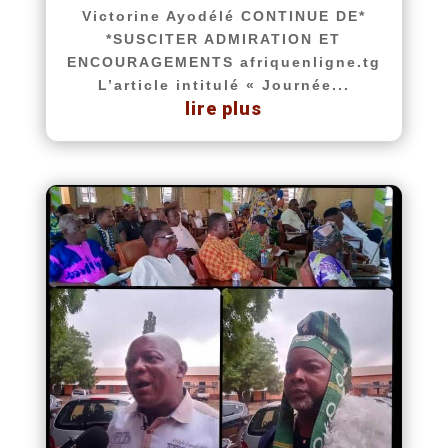
Victorine Ayodélé CONTINUE DE*
*SUSCITER ADMIRATION ET
ENCOURAGEMENTS afriquenligne.tg
L’article intitulé « Journée...
lire plus