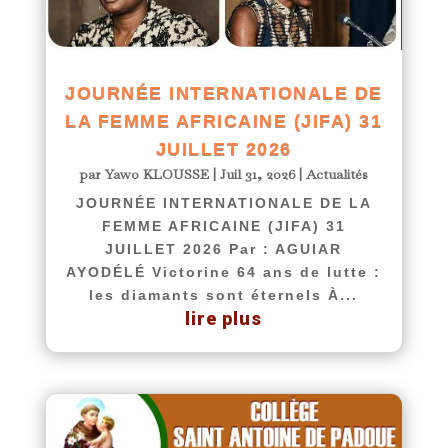
JOURNÉE INTERNATIONALE DE
LA FEMME AFRICAINE (JIFA) 31
JUILLET 2026
par
Yawo KLOUSSE
|
Juil 31, 2026
|
Actualités
JOURNÉE INTERNATIONALE DE LA
FEMME AFRICAINE (JIFA) 31
JUILLET 2026 Par : AGUIAR
AYODÉLÉ Victorine 64 ans de lutte :
les diamants sont éternels À...
lire plus