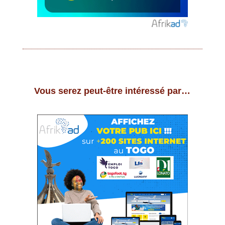
Vous serez peut-être intéressé par…