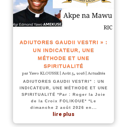
ADIUTORES GAUDII VESTRI » :
UN INDICATEUR, UNE
MÉTHODE ET UNE
SPIRITUALITÉ
par
Yawo KLOUSSE
|
Août 5, 2026
|
Actualités
ADIUTORES GAUDII VESTRI" : UN
INDICATEUR, UNE MÉTHODE ET UNE
SPIRITUALITÉ *Par : Roger la Joie
de la Croix FOLIKOUE* *Le
dimanche 2 août 2026 en...
lire plus