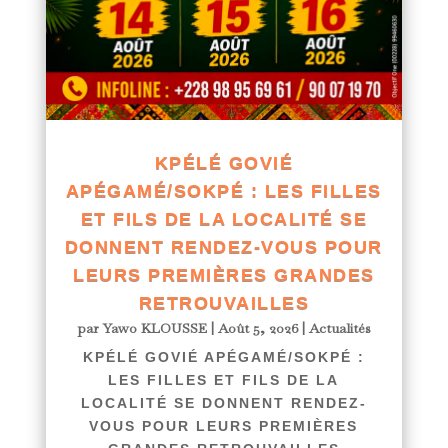
KPÉLÉ GOVIÉ
APÉGAMÉ/SOKPÉ : LES FILLES
ET FILS DE LA LOCALITÉ SE
DONNENT RENDEZ-VOUS POUR
LEURS PREMIÈRES GRANDES
RETROUVAILLES
par
Yawo KLOUSSE
|
Août 5, 2026
|
Actualités
KPÉLÉ GOVIÉ APÉGAMÉ/SOKPÉ :
LES FILLES ET FILS DE LA
LOCALITÉ SE DONNENT RENDEZ-
VOUS POUR LEURS PREMIÈRES