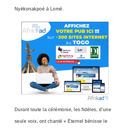
Nyékonakpoé à Lomé.
Durant toute la cérémonie, les fidèles, d’une
seule voix, ont chanté « Éternel bénisse le