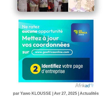
par
Yawo KLOUSSE
|
Avr 27, 2025
|
Actualités