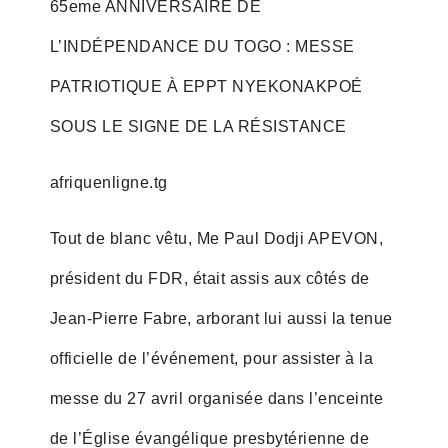
65eme ANNIVERSAIRE DE
L’INDÉPENDANCE DU TOGO : MESSE
PATRIOTIQUE À EPPT NYEKONAKPOÉ
SOUS LE SIGNE DE LA RÉSISTANCE
afriquenligne.tg
Tout de blanc vêtu, Me Paul Dodji APEVON,
président du FDR, était assis aux côtés de
Jean-Pierre Fabre, arborant lui aussi la tenue
officielle de l’événement, pour assister à la
messe du 27 avril organisée dans l’enceinte
de l’Église évangélique presbytérienne de