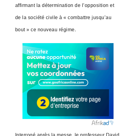
affirmant la détermination de l’opposition et
de la société civile à « combattre jusqu’au
bout » ce nouveau régime.
Interrogé après la messe, le professeur David