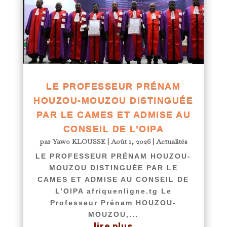
LE PROFESSEUR PRÉNAM
HOUZOU-MOUZOU DISTINGUÉE
PAR LE CAMES ET ADMISE AU
CONSEIL DE L’OIPA
par
Yawo KLOUSSE
|
Août 1, 2026
|
Actualités
LE PROFESSEUR PRÉNAM HOUZOU-
MOUZOU DISTINGUÉE PAR LE
CAMES ET ADMISE AU CONSEIL DE
L’OIPA afriquenligne.tg Le
Professeur Prénam HOUZOU-
MOUZOU,...
lire plus