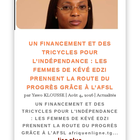
UN FINANCEMENT ET DES
TRICYCLES POUR
L’INDÉPENDANCE : LES
FEMMES DE KÉVÉ EDZI
PRENNENT LA ROUTE DU
PROGRÈS GRÂCE À L’AFSL
par
Yawo KLOUSSE
|
Août 4, 2026
|
Actualités
UN FINANCEMENT ET DES
TRICYCLES POUR L'INDÉPENDANCE
: LES FEMMES DE KÉVÉ EDZI
PRENNENT LA ROUTE DU PROGRÈS
GRÂCE À L’AFSL afriquenligne.tg...