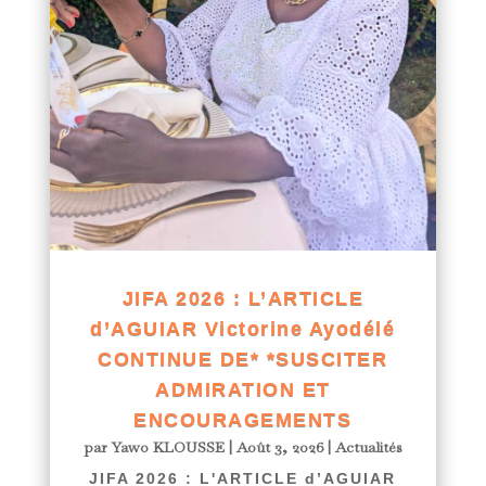
JIFA 2026 : L’ARTICLE
d’AGUIAR Victorine Ayodélé
CONTINUE DE* *SUSCITER
ADMIRATION ET
ENCOURAGEMENTS
par
Yawo KLOUSSE
|
Août 3, 2026
|
Actualités
JIFA 2026 : L'ARTICLE d’AGUIAR