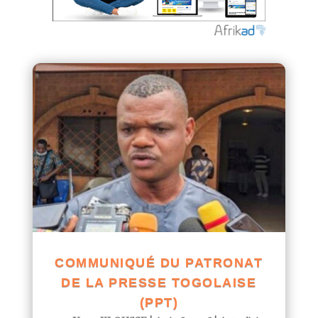
COMMUNIQUÉ DU PATRONAT
DE LA PRESSE TOGOLAISE
(PPT)