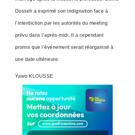
Dosseh a exprimé son indignation face à
l’interdiction par les autorités du meeting
prévu dans l’après-midi. Il a cependant
promis que l’événement serait réorganisé à
une date ultérieure.
Yawo KLOUSSE