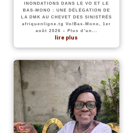
INONDATIONS DANS LE VO ET LE
BAS-MONO : UNE DÉLÉGATION DE
LA DMK AU CHEVET DES SINISTRÉS
afriquenligne.tg Vo/Bas-Mono, 1er
août 2026 – Plus d’un...
lire plus