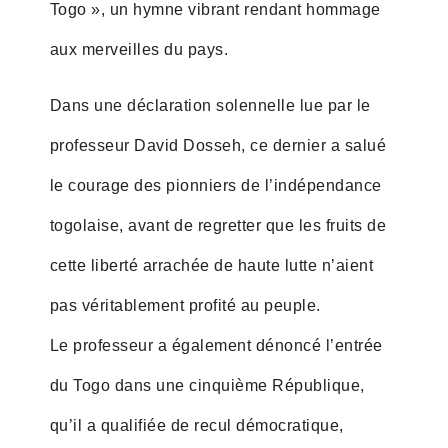
Togo », un hymne vibrant rendant hommage
aux merveilles du pays.
Dans une déclaration solennelle lue par le
professeur David Dosseh, ce dernier a salué
le courage des pionniers de l’indépendance
togolaise, avant de regretter que les fruits de
cette liberté arrachée de haute lutte n’aient
pas véritablement profité au peuple.
Le professeur a également dénoncé l’entrée
du Togo dans une cinquième République,
qu’il a qualifiée de recul démocratique,