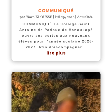
COMMUNIQUÉ
par
Yawo KLOUSSE
|
Juil 29, 2026
|
Actualités
COMMUNIQUÉ Le Collège Saint
Antoine de Padoue de Hanoukopé
ouvre ses portes aux nouveaux
élèves pour l’année scolaire 2026-
2027. Afin d’accompagner...
lire plus