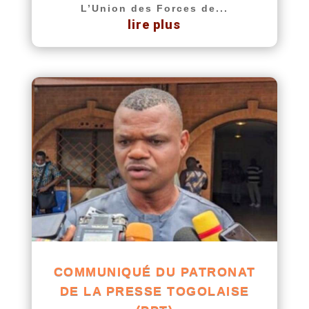
L’Union des Forces de...
lire plus
COMMUNIQUÉ DU PATRONAT
DE LA PRESSE TOGOLAISE