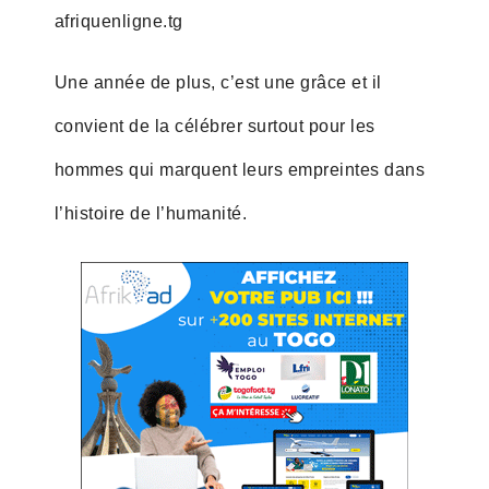
afriquenligne.tg
Une année de plus, c’est une grâce et il
convient de la célébrer surtout pour les
hommes qui marquent leurs empreintes dans
l’histoire de l’humanité.