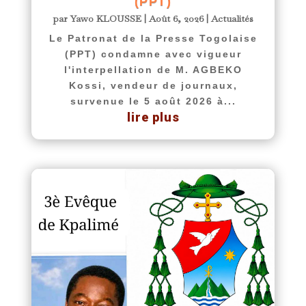
(PPT)
par
Yawo KLOUSSE
|
Août 6, 2026
|
Actualités
Le Patronat de la Presse Togolaise
(PPT) condamne avec vigueur
l'interpellation de M. AGBEKO
Kossi, vendeur de journaux,
survenue le 5 août 2026 à...
lire plus