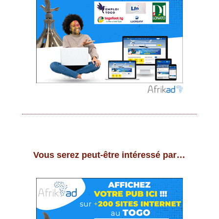
Vous serez peut-être intéressé par…