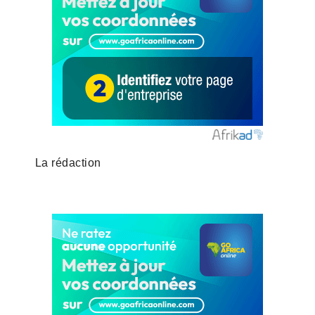
La rédaction