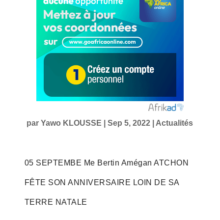
par
Yawo KLOUSSE
|
Sep 5, 2022
|
Actualités
05 SEPTEMBE Me Bertin Amégan ATCHON
FÊTE SON ANNIVERSAIRE LOIN DE SA
TERRE NATALE