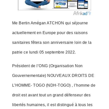
Me Bertin Amégan ATCHON qui séjourne
actuellement en Europe pour des raisons
sanitaires fêtera son anniversaire loin de la
patrie ce lundi 05 septembre 2022.
Président de l’ONG (Organisation Non
Gouvernementale) NOUVEAUX DROITS DE
L’HOMME- TOGO (NDH-TOGO) , l’homme de
droit est avant tout un grand défenseur des
libertés humaines, il est distingué à tous les