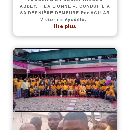
ABBEY, « LA LIONNE », CONDUITE À
SA DERNIÈRE DEMEURE Par AGUIAR
Victorine Ayodélé...
lire plus