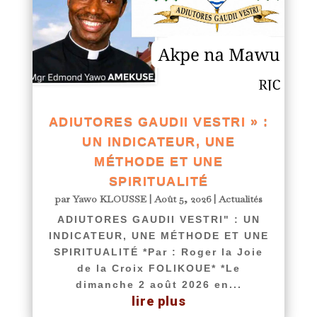
ADIUTORES GAUDII VESTRI » :
UN INDICATEUR, UNE
MÉTHODE ET UNE
SPIRITUALITÉ
par
Yawo KLOUSSE
|
Août 5, 2026
|
Actualités
ADIUTORES GAUDII VESTRI" : UN
INDICATEUR, UNE MÉTHODE ET UNE
SPIRITUALITÉ *Par : Roger la Joie
de la Croix FOLIKOUE* *Le
dimanche 2 août 2026 en...
lire plus