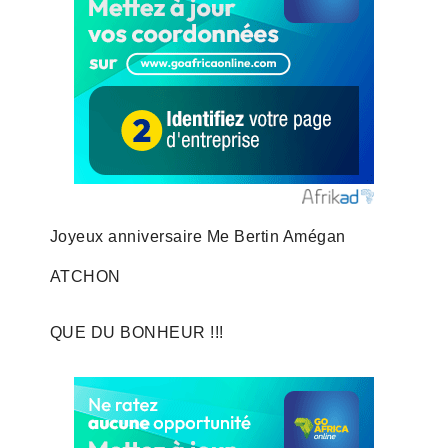
Joyeux anniversaire Me Bertin Amégan
ATCHON
QUE DU BONHEUR !!!