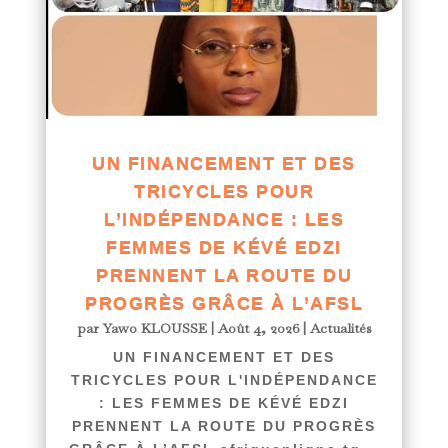
UN FINANCEMENT ET DES
TRICYCLES POUR
L’INDÉPENDANCE : LES
FEMMES DE KÉVÉ EDZI
PRENNENT LA ROUTE DU
PROGRÈS GRÂCE À L’AFSL
par
Yawo KLOUSSE
|
Août 4, 2026
|
Actualités
UN FINANCEMENT ET DES
TRICYCLES POUR L'INDÉPENDANCE
: LES FEMMES DE KÉVÉ EDZI
PRENNENT LA ROUTE DU PROGRÈS