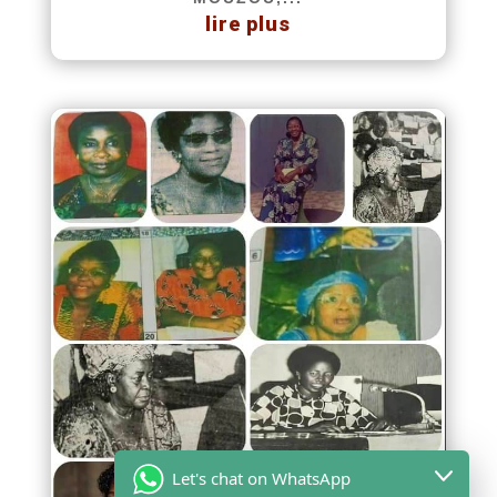
lire plus
Let's chat on WhatsApp