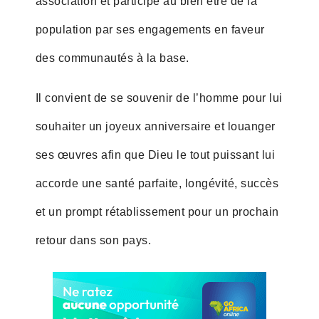
association et participe au bien être de la
population par ses engagements en faveur
des communautés à la base.
Il convient de se souvenir de l’homme pour lui
souhaiter un joyeux anniversaire et louanger
ses œuvres afin que Dieu le tout puissant lui
accorde une santé parfaite, longévité, succès
et un prompt rétablissement pour un prochain
retour dans son pays.