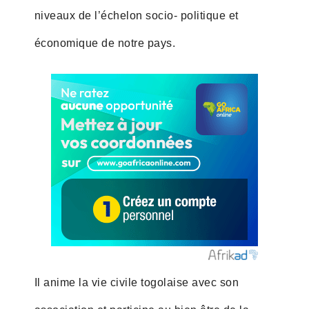
niveaux de l’échelon socio- politique et
économique de notre pays.
Il anime la vie civile togolaise avec son