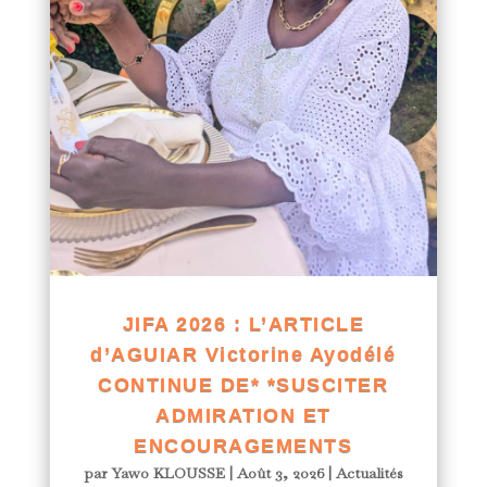
JIFA 2026 : L’ARTICLE
d’AGUIAR Victorine Ayodélé
CONTINUE DE* *SUSCITER
ADMIRATION ET
ENCOURAGEMENTS
par
Yawo KLOUSSE
|
Août 3, 2026
|
Actualités