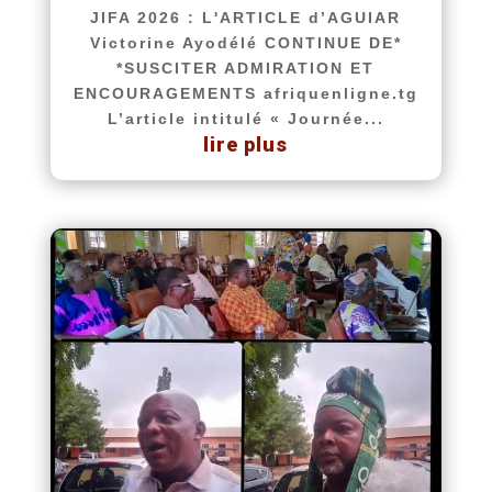
JIFA 2026 : L'ARTICLE d’AGUIAR
Victorine Ayodélé CONTINUE DE*
*SUSCITER ADMIRATION ET
ENCOURAGEMENTS afriquenligne.tg
L’article intitulé « Journée...
lire plus