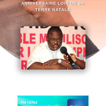
ANNIVERSAIRE LOIN DE SA
TERRE NATALE