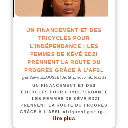
UN FINANCEMENT ET DES
TRICYCLES POUR
L’INDÉPENDANCE : LES
FEMMES DE KÉVÉ EDZI
PRENNENT LA ROUTE DU
PROGRÈS GRÂCE À L’AFSL
par
Yawo KLOUSSE
|
Août 4, 2026
|
Actualités
UN FINANCEMENT ET DES
TRICYCLES POUR L'INDÉPENDANCE
: LES FEMMES DE KÉVÉ EDZI
PRENNENT LA ROUTE DU PROGRÈS
GRÂCE À L’AFSL afriquenligne.tg...
lire plus