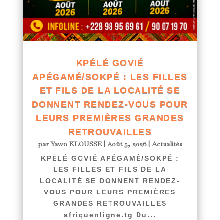
KPÉLÉ GOVIÉ
APÉGAMÉ/SOKPÉ : LES FILLES
ET FILS DE LA LOCALITÉ SE
DONNENT RENDEZ-VOUS POUR
LEURS PREMIÈRES GRANDES
RETROUVAILLES
par
Yawo KLOUSSE
|
Août 5, 2026
|
Actualités
KPÉLÉ GOVIÉ APÉGAMÉ/SOKPÉ :
LES FILLES ET FILS DE LA
LOCALITÉ SE DONNENT RENDEZ-
VOUS POUR LEURS PREMIÈRES
GRANDES RETROUVAILLES
afriquenligne.tg Du...