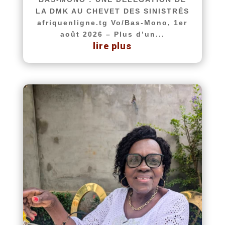
LA DMK AU CHEVET DES SINISTRÉS
afriquenligne.tg Vo/Bas-Mono, 1er
août 2026 – Plus d’un...
lire plus