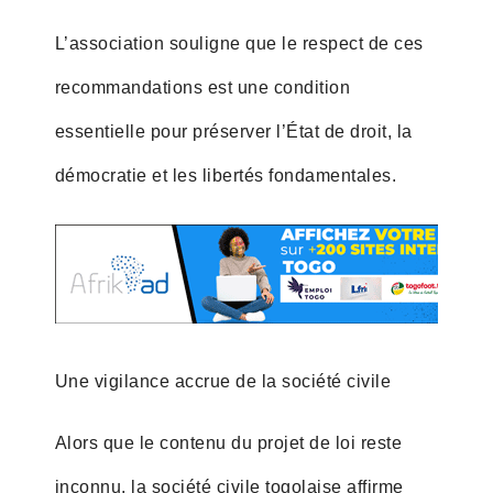
L’association souligne que le respect de ces
recommandations est une condition
essentielle pour préserver l’État de droit, la
démocratie et les libertés fondamentales.
Une vigilance accrue de la société civile
Alors que le contenu du projet de loi reste
inconnu, la société civile togolaise affirme