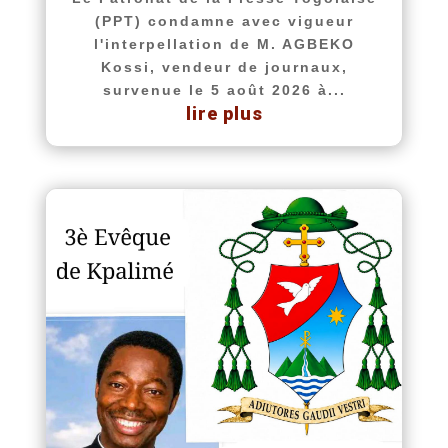
(PPT) condamne avec vigueur
l'interpellation de M. AGBEKO
Kossi, vendeur de journaux,
survenue le 5 août 2026 à...
lire plus