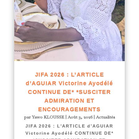
JIFA 2026 : L’ARTICLE
d’AGUIAR Victorine Ayodélé
CONTINUE DE* *SUSCITER
ADMIRATION ET
ENCOURAGEMENTS
par
Yawo KLOUSSE
|
Août 3, 2026
|
Actualités
JIFA 2026 : L'ARTICLE d’AGUIAR
Victorine Ayodélé CONTINUE DE*