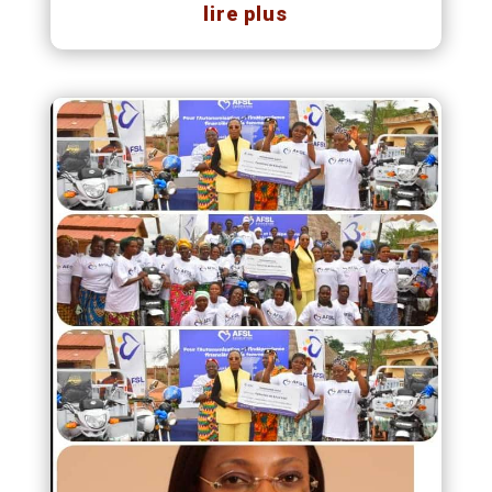
lire plus