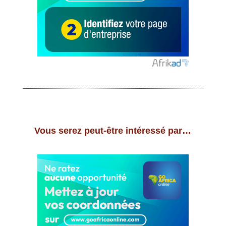
Vous serez peut-être intéressé par…