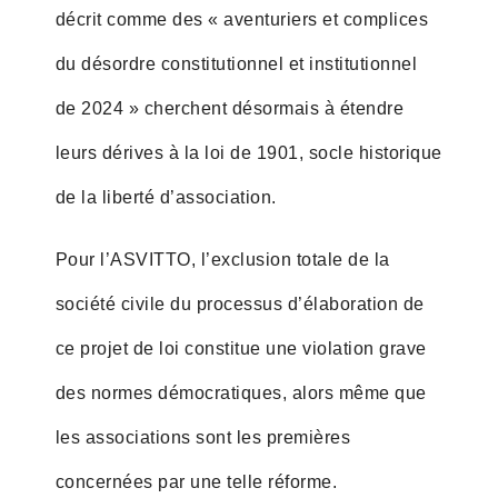
décrit comme des « aventuriers et complices
du désordre constitutionnel et institutionnel
de 2024 » cherchent désormais à étendre
leurs dérives à la loi de 1901, socle historique
de la liberté d’association.
Pour l’ASVITTO, l’exclusion totale de la
société civile du processus d’élaboration de
ce projet de loi constitue une violation grave
des normes démocratiques, alors même que
les associations sont les premières
concernées par une telle réforme.