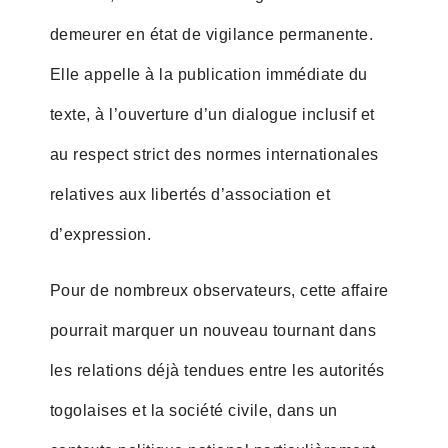
demeurer en état de vigilance permanente.
Elle appelle à la publication immédiate du
texte, à l’ouverture d’un dialogue inclusif et
au respect strict des normes internationales
relatives aux libertés d’association et
d’expression.
Pour de nombreux observateurs, cette affaire
pourrait marquer un nouveau tournant dans
les relations déjà tendues entre les autorités
togolaises et la société civile, dans un