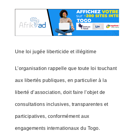
Une loi jugée liberticide et illégitime
L’organisation rappelle que toute loi touchant
aux libertés publiques, en particulier à la
liberté d’association, doit faire l’objet de
consultations inclusives, transparentes et
participatives, conformément aux
engagements internationaux du Togo.