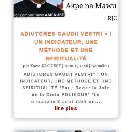
ADIUTORES GAUDII VESTRI » :
UN INDICATEUR, UNE
MÉTHODE ET UNE
SPIRITUALITÉ
par
Yawo KLOUSSE
|
Août 5, 2026
|
Actualités
ADIUTORES GAUDII VESTRI" : UN
INDICATEUR, UNE MÉTHODE ET UNE
SPIRITUALITÉ *Par : Roger la Joie
de la Croix FOLIKOUE* *Le
dimanche 2 août 2026 en...
lire plus