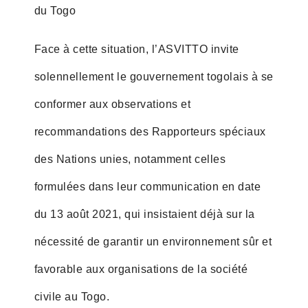
du Togo
Face à cette situation, l’ASVITTO invite
solennellement le gouvernement togolais à se
conformer aux observations et
recommandations des Rapporteurs spéciaux
des Nations unies, notamment celles
formulées dans leur communication en date
du 13 août 2021, qui insistaient déjà sur la
nécessité de garantir un environnement sûr et
favorable aux organisations de la société
civile au Togo.