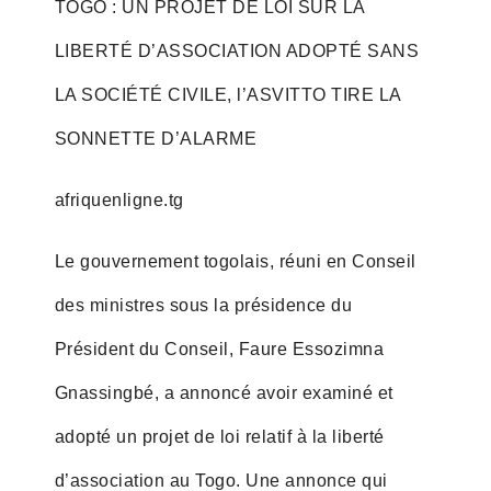
TOGO : UN PROJET DE LOI SUR LA
LIBERTÉ D’ASSOCIATION ADOPTÉ SANS
LA SOCIÉTÉ CIVILE, l’ASVITTO TIRE LA
SONNETTE D’ALARME
afriquenligne.tg
Le gouvernement togolais, réuni en Conseil
des ministres sous la présidence du
Président du Conseil, Faure Essozimna
Gnassingbé, a annoncé avoir examiné et
adopté un projet de loi relatif à la liberté
d’association au Togo. Une annonce qui