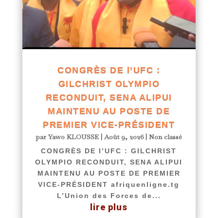
CONGRÈS DE l’UFC :
GILCHRIST OLYMPIO
RECONDUIT, SENA ALIPUI
MAINTENU AU POSTE DE
PREMIER VICE-PRÉSIDENT
par
Yawo KLOUSSE
|
Août 9, 2026
|
Non classé
CONGRÈS DE l’UFC : GILCHRIST
OLYMPIO RECONDUIT, SENA ALIPUI
MAINTENU AU POSTE DE PREMIER
VICE-PRÉSIDENT afriquenligne.tg
L’Union des Forces de...
lire plus