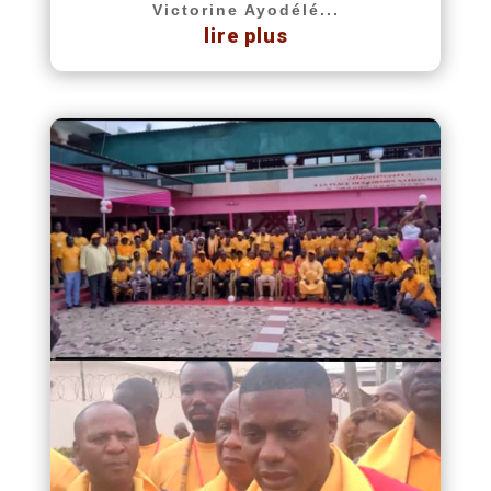
Victorine Ayodélé...
lire plus