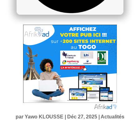
par
Yawo KLOUSSE
|
Déc 27, 2025
|
Actualités