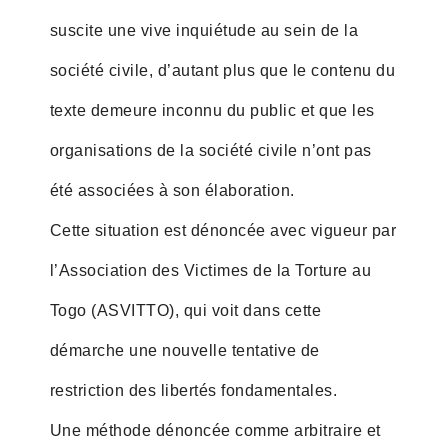
suscite une vive inquiétude au sein de la
société civile, d’autant plus que le contenu du
texte demeure inconnu du public et que les
organisations de la société civile n’ont pas
été associées à son élaboration.
Cette situation est dénoncée avec vigueur par
l’Association des Victimes de la Torture au
Togo (ASVITTO), qui voit dans cette
démarche une nouvelle tentative de
restriction des libertés fondamentales.
Une méthode dénoncée comme arbitraire et