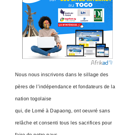
Nous nous inscrivons dans le sillage des
pères de l’indépendance et fondateurs de la
nation togolaise
qui, de Lomé à Dapaong, ont oeuvré sans
relâche et consenti tous les sacrifices pour
faire de notre pays