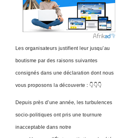
Les organisateurs justifient leur jusqu’au
boutisme par des raisons suivantes
consignés dans une déclaration dont nous
vous proposons la découverte : 👇👇👇
Depuis près d’une année, les turbulences
socio-politiques ont pris une tournure
inacceptable dans notre