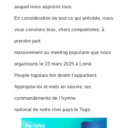
auquel nous aspirons tous.
En considération de tout ce qui précède, nous
vous convions tous, chers compatriotes, à
prendre part
massivement au meeting populaire que nous
organisons le 23 mars 2025 à Lomé.
Peuple togolais ton destin t’appartient.
Approprie-toi et mets en oeuvre, les
commandements de l’hymne
national de notre cher pays le Togo.