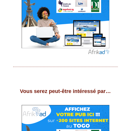
Vous serez peut-être intéressé par…