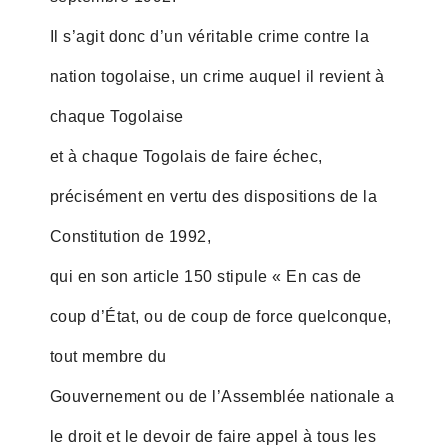
Il s’agit donc d’un véritable crime contre la
nation togolaise, un crime auquel il revient à
chaque Togolaise
et à chaque Togolais de faire échec,
précisément en vertu des dispositions de la
Constitution de 1992,
qui en son article 150 stipule « En cas de
coup d’État, ou de coup de force quelconque,
tout membre du
Gouvernement ou de l’Assemblée nationale a
le droit et le devoir de faire appel à tous les