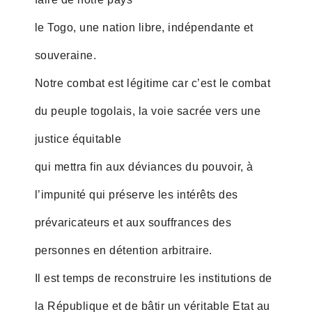
le Togo, une nation libre, indépendante et
souveraine.
Notre combat est légitime car c’est le combat
du peuple togolais, la voie sacrée vers une
justice équitable
qui mettra fin aux déviances du pouvoir, à
l’impunité qui préserve les intérêts des
prévaricateurs et aux souffrances des
personnes en détention arbitraire.
Il est temps de reconstruire les institutions de
la République et de bâtir un véritable Etat au