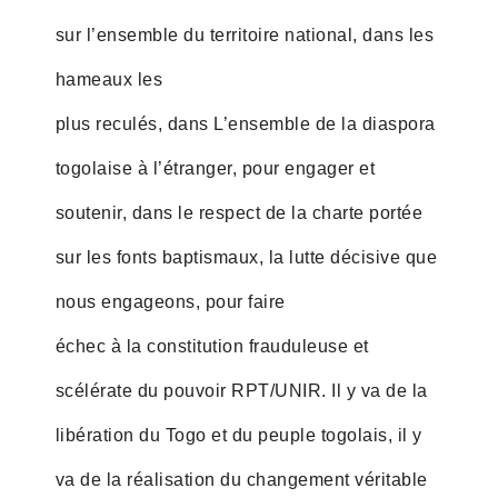
sur l’ensemble du territoire national, dans les
hameaux les
plus reculés, dans L’ensemble de la diaspora
togolaise à l’étranger, pour engager et
soutenir, dans le respect de la charte portée
sur les fonts baptismaux, la lutte décisive que
nous engageons, pour faire
échec à la constitution frauduleuse et
scélérate du pouvoir RPT/UNIR. Il y va de la
libération du Togo et du peuple togolais, il y
va de la réalisation du changement véritable