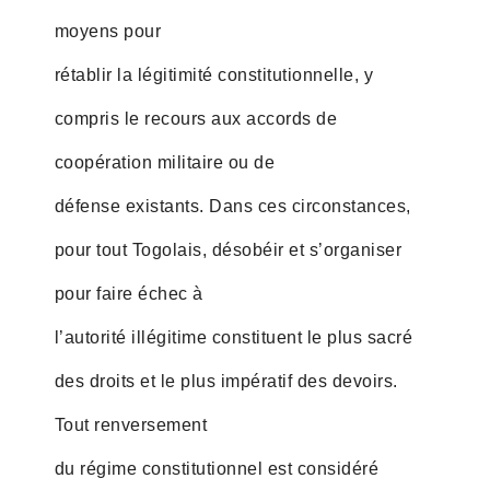
moyens pour
rétablir la légitimité constitutionnelle, y
compris le recours aux accords de
coopération militaire ou de
défense existants. Dans ces circonstances,
pour tout Togolais, désobéir et s’organiser
pour faire échec à
l’autorité illégitime constituent le plus sacré
des droits et le plus impératif des devoirs.
Tout renversement
du régime constitutionnel est considéré