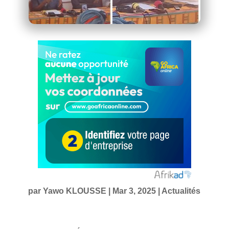
par
Yawo KLOUSSE
|
Mar 3, 2025
|
Actualités