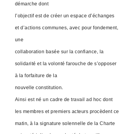
démarche dont
l’objectif est de créer un espace d’échanges
et d’actions communes, avec pour fondement,
une
collaboration basée sur la confiance, la
solidarité et la volonté farouche de s’opposer
à la forfaiture de la
nouvelle constitution.
Ainsi est né un cadre de travail ad hoc dont
les membres et premiers acteurs procèdent ce
matin, à la signature solennelle de la Charte