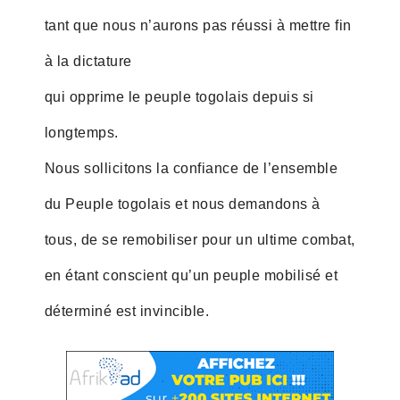
tant que nous n’aurons pas réussi à mettre fin
à la dictature
qui opprime le peuple togolais depuis si
longtemps.
Nous sollicitons la confiance de l’ensemble
du Peuple togolais et nous demandons à
tous, de se remobiliser pour un ultime combat,
en étant conscient qu’un peuple mobilisé et
déterminé est invincible.