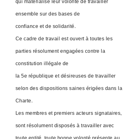
qui matérialise leur volonté de travailler
ensemble sur des bases de
confiance et de solidarité.
Ce cadre de travail est ouvert à toutes les
parties résolument engagées contre la
constitution illégale de
la 5e république et désireuses de travailler
selon des dispositions saines érigées dans la
Charte.
Les membres et premiers acteurs signataires,
sont résolument disposés à travailler avec
toute entité, toute bonne volonté présente au