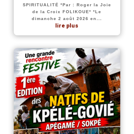
SPIRITUALITÉ *Par : Roger la Joie
de la Croix FOLIKOUE* *Le
dimanche 2 août 2026 en...
lire plus