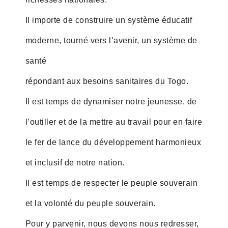
Il importe de construire un système éducatif
moderne, tourné vers l’avenir, un système de
santé
répondant aux besoins sanitaires du Togo.
Il est temps de dynamiser notre jeunesse, de
l’outiller et de la mettre au travail pour en faire
le fer de lance du développement harmonieux
et inclusif de notre nation.
Il est temps de respecter le peuple souverain
et la volonté du peuple souverain.
Pour y parvenir, nous devons nous redresser,