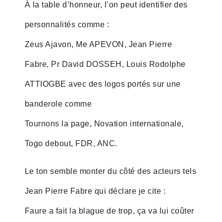
À la table d’honneur, l’on peut identifier des
personnalités comme :
Zeus Ajavon, Me APEVON, Jean Pierre
Fabre, Pr David DOSSEH, Louis Rodolphe
ATTIOGBE avec des logos portés sur une
banderole comme
Tournons la page, Novation internationale,
Togo debout, FDR, ANC.
Le ton semble monter du côté des acteurs tels
Jean Pierre Fabre qui déclare je cite :
Faure a fait la blague de trop, ça va lui coûter