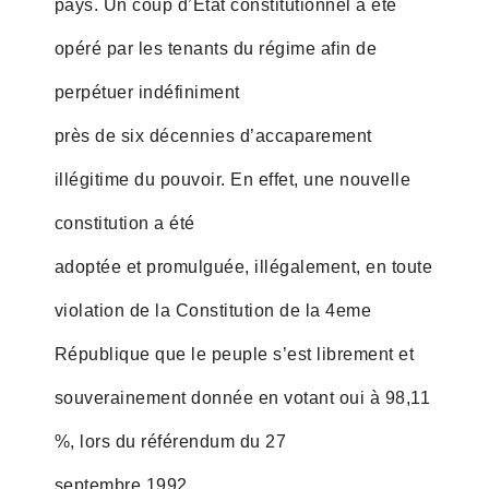
pays. Un coup d’État constitutionnel a été
opéré par les tenants du régime afin de
perpétuer indéfiniment
près de six décennies d’accaparement
illégitime du pouvoir. En effet, une nouvelle
constitution a été
adoptée et promulguée, illégalement, en toute
violation de la Constitution de la 4eme
République que le peuple s’est librement et
souverainement donnée en votant oui à 98,11
%, lors du référendum du 27
septembre 1992.