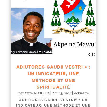
ADIUTORES GAUDII VESTRI » :
UN INDICATEUR, UNE
MÉTHODE ET UNE
SPIRITUALITÉ
par
Yawo KLOUSSE
|
Août 5, 2026
|
Actualités
ADIUTORES GAUDII VESTRI" : UN
INDICATEUR, UNE MÉTHODE ET UNE