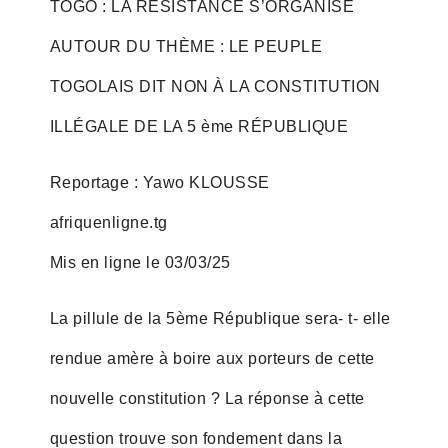
TOGO : LA RÉSISTANCE S’ORGANISE
AUTOUR DU THÈME : LE PEUPLE
TOGOLAIS DIT NON À LA CONSTITUTION
ILLÉGALE DE LA 5 ème RÉPUBLIQUE
Reportage : Yawo KLOUSSE
afriquenligne.tg
Mis en ligne le 03/03/25
La pillule de la 5ème République sera- t- elle
rendue amère à boire aux porteurs de cette
nouvelle constitution ? La réponse à cette
question trouve son fondement dans la