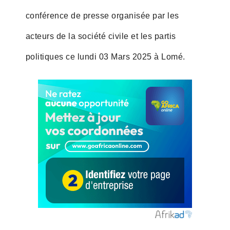
conférence de presse organisée par les
acteurs de la société civile et les partis
politiques ce lundi 03 Mars 2025 à Lomé.