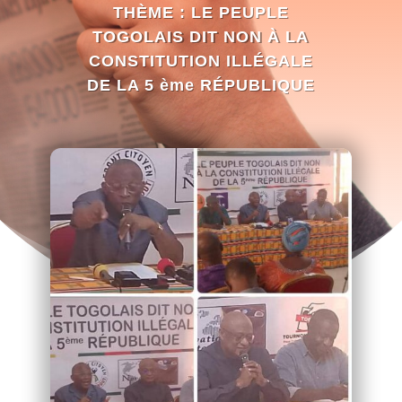
THÈME : LE PEUPLE
TOGOLAIS DIT NON À LA
CONSTITUTION ILLÉGALE
DE LA 5 ème RÉPUBLIQUE