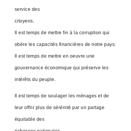
service des
citoyens.
Il est temps de mettre fin à la corruption qui
obère les capacités financières de notre pays.
Il est temps de mettre en oeuvre une
gouvernance économique qui préserve les
intérêts du peuple.
Il est temps de soulager les ménages et de
leur offrir plus de sérénité par un partage
équitable des
richesses nationales.