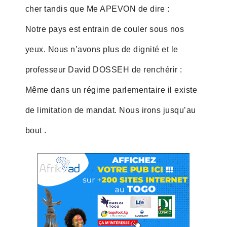
cher tandis que Me APEVON de dire :
Notre pays est entrain de couler sous nos
yeux. Nous n’avons plus de dignité et le
professeur David DOSSEH de renchérir :
Même dans un régime parlementaire il existe
de limitation de mandat. Nous irons jusqu’au
bout .