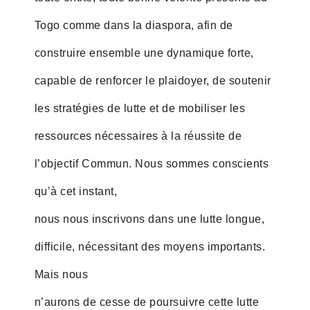
Togo comme dans la diaspora, afin de
construire ensemble une dynamique forte,
capable de renforcer le plaidoyer, de soutenir
les stratégies de lutte et de mobiliser les
ressources nécessaires à la réussite de
l’objectif Commun. Nous sommes conscients
qu’à cet instant,
nous nous inscrivons dans une lutte longue,
difficile, nécessitant des moyens importants.
Mais nous
n’aurons de cesse de poursuivre cette lutte