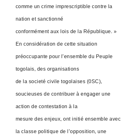
comme un crime imprescriptible contre la
nation et sanctionné
conformément aux lois de la République. »
En considération de cette situation
préoccupante pour l’ensemble du Peuple
togolais, des organisations
de la societé civile togolaises (0SC),
soucieuses de contribuer à engager une
action de contestation à la
mesure des enjeux, ont initié ensemble avec
la classe politique de l’opposition, une