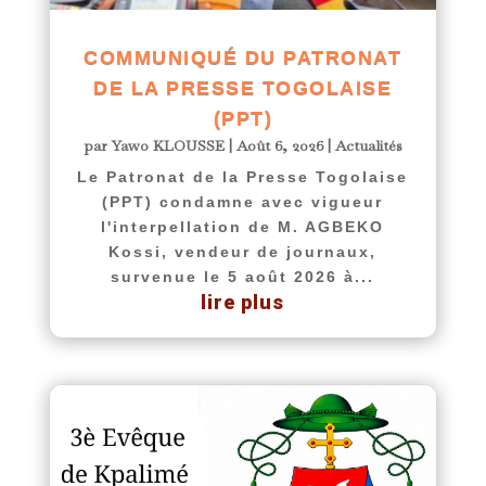
COMMUNIQUÉ DU PATRONAT
DE LA PRESSE TOGOLAISE
(PPT)
par
Yawo KLOUSSE
|
Août 6, 2026
|
Actualités
Le Patronat de la Presse Togolaise
(PPT) condamne avec vigueur
l'interpellation de M. AGBEKO
Kossi, vendeur de journaux,
survenue le 5 août 2026 à...
lire plus