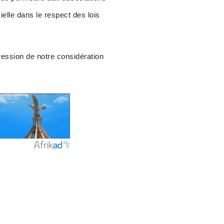
elle dans le respect des lois
pression de notre considération