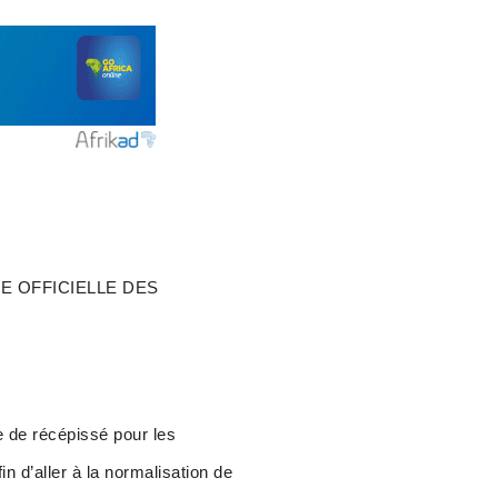
E OFFICIELLE DES
ce de récépissé pour les
n d’aller à la normalisation de