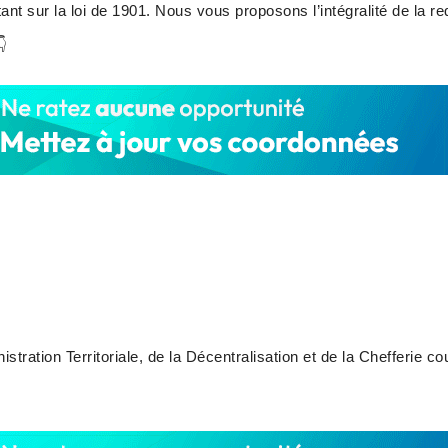
tant sur la loi de 1901. Nous vous proposons l’intégralité de la 
👇
istration Territoriale, de la Décentralisation et de la Chefferie c