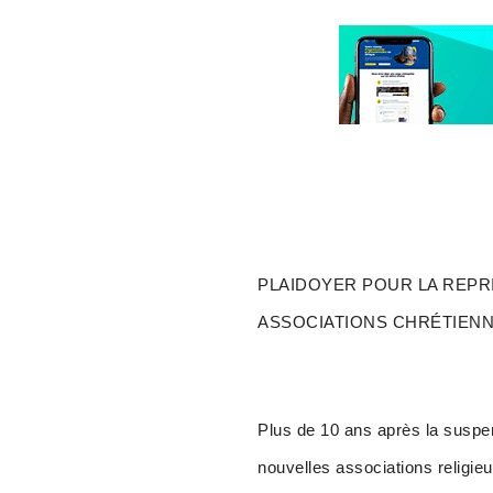
PLAIDOYER POUR LA REPR
ASSOCIATIONS CHRÉTIENN
Plus de 10 ans après la suspens
nouvelles associations religie