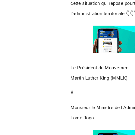
cette situation qui repose pour
l’administration territoriale 👇👇
Le Président du Mouvement
Martin Luther King (MMLK)
À
Monsieur le Ministre de l’Admin
Lomé-Togo