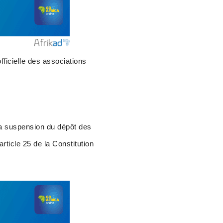
ficielle des associations
la suspension du dépôt des
rticle 25 de la Constitution