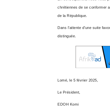
chrétiennes de se conformer au
de la République.
Dans l’attente d’une suite favo
distinguée.
Lomé, le 5 février 2025,
Le Président,
EDOH Komi