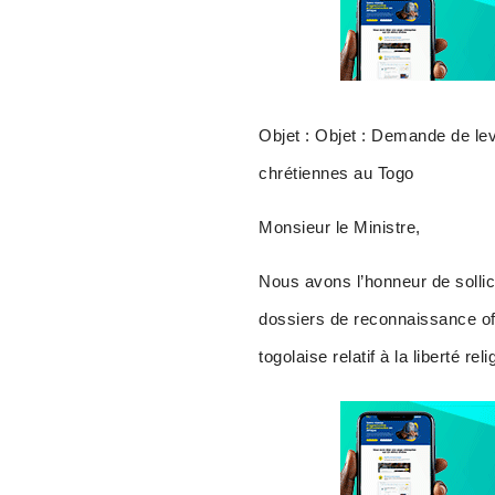
Objet : Objet : Demande de le
chrétiennes au Togo
Monsieur le Ministre,
Nous avons l’honneur de sollic
dossiers de reconnaissance off
togolaise relatif à la liberté rel