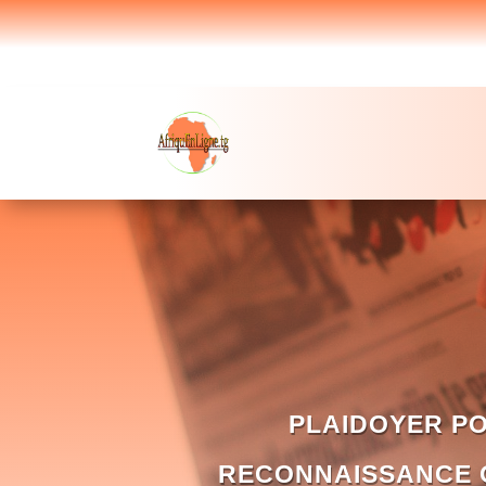
PLAIDOYER PO
RECONNAISSANCE O