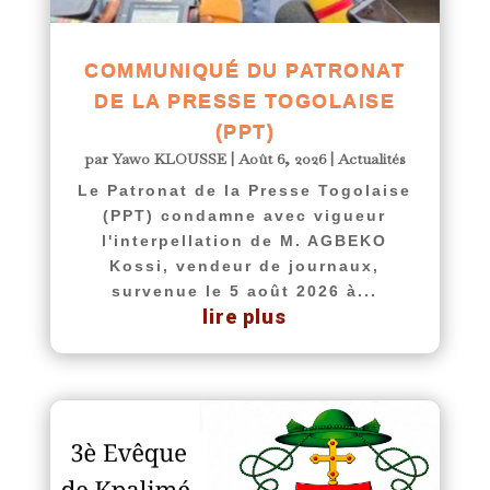
COMMUNIQUÉ DU PATRONAT
DE LA PRESSE TOGOLAISE
(PPT)
par
Yawo KLOUSSE
|
Août 6, 2026
|
Actualités
Le Patronat de la Presse Togolaise
(PPT) condamne avec vigueur
l'interpellation de M. AGBEKO
Kossi, vendeur de journaux,
survenue le 5 août 2026 à...
lire plus