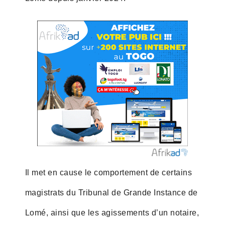
Il met en cause le comportement de certains
magistrats du Tribunal de Grande Instance de
Lomé, ainsi que les agissements d’un notaire,