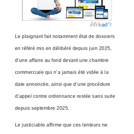
Le plaignant fait notamment état de dossiers
en référé mis en délibéré depuis juin 2025,
d’une affaire au fond devant une chambre
commerciale qui n’a jamais été vidée à la
date annoncée, ainsi que d’une procédure
d’appel contre ordonnance restée sans suite
depuis septembre 2025.
Le justiciable affirme que ces lenteurs ne