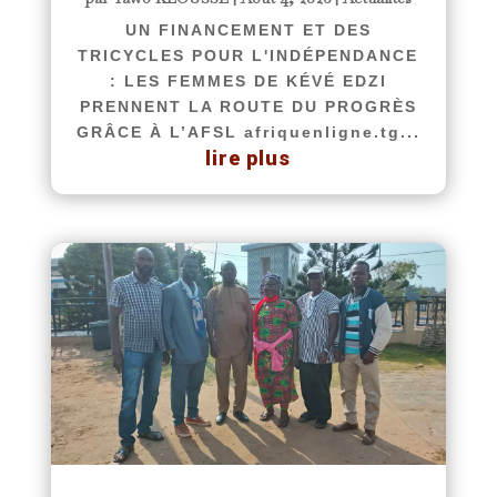
UN FINANCEMENT ET DES
TRICYCLES POUR L'INDÉPENDANCE
: LES FEMMES DE KÉVÉ EDZI
PRENNENT LA ROUTE DU PROGRÈS
GRÂCE À L’AFSL afriquenligne.tg...
lire plus