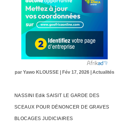
par
Yawo KLOUSSE
|
Fév 17, 2026
|
Actualités
NASSINI Edik SAISIT LE GARDE DES
SCEAUX POUR DÉNONCER DE GRAVES
BLOCAGES JUDICIAIRES