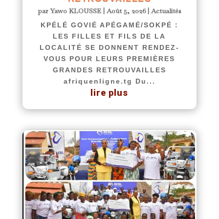
par
Yawo KLOUSSE
|
Août 5, 2026
|
Actualités
KPÉLÉ GOVIÉ APÉGAMÉ/SOKPÉ :
LES FILLES ET FILS DE LA
LOCALITÉ SE DONNENT RENDEZ-
VOUS POUR LEURS PREMIÈRES
GRANDES RETROUVAILLES
afriquenligne.tg Du...
lire plus