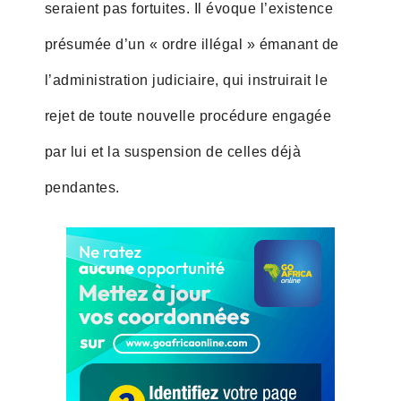
seraient pas fortuites. Il évoque l’existence
présumée d’un « ordre illégal » émanant de
l’administration judiciaire, qui instruirait le
rejet de toute nouvelle procédure engagée
par lui et la suspension de celles déjà
pendantes.