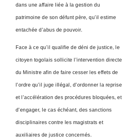
dans une affaire liée à la gestion du
patrimoine de son défunt père, qu’il estime
entachée d’abus de pouvoir.
Face à ce qu’il qualifie de déni de justice, le
citoyen togolais sollicite l’intervention directe
du Ministre afin de faire cesser les effets de
l’ordre qu’il juge illégal, d’ordonner la reprise
et l’accélération des procédures bloquées, et
d’engager, le cas échéant, des sanctions
disciplinaires contre les magistrats et
auxiliaires de justice concernés.