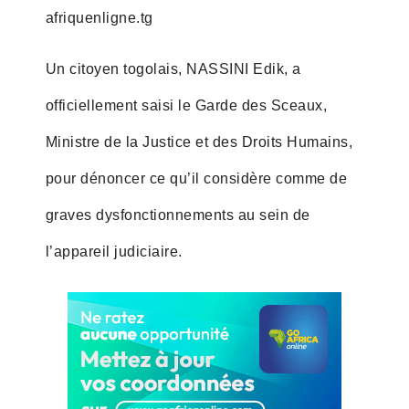
afriquenligne.tg
Un citoyen togolais, NASSINI Edik, a
officiellement saisi le Garde des Sceaux,
Ministre de la Justice et des Droits Humains,
pour dénoncer ce qu’il considère comme de
graves dysfonctionnements au sein de
l’appareil judiciaire.