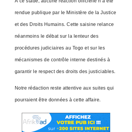
À ce stade, aucune réaction officielle n’a été
rendue publique par le Ministère de la Justice
et des Droits Humains. Cette saisine relance
néanmoins le débat sur la lenteur des
procédures judiciaires au Togo et sur les
mécanismes de contrôle interne destinés à
garantir le respect des droits des justiciables.
Notre rédaction reste attentive aux suites qui
pourraient être données à cette affaire.