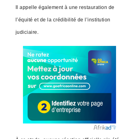
Il appelle également à une restauration de
l’équité et de la crédibilité de l’institution
judiciaire.