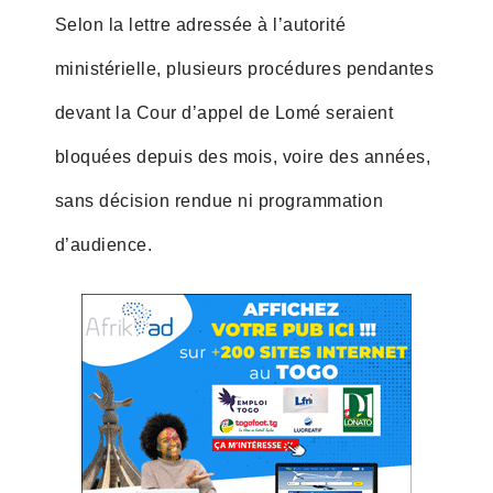
Selon la lettre adressée à l’autorité
ministérielle, plusieurs procédures pendantes
devant la Cour d’appel de Lomé seraient
bloquées depuis des mois, voire des années,
sans décision rendue ni programmation
d’audience.