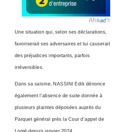
Une situation qui, selon ses déclarations,
favoriserait ses adversaires et lui causerait
des préjudices importants, parfois
irréversibles.
Dans sa saisine, NASSINI Edik dénonce
également l’absence de suite donnée à
plusieurs plaintes déposées auprès du
Parquet général près la Cour d’appel de
Lomé depuis janvier 2024.