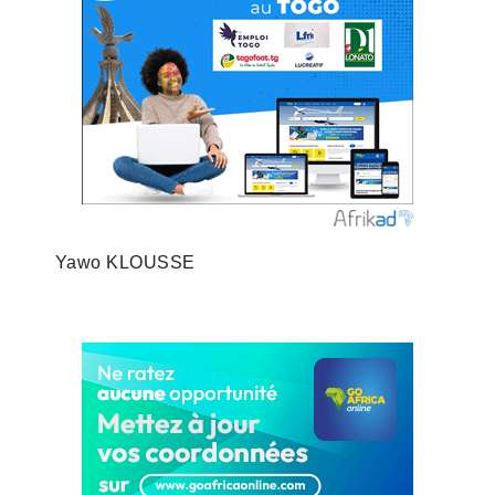
Yawo KLOUSSE