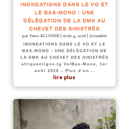
INONDATIONS DANS LE VO ET
LE BAS-MONO : UNE
DÉLÉGATION DE LA DMK AU
CHEVET DES SINISTRÉS
par
Yawo KLOUSSE
|
Août 4, 2026
|
Actualités
INONDATIONS DANS LE VO ET LE
BAS-MONO : UNE DÉLÉGATION DE
LA DMK AU CHEVET DES SINISTRÉS
afriquenligne.tg Vo/Bas-Mono, 1er
août 2026 – Plus d’un...
lire plus