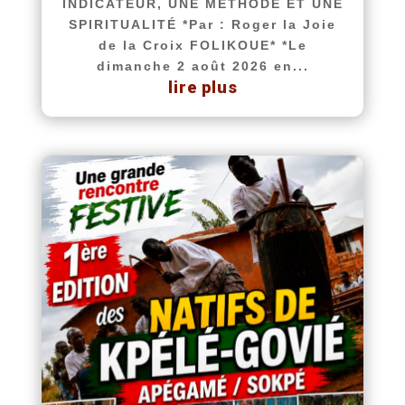
INDICATEUR, UNE MÉTHODE ET UNE
SPIRITUALITÉ *Par : Roger la Joie
de la Croix FOLIKOUE* *Le
dimanche 2 août 2026 en...
lire plus