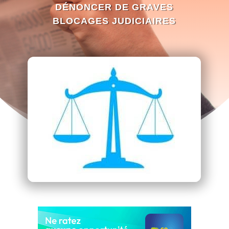
DÉNONCER DE GRAVES
BLOCAGES JUDICIAIRES