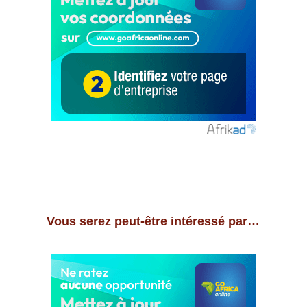
Vous serez peut-être intéressé par…