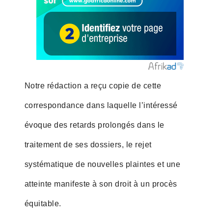
Notre rédaction a reçu copie de cette
correspondance dans laquelle l’intéressé
évoque des retards prolongés dans le
traitement de ses dossiers, le rejet
systématique de nouvelles plaintes et une
atteinte manifeste à son droit à un procès
équitable.