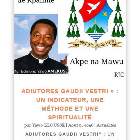
ADIUTORES GAUDII VESTRI » :
UN INDICATEUR, UNE
MÉTHODE ET UNE
SPIRITUALITÉ
par
Yawo KLOUSSE
|
Août 5, 2026
|
Actualités
ADIUTORES GAUDII VESTRI" : UN