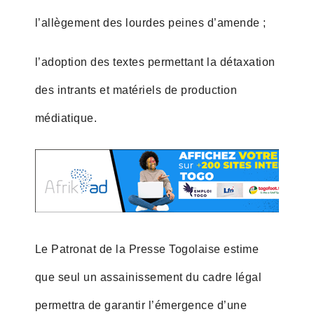
l’allègement des lourdes peines d’amende ;
l’adoption des textes permettant la détaxation
des intrants et matériels de production
médiatique.
Le Patronat de la Presse Togolaise estime
que seul un assainissement du cadre légal
permettra de garantir l’émergence d’une