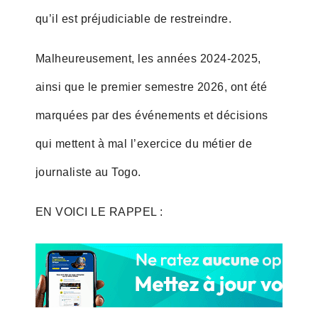
qu’il est préjudiciable de restreindre.
Malheureusement, les années 2024-2025,
ainsi que le premier semestre 2026, ont été
marquées par des événements et décisions
qui mettent à mal l’exercice du métier de
journaliste au Togo.
EN VOICI LE RAPPEL :