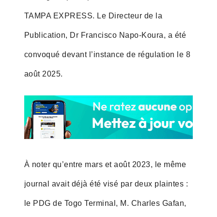
TAMPA EXPRESS. Le Directeur de la
Publication, Dr Francisco Napo-Koura, a été
convoqué devant l’instance de régulation le 8
août 2025.
À noter qu’entre mars et août 2023, le même
journal avait déjà été visé par deux plaintes :
le PDG de Togo Terminal, M. Charles Gafan,