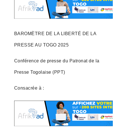
BAROMÈTRE DE LA LIBERTÉ DE LA
PRESSE AU TOGO 2025
Conférence de presse du Patronat de la
Presse Togolaise (PPT)
Consacrée à :