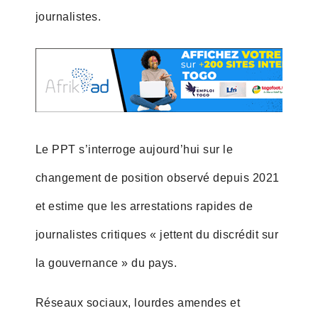
journalistes.
Le PPT s’interroge aujourd’hui sur le
changement de position observé depuis 2021
et estime que les arrestations rapides de
journalistes critiques « jettent du discrédit sur
la gouvernance » du pays.
Réseaux sociaux, lourdes amendes et