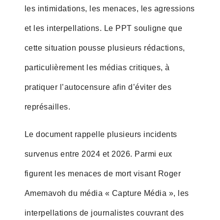
les intimidations, les menaces, les agressions
et les interpellations. Le PPT souligne que
cette situation pousse plusieurs rédactions,
particulièrement les médias critiques, à
pratiquer l’autocensure afin d’éviter des
représailles.
Le document rappelle plusieurs incidents
survenus entre 2024 et 2026. Parmi eux
figurent les menaces de mort visant Roger
Amemavoh du média « Capture Média », les
interpellations de journalistes couvrant des