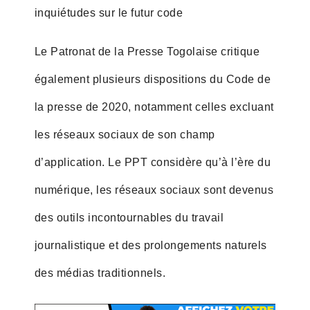
inquiétudes sur le futur code
Le Patronat de la Presse Togolaise critique
également plusieurs dispositions du Code de
la presse de 2020, notamment celles excluant
les réseaux sociaux de son champ
d’application. Le PPT considère qu’à l’ère du
numérique, les réseaux sociaux sont devenus
des outils incontournables du travail
journalistique et des prolongements naturels
des médias traditionnels.