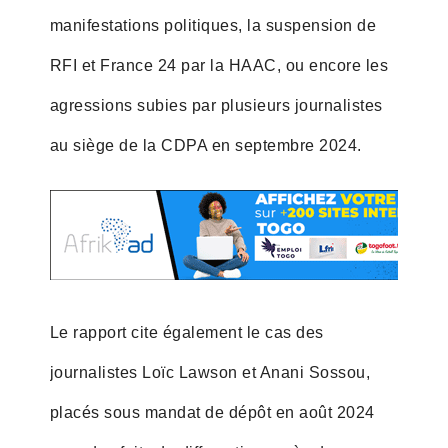
manifestations politiques, la suspension de
RFI et France 24 par la HAAC, ou encore les
agressions subies par plusieurs journalistes
au siège de la CDPA en septembre 2024.
Le rapport cite également le cas des
journalistes Loïc Lawson et Anani Sossou,
placés sous mandat de dépôt en août 2024