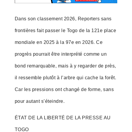
Dans son classement 2026, Reporters sans
frontières fait passer le Togo de la 121e place
mondiale en 2025 à la 97e en 2026. Ce
progrès pourrait être interprété comme un
bond remarquable, mais à y regarder de près,
il ressemble plutôt à l’arbre qui cache la forêt.
Car les pressions ont changé de forme, sans
pour autant s’éteindre.
ÉTAT DE LA LIBERTÉ DE LA PRESSE AU
TOGO