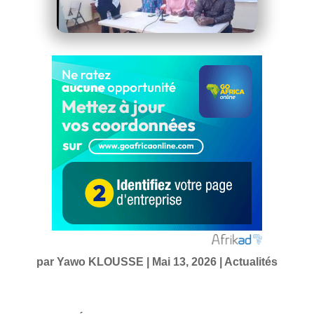
par
Yawo KLOUSSE
|
Mai 13, 2026
|
Actualités