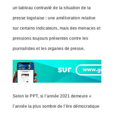
un tableau contrasté de la situation de la
presse togolaise : une amélioration relative
sur certains indicateurs, mais des menaces et
pressions toujours présentes contre les
journalistes et les organes de presse.
Selon le PPT, si l’année 2021 demeure «
l’année la plus sombre de l’ère démocratique