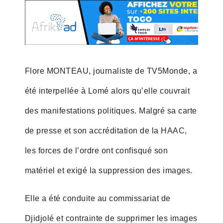
Flore MONTEAU, journaliste de TV5Monde, a
été interpellée à Lomé alors qu’elle couvrait
des manifestations politiques. Malgré sa carte
de presse et son accréditation de la HAAC,
les forces de l’ordre ont confisqué son
matériel et exigé la suppression des images.
Elle a été conduite au commissariat de
Djidjolé et contrainte de supprimer les images