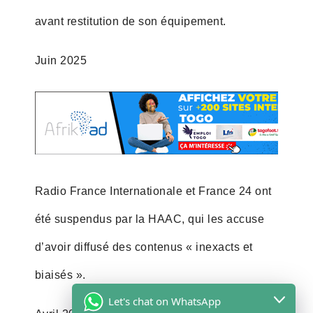
avant restitution de son équipement.
Juin 2025
Radio France Internationale et France 24 ont
été suspendus par la HAAC, qui les accuse
d’avoir diffusé des contenus « inexacts et
biaisés ».
Let's chat on WhatsApp