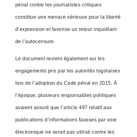
pénal contre les journalistes critiques
constitue une menace sérieuse pour la liberté
d’expression et favorise un retour inquiétant
de l’autocensure.
Le document revient également sur les
engagements pris par les autorités togolaises
lors de l’adoption du Code pénal en 2015. À
l’époque, plusieurs responsables politiques
avaient assuré que l’article 497 relatif aux
publications d’informations fausses par voie
électronique ne serait pas utilisé contre les