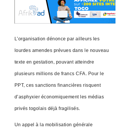
L’organisation dénonce par ailleurs les
lourdes amendes prévues dans le nouveau
texte en gestation, pouvant atteindre
plusieurs millions de francs CFA. Pour le
PPT, ces sanctions financières risquent
d’asphyxier économiquement les médias
privés togolais déjà fragilisés.
Un appel à la mobilisation générale