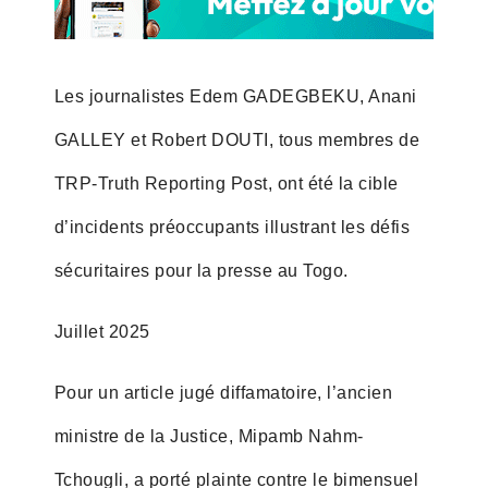
Les journalistes Edem GADEGBEKU, Anani
GALLEY et Robert DOUTI, tous membres de
TRP-Truth Reporting Post, ont été la cible
d’incidents préoccupants illustrant les défis
sécuritaires pour la presse au Togo.
Juillet 2025
Pour un article jugé diffamatoire, l’ancien
ministre de la Justice, Mipamb Nahm-
Tchougli, a porté plainte contre le bimensuel