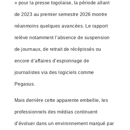
» pour la presse togolaise, la période allant
de 2023 au premier semestre 2026 montre
néanmoins quelques avancées. Le rapport
relève notamment l’absence de suspension
de journaux, de retrait de récépissés ou
encore d’affaires d’espionnage de
journalistes via des logiciels comme
Pegasus.
Mais derrière cette apparente embellie, les
professionnels des médias continuent
d’évoluer dans un environnement marqué par