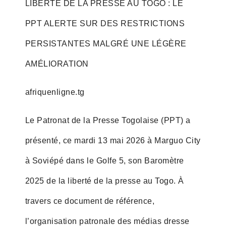
LIBERTÉ DE LA PRESSE AU TOGO : LE
PPT ALERTE SUR DES RESTRICTIONS
PERSISTANTES MALGRÉ UNE LÉGÈRE
AMÉLIORATION
afriquenligne.tg
Le Patronat de la Presse Togolaise (PPT) a
présenté, ce mardi 13 mai 2026 à Marguo City
à Soviépé dans le Golfe 5, son Baromètre
2025 de la liberté de la presse au Togo. À
travers ce document de référence,
l’organisation patronale des médias dresse