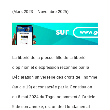
(Mars 2023 – Novembre 2025)
La liberté de la presse, fille de la liberté
d’opinion et d’expression reconnue par la
Déclaration universelle des droits de l’homme
(article 19) et consacrée par la Constitution
du 6 mai 2024 du Togo, notamment à l’article
5 de son annexe, est un droit fondamental