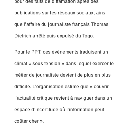
pour des faits de diffamation après des
publications sur les réseaux sociaux, ainsi
que l’affaire du journaliste français Thomas
Dietrich arrêté puis expulsé du Togo.
Pour le PPT, ces événements traduisent un
climat « sous tension » dans lequel exercer le
métier de journaliste devient de plus en plus
difficile. L’organisation estime que « couvrir
l’actualité critique revient à naviguer dans un
espace d’incertitude où l’information peut
coûter cher ».