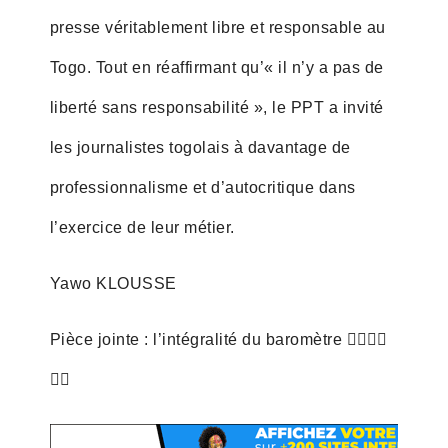
presse véritablement libre et responsable au
Togo. Tout en réaffirmant qu’« il n’y a pas de
liberté sans responsabilité », le PPT a invité
les journalistes togolais à davantage de
professionnalisme et d’autocritique dans
l’exercice de leur métier.
Yawo KLOUSSE
Pièce jointe : l’intégralité du baromètre 👇🏽👇🏽
👇🏽