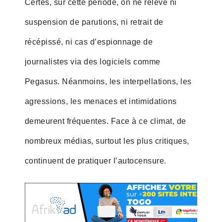
Certes, sur cette période, on ne relève ni
suspension de parutions, ni retrait de
récépissé, ni cas d’espionnage de
journalistes via des logiciels comme
Pegasus. Néanmoins, les interpellations, les
agressions, les menaces et intimidations
demeurent fréquentes. Face à ce climat, de
nombreux médias, surtout les plus critiques,
continuent de pratiquer l’autocensure.