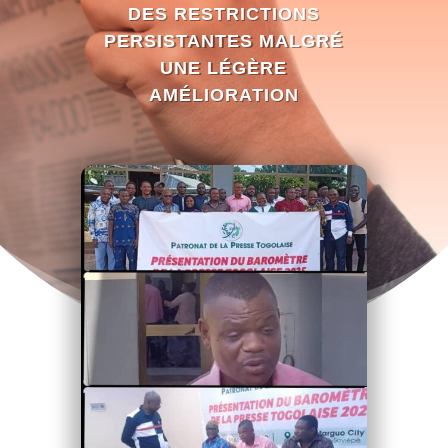
DES RESTRICTIONS
PERSISTANTES MALGRÉ
UNE LÉGÈRE
AMÉLIORATION