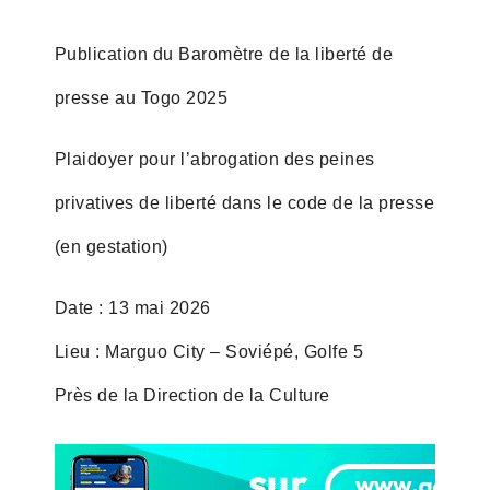
Publication du Baromètre de la liberté de
presse au Togo 2025
Plaidoyer pour l’abrogation des peines
privatives de liberté dans le code de la presse
(en gestation)
Date : 13 mai 2026
Lieu : Marguo City – Soviépé, Golfe 5
Près de la Direction de la Culture