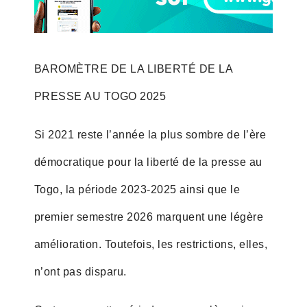
BAROMÈTRE DE LA LIBERTÉ DE LA
PRESSE AU TOGO 2025
Si 2021 reste l’année la plus sombre de l’ère
démocratique pour la liberté de la presse au
Togo, la période 2023-2025 ainsi que le
premier semestre 2026 marquent une légère
amélioration. Toutefois, les restrictions, elles,
n’ont pas disparu.