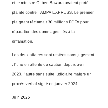
et le ministre Gilbert Bawara avaient porté
plainte contre TAMPA EXPRESS. Le premier
plaignant réclamait 30 millions FCFA pour
réparation des dommages liés à la
diffamation.
Les deux affaires sont restées sans jugement
: l’une en attente de caution depuis avril
2023, l’autre sans suite judiciaire malgré un
procès-verbal signé en janvier 2024.
Juin 2025