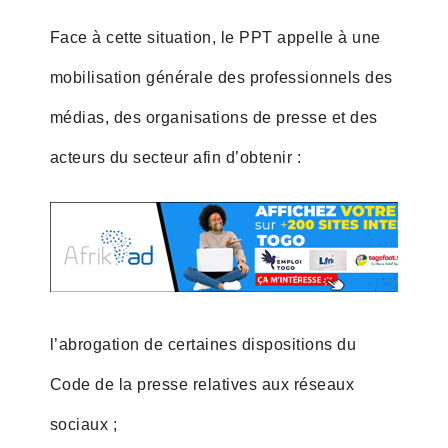
Face à cette situation, le PPT appelle à une
mobilisation générale des professionnels des
médias, des organisations de presse et des
acteurs du secteur afin d’obtenir :
l’abrogation de certaines dispositions du
Code de la presse relatives aux réseaux
sociaux ;