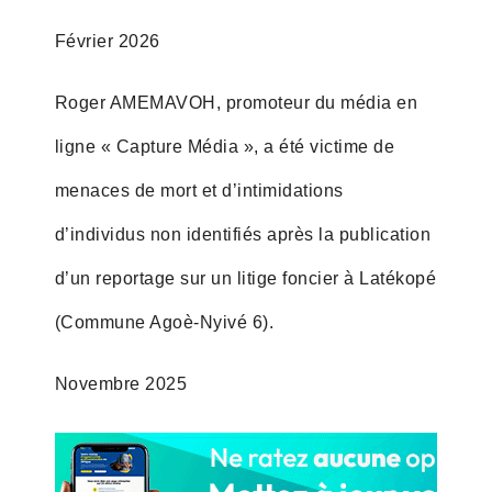
Février 2026
Roger AMEMAVOH, promoteur du média en
ligne « Capture Média », a été victime de
menaces de mort et d’intimidations
d’individus non identifiés après la publication
d’un reportage sur un litige foncier à Latékopé
(Commune Agoè-Nyivé 6).
Novembre 2025