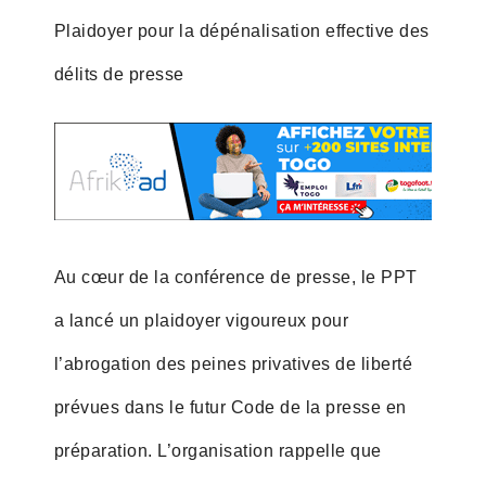
Plaidoyer pour la dépénalisation effective des
délits de presse
Au cœur de la conférence de presse, le PPT
a lancé un plaidoyer vigoureux pour
l’abrogation des peines privatives de liberté
prévues dans le futur Code de la presse en
préparation. L’organisation rappelle que