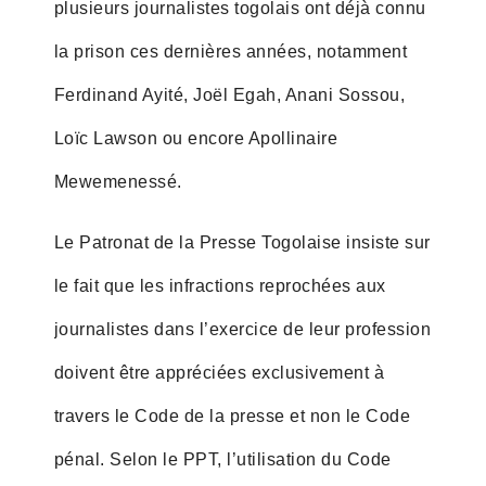
plusieurs journalistes togolais ont déjà connu
la prison ces dernières années, notamment
Ferdinand Ayité, Joël Egah, Anani Sossou,
Loïc Lawson ou encore Apollinaire
Mewemenessé.
Le Patronat de la Presse Togolaise insiste sur
le fait que les infractions reprochées aux
journalistes dans l’exercice de leur profession
doivent être appréciées exclusivement à
travers le Code de la presse et non le Code
pénal. Selon le PPT, l’utilisation du Code