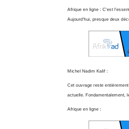
Afrique en ligne : C’est l’essen
Aujourd’hui, presque deux déc
Michel Nadim Kalif :
Cet ouvrage reste entièrement 
actuelle. Fondamentalement, l
Afrique en ligne :