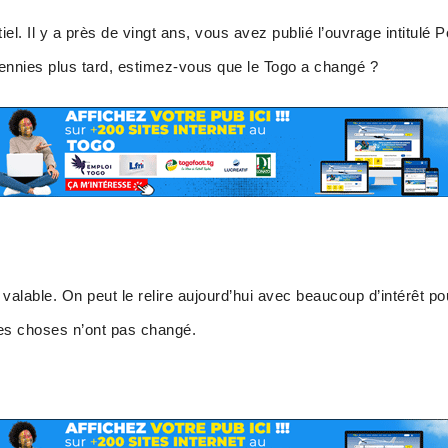
tiel. Il y a près de vingt ans, vous avez publié l’ouvrage intitulé 
ennies plus tard, estimez-vous que le Togo a changé ?
valable. On peut le relire aujourd’hui avec beaucoup d’intérêt po
es choses n’ont pas changé.