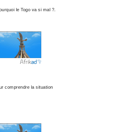
Pourquoi le Togo va si mal ?.
ur comprendre la situation