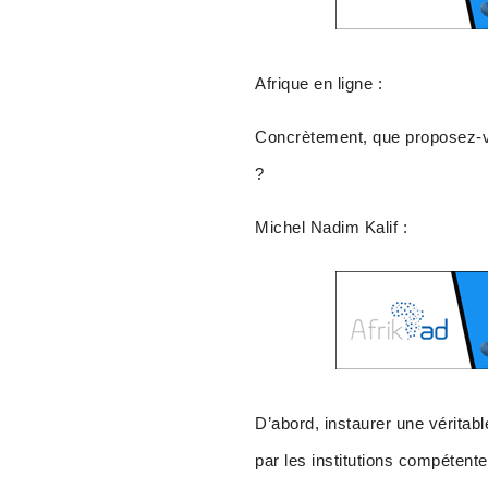
Afrique en ligne :
Concrètement, que proposez-vo
?
Michel Nadim Kalif :
D’abord, instaurer une véritab
par les institutions compétente