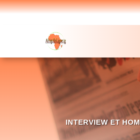
INTERVIEW ET HOM