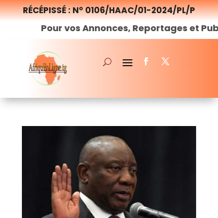
RÉCÉPISSÉ : N° 0106/HAAC/01-2024/PL/P
Pour vos Annonces, Reportages et Publi