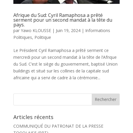
Afrique du Sud: Cyril Ramaphosa a prêté
serment pour un second mandat à la tête du
pays.
par
Yawo KLOUSSE
|
Juin 19, 2024
|
Informations
Politiques
,
Politique
Le Président Cyril Ramaphosa a prêté serment ce
mercredi pour un second mandat à la tête de l’Afrique
du Sud. C’est le siège du gouvernement, baptisé Union
buildings et situé sur les collines de la capitale sud
africaine qui a servi de cadre à la cérémonie...
Articles récents
COMMUNIQUÉ DU PATRONAT DE LA PRESSE
TOGOLAISE (PPT)