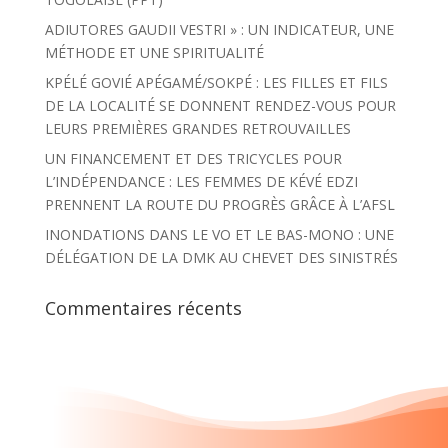
ADIUTORES GAUDII VESTRI » : UN INDICATEUR, UNE
MÉTHODE ET UNE SPIRITUALITÉ
KPÉLÉ GOVIÉ APÉGAMÉ/SOKPÉ : LES FILLES ET FILS
DE LA LOCALITÉ SE DONNENT RENDEZ-VOUS POUR
LEURS PREMIÈRES GRANDES RETROUVAILLES
UN FINANCEMENT ET DES TRICYCLES POUR
L’INDÉPENDANCE : LES FEMMES DE KÉVÉ EDZI
PRENNENT LA ROUTE DU PROGRÈS GRÂCE À L’AFSL
INONDATIONS DANS LE VO ET LE BAS-MONO : UNE
DÉLÉGATION DE LA DMK AU CHEVET DES SINISTRÉS
Commentaires récents