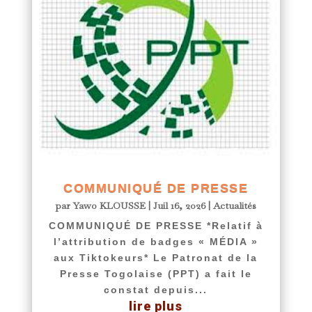
COMMUNIQUÉ DE PRESSE
par
Yawo KLOUSSE
|
Juil 16, 2026
|
Actualités
COMMUNIQUÉ DE PRESSE *Relatif à
l’attribution de badges « MÉDIA »
aux Tiktokeurs* Le Patronat de la
Presse Togolaise (PPT) a fait le
constat depuis...
lire plus