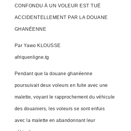
CONFONDU À UN VOLEUR EST TUÉ
ACCIDENTELLEMENT PAR LA DOUANE
GHANÉENNE
Par Yawo KLOUSSE
afriquenligne.tg
Pendant que la douane ghanéenne
poursuivait deux voleurs en fuite avec une
malette, voyant le rapprochement du véhicule
des douaniers, les voleurs se sont enfuis
avec la malette en abandonnant leur