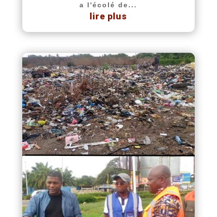
a l'écolé de...
lire plus