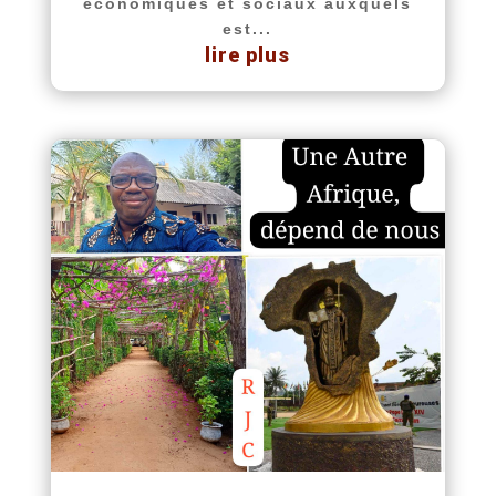
économiques et sociaux auxquels
est...
lire plus