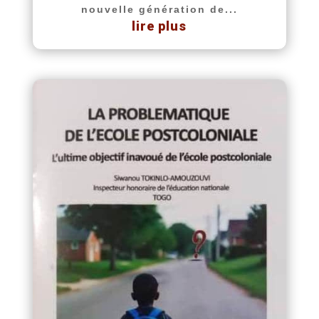
nouvelle génération de...
lire plus