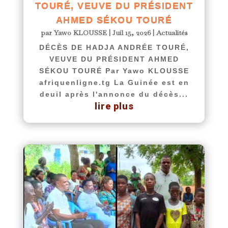
TOURÉ, VEUVE DU PRÉSIDENT
AHMED SÉKOU TOURÉ
par
Yawo KLOUSSE
|
Juil 15, 2026
|
Actualités
DÉCÈS DE HADJA ANDRÉE TOURÉ,
VEUVE DU PRÉSIDENT AHMED
SÉKOU TOURÉ Par Yawo KLOUSSE
afriquenligne.tg La Guinée est en
deuil après l'annonce du décès...
lire plus