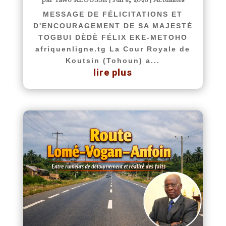
MESSAGE DE FÉLICITATIONS ET
D'ENCOURAGEMENT DE SA MAJESTÉ
TOGBUI DÈDÈ FÉLIX EKE-METOHO
afriquenligne.tg La Cour Royale de
Koutsin (Tohoun) a...
lire plus