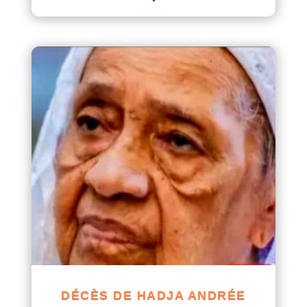
DÉCÈS DE HADJA ANDRÉE