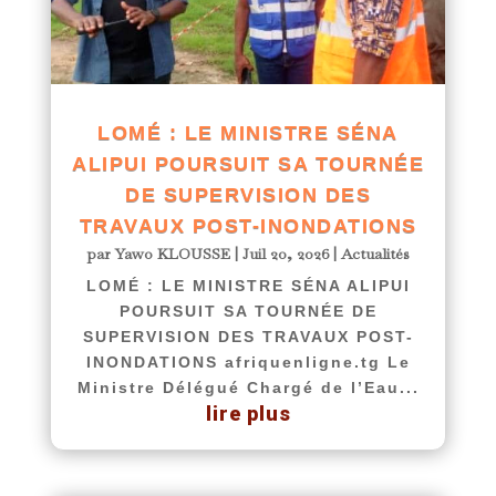
LOMÉ : LE MINISTRE SÉNA
ALIPUI POURSUIT SA TOURNÉE
DE SUPERVISION DES
TRAVAUX POST-INONDATIONS
par
Yawo KLOUSSE
|
Juil 20, 2026
|
Actualités
LOMÉ : LE MINISTRE SÉNA ALIPUI
POURSUIT SA TOURNÉE DE
SUPERVISION DES TRAVAUX POST-
INONDATIONS afriquenligne.tg Le
Ministre Délégué Chargé de l’Eau...
lire plus