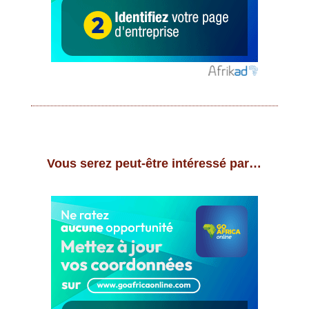
Vous serez peut-être intéressé par…