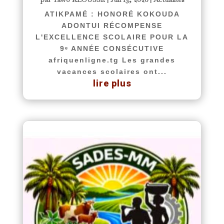
ATIKPAMÉ : HONORÉ KOKOUDA
ADONTUI RÉCOMPENSE
L'EXCELLENCE SCOLAIRE POUR LA
9ᵉ ANNÉE CONSÉCUTIVE
afriquenligne.tg Les grandes
vacances scolaires ont...
lire plus