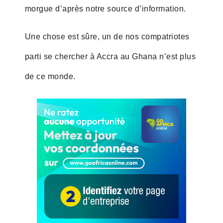
morgue d’après notre source d’information.
Une chose est sûre, un de nos compatriotes
parti se chercher à Accra au Ghana n’est plus
de ce monde.