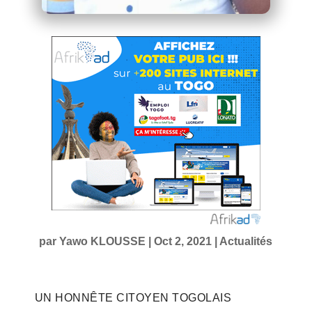
par
Yawo KLOUSSE
|
Oct 2, 2021
|
Actualités
UN HONNÊTE CITOYEN TOGOLAIS