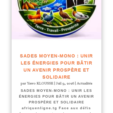
SADES MOYEN-MONO : UNIR
LES ÉNERGIES POUR BÂTIR
UN AVENIR PROSPÈRE ET
SOLIDAIRE
par
Yawo KLOUSSE
|
Juil 9, 2026
|
Actualités
SADES MOYEN-MONO : UNIR LES
ÉNERGIES POUR BÂTIR UN AVENIR
PROSPÈRE ET SOLIDAIRE
afriquenligne.tg Face aux défis