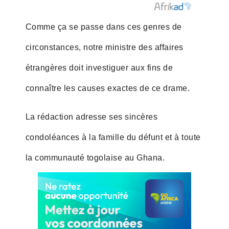
Comme ça se passe dans ces genres de
circonstances, notre ministre des affaires
étrangères doit investiguer aux fins de
connaître les causes exactes de ce drame.
La rédaction adresse ses sincères
condoléances à la famille du défunt et à toute
la communauté togolaise au Ghana.