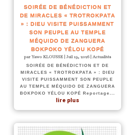
SOIRÉE DE BÉNÉDICTION ET
DE MIRACLES « TROTROKPATA
» : DIEU VISITE PUISSAMMENT
SON PEUPLE AU TEMPLE
MÉQUIDO DE ZANGUERA
BOKPOKO YÉLOU KOPÉ
par
Yawo KLOUSSE
|
Juil 19, 2026
|
Actualités
SOIRÉE DE BÉNÉDICTION ET DE
MIRACLES « TROTROKPATA » : DIEU
VISITE PUISSAMMENT SON PEUPLE
AU TEMPLE MÉQUIDO DE ZANGUERA
BOKPOKO YÉLOU KOPÉ Reportage...
lire plus