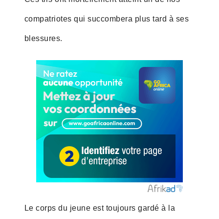
compatriotes qui succombera plus tard à ses
blessures.
Le corps du jeune est toujours gardé à la