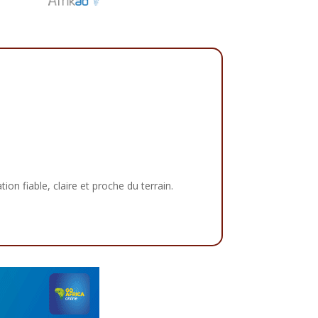
tion fiable, claire et proche du terrain.