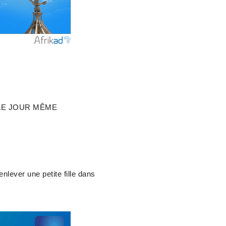
 LE JOUR MÊME
nlever une petite fille dans