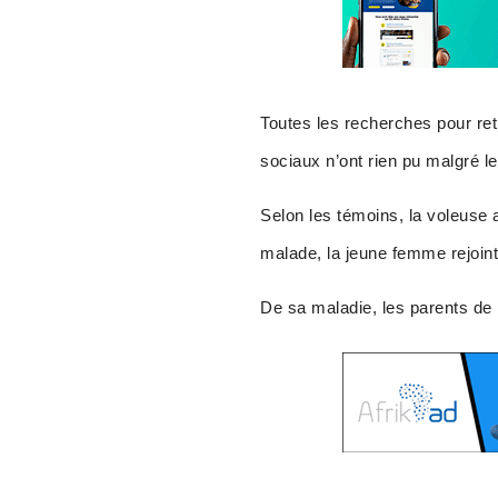
Toutes les recherches pour ret
sociaux n’ont rien pu malgré l
Selon les témoins, la voleuse 
malade, la jeune femme rejoint 
De sa maladie, les parents de la