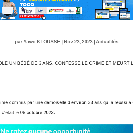
par
Yawo KLOUSSE
|
Nov 23, 2023
|
Actualités
OLE UN BÉBÉ DE 3 ANS, CONFESSE LE CRIME ET MEURT
 crime commis par une demoiselle d’environ 23 ans qui a réussi à e
’était le 08 octobre 2023.