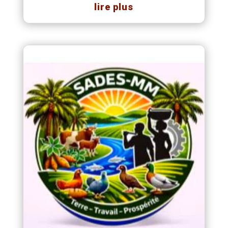
lire plus