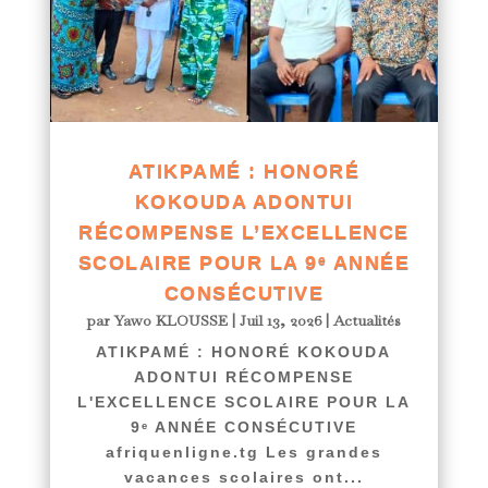
ATIKPAMÉ : HONORÉ
KOKOUDA ADONTUI
RÉCOMPENSE L’EXCELLENCE
SCOLAIRE POUR LA 9ᵉ ANNÉE
CONSÉCUTIVE
par
Yawo KLOUSSE
|
Juil 13, 2026
|
Actualités
ATIKPAMÉ : HONORÉ KOKOUDA
ADONTUI RÉCOMPENSE
L'EXCELLENCE SCOLAIRE POUR LA
9ᵉ ANNÉE CONSÉCUTIVE
afriquenligne.tg Les grandes
vacances scolaires ont...