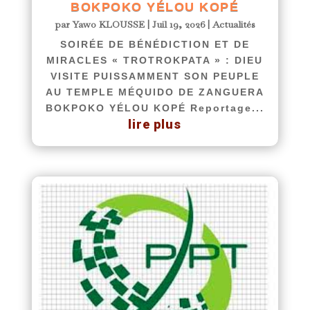
BOKPOKO YÉLOU KOPÉ
par
Yawo KLOUSSE
|
Juil 19, 2026
|
Actualités
SOIRÉE DE BÉNÉDICTION ET DE
MIRACLES « TROTROKPATA » : DIEU
VISITE PUISSAMMENT SON PEUPLE
AU TEMPLE MÉQUIDO DE ZANGUERA
BOKPOKO YÉLOU KOPÉ Reportage...
lire plus