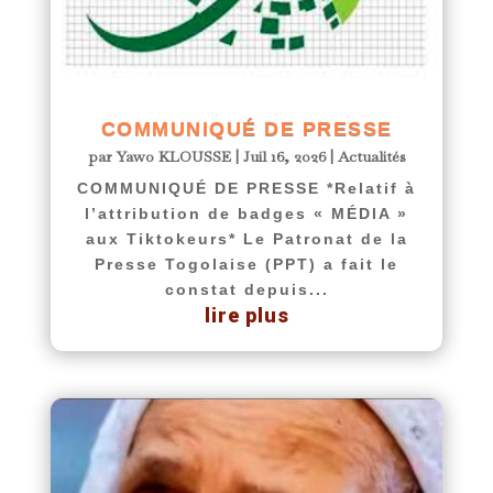
COMMUNIQUÉ DE PRESSE
par
Yawo KLOUSSE
|
Juil 16, 2026
|
Actualités
COMMUNIQUÉ DE PRESSE *Relatif à
l’attribution de badges « MÉDIA »
aux Tiktokeurs* Le Patronat de la
Presse Togolaise (PPT) a fait le
constat depuis...
lire plus