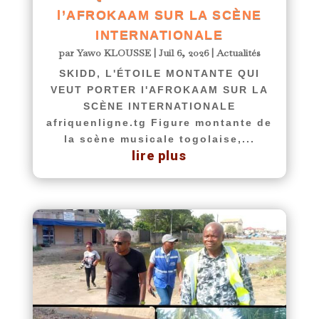
l’AFROKAAM SUR LA SCÈNE
INTERNATIONALE
par
Yawo KLOUSSE
|
Juil 6, 2026
|
Actualités
SKIDD, L'ÉTOILE MONTANTE QUI
VEUT PORTER l'AFROKAAM SUR LA
SCÈNE INTERNATIONALE
afriquenligne.tg Figure montante de
la scène musicale togolaise,...
lire plus