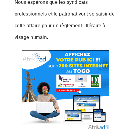
Nous espérons que les syndicats
professionnels et le patronat vont se saisir de
cette affaire pour un règlement littéraire à
visage humain.