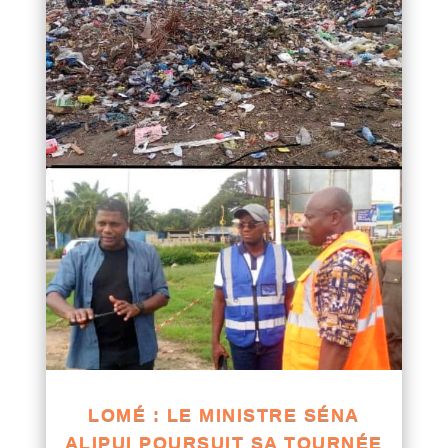
LOMÉ : LE MINISTRE SÉNA
ALIPUI POURSUIT SA TOURNÉE