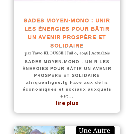
SADES MOYEN-MONO : UNIR
LES ÉNERGIES POUR BÂTIR
UN AVENIR PROSPÈRE ET
SOLIDAIRE
par
Yawo KLOUSSE
|
Juil 9, 2026
|
Actualités
SADES MOYEN-MONO : UNIR LES
ÉNERGIES POUR BÂTIR UN AVENIR
PROSPÈRE ET SOLIDAIRE
afriquenligne.tg Face aux défis
économiques et sociaux auxquels
est...
lire plus