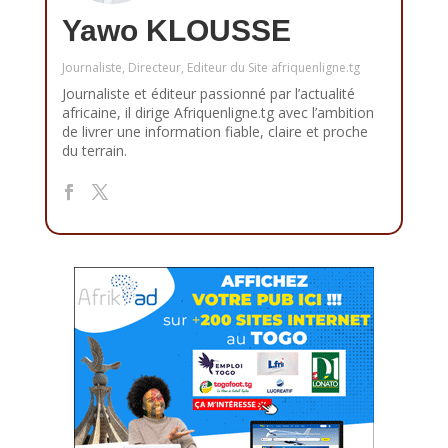
Yawo KLOUSSE
Journaliste, Directeur, Editeur du Site afriquenligne.tg
Journaliste et éditeur passionné par l’actualité
africaine, il dirige Afriquenligne.tg avec l’ambition
de livrer une information fiable, claire et proche
du terrain.