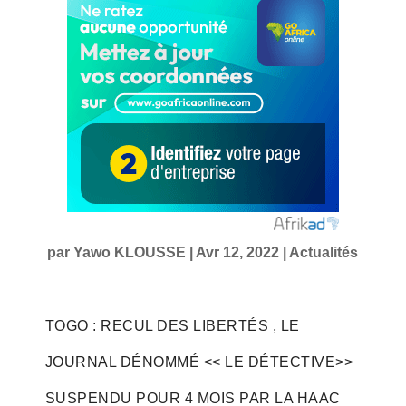
par
Yawo KLOUSSE
|
Avr 12, 2022
|
Actualités
TOGO : RECUL DES LIBERTÉS , LE
JOURNAL DÉNOMMÉ << LE DÉTECTIVE>>
SUSPENDU POUR 4 MOIS PAR LA HAAC