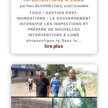
par
Yawo KLOUSSE
|
Juil 6, 2026
|
Actualités
TOGO / GESTION POST-
INONDATIONS : LE GOUVERNEMENT
INTENSIFIE LES INSPECTIONS ET
PRÉPARE DE NOUVELLES
INTERVENTIONS À LOMÉ
afriquenligne.tg Dans le...
lire plus