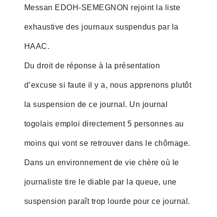
Messan EDOH-SEMEGNON rejoint la liste
exhaustive des journaux suspendus par la
HAAC.
Du droit de réponse à la présentation
d’excuse si faute il y a, nous apprenons plutôt
la suspension de ce journal. Un journal
togolais emploi directement 5 personnes au
moins qui vont se retrouver dans le chômage.
Dans un environnement de vie chère où le
journaliste tire le diable par la queue, une
suspension paraît trop lourde pour ce journal.