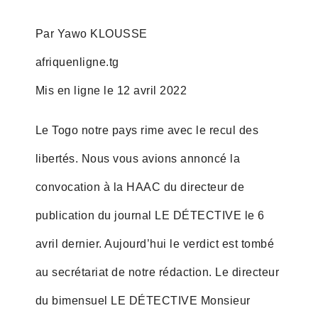
Par Yawo KLOUSSE
afriquenligne.tg
Mis en ligne le 12 avril 2022
Le Togo notre pays rime avec le recul des
libertés. Nous vous avions annoncé la
convocation à la HAAC du directeur de
publication du journal LE DÉTECTIVE le 6
avril dernier. Aujourd’hui le verdict est tombé
au secrétariat de notre rédaction. Le directeur
du bimensuel LE DÉTECTIVE Monsieur