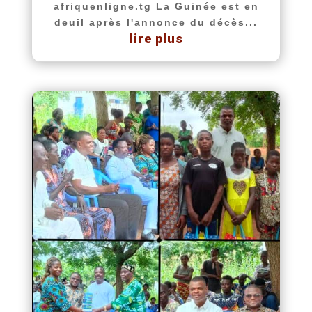
afriquenligne.tg La Guinée est en
deuil après l'annonce du décès...
lire plus