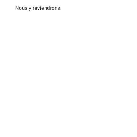
Nous y reviendrons.