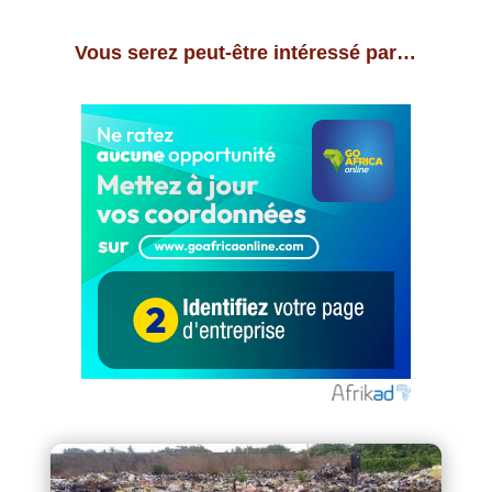
Vous serez peut-être intéressé par…