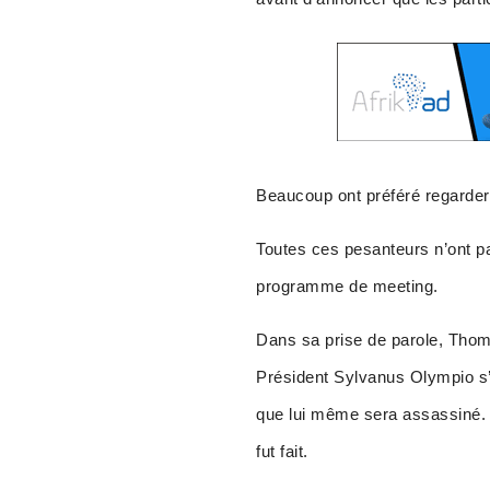
Beaucoup ont préféré regarder
Toutes ces pesanteurs n’ont p
programme de meeting.
Dans sa prise de parole, Tho
Président Sylvanus Olympio s’
que lui même sera assassiné. S
fut fait.