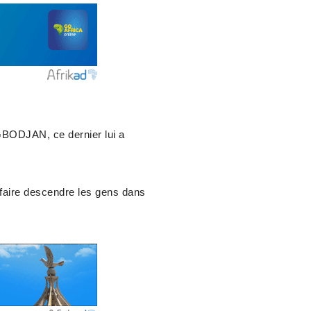
BODJAN, ce dernier lui a
 faire descendre les gens dans