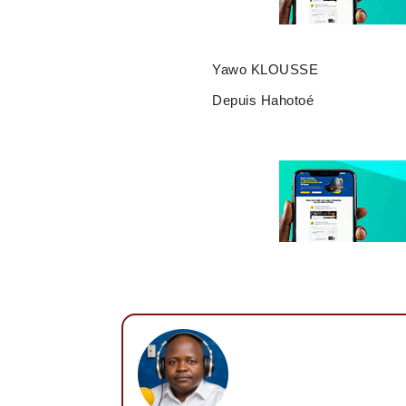
Yawo KLOUSSE
Depuis Hahotoé