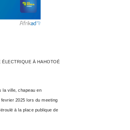
E ÉLECTRIQUE À HAHOTOÉ
s la ville, chapeau en
fevrier 2025 lors du meeting
roulé à la place publique de