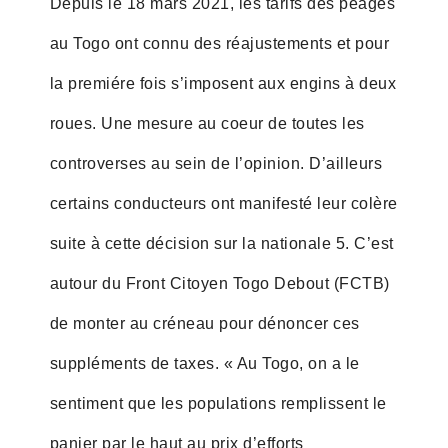
Depuis le 18 mars 2021, les tarifs des péages
au Togo ont connu des réajustements et pour
la premiére fois s’imposent aux engins à deux
roues. Une mesure au coeur de toutes les
controverses au sein de l’opinion. D’ailleurs
certains conducteurs ont manifesté leur colère
suite à cette décision sur la nationale 5. C’est
autour du Front Citoyen Togo Debout (FCTB)
de monter au créneau pour dénoncer ces
suppléments de taxes. « Au Togo, on a le
sentiment que les populations remplissent le
panier par le haut au prix d’efforts