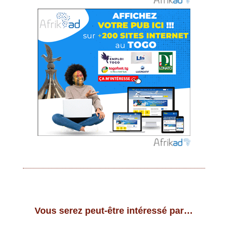
Vous serez peut-être intéressé par…