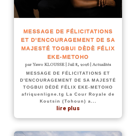
MESSAGE DE FÉLICITATIONS
ET D’ENCOURAGEMENT DE SA
MAJESTÉ TOGBUI DÈDÈ FÉLIX
EKE-METOHO
par
Yawo KLOUSSE
|
Juil 8, 2026
|
Actualités
MESSAGE DE FÉLICITATIONS ET
D'ENCOURAGEMENT DE SA MAJESTÉ
TOGBUI DÈDÈ FÉLIX EKE-METOHO
afriquenligne.tg La Cour Royale de
Koutsin (Tohoun) a...
lire plus