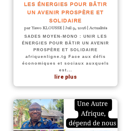
LES ÉNERGIES POUR BÂTIR
UN AVENIR PROSPÈRE ET
SOLIDAIRE
par
Yawo KLOUSSE
|
Juil 9, 2026
|
Actualités
SADES MOYEN-MONO : UNIR LES
ÉNERGIES POUR BÂTIR UN AVENIR
PROSPÈRE ET SOLIDAIRE
afriquenligne.tg Face aux défis
économiques et sociaux auxquels
est...
lire plus