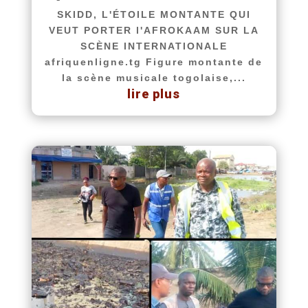
SKIDD, L'ÉTOILE MONTANTE QUI
VEUT PORTER l'AFROKAAM SUR LA
SCÈNE INTERNATIONALE
afriquenligne.tg Figure montante de
la scène musicale togolaise,...
lire plus