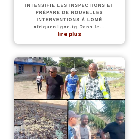
INTENSIFIE LES INSPECTIONS ET
PRÉPARE DE NOUVELLES
INTERVENTIONS À LOMÉ
afriquenligne.tg Dans le...
lire plus