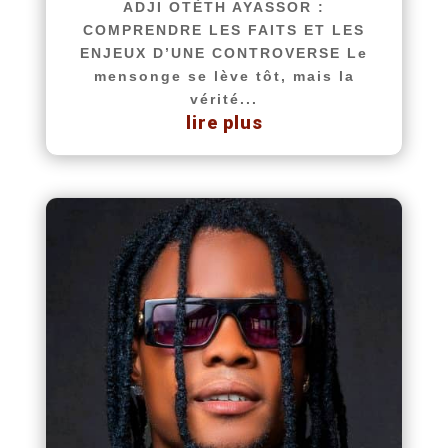
ADJI OTÈTH AYASSOR :
COMPRENDRE LES FAITS ET LES
ENJEUX D’UNE CONTROVERSE Le
mensonge se lève tôt, mais la
vérité...
lire plus