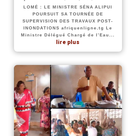
LOMÉ : LE MINISTRE SÉNA ALIPUI
POURSUIT SA TOURNÉE DE
SUPERVISION DES TRAVAUX POST-
INONDATIONS afriquenligne.tg Le
Ministre Délégué Chargé de l’Eau...
lire plus