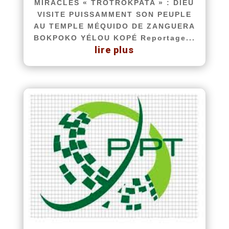
MIRACLES « TROTROKPATA » : DIEU
VISITE PUISSAMMENT SON PEUPLE
AU TEMPLE MÉQUIDO DE ZANGUERA
BOKPOKO YÉLOU KOPÉ Reportage...
lire plus