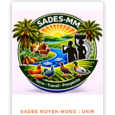
SADES MOYEN-MONO : UNIR