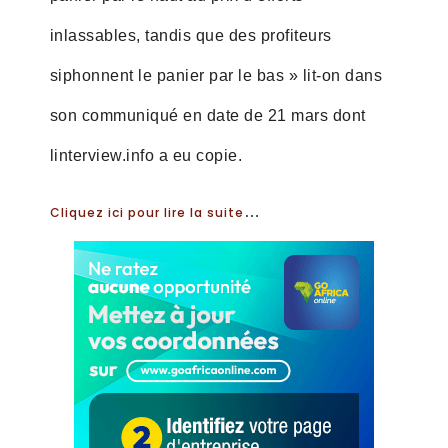
inlassables, tandis que des profiteurs
siphonnent le panier par le bas » lit-on dans
son communiqué en date de 21 mars dont
linterview.info a eu copie.
…
Cliquez ici pour lire la suite