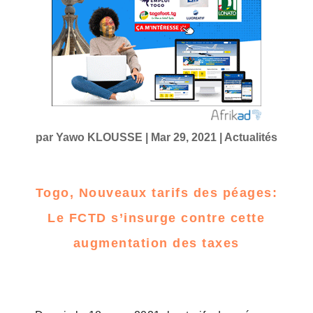
par
Yawo KLOUSSE
|
Mar 29, 2021
|
Actualités
Togo, Nouveaux tarifs des péages:
Le FCTD s’insurge contre cette
augmentation des taxes