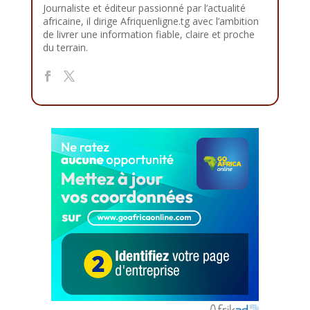
Journaliste et éditeur passionné par l’actualité
africaine, il dirige Afriquenligne.tg avec l’ambition
de livrer une information fiable, claire et proche
du terrain.