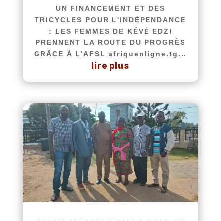
UN FINANCEMENT ET DES
TRICYCLES POUR L'INDÉPENDANCE
: LES FEMMES DE KÉVÉ EDZI
PRENNENT LA ROUTE DU PROGRÈS
GRÂCE À L’AFSL afriquenligne.tg...
lire plus