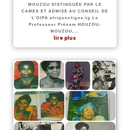
MOUZOU DISTINGUÉE PAR LE
CAMES ET ADMISE AU CONSEIL DE
L’OIPA afriquenligne.tg Le
Professeur Prénam HOUZOU-
MOUZOU,...
lire plus