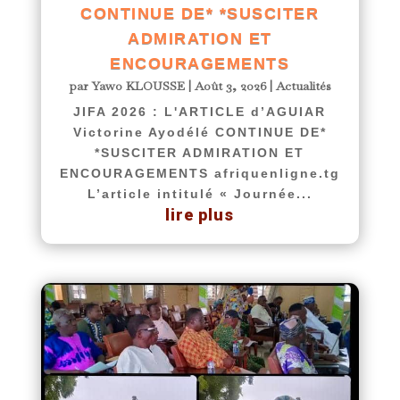
CONTINUE DE* *SUSCITER
ADMIRATION ET
ENCOURAGEMENTS
par
Yawo KLOUSSE
|
Août 3, 2026
|
Actualités
JIFA 2026 : L'ARTICLE d’AGUIAR
Victorine Ayodélé CONTINUE DE*
*SUSCITER ADMIRATION ET
ENCOURAGEMENTS afriquenligne.tg
L’article intitulé « Journée...
lire plus