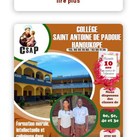
lire plus