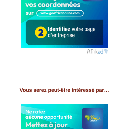
Vous serez peut-être intéressé par…