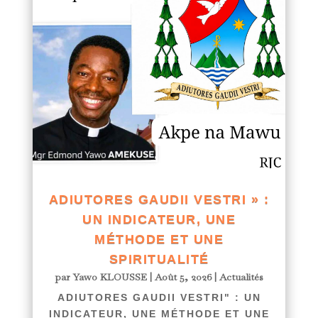
ADIUTORES GAUDII VESTRI » :
UN INDICATEUR, UNE
MÉTHODE ET UNE
SPIRITUALITÉ
par
Yawo KLOUSSE
|
Août 5, 2026
|
Actualités
ADIUTORES GAUDII VESTRI" : UN
INDICATEUR, UNE MÉTHODE ET UNE