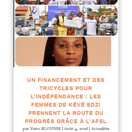
UN FINANCEMENT ET DES
TRICYCLES POUR
L’INDÉPENDANCE : LES
FEMMES DE KÉVÉ EDZI
PRENNENT LA ROUTE DU
PROGRÈS GRÂCE À L’AFSL
par
Yawo KLOUSSE
|
Août 4, 2026
|
Actualités