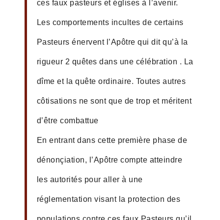
ces faux pasteurs et églises à l’avenir.
Les comportements incultes de certains
Pasteurs énervent l’Apôtre qui dit qu’à la
rigueur 2 quêtes dans une célébration . La
dîme et la quête ordinaire. Toutes autres
côtisations ne sont que de trop et méritent
d’être combattue
En entrant dans cette première phase de
dénonçiation, l’Apôtre compte atteindre
les autorités pour aller à une
réglementation visant la protection des
populations contre ces faux Pasteurs qu’il