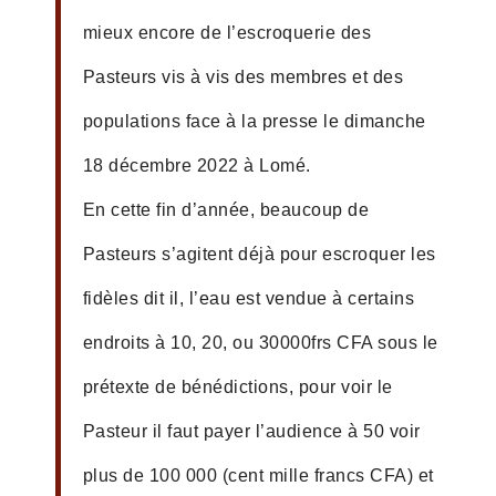
mieux encore de l’escroquerie des
Pasteurs vis à vis des membres et des
populations face à la presse le dimanche
18 décembre 2022 à Lomé.
En cette fin d’année, beaucoup de
Pasteurs s’agitent déjà pour escroquer les
fidèles dit il, l’eau est vendue à certains
endroits à 10, 20, ou 30000frs CFA sous le
prétexte de bénédictions, pour voir le
Pasteur il faut payer l’audience à 50 voir
plus de 100 000 (cent mille francs CFA) et