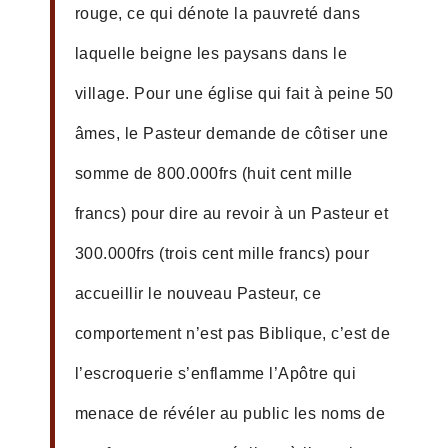
rouge, ce qui dénote la pauvreté dans
laquelle beigne les paysans dans le
village. Pour une église qui fait à peine 50
âmes, le Pasteur demande de côtiser une
somme de 800.000frs (huit cent mille
francs) pour dire au revoir à un Pasteur et
300.000frs (trois cent mille francs) pour
accueillir le nouveau Pasteur, ce
comportement n’est pas Biblique, c’est de
l’escroquerie s’enflamme l’Apôtre qui
menace de révéler au public les noms de