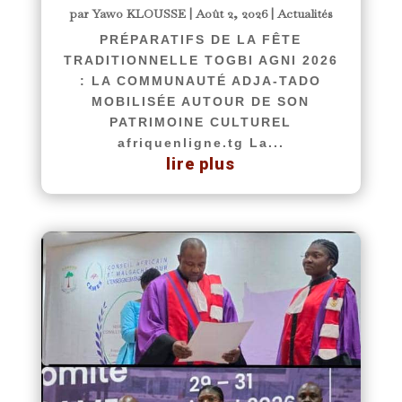
par
Yawo KLOUSSE
|
Août 2, 2026
|
Actualités
PRÉPARATIFS DE LA FÊTE
TRADITIONNELLE TOGBI AGNI 2026
: LA COMMUNAUTÉ ADJA-TADO
MOBILISÉE AUTOUR DE SON
PATRIMOINE CULTUREL
afriquenligne.tg La...
lire plus