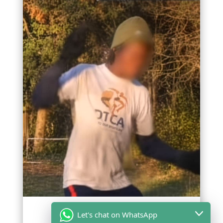
Let's chat on WhatsApp
DÉCÈS DE THOMAS