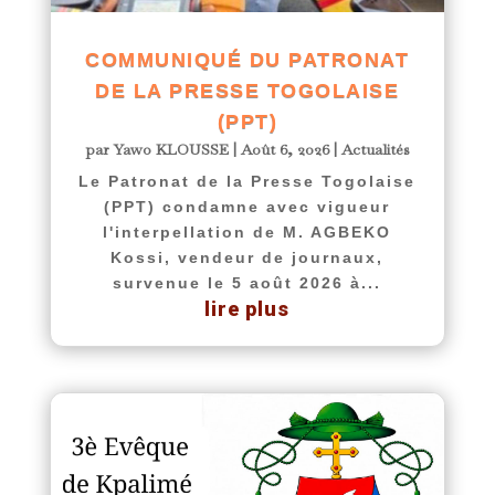
COMMUNIQUÉ DU PATRONAT
DE LA PRESSE TOGOLAISE
(PPT)
par
Yawo KLOUSSE
|
Août 6, 2026
|
Actualités
Le Patronat de la Presse Togolaise
(PPT) condamne avec vigueur
l'interpellation de M. AGBEKO
Kossi, vendeur de journaux,
survenue le 5 août 2026 à...
lire plus