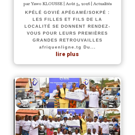
par
Yawo KLOUSSE
|
Août 5, 2026
|
Actualités
KPÉLÉ GOVIÉ APÉGAMÉ/SOKPÉ :
LES FILLES ET FILS DE LA
LOCALITÉ SE DONNENT RENDEZ-
VOUS POUR LEURS PREMIÈRES
GRANDES RETROUVAILLES
afriquenligne.tg Du...
lire plus