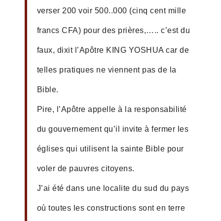
verser 200 voir 500..000 (cinq cent mille
francs CFA) pour des prières,….. c’est du
faux, dixit l’Apôtre KING YOSHUA car de
telles pratiques ne viennent pas de la
Bible.
Pire, l’Apôtre appelle à la responsabilité
du gouvernement qu’il invite à fermer les
églises qui utilisent la sainte Bible pour
voler de pauvres citoyens.
J’ai été dans une localite du sud du pays
où toutes les constructions sont en terre