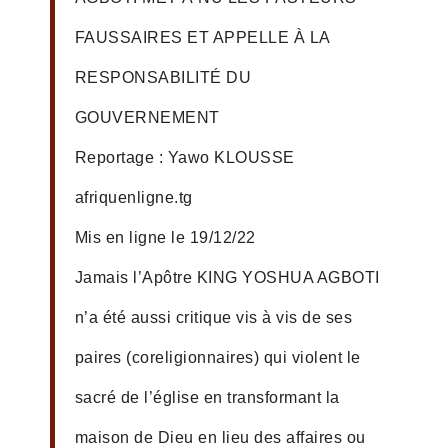
FAUSSAIRES ET APPELLE À LA
RESPONSABILITÉ DU
GOUVERNEMENT
Reportage : Yawo KLOUSSE
afriquenligne.tg
Mis en ligne le 19/12/22
Jamais l’Apôtre KING YOSHUA AGBOTI
n’a été aussi critique vis à vis de ses
paires (coreligionnaires) qui violent le
sacré de l’église en transformant la
maison de Dieu en lieu des affaires ou