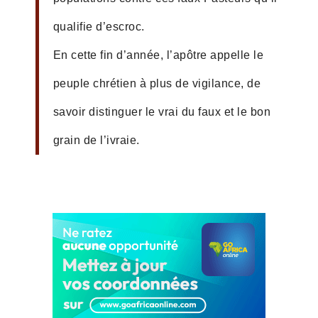
qualifie d’escroc.
En cette fin d’année, l’apôtre appelle le
peuple chrétien à plus de vigilance, de
savoir distinguer le vrai du faux et le bon
grain de l’ivraie.