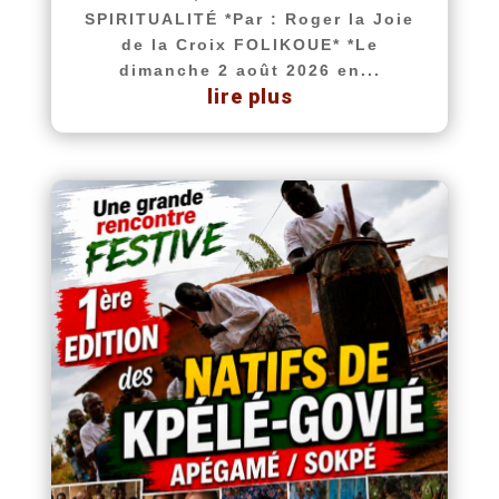
SPIRITUALITÉ *Par : Roger la Joie
de la Croix FOLIKOUE* *Le
dimanche 2 août 2026 en...
lire plus