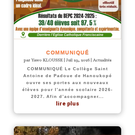
COMMUNIQUÉ
par
Yawo KLOUSSE
|
Juil 29, 2026
|
Actualités
COMMUNIQUÉ Le Collège Saint
Antoine de Padoue de Hanoukopé
ouvre ses portes aux nouveaux
élèves pour l’année scolaire 2026-
2027. Afin d’accompagner...
lire plus