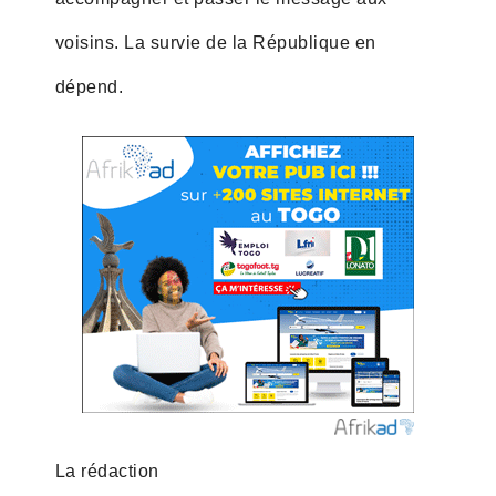
voisins. La survie de la République en
dépend.
La rédaction