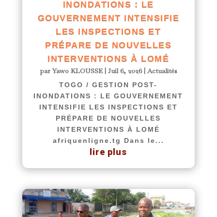
INONDATIONS : LE
GOUVERNEMENT INTENSIFIE
LES INSPECTIONS ET
PRÉPARE DE NOUVELLES
INTERVENTIONS À LOMÉ
par
Yawo KLOUSSE
|
Juil 6, 2026
|
Actualités
TOGO / GESTION POST-
INONDATIONS : LE GOUVERNEMENT
INTENSIFIE LES INSPECTIONS ET
PRÉPARE DE NOUVELLES
INTERVENTIONS À LOMÉ
afriquenligne.tg Dans le...
lire plus