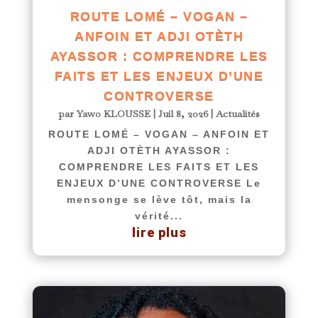
ROUTE LOMÉ – VOGAN –
ANFOIN ET ADJI OTÈTH
AYASSOR : COMPRENDRE LES
FAITS ET LES ENJEUX D’UNE
CONTROVERSE
par
Yawo KLOUSSE
|
Juil 8, 2026
|
Actualités
ROUTE LOMÉ – VOGAN – ANFOIN ET
ADJI OTÈTH AYASSOR :
COMPRENDRE LES FAITS ET LES
ENJEUX D’UNE CONTROVERSE Le
mensonge se lève tôt, mais la
vérité...
lire plus