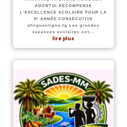
ADONTUI RÉCOMPENSE
L'EXCELLENCE SCOLAIRE POUR LA
9ᵉ ANNÉE CONSÉCUTIVE
afriquenligne.tg Les grandes
vacances scolaires ont...
lire plus