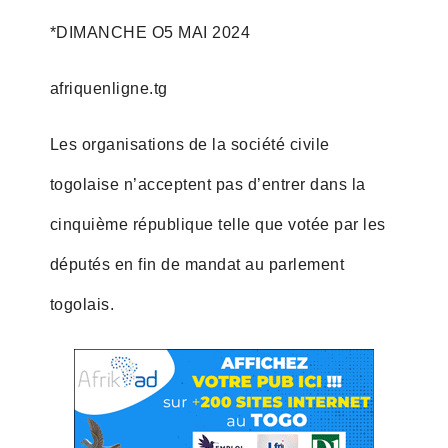
*DIMANCHE O5 MAI 2024
afriquenligne.tg
Les organisations de la société civile
togolaise n’acceptent pas d’entrer dans la
cinquième république telle que votée par les
députés en fin de mandat au parlement
togolais.