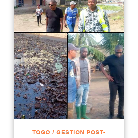
TOGO / GESTION POST-