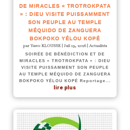
DE MIRACLES « TROTROKPATA
» : DIEU VISITE PUISSAMMENT
SON PEUPLE AU TEMPLE
MÉQUIDO DE ZANGUERA
BOKPOKO YÉLOU KOPÉ
par
Yawo KLOUSSE
|
Juil 19, 2026
|
Actualités
SOIRÉE DE BÉNÉDICTION ET DE
MIRACLES « TROTROKPATA » : DIEU
VISITE PUISSAMMENT SON PEUPLE
AU TEMPLE MÉQUIDO DE ZANGUERA
BOKPOKO YÉLOU KOPÉ Reportage...
lire plus