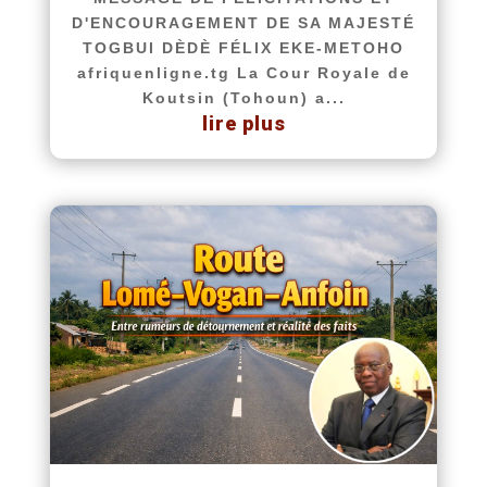
D'ENCOURAGEMENT DE SA MAJESTÉ
TOGBUI DÈDÈ FÉLIX EKE-METOHO
afriquenligne.tg La Cour Royale de
Koutsin (Tohoun) a...
lire plus