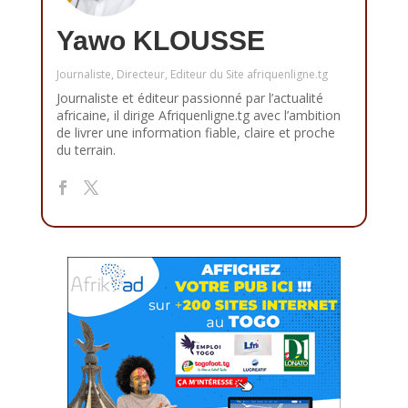
Yawo KLOUSSE
Journaliste, Directeur, Editeur du Site afriquenligne.tg
Journaliste et éditeur passionné par l’actualité
africaine, il dirige Afriquenligne.tg avec l’ambition
de livrer une information fiable, claire et proche
du terrain.