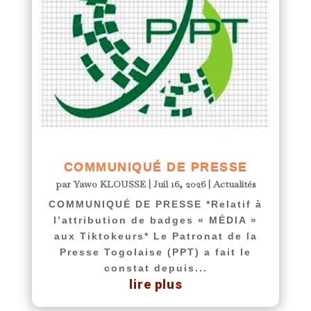
COMMUNIQUÉ DE PRESSE
par
Yawo KLOUSSE
|
Juil 16, 2026
|
Actualités
COMMUNIQUÉ DE PRESSE *Relatif à
l’attribution de badges « MÉDIA »
aux Tiktokeurs* Le Patronat de la
Presse Togolaise (PPT) a fait le
constat depuis...
lire plus