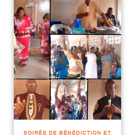
SOIRÉE DE BÉNÉDICTION ET