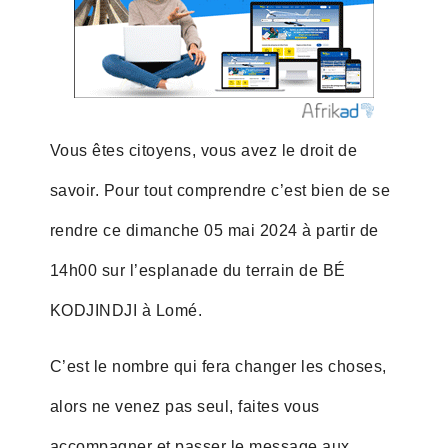
Vous êtes citoyens, vous avez le droit de
savoir. Pour tout comprendre c’est bien de se
rendre ce dimanche 05 mai 2024 à partir de
14h00 sur l’esplanade du terrain de BÉ
KODJINDJI à Lomé.
C’est le nombre qui fera changer les choses,
alors ne venez pas seul, faites vous
accompagner et passer le message aux