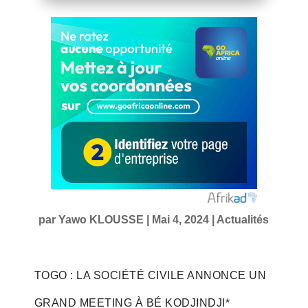
par
Yawo KLOUSSE
|
Mai 4, 2024
|
Actualités
TOGO : LA SOCIÉTÉ CIVILE ANNONCE UN
GRAND MEETING À BÉ KODJINDJI*