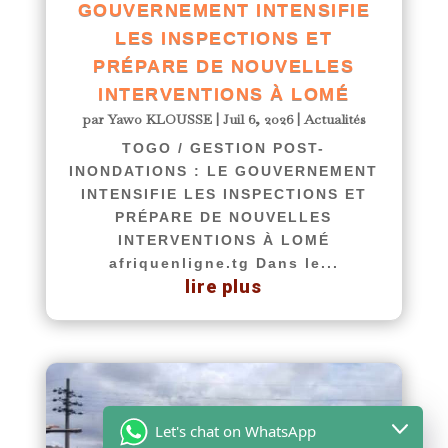
GOUVERNEMENT INTENSIFIE
LES INSPECTIONS ET
PRÉPARE DE NOUVELLES
INTERVENTIONS À LOMÉ
par
Yawo KLOUSSE
|
Juil 6, 2026
|
Actualités
TOGO / GESTION POST-
INONDATIONS : LE GOUVERNEMENT
INTENSIFIE LES INSPECTIONS ET
PRÉPARE DE NOUVELLES
INTERVENTIONS À LOMÉ
afriquenligne.tg Dans le...
lire plus
Let's chat on WhatsApp