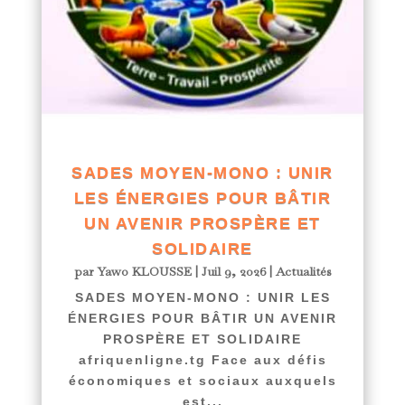
SADES MOYEN-MONO : UNIR
LES ÉNERGIES POUR BÂTIR
UN AVENIR PROSPÈRE ET
SOLIDAIRE
par
Yawo KLOUSSE
|
Juil 9, 2026
|
Actualités
SADES MOYEN-MONO : UNIR LES
ÉNERGIES POUR BÂTIR UN AVENIR
PROSPÈRE ET SOLIDAIRE
afriquenligne.tg Face aux défis
économiques et sociaux auxquels
est...