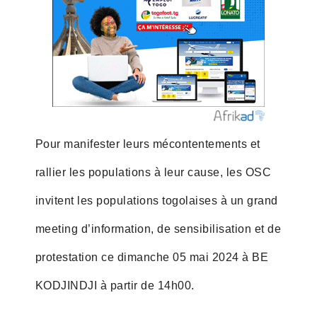
Pour manifester leurs mécontentements et
rallier les populations à leur cause, les OSC
invitent les populations togolaises à un grand
meeting d’information, de sensibilisation et de
protestation ce dimanche 05 mai 2024 à BE
KODJINDJI à partir de 14h00.