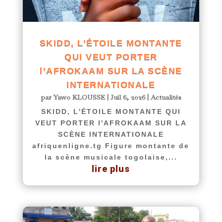
SKIDD, L’ÉTOILE MONTANTE
QUI VEUT PORTER
l’AFROKAAM SUR LA SCÈNE
INTERNATIONALE
par
Yawo KLOUSSE
|
Juil 6, 2026
|
Actualités
SKIDD, L'ÉTOILE MONTANTE QUI
VEUT PORTER l'AFROKAAM SUR LA
SCÈNE INTERNATIONALE
afriquenligne.tg Figure montante de
la scène musicale togolaise,...
lire plus