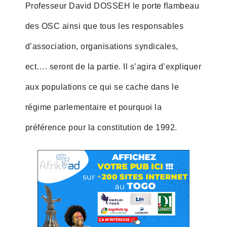
Professeur David DOSSEH le porte flambeau
des OSC ainsi que tous les responsables
d’association, organisations syndicales,
ect…. seront de la partie. Il s’agira d’expliquer
aux populations ce qui se cache dans le
régime parlementaire et pourquoi la
préférence pour la constitution de 1992.