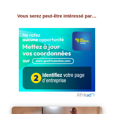
Vous serez peut-être intéressé par…