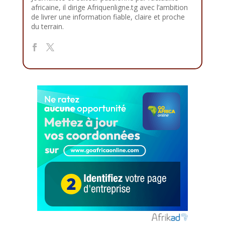
africaine, il dirige Afriquenligne.tg avec l’ambition
de livrer une information fiable, claire et proche
du terrain.