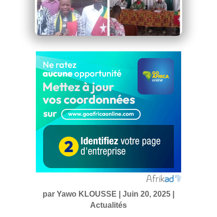
par
Yawo KLOUSSE
|
Juin 20, 2025
|
Actualités