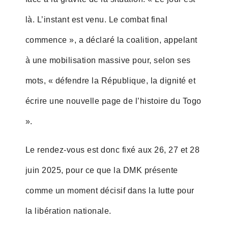
là. L’instant est venu. Le combat final
commence », a déclaré la coalition, appelant
à une mobilisation massive pour, selon ses
mots, « défendre la République, la dignité et
écrire une nouvelle page de l’histoire du Togo
».
Le rendez-vous est donc fixé aux 26, 27 et 28
juin 2025, pour ce que la DMK présente
comme un moment décisif dans la lutte pour
la libération nationale.