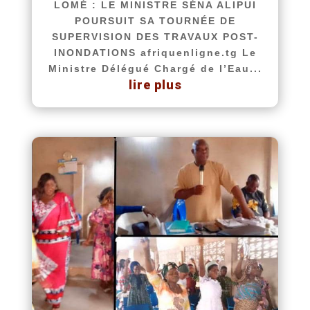
LOMÉ : LE MINISTRE SÉNA ALIPUI
POURSUIT SA TOURNÉE DE
SUPERVISION DES TRAVAUX POST-
INONDATIONS afriquenligne.tg Le
Ministre Délégué Chargé de l’Eau...
lire plus