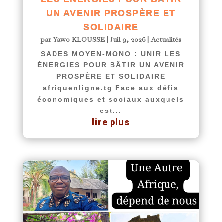
UN AVENIR PROSPÈRE ET
SOLIDAIRE
par
Yawo KLOUSSE
|
Juil 9, 2026
|
Actualités
SADES MOYEN-MONO : UNIR LES
ÉNERGIES POUR BÂTIR UN AVENIR
PROSPÈRE ET SOLIDAIRE
afriquenligne.tg Face aux défis
économiques et sociaux auxquels
est...
lire plus