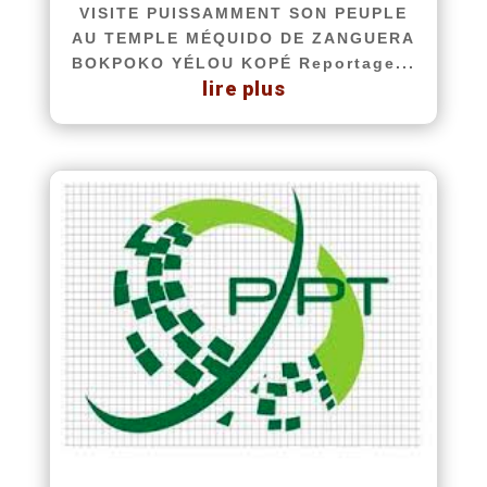
VISITE PUISSAMMENT SON PEUPLE
AU TEMPLE MÉQUIDO DE ZANGUERA
BOKPOKO YÉLOU KOPÉ Reportage...
lire plus