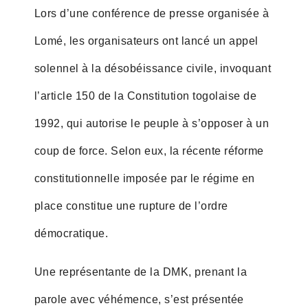
Lors d’une conférence de presse organisée à
Lomé, les organisateurs ont lancé un appel
solennel à la désobéissance civile, invoquant
l’article 150 de la Constitution togolaise de
1992, qui autorise le peuple à s’opposer à un
coup de force. Selon eux, la récente réforme
constitutionnelle imposée par le régime en
place constitue une rupture de l’ordre
démocratique.
Une représentante de la DMK, prenant la
parole avec véhémence, s’est présentée