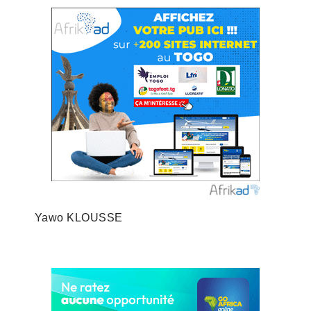
Yawo KLOUSSE