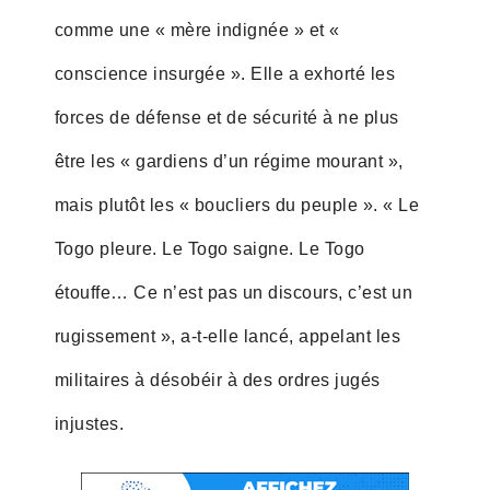
comme une « mère indignée » et «
conscience insurgée ». Elle a exhorté les
forces de défense et de sécurité à ne plus
être les « gardiens d’un régime mourant »,
mais plutôt les « boucliers du peuple ». « Le
Togo pleure. Le Togo saigne. Le Togo
étouffe… Ce n’est pas un discours, c’est un
rugissement », a-t-elle lancé, appelant les
militaires à désobéir à des ordres jugés
injustes.