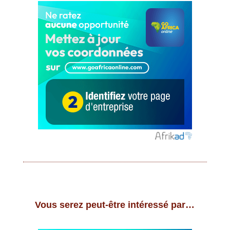
Vous serez peut-être intéressé par…