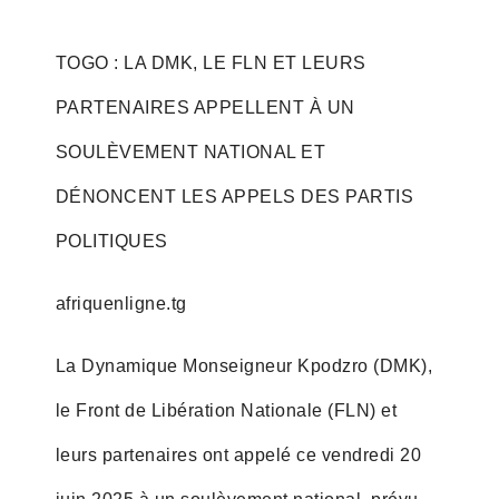
TOGO : LA DMK, LE FLN ET LEURS
PARTENAIRES APPELLENT À UN
SOULÈVEMENT NATIONAL ET
DÉNONCENT LES APPELS DES PARTIS
POLITIQUES
afriquenligne.tg
La Dynamique Monseigneur Kpodzro (DMK),
le Front de Libération Nationale (FLN) et
leurs partenaires ont appelé ce vendredi 20