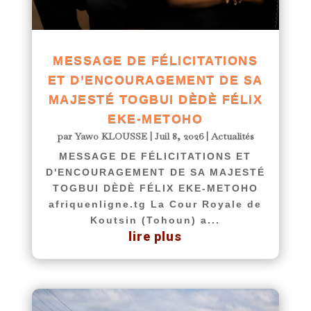
MESSAGE DE FÉLICITATIONS
ET D’ENCOURAGEMENT DE SA
MAJESTÉ TOGBUI DÈDÈ FÉLIX
EKE-METOHO
par
Yawo KLOUSSE
|
Juil 8, 2026
|
Actualités
MESSAGE DE FÉLICITATIONS ET
D'ENCOURAGEMENT DE SA MAJESTÉ
TOGBUI DÈDÈ FÉLIX EKE-METOHO
afriquenligne.tg La Cour Royale de
Koutsin (Tohoun) a...
lire plus