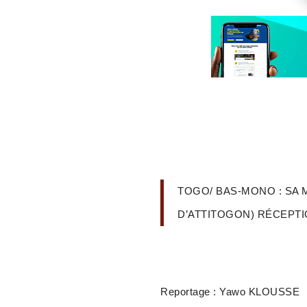
TOGO/ BAS-MONO : SA 
D’ATTITOGON) RÉCEPTI
Reportage : Yawo KLOUSSE