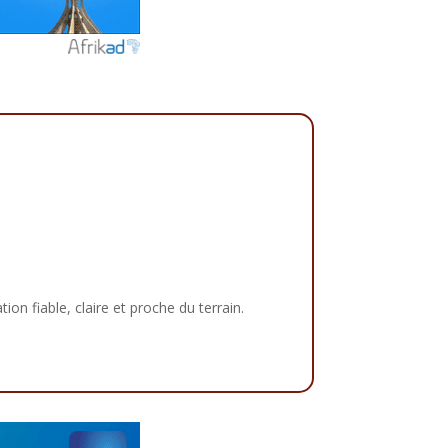
tion fiable, claire et proche du terrain.