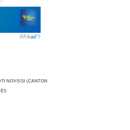
TI NOVISSI (CANTON
RÉS