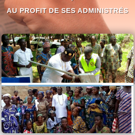
AU PROFIT DE SES ADMINISTRÉS