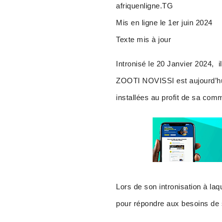
afriquenligne.TG
Mis en ligne le 1er juin 2024
Texte mis à jour
Intronisé le 20 Janvier 2024,
ZOOTI NOVISSI est aujourd’hui
installées au profit de sa com
Lors de son intronisation à la
pour répondre aux besoins de 