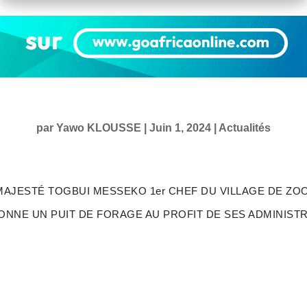
par
Yawo KLOUSSE
|
Juin 1, 2024
|
Actualités
MAJESTÉ TOGBUI MESSEKO 1er CHEF DU VILLAGE DE ZOO
ONNE UN PUIT DE FORAGE AU PROFIT DE SES ADMINIST