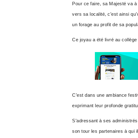
Pour ce faire, sa Majesté va à
vers sa localité, c’est ainsi 
un forage au profit de sa popul
Ce joyau a été livré au collè
C’est dans une ambiance festiv
exprimant leur profonde gratit
S’adressant à ses administré
son tour les partenaires à qui 