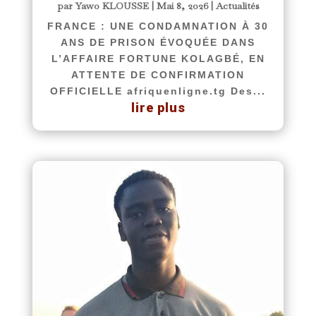
par
Yawo KLOUSSE
|
Mai 8, 2026
|
Actualités
FRANCE : UNE CONDAMNATION À 30
ANS DE PRISON ÉVOQUÉE DANS
L’AFFAIRE FORTUNE KOLAGBÉ, EN
ATTENTE DE CONFIRMATION
OFFICIELLE afriquenligne.tg Des...
lire plus