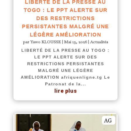
LIBERTÉ DE LA PRESSE AU
TOGO : LE PPT ALERTE SUR
DES RESTRICTIONS
PERSISTANTES MALGRÉ UNE
LÉGÈRE AMÉLIORATION
par
Yawo KLOUSSE
|
Mai 13, 2026
|
Actualités
LIBERTÉ DE LA PRESSE AU TOGO :
LE PPT ALERTE SUR DES
RESTRICTIONS PERSISTANTES
MALGRÉ UNE LÉGÈRE
AMÉLIORATION afriquenligne.tg Le
Patronat de la...
lire plus