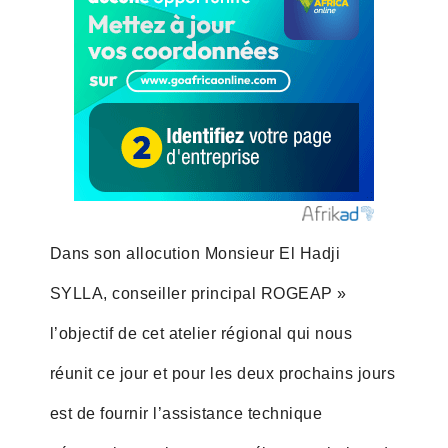
Dans son allocution Monsieur El Hadji
SYLLA, conseiller principal ROGEAP »
l’objectif de cet atelier régional qui nous
réunit ce jour et pour les deux prochains jours
est de fournir l’assistance technique