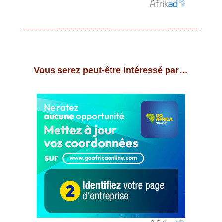
Vous serez peut-être intéressé par…