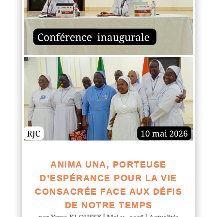
ANIMA UNA, PORTEUSE
D’ESPÉRANCE POUR LA VIE
CONSACRÉE FACE AUX DÉFIS
DE NOTRE TEMPS