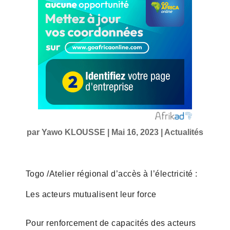
par
Yawo KLOUSSE
|
Mai 16, 2023
|
Actualités
Togo /Atelier régional d’accès à l’électricité :
Les acteurs mutualisent leur force
Pour renforcement de capacités des acteurs