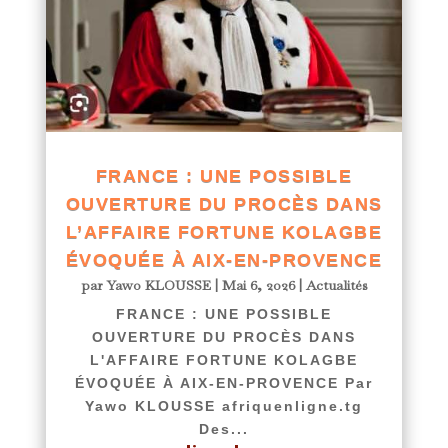
FRANCE : UNE POSSIBLE
OUVERTURE DU PROCÈS DANS
L’AFFAIRE FORTUNE KOLAGBE
ÉVOQUÉE À AIX-EN-PROVENCE
par
Yawo KLOUSSE
|
Mai 6, 2026
|
Actualités
FRANCE : UNE POSSIBLE
OUVERTURE DU PROCÈS DANS
L'AFFAIRE FORTUNE KOLAGBE
ÉVOQUÉE À AIX-EN-PROVENCE Par
Yawo KLOUSSE afriquenligne.tg
Des...