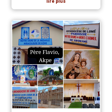
lire plus