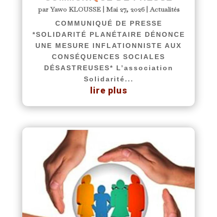
par
Yawo KLOUSSE
|
Mai 27, 2026
|
Actualités
COMMUNIQUÉ DE PRESSE
*SOLIDARITÉ PLANÉTAIRE DÉNONCE
UNE MESURE INFLATIONNISTE AUX
CONSÉQUENCES SOCIALES
DÉSASTREUSES* L’association
Solidarité...
lire plus