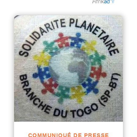
COMMUNIQUÉ DE PRESSE