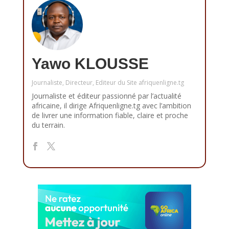
Yawo KLOUSSE
Journaliste, Directeur, Editeur du Site afriquenligne.tg
Journaliste et éditeur passionné par l’actualité
africaine, il dirige Afriquenligne.tg avec l’ambition
de livrer une information fiable, claire et proche
du terrain.