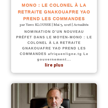
MONO : LE COLONEL À LA
RETRAITE GNAKOUAFRE YAO
PREND LES COMMANDES
par
Yawo KLOUSSE
|
Mai 7, 2026
|
Actualités
NOMINATION D’UN NOUVEAU
PRÉFET DANS LE MOYEN-MONO : LE
COLONEL À LA RETRAITE
GNAKOUAFRE YAO PREND LES
COMMANDES afriquenligne.tg Le
gouvernement...
lire plus