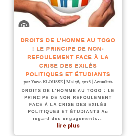
DROITS DE L’HOMME AU TOGO
: LE PRINCIPE DE NON-
REFOULEMENT FACE À LA
CRISE DES EXILÉS
POLITIQUES ET ÉTUDIANTS
par
Yawo KLOUSSE
|
Mai 26, 2026
|
Actualités
DROITS DE L’HOMME AU TOGO : LE
PRINCIPE DE NON-REFOULEMENT
FACE À LA CRISE DES EXILÉS
POLITIQUES ET ÉTUDIANTS Au
regard des engagements...
lire plus