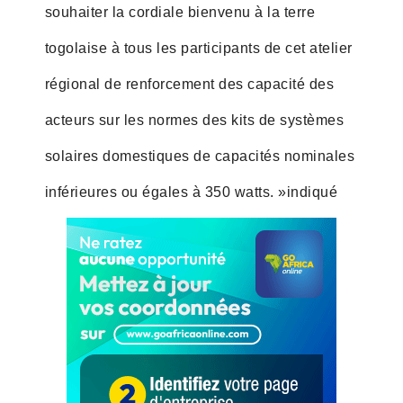
souhaiter la cordiale bienvenu à la terre
togolaise à tous les participants de cet atelier
régional de renforcement des capacité des
acteurs sur les normes des kits de systèmes
solaires domestiques de capacités nominales
inférieures ou égales à 350 watts. »indiqué