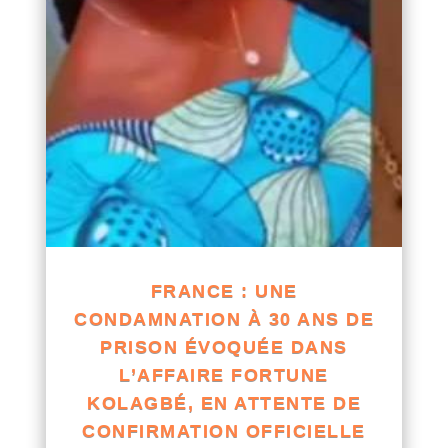
FRANCE : UNE
CONDAMNATION À 30 ANS DE
PRISON ÉVOQUÉE DANS
L’AFFAIRE FORTUNE
KOLAGBÉ, EN ATTENTE DE
CONFIRMATION OFFICIELLE