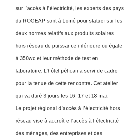
sur l’accès à l’électricité, les experts des pays
du ROGEAP sont á Lomé pour statuer sur les
deux normes relatifs aux produits solaires
hors réseau de puissance inférieure ou égale
à 350wc et leur méthode de test en
laboratoire. L’hôtel pélican a servi de cadre
pour la tenue de cette rencontre. Cet atelier
qui va duré 3 jours les 16, 17 et 18 mai.
Le projet régional d’accès à l’électricité hors
réseau vise à accroître l’accès à l’électricité
des ménages, des entreprises et des