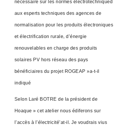
nécessaire sur les normes électrotechniqued
aux esperts techniques des agences de
normalisation pour les produits électroniques
et électrification rurale, d’énergie
renouvelables en charge des produits
solaires PV hors réseau des pays
bénéficiaires du projet ROGEAP »a-t-il
indiqué
Selon Laré BOTRE de la président de
Hoaque » cet atelier nous édiferons sur
l’accès à l’électricité’at-il. Je voudrais vius