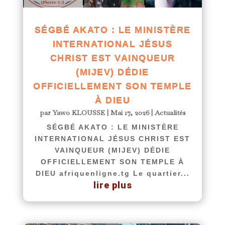
SÉGBÉ AKATO : LE MINISTÈRE
INTERNATIONAL JÉSUS
CHRIST EST VAINQUEUR
(MIJEV) DÉDIE
OFFICIELLEMENT SON TEMPLE
À DIEU
par
Yawo KLOUSSE
|
Mai 17, 2026
|
Actualités
SÉGBÉ AKATO : LE MINISTÈRE
INTERNATIONAL JÉSUS CHRIST EST
VAINQUEUR (MIJEV) DÉDIE
OFFICIELLEMENT SON TEMPLE À
DIEU afriquenligne.tg Le quartier...
lire plus