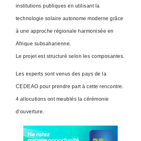
institutions publiques en utilisant la
technologie solaire autonome moderne grâce
à une approche régionale harmonisée en
Afrique subsaharienne.
Le projet est structuré selon les composantes.
Les experts sont venus des pays de la
CEDEAO pour prendre part à cette rencontre.
4 allocutions ont meublés la cérémonie
d’ouverture.