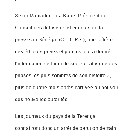
Selon Mamadou Ibra Kane, Président du
Conseil des diffuseurs et éditeurs de la
presse au Sénégal (CEDEPS ), une faîtière
des éditeurs privés et publics, qui a donné
l’information ce lundi, le secteur vit « une des
phases les plus sombres de son histoire »,
plus de quatre mois après l’arrivée au pouvoir
des nouvelles autorités.
Les journaux du pays de la Terenga
connaîtront donc un arrêt de parution demain