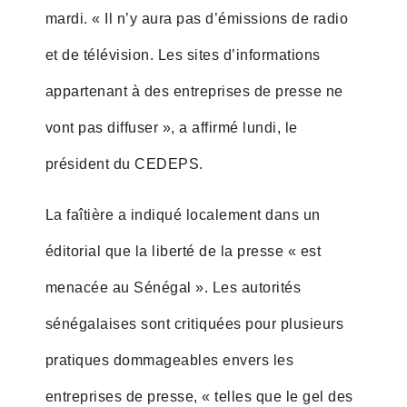
mardi. « Il n’y aura pas d’émissions de radio
et de télévision. Les sites d’informations
appartenant à des entreprises de presse ne
vont pas diffuser », a affirmé lundi, le
président du CEDEPS.
La faîtière a indiqué localement dans un
éditorial que la liberté de la presse « est
menacée au Sénégal ». Les autorités
sénégalaises sont critiquées pour plusieurs
pratiques dommageables envers les
entreprises de presse, « telles que le gel des