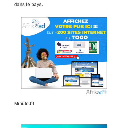
dans le pays.
Minute.bf