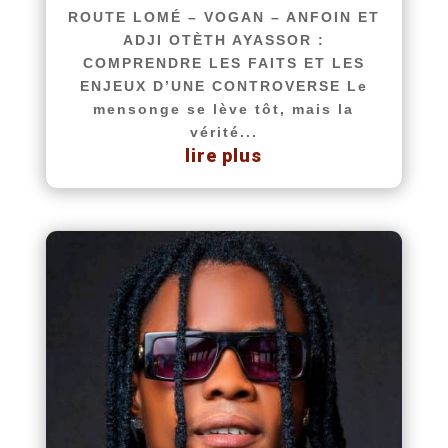
ROUTE LOMÉ – VOGAN – ANFOIN ET
ADJI OTÈTH AYASSOR :
COMPRENDRE LES FAITS ET LES
ENJEUX D’UNE CONTROVERSE Le
mensonge se lève tôt, mais la
vérité...
lire plus