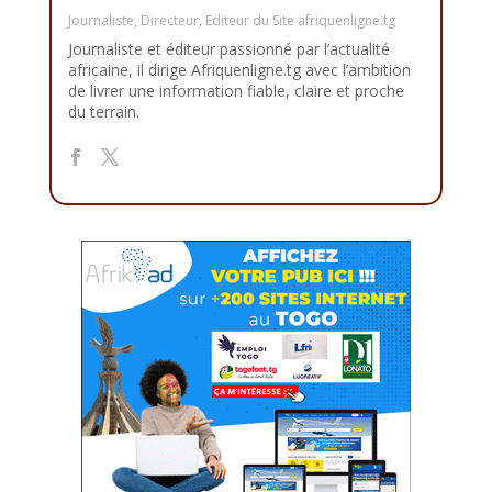
Journaliste, Directeur, Editeur du Site afriquenligne.tg
Journaliste et éditeur passionné par l’actualité
africaine, il dirige Afriquenligne.tg avec l’ambition
de livrer une information fiable, claire et proche
du terrain.