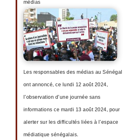
médias
Les responsables des médias au Sénégal
ont annoncé, ce lundi 12 août 2024,
l’observation d’une journée sans
informations ce mardi 13 août 2024, pour
alerter sur les difficultés liées à l’espace
médiatique sénégalais.