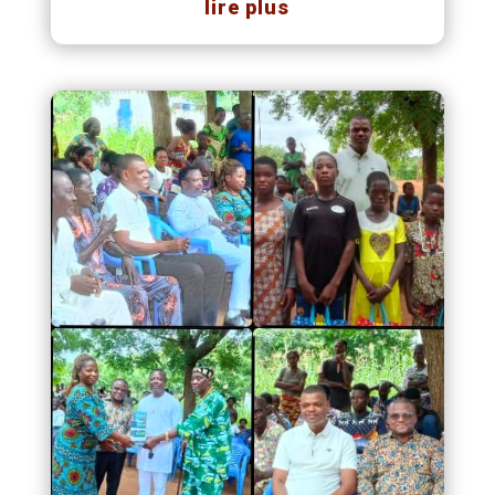
lire plus