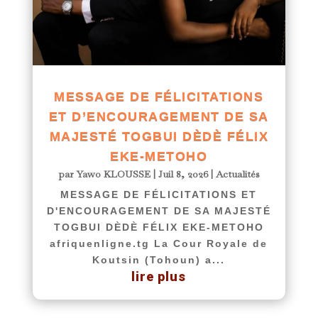
MESSAGE DE FÉLICITATIONS
ET D’ENCOURAGEMENT DE SA
MAJESTÉ TOGBUI DÈDÈ FÉLIX
EKE-METOHO
par
Yawo KLOUSSE
|
Juil 8, 2026
|
Actualités
MESSAGE DE FÉLICITATIONS ET
D'ENCOURAGEMENT DE SA MAJESTÉ
TOGBUI DÈDÈ FÉLIX EKE-METOHO
afriquenligne.tg La Cour Royale de
Koutsin (Tohoun) a...
lire plus