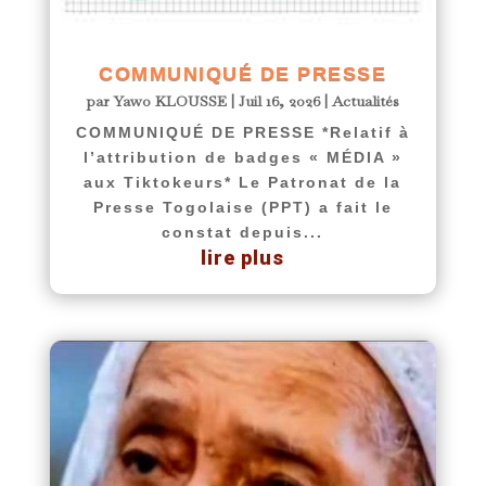
COMMUNIQUÉ DE PRESSE
par
Yawo KLOUSSE
|
Juil 16, 2026
|
Actualités
COMMUNIQUÉ DE PRESSE *Relatif à
l’attribution de badges « MÉDIA »
aux Tiktokeurs* Le Patronat de la
Presse Togolaise (PPT) a fait le
constat depuis...
lire plus