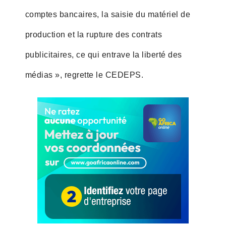
comptes bancaires, la saisie du matériel de
production et la rupture des contrats
publicitaires, ce qui entrave la liberté des
médias », regrette le CEDEPS.