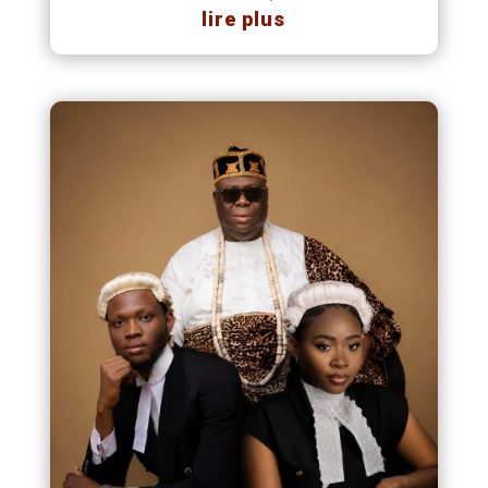
lire plus