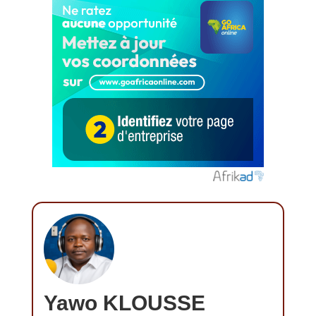
Yawo KLOUSSE