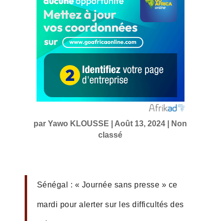
par
Yawo KLOUSSE
|
Août 13, 2024
|
Non
classé
Sénégal : « Journée sans presse » ce
mardi pour alerter sur les difficultés des