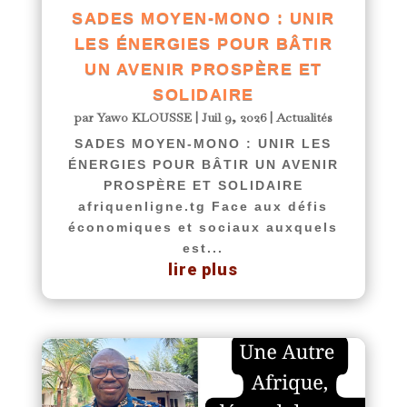
SADES MOYEN-MONO : UNIR
LES ÉNERGIES POUR BÂTIR
UN AVENIR PROSPÈRE ET
SOLIDAIRE
par
Yawo KLOUSSE
|
Juil 9, 2026
|
Actualités
SADES MOYEN-MONO : UNIR LES
ÉNERGIES POUR BÂTIR UN AVENIR
PROSPÈRE ET SOLIDAIRE
afriquenligne.tg Face aux défis
économiques et sociaux auxquels
est...
lire plus