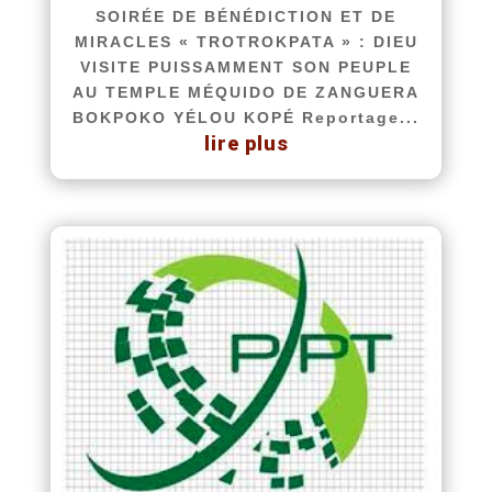
SOIRÉE DE BÉNÉDICTION ET DE
MIRACLES « TROTROKPATA » : DIEU
VISITE PUISSAMMENT SON PEUPLE
AU TEMPLE MÉQUIDO DE ZANGUERA
BOKPOKO YÉLOU KOPÉ Reportage...
lire plus