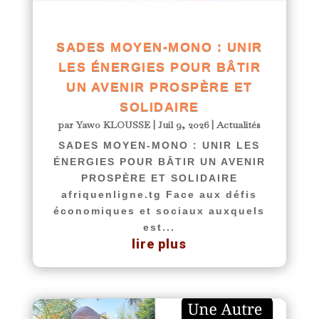
SADES MOYEN-MONO : UNIR
LES ÉNERGIES POUR BÂTIR
UN AVENIR PROSPÈRE ET
SOLIDAIRE
par
Yawo KLOUSSE
|
Juil 9, 2026
|
Actualités
SADES MOYEN-MONO : UNIR LES
ÉNERGIES POUR BÂTIR UN AVENIR
PROSPÈRE ET SOLIDAIRE
afriquenligne.tg Face aux défis
économiques et sociaux auxquels
est...
lire plus