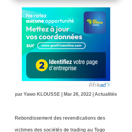
par
Yawo KLOUSSE
|
Mar 26, 2022
|
Actualités
Rebondissement des revendications des
victimes des sociétés de trading au Togo