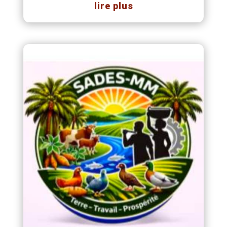
lire plus