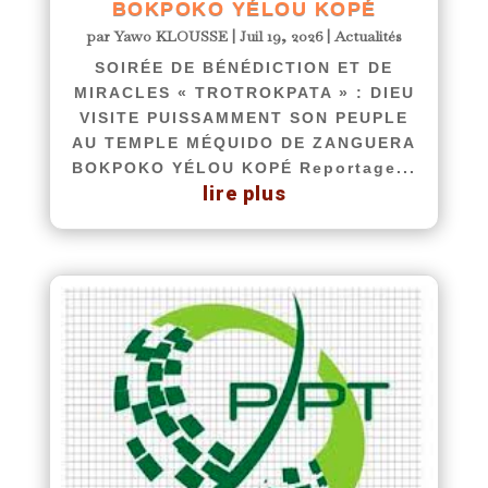
BOKPOKO YÉLOU KOPÉ
par
Yawo KLOUSSE
|
Juil 19, 2026
|
Actualités
SOIRÉE DE BÉNÉDICTION ET DE
MIRACLES « TROTROKPATA » : DIEU
VISITE PUISSAMMENT SON PEUPLE
AU TEMPLE MÉQUIDO DE ZANGUERA
BOKPOKO YÉLOU KOPÉ Reportage...
lire plus