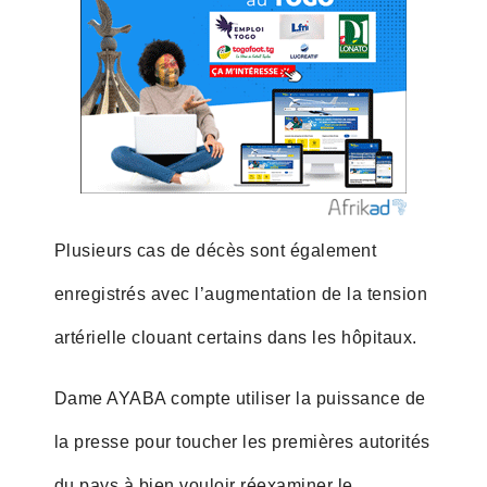
Plusieurs cas de décès sont également
enregistrés avec l’augmentation de la tension
artérielle clouant certains dans les hôpitaux.
Dame AYABA compte utiliser la puissance de
la presse pour toucher les premières autorités
du pays à bien vouloir réexaminer le