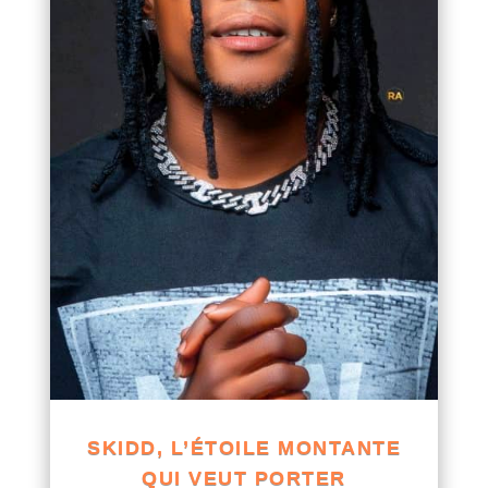
SKIDD, L’ÉTOILE MONTANTE
QUI VEUT PORTER