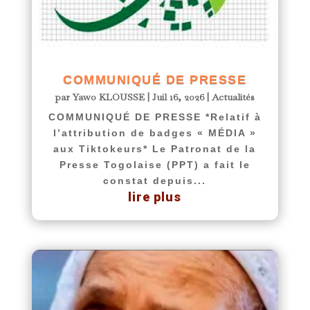
COMMUNIQUÉ DE PRESSE
par
Yawo KLOUSSE
|
Juil 16, 2026
|
Actualités
COMMUNIQUÉ DE PRESSE *Relatif à
l’attribution de badges « MÉDIA »
aux Tiktokeurs* Le Patronat de la
Presse Togolaise (PPT) a fait le
constat depuis...
lire plus