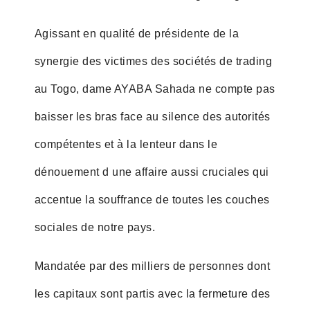
Agissant en qualité de présidente de la
synergie des victimes des sociétés de trading
au Togo, dame AYABA Sahada ne compte pas
baisser les bras face au silence des autorités
compétentes et à la lenteur dans le
dénouement d une affaire aussi cruciales qui
accentue la souffrance de toutes les couches
sociales de notre pays.
Mandatée par des milliers de personnes dont
les capitaux sont partis avec la fermeture des