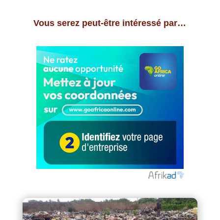
Vous serez peut-être intéressé par…