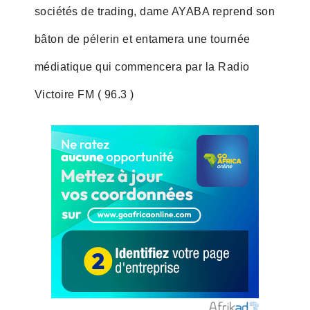
sociétés de trading, dame AYABA reprend son
bâton de pélerin et entamera une tournée
médiatique qui commencera par la Radio
Victoire FM ( 96.3 )