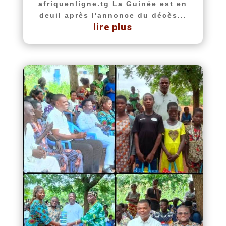
afriquenligne.tg La Guinée est en
deuil après l'annonce du décès...
lire plus