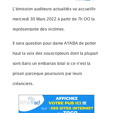
L’émission auditeurs actualités va accueillir
mercredi 30 Mars 2022 à partir de 7h OO la
représentante des victimes.
Il sera question pour dame AYABA de porter
haut la voix des souscripteurs dont la plupart
sont dans un embarras total si ce n’est la
prison parceque poursuivis par leurs
créanciers.