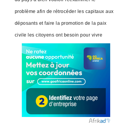
problème afin de rétrocéder les capitaux aux
déposants et faire la promotion de la paix
civile les citoyens ont besoin pour vivre