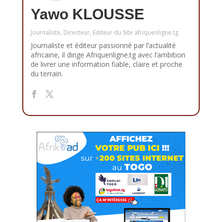
Yawo KLOUSSE
Journaliste, Directeur, Editeur du Site afriquenligne.tg
Journaliste et éditeur passionné par l’actualité
africaine, il dirige Afriquenligne.tg avec l’ambition
de livrer une information fiable, claire et proche
du terrain.