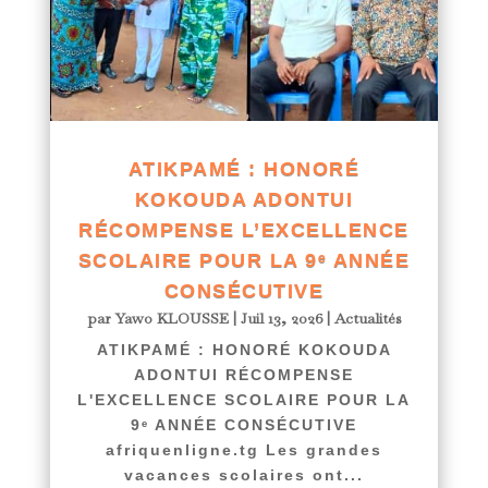
ATIKPAMÉ : HONORÉ
KOKOUDA ADONTUI
RÉCOMPENSE L’EXCELLENCE
SCOLAIRE POUR LA 9ᵉ ANNÉE
CONSÉCUTIVE
par
Yawo KLOUSSE
|
Juil 13, 2026
|
Actualités
ATIKPAMÉ : HONORÉ KOKOUDA
ADONTUI RÉCOMPENSE
L'EXCELLENCE SCOLAIRE POUR LA
9ᵉ ANNÉE CONSÉCUTIVE
afriquenligne.tg Les grandes
vacances scolaires ont...