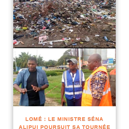
LOMÉ : LE MINISTRE SÉNA
ALIPUI POURSUIT SA TOURNÉE