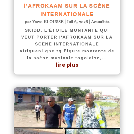
l’AFROKAAM SUR LA SCÈNE
INTERNATIONALE
par
Yawo KLOUSSE
|
Juil 6, 2026
|
Actualités
SKIDD, L'ÉTOILE MONTANTE QUI
VEUT PORTER l'AFROKAAM SUR LA
SCÈNE INTERNATIONALE
afriquenligne.tg Figure montante de
la scène musicale togolaise,...
lire plus