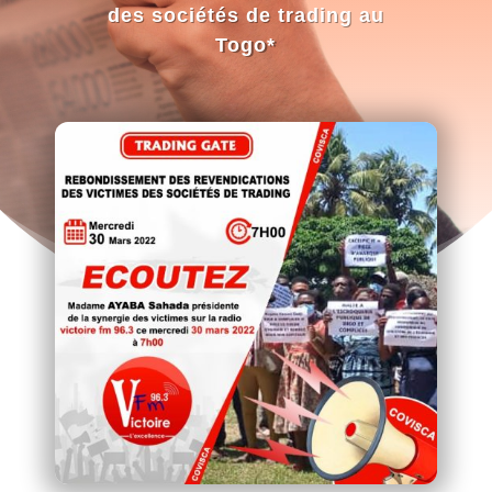
des sociétés de trading au
Togo*