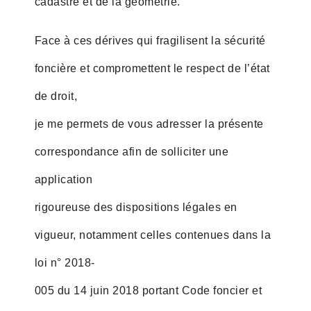
cadastre et de la géométrie.
Face à ces dérives qui fragilisent la sécurité
foncière et compromettent le respect de l’état
de droit,
je me permets de vous adresser la présente
correspondance afin de solliciter une
application
rigoureuse des dispositions légales en
vigueur, notamment celles contenues dans la
loi n° 2018-
005 du 14 juin 2018 portant Code foncier et