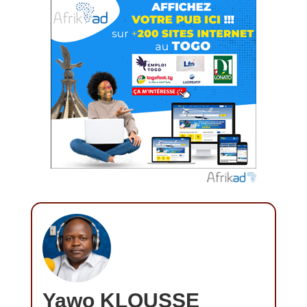
Yawo KLOUSSE