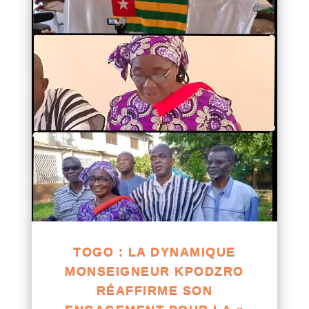
TOGO : LA DYNAMIQUE
MONSEIGNEUR KPODZRO
RÉAFFIRME SON