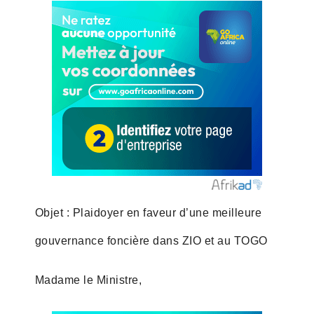
Objet : Plaidoyer en faveur d’une meilleure
gouvernance foncière dans ZIO et au TOGO
Madame le Ministre,