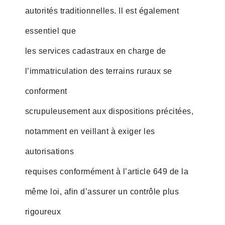
autorités traditionnelles. Il est également
essentiel que
les services cadastraux en charge de
l’immatriculation des terrains ruraux se
conforment
scrupuleusement aux dispositions précitées,
notamment en veillant à exiger les
autorisations
requises conformément à l’article 649 de la
même loi, afin d’assurer un contrôle plus
rigoureux