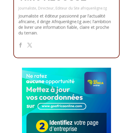
Journaliste, Directeur, Editeur du Site afriquenligne.tg
Journaliste et éditeur passionné par l’actualité
africaine, il dirige Afriquenligne.tg avec l’ambition
de livrer une information fiable, claire et proche
du terrain.