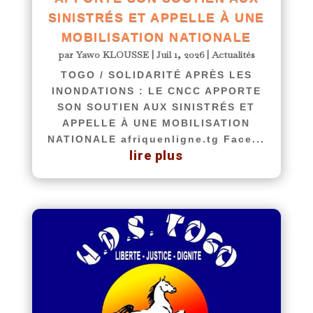
SINISTRÉS ET APPELLE À UNE
MOBILISATION NATIONALE
par
Yawo KLOUSSE
|
Juil 1, 2026
|
Actualités
TOGO / SOLIDARITÉ APRÈS LES
INONDATIONS : LE CNCC APPORTE
SON SOUTIEN AUX SINISTRÉS ET
APPELLE À UNE MOBILISATION
NATIONALE afriquenligne.tg Face...
lire plus