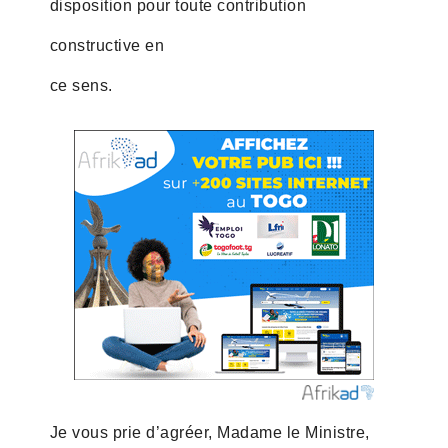
disposition pour toute contribution
constructive en
ce sens.
Je vous prie d’agréer, Madame le Ministre,