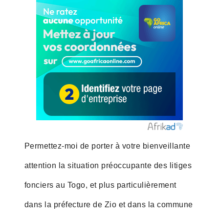
Permettez-moi de porter à votre bienveillante
attention la situation préoccupante des litiges
fonciers au Togo, et plus particulièrement
dans la préfecture de Zio et dans la commune