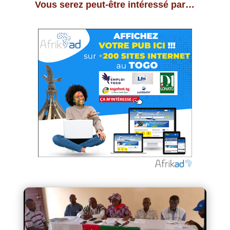
Vous serez peut-être intéressé par…