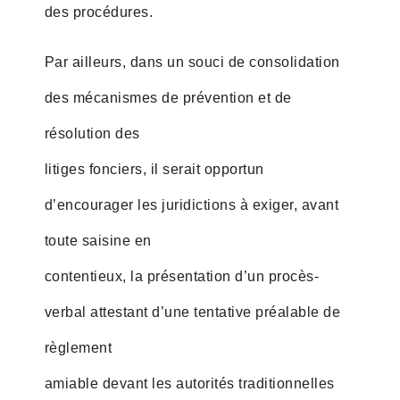
des procédures.
Par ailleurs, dans un souci de consolidation
des mécanismes de prévention et de
résolution des
litiges fonciers, il serait opportun
d’encourager les juridictions à exiger, avant
toute saisine en
contentieux, la présentation d’un procès-
verbal attestant d’une tentative préalable de
règlement
amiable devant les autorités traditionnelles