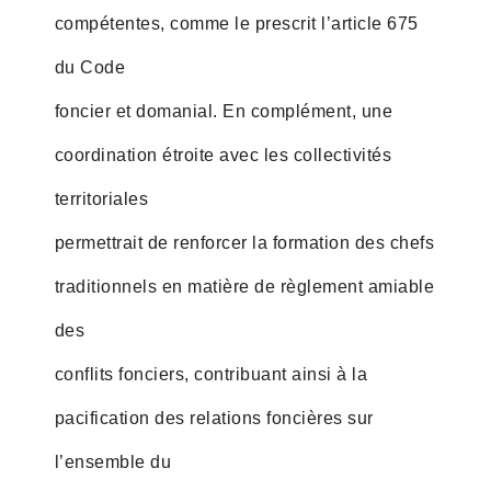
compétentes, comme le prescrit l’article 675
du Code
foncier et domanial. En complément, une
coordination étroite avec les collectivités
territoriales
permettrait de renforcer la formation des chefs
traditionnels en matière de règlement amiable
des
conflits fonciers, contribuant ainsi à la
pacification des relations foncières sur
l’ensemble du