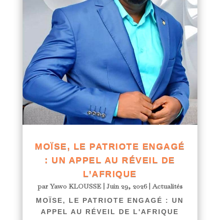
MOÏSE, LE PATRIOTE ENGAGÉ
: UN APPEL AU RÉVEIL DE
L’AFRIQUE
par
Yawo KLOUSSE
|
Juin 29, 2026
|
Actualités
MOÏSE, LE PATRIOTE ENGAGÉ : UN
APPEL AU RÉVEIL DE L'AFRIQUE