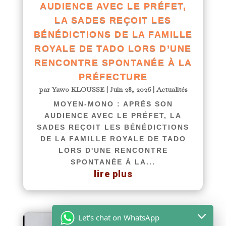
AUDIENCE AVEC LE PRÉFET,
LA SADES REÇOIT LES
BÉNÉDICTIONS DE LA FAMILLE
ROYALE DE TADO LORS D’UNE
RENCONTRE SPONTANÉE À LA
PRÉFECTURE
par
Yawo KLOUSSE
|
Juin 28, 2026
|
Actualités
MOYEN-MONO : APRÈS SON
AUDIENCE AVEC LE PRÉFET, LA
SADES REÇOIT LES BÉNÉDICTIONS
DE LA FAMILLE ROYALE DE TADO
LORS D'UNE RENCONTRE
SPONTANÉE À LA...
lire plus
Let's chat on WhatsApp