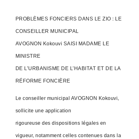
PROBLÈMES FONCIERS DANS LE ZIO : LE
CONSEILLER MUNICIPAL
AVOGNON Kokouvi SAISI MADAME LE
MINISTRE
DE L’URBANISME DE L’HABITAT ET DE LA
RÉFORME FONCIÈRE
Le conseiller municipal AVOGNON Kokouvi,
sollicite une application
rigoureuse des dispositions légales en
vigueur, notamment celles contenues dans la