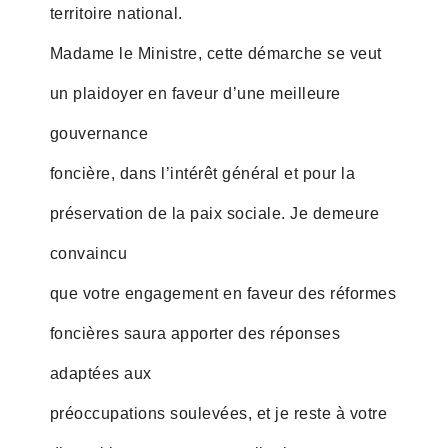
territoire national.
Madame le Ministre, cette démarche se veut
un plaidoyer en faveur d’une meilleure
gouvernance
foncière, dans l’intérêt général et pour la
préservation de la paix sociale. Je demeure
convaincu
que votre engagement en faveur des réformes
foncières saura apporter des réponses
adaptées aux
préoccupations soulevées, et je reste à votre