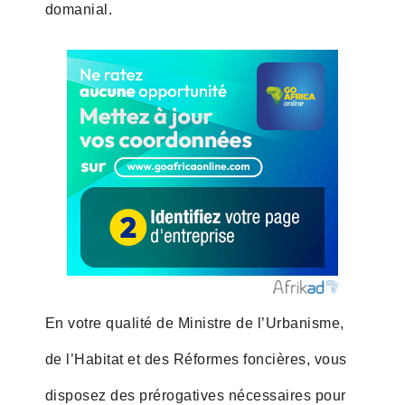
domanial.
En votre qualité de Ministre de l’Urbanisme,
de l’Habitat et des Réformes foncières, vous
disposez des prérogatives nécessaires pour