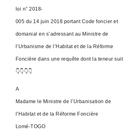
loi n° 2018-
005 du 14 juin 2018 portant Code foncier et
domanial en s’adressant au Ministre de
l’Urbanisme de l’Habitat et de la Réforme
Foncière dans une requête dont la teneur suit
👇👇👇👇
A
Madame le Ministre de l’Urbanisation de
l’Habitat et de la Réforme Foncière
Lomé-TOGO