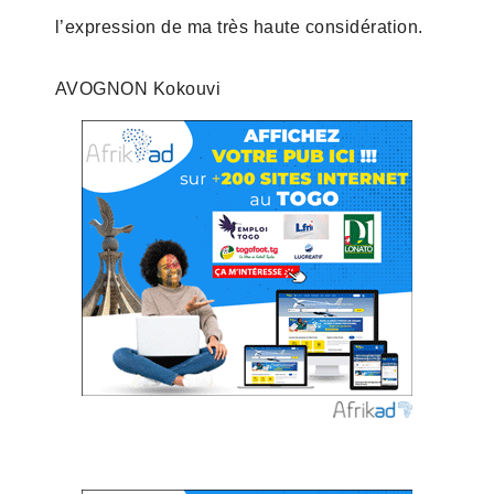
l’expression de ma très haute considération.
AVOGNON Kokouvi