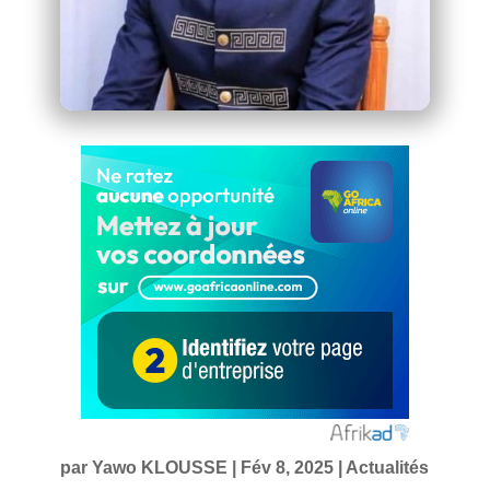
par
Yawo KLOUSSE
|
Fév 8, 2025
|
Actualités