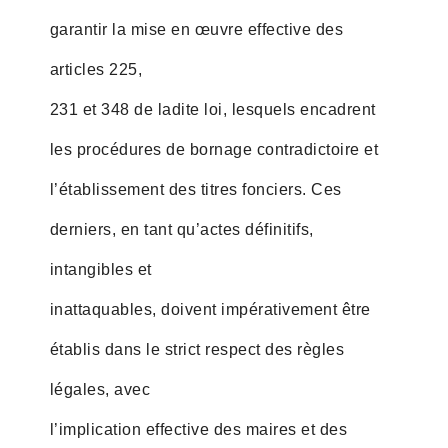
garantir la mise en œuvre effective des
articles 225,
231 et 348 de ladite loi, lesquels encadrent
les procédures de bornage contradictoire et
l’établissement des titres fonciers. Ces
derniers, en tant qu’actes définitifs,
intangibles et
inattaquables, doivent impérativement être
établis dans le strict respect des règles
légales, avec
l’implication effective des maires et des