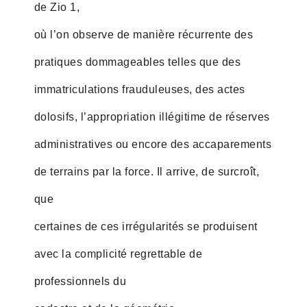
de Zio 1,
où l’on observe de manière récurrente des
pratiques dommageables telles que des
immatriculations frauduleuses, des actes
dolosifs, l’appropriation illégitime de réserves
administratives ou encore des accaparements
de terrains par la force. Il arrive, de surcroît,
que
certaines de ces irrégularités se produisent
avec la complicité regrettable de
professionnels du