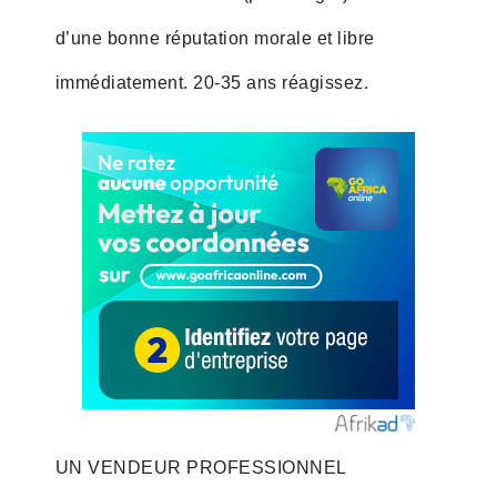
d’une bonne réputation morale et libre
immédiatement. 20-35 ans réagissez.
UN VENDEUR PROFESSIONNEL