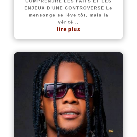
COMPRENDRE LES FAITS ET LES
ENJEUX D’UNE CONTROVERSE Le
mensonge se lève tôt, mais la
vérité...
lire plus