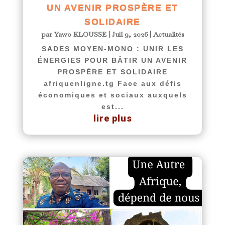
UN AVENIR PROSPÈRE ET
SOLIDAIRE
par
Yawo KLOUSSE
|
Juil 9, 2026
|
Actualités
SADES MOYEN-MONO : UNIR LES
ÉNERGIES POUR BÂTIR UN AVENIR
PROSPÈRE ET SOLIDAIRE
afriquenligne.tg Face aux défis
économiques et sociaux auxquels
est...
lire plus