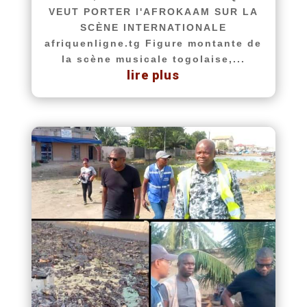
VEUT PORTER l'AFROKAAM SUR LA
SCÈNE INTERNATIONALE
afriquenligne.tg Figure montante de
la scène musicale togolaise,...
lire plus