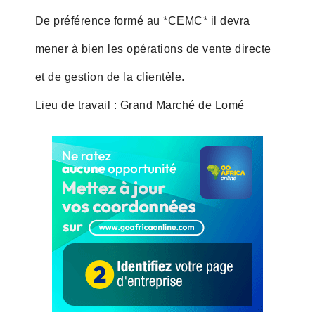
De préférence formé au *CEMC* il devra
mener à bien les opérations de vente directe
et de gestion de la clientèle.
Lieu de travail : Grand Marché de Lomé