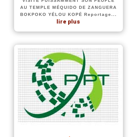
VISITE PUISSAMMENT SON PEUPLE
AU TEMPLE MÉQUIDO DE ZANGUERA
BOKPOKO YÉLOU KOPÉ Reportage...
lire plus