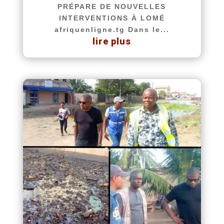
PRÉPARE DE NOUVELLES
INTERVENTIONS À LOMÉ
afriquenligne.tg Dans le...
lire plus