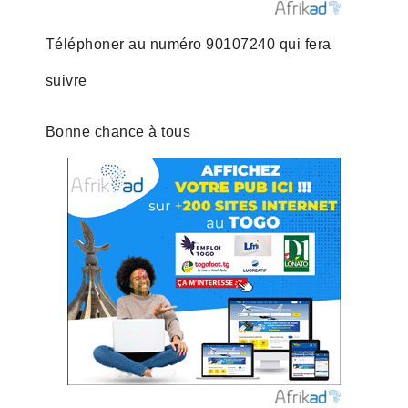
Téléphoner au numéro 90107240 qui fera
suivre
Bonne chance à tous