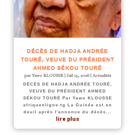
DÉCÈS DE HADJA ANDRÉE
TOURÉ, VEUVE DU PRÉSIDENT
AHMED SÉKOU TOURÉ
par
Yawo KLOUSSE
|
Juil 15, 2026
|
Actualités
DÉCÈS DE HADJA ANDRÉE TOURÉ,
VEUVE DU PRÉSIDENT AHMED
SÉKOU TOURÉ Par Yawo KLOUSSE
afriquenligne.tg La Guinée est en
deuil après l'annonce du décès...
lire plus