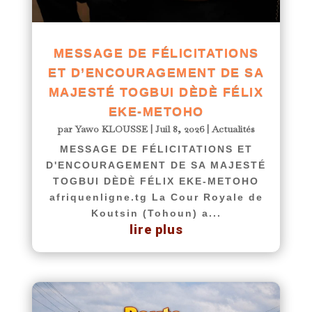
MESSAGE DE FÉLICITATIONS
ET D’ENCOURAGEMENT DE SA
MAJESTÉ TOGBUI DÈDÈ FÉLIX
EKE-METOHO
par
Yawo KLOUSSE
|
Juil 8, 2026
|
Actualités
MESSAGE DE FÉLICITATIONS ET
D'ENCOURAGEMENT DE SA MAJESTÉ
TOGBUI DÈDÈ FÉLIX EKE-METOHO
afriquenligne.tg La Cour Royale de
Koutsin (Tohoun) a...
lire plus