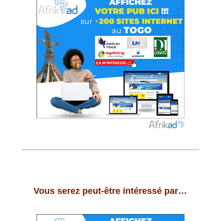
Vous serez peut-être intéressé par…