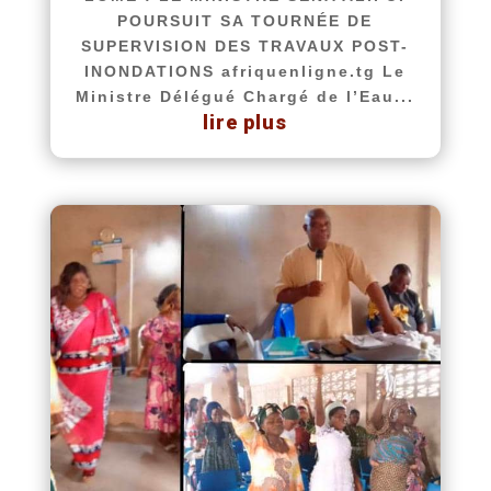
POURSUIT SA TOURNÉE DE
SUPERVISION DES TRAVAUX POST-
INONDATIONS afriquenligne.tg Le
Ministre Délégué Chargé de l’Eau...
lire plus