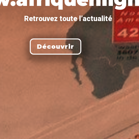
Retrouvez toute l’actualité
Découvrir