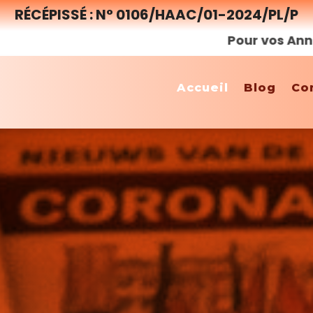
RÉCÉPISSÉ : N° 0106/HAAC/01-2024/PL/P
Pour vos Annonces, Reportages et P
Accueil
Blog
Co